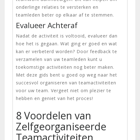
onderlinge relaties te versterken en
teamleden beter op elkaar af te stemmen.
Evalueer Achteraf
Nadat de activiteit is voltooid, evalueer dan
hoe het is gegaan. Wat ging er goed en wat
kan er verbeterd worden? Door feedback te
verzamelen van uw teamleden kunt u
toekomstige activiteiten nog beter maken.
Met deze gids bent u goed op weg naar het
succesvol organiseren van teamactiviteiten
voor uw team. Vergeet niet om plezier te
hebben en geniet van het proces!
8 Voordelen van
Zelfgeorganiseerde
Teamactiviteiten