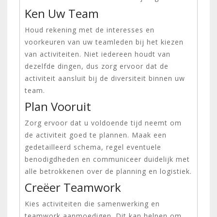
Ken Uw Team
Houd rekening met de interesses en
voorkeuren van uw teamleden bij het kiezen
van activiteiten. Niet iedereen houdt van
dezelfde dingen, dus zorg ervoor dat de
activiteit aansluit bij de diversiteit binnen uw
team.
Plan Vooruit
Zorg ervoor dat u voldoende tijd neemt om
de activiteit goed te plannen. Maak een
gedetailleerd schema, regel eventuele
benodigdheden en communiceer duidelijk met
alle betrokkenen over de planning en logistiek.
Creëer Teamwork
Kies activiteiten die samenwerking en
teamwork aanmoedigen. Dit kan helpen om