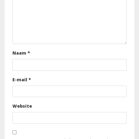
Naam
*
E-mail
*
Website