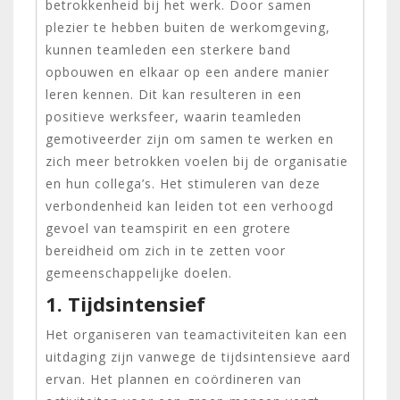
betrokkenheid bij het werk. Door samen
plezier te hebben buiten de werkomgeving,
kunnen teamleden een sterkere band
opbouwen en elkaar op een andere manier
leren kennen. Dit kan resulteren in een
positieve werksfeer, waarin teamleden
gemotiveerder zijn om samen te werken en
zich meer betrokken voelen bij de organisatie
en hun collega’s. Het stimuleren van deze
verbondenheid kan leiden tot een verhoogd
gevoel van teamspirit en een grotere
bereidheid om zich in te zetten voor
gemeenschappelijke doelen.
1. Tijdsintensief
Het organiseren van teamactiviteiten kan een
uitdaging zijn vanwege de tijdsintensieve aard
ervan. Het plannen en coördineren van