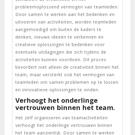
probleemoplossend vermogen van teamleden.
Door samen te werken aan het bedenken en
uitvoeren van activiteiten, worden teamleden
aangemoedigd om buiten de kaders te
denken, nieuwe ideeën te verkennen en
creatieve oplossingen te bedenken voor
eventuele uitdagingen die zich tijdens de
activiteiten kunnen voordoen. Dit proces
bevordert niet alleen de creativiteit binnen het
team, maar versterkt ook het vermogen van
teamleden om samen problemen op te lossen
en innovatieve oplossingen te vinden.
Verhoogt het onderlinge
vertrouwen binnen het team.
Het zelf organiseren van teamactiviteiten
verhoogt het onderlinge vertrouwen binnen
het team aanzienlijk. Door samen te werken