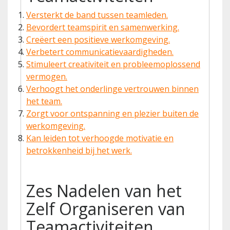
Versterkt de band tussen teamleden.
Bevordert teamspirit en samenwerking.
Creëert een positieve werkomgeving.
Verbetert communicatievaardigheden.
Stimuleert creativiteit en probleemoplossend
vermogen.
Verhoogt het onderlinge vertrouwen binnen
het team.
Zorgt voor ontspanning en plezier buiten de
werkomgeving.
Kan leiden tot verhoogde motivatie en
betrokkenheid bij het werk.
Zes Nadelen van het
Zelf Organiseren van
Teamactiviteiten