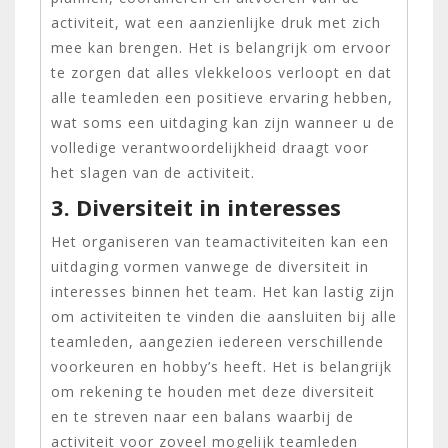
activiteit, wat een aanzienlijke druk met zich
mee kan brengen. Het is belangrijk om ervoor
te zorgen dat alles vlekkeloos verloopt en dat
alle teamleden een positieve ervaring hebben,
wat soms een uitdaging kan zijn wanneer u de
volledige verantwoordelijkheid draagt voor
het slagen van de activiteit.
3. Diversiteit in interesses
Het organiseren van teamactiviteiten kan een
uitdaging vormen vanwege de diversiteit in
interesses binnen het team. Het kan lastig zijn
om activiteiten te vinden die aansluiten bij alle
teamleden, aangezien iedereen verschillende
voorkeuren en hobby’s heeft. Het is belangrijk
om rekening te houden met deze diversiteit
en te streven naar een balans waarbij de
activiteit voor zoveel mogelijk teamleden