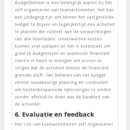
Budgetbeheer is een belangrijk aspect bij het
zelf organiseren van teamactiviteiten. Het kan
een uitdaging zijn om binnen het vastgestelde
budget te blijven en tegelijkertijd een activiteit
te plannen die voldoet aan de verwachtingen
van alle teamleden. Onverwachte kosten
kunnen snel oplopen en het is essentieel om
goed te budgetteren en eventuele financiële
risico’s in kaart te brengen om ervoor te
zorgen dat de activiteit binnen de financiële
grenzen blijft. Het beheren van het budget
vereist nauwkeurige planning en creativiteit
om kostenbesparende oplossingen te vinden
zonder afbreuk te doen aan de kwaliteit van
de activiteit.
6. Evaluatie en feedback
Het con van teamactiviteiten zelf organiseren