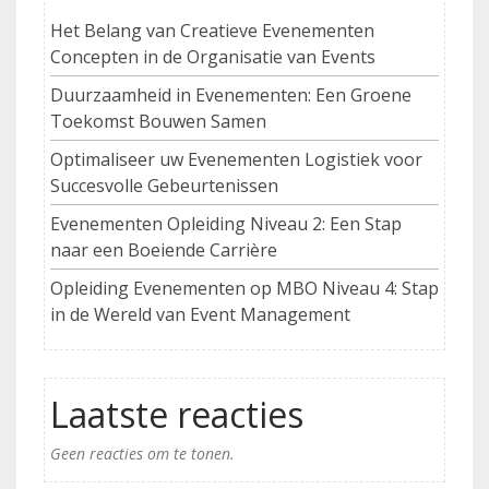
Het Belang van Creatieve Evenementen
Concepten in de Organisatie van Events
Duurzaamheid in Evenementen: Een Groene
Toekomst Bouwen Samen
Optimaliseer uw Evenementen Logistiek voor
Succesvolle Gebeurtenissen
Evenementen Opleiding Niveau 2: Een Stap
naar een Boeiende Carrière
Opleiding Evenementen op MBO Niveau 4: Stap
in de Wereld van Event Management
Laatste reacties
Geen reacties om te tonen.