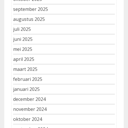
september 2025
augustus 2025
juli 2025
juni 2025
mei 2025
april 2025
maart 2025
februari 2025
januari 2025
december 2024
november 2024
oktober 2024