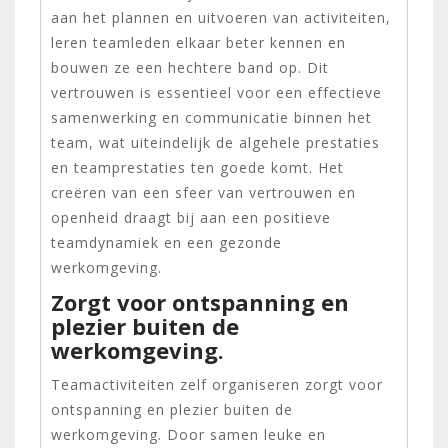
aan het plannen en uitvoeren van activiteiten,
leren teamleden elkaar beter kennen en
bouwen ze een hechtere band op. Dit
vertrouwen is essentieel voor een effectieve
samenwerking en communicatie binnen het
team, wat uiteindelijk de algehele prestaties
en teamprestaties ten goede komt. Het
creëren van een sfeer van vertrouwen en
openheid draagt bij aan een positieve
teamdynamiek en een gezonde
werkomgeving.
Zorgt voor ontspanning en
plezier buiten de
werkomgeving.
Teamactiviteiten zelf organiseren zorgt voor
ontspanning en plezier buiten de
werkomgeving. Door samen leuke en