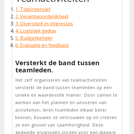
1. Tijdsintensief
2. Verantwoordelijkheid
3. Diversiteit in interesses
4. Logistiek gedoe
5. Budgetbeheer
6. Evaluatie en feedback
Versterkt de band tussen
teamleden.
Het zelf organiseren van teamactiviteiten
versterkt de band tussen teamleden op een
unieke en waardevolle manier. Door samen te
werken aan het plannen en uitvoeren van
activiteiten, leren teamleden elkaar beter
kennen, bouwen ze vertrouwen op en creëren
ze een gevoel van saamhorigheid. Deze
gedeelde ervaringen zorgen voor een diepere