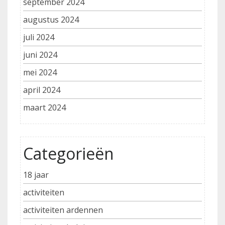
september 2024
augustus 2024
juli 2024
juni 2024
mei 2024
april 2024
maart 2024
Categorieën
18 jaar
activiteiten
activiteiten ardennen