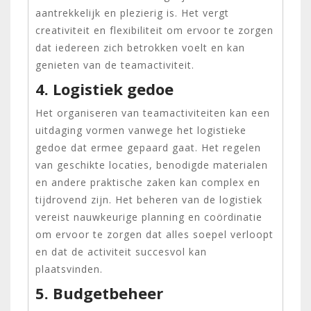
aantrekkelijk en plezierig is. Het vergt
creativiteit en flexibiliteit om ervoor te zorgen
dat iedereen zich betrokken voelt en kan
genieten van de teamactiviteit.
4. Logistiek gedoe
Het organiseren van teamactiviteiten kan een
uitdaging vormen vanwege het logistieke
gedoe dat ermee gepaard gaat. Het regelen
van geschikte locaties, benodigde materialen
en andere praktische zaken kan complex en
tijdrovend zijn. Het beheren van de logistiek
vereist nauwkeurige planning en coördinatie
om ervoor te zorgen dat alles soepel verloopt
en dat de activiteit succesvol kan
plaatsvinden.
5. Budgetbeheer