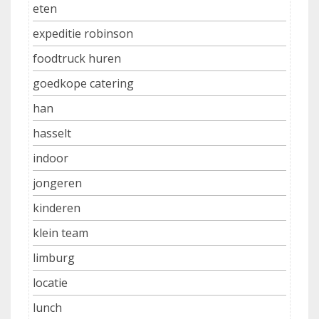
eten
expeditie robinson
foodtruck huren
goedkope catering
han
hasselt
indoor
jongeren
kinderen
klein team
limburg
locatie
lunch