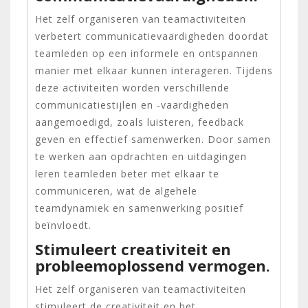
Het zelf organiseren van teamactiviteiten
verbetert communicatievaardigheden doordat
teamleden op een informele en ontspannen
manier met elkaar kunnen interageren. Tijdens
deze activiteiten worden verschillende
communicatiestijlen en -vaardigheden
aangemoedigd, zoals luisteren, feedback
geven en effectief samenwerken. Door samen
te werken aan opdrachten en uitdagingen
leren teamleden beter met elkaar te
communiceren, wat de algehele
teamdynamiek en samenwerking positief
beïnvloedt.
Stimuleert creativiteit en
probleemoplossend vermogen.
Het zelf organiseren van teamactiviteiten
stimuleert de creativiteit en het