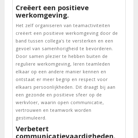
Creëert een positieve
werkomgeving.
Het zelf organiseren van teamactiviteiten
creëert een positieve werkomgeving door de
band tussen collega’s te versterken en een
gevoel van samenhorigheid te bevorderen.
Door samen plezier te hebben buiten de
reguliere werkomgeving, leren teamleden
elkaar op een andere manier kennen en
ontstaat er meer begrip en respect voor
elkaars persoonlijkheden. Dit draagt bij aan
een gezonde en positieve sfeer op de
werkvloer, waarin open communicatie,
vertrouwen en teamwork worden
gestimuleerd.
Verbetert
communicatievaardigheden.