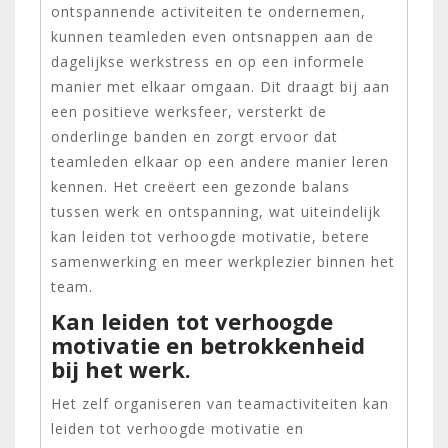
ontspannende activiteiten te ondernemen,
kunnen teamleden even ontsnappen aan de
dagelijkse werkstress en op een informele
manier met elkaar omgaan. Dit draagt bij aan
een positieve werksfeer, versterkt de
onderlinge banden en zorgt ervoor dat
teamleden elkaar op een andere manier leren
kennen. Het creëert een gezonde balans
tussen werk en ontspanning, wat uiteindelijk
kan leiden tot verhoogde motivatie, betere
samenwerking en meer werkplezier binnen het
team.
Kan leiden tot verhoogde
motivatie en betrokkenheid
bij het werk.
Het zelf organiseren van teamactiviteiten kan
leiden tot verhoogde motivatie en