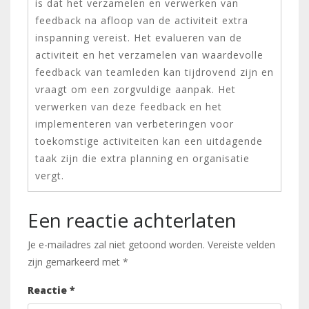
is dat het verzamelen en verwerken van
feedback na afloop van de activiteit extra
inspanning vereist. Het evalueren van de
activiteit en het verzamelen van waardevolle
feedback van teamleden kan tijdrovend zijn en
vraagt om een zorgvuldige aanpak. Het
verwerken van deze feedback en het
implementeren van verbeteringen voor
toekomstige activiteiten kan een uitdagende
taak zijn die extra planning en organisatie
vergt.
Een reactie achterlaten
Je e-mailadres zal niet getoond worden.
Vereiste velden
zijn gemarkeerd met
*
Reactie
*