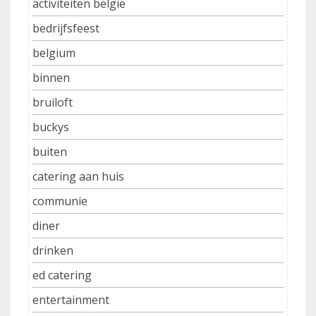
activiteiten belgie
bedrijfsfeest
belgium
binnen
bruiloft
buckys
buiten
catering aan huis
communie
diner
drinken
ed catering
entertainment