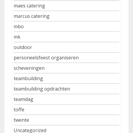
maes catering
marcus catering
mbo
mk
outdoor
personeelsfeest organiseren
scheveningen
teambuilding
teambuilding opdrachten
teamdag
toffe
twente
Uncategorized