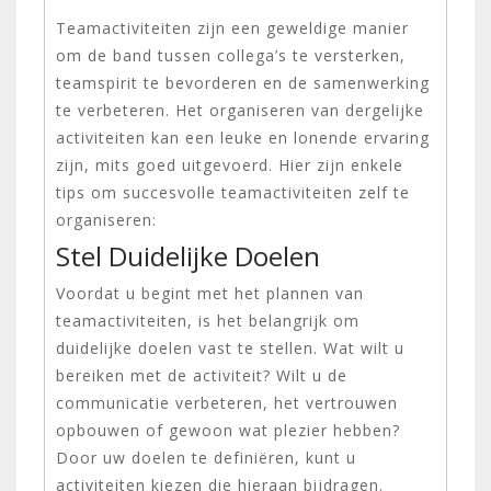
Teamactiviteiten zijn een geweldige manier
om de band tussen collega’s te versterken,
teamspirit te bevorderen en de samenwerking
te verbeteren. Het organiseren van dergelijke
activiteiten kan een leuke en lonende ervaring
zijn, mits goed uitgevoerd. Hier zijn enkele
tips om succesvolle teamactiviteiten zelf te
organiseren:
Stel Duidelijke Doelen
Voordat u begint met het plannen van
teamactiviteiten, is het belangrijk om
duidelijke doelen vast te stellen. Wat wilt u
bereiken met de activiteit? Wilt u de
communicatie verbeteren, het vertrouwen
opbouwen of gewoon wat plezier hebben?
Door uw doelen te definiëren, kunt u
activiteiten kiezen die hieraan bijdragen.