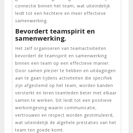
connectie binnen het team, wat uiteindelijk
leidt tot een hechtere en meer effectieve
samenwerking.
Bevordert teamspirit en
samenwerking.
Het zelf organiseren van teamactiviteiten
bevordert de teamspirit en samenwerking
binnen een team op een effectieve manier.
Door samen plezier te hebben en uitdagingen
aan te gaan tijdens activiteiten die specifiek
zijn afgestemd op het team, worden banden
versterkt en leren teamleden beter met elkaar
samen te werken. Dit leidt tot een positieve
werkomgeving waarin communicatie,
vertrouwen en respect worden gestimuleerd,
wat uiteindelijk de algehele prestaties van het
team ten goede komt.