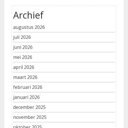
Archief
augustus 2026
juli 2026
juni 2026
mei 2026
april 2026
maart 2026
februari 2026
januari 2026
december 2025
november 2025
oktober 2025