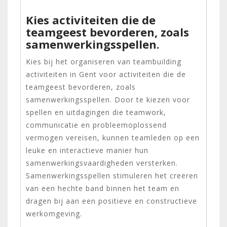
Kies activiteiten die de
teamgeest bevorderen, zoals
samenwerkingsspellen.
Kies bij het organiseren van teambuilding
activiteiten in Gent voor activiteiten die de
teamgeest bevorderen, zoals
samenwerkingsspellen. Door te kiezen voor
spellen en uitdagingen die teamwork,
communicatie en probleemoplossend
vermogen vereisen, kunnen teamleden op een
leuke en interactieve manier hun
samenwerkingsvaardigheden versterken.
Samenwerkingsspellen stimuleren het creëren
van een hechte band binnen het team en
dragen bij aan een positieve en constructieve
werkomgeving.