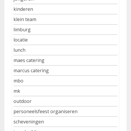
kinderen
klein team
limburg
locatie
lunch
maes catering
marcus catering
mbo
mk
outdoor
personeelsfeest organiseren
scheveningen