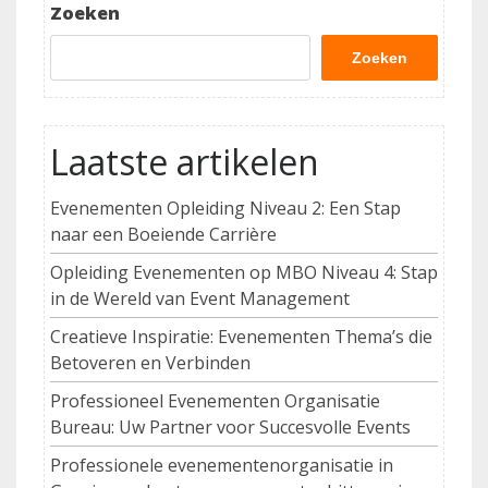
Zoeken
Zoeken
Laatste artikelen
Evenementen Opleiding Niveau 2: Een Stap
naar een Boeiende Carrière
Opleiding Evenementen op MBO Niveau 4: Stap
in de Wereld van Event Management
Creatieve Inspiratie: Evenementen Thema’s die
Betoveren en Verbinden
Professioneel Evenementen Organisatie
Bureau: Uw Partner voor Succesvolle Events
Professionele evenementenorganisatie in