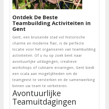
Ontdek De Beste
Teambuilding Activiteiten in
Gent
Gent, een bruisende stad vol historische
charme en moderne flair, is de perfecte
locatie voor het organiseren van teambuilding
activiteiten. Of u nu op zoek bent naar
avontuurlijke uitdagingen, creatieve
workshops of culinaire ervaringen, Gent biedt
een scala aan mogelijkheden om de
teamgeest te versterken en de samenwerking
binnen uw team te verbeteren.
Avontuurlijke
Teamuitdagingen