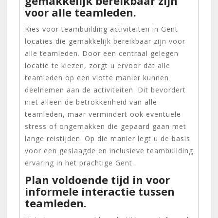
gemakkelijk bereikbaar zijn
voor alle teamleden.
Kies voor teambuilding activiteiten in Gent
locaties die gemakkelijk bereikbaar zijn voor
alle teamleden. Door een centraal gelegen
locatie te kiezen, zorgt u ervoor dat alle
teamleden op een vlotte manier kunnen
deelnemen aan de activiteiten. Dit bevordert
niet alleen de betrokkenheid van alle
teamleden, maar vermindert ook eventuele
stress of ongemakken die gepaard gaan met
lange reistijden. Op die manier legt u de basis
voor een geslaagde en inclusieve teambuilding
ervaring in het prachtige Gent.
Plan voldoende tijd in voor
informele interactie tussen
teamleden.