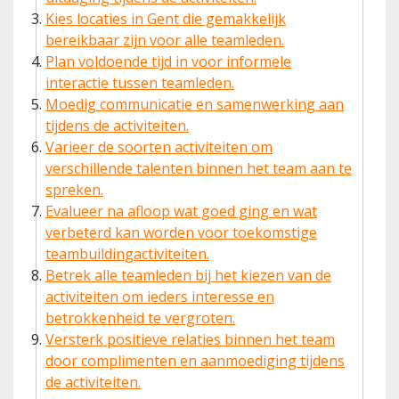
Kies locaties in Gent die gemakkelijk
bereikbaar zijn voor alle teamleden.
Plan voldoende tijd in voor informele
interactie tussen teamleden.
Moedig communicatie en samenwerking aan
tijdens de activiteiten.
Varieer de soorten activiteiten om
verschillende talenten binnen het team aan te
spreken.
Evalueer na afloop wat goed ging en wat
verbeterd kan worden voor toekomstige
teambuildingactiviteiten.
Betrek alle teamleden bij het kiezen van de
activiteiten om ieders interesse en
betrokkenheid te vergroten.
Versterk positieve relaties binnen het team
door complimenten en aanmoediging tijdens
de activiteiten.