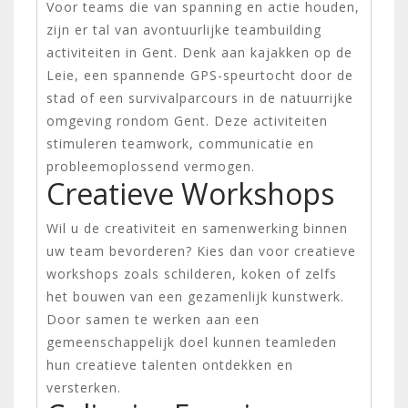
Voor teams die van spanning en actie houden,
zijn er tal van avontuurlijke teambuilding
activiteiten in Gent. Denk aan kajakken op de
Leie, een spannende GPS-speurtocht door de
stad of een survivalparcours in de natuurrijke
omgeving rondom Gent. Deze activiteiten
stimuleren teamwork, communicatie en
probleemoplossend vermogen.
Creatieve Workshops
Wil u de creativiteit en samenwerking binnen
uw team bevorderen? Kies dan voor creatieve
workshops zoals schilderen, koken of zelfs
het bouwen van een gezamenlijk kunstwerk.
Door samen te werken aan een
gemeenschappelijk doel kunnen teamleden
hun creatieve talenten ontdekken en
versterken.