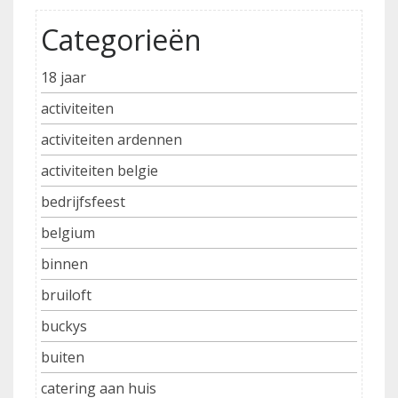
Categorieën
18 jaar
activiteiten
activiteiten ardennen
activiteiten belgie
bedrijfsfeest
belgium
binnen
bruiloft
buckys
buiten
catering aan huis