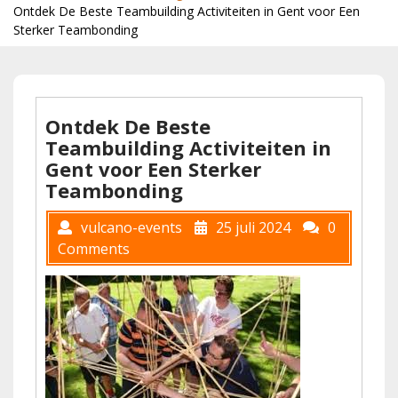
Ontdek De Beste Teambuilding Activiteiten in Gent voor Een
Sterker Teambonding
Ontdek De Beste
Teambuilding Activiteiten in
Gent voor Een Sterker
Teambonding
vulcano-events
25 juli 2024
0
Comments