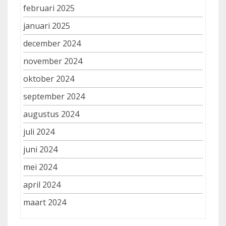
februari 2025
januari 2025
december 2024
november 2024
oktober 2024
september 2024
augustus 2024
juli 2024
juni 2024
mei 2024
april 2024
maart 2024