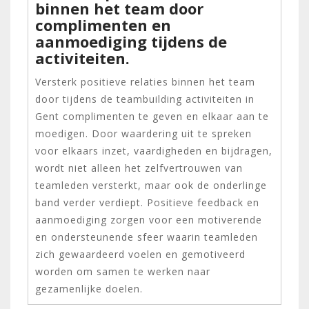
binnen het team door
complimenten en
aanmoediging tijdens de
activiteiten.
Versterk positieve relaties binnen het team
door tijdens de teambuilding activiteiten in
Gent complimenten te geven en elkaar aan te
moedigen. Door waardering uit te spreken
voor elkaars inzet, vaardigheden en bijdragen,
wordt niet alleen het zelfvertrouwen van
teamleden versterkt, maar ook de onderlinge
band verder verdiept. Positieve feedback en
aanmoediging zorgen voor een motiverende
en ondersteunende sfeer waarin teamleden
zich gewaardeerd voelen en gemotiveerd
worden om samen te werken naar
gezamenlijke doelen.