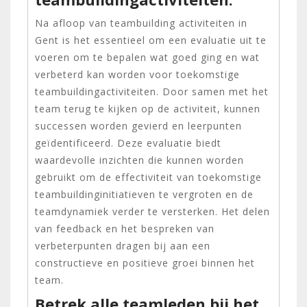
Na afloop van teambuilding activiteiten in
Gent is het essentieel om een evaluatie uit te
voeren om te bepalen wat goed ging en wat
verbeterd kan worden voor toekomstige
teambuildingactiviteiten. Door samen met het
team terug te kijken op de activiteit, kunnen
successen worden gevierd en leerpunten
geïdentificeerd. Deze evaluatie biedt
waardevolle inzichten die kunnen worden
gebruikt om de effectiviteit van toekomstige
teambuildinginitiatieven te vergroten en de
teamdynamiek verder te versterken. Het delen
van feedback en het bespreken van
verbeterpunten dragen bij aan een
constructieve en positieve groei binnen het
team.
Betrek alle teamleden bij het