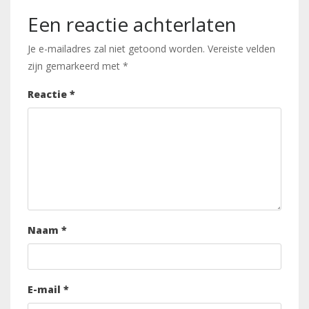
Een reactie achterlaten
Je e-mailadres zal niet getoond worden.
Vereiste velden
zijn gemarkeerd met
*
Reactie
*
Naam
*
E-mail
*