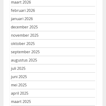
maart 2026
februari 2026
januari 2026
december 2025
november 2025
oktober 2025
september 2025
augustus 2025
juli 2025
juni 2025
mei 2025
april 2025
maart 2025