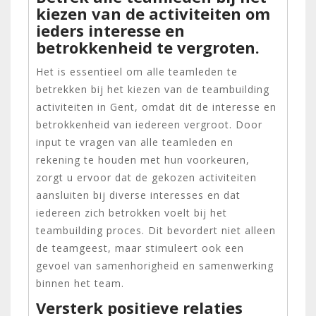
kiezen van de activiteiten om
ieders interesse en
betrokkenheid te vergroten.
Het is essentieel om alle teamleden te
betrekken bij het kiezen van de teambuilding
activiteiten in Gent, omdat dit de interesse en
betrokkenheid van iedereen vergroot. Door
input te vragen van alle teamleden en
rekening te houden met hun voorkeuren,
zorgt u ervoor dat de gekozen activiteiten
aansluiten bij diverse interesses en dat
iedereen zich betrokken voelt bij het
teambuilding proces. Dit bevordert niet alleen
de teamgeest, maar stimuleert ook een
gevoel van samenhorigheid en samenwerking
binnen het team.
Versterk positieve relaties