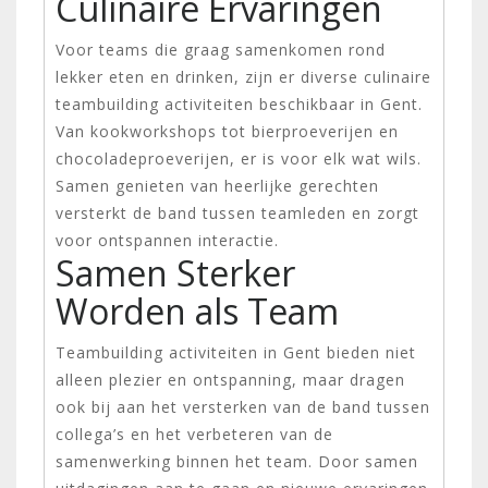
Culinaire Ervaringen
Voor teams die graag samenkomen rond
lekker eten en drinken, zijn er diverse culinaire
teambuilding activiteiten beschikbaar in Gent.
Van kookworkshops tot bierproeverijen en
chocoladeproeverijen, er is voor elk wat wils.
Samen genieten van heerlijke gerechten
versterkt de band tussen teamleden en zorgt
voor ontspannen interactie.
Samen Sterker
Worden als Team
Teambuilding activiteiten in Gent bieden niet
alleen plezier en ontspanning, maar dragen
ook bij aan het versterken van de band tussen
collega’s en het verbeteren van de
samenwerking binnen het team. Door samen