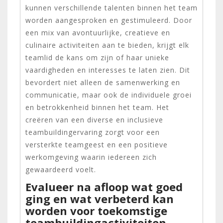
kunnen verschillende talenten binnen het team
worden aangesproken en gestimuleerd. Door
een mix van avontuurlijke, creatieve en
culinaire activiteiten aan te bieden, krijgt elk
teamlid de kans om zijn of haar unieke
vaardigheden en interesses te laten zien. Dit
bevordert niet alleen de samenwerking en
communicatie, maar ook de individuele groei
en betrokkenheid binnen het team. Het
creëren van een diverse en inclusieve
teambuildingervaring zorgt voor een
versterkte teamgeest en een positieve
werkomgeving waarin iedereen zich
gewaardeerd voelt.
Evalueer na afloop wat goed
ging en wat verbeterd kan
worden voor toekomstige
teambuildingactiviteiten.