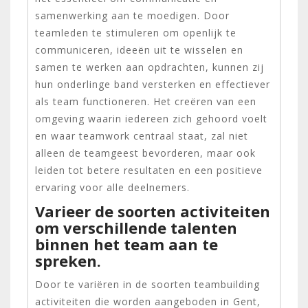
samenwerking aan te moedigen. Door
teamleden te stimuleren om openlijk te
communiceren, ideeën uit te wisselen en
samen te werken aan opdrachten, kunnen zij
hun onderlinge band versterken en effectiever
als team functioneren. Het creëren van een
omgeving waarin iedereen zich gehoord voelt
en waar teamwork centraal staat, zal niet
alleen de teamgeest bevorderen, maar ook
leiden tot betere resultaten en een positieve
ervaring voor alle deelnemers.
Varieer de soorten activiteiten
om verschillende talenten
binnen het team aan te
spreken.
Door te variëren in de soorten teambuilding
activiteiten die worden aangeboden in Gent,