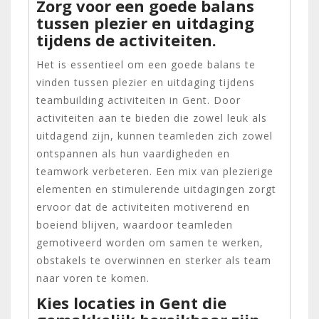
Zorg voor een goede balans
tussen plezier en uitdaging
tijdens de activiteiten.
Het is essentieel om een goede balans te
vinden tussen plezier en uitdaging tijdens
teambuilding activiteiten in Gent. Door
activiteiten aan te bieden die zowel leuk als
uitdagend zijn, kunnen teamleden zich zowel
ontspannen als hun vaardigheden en
teamwork verbeteren. Een mix van plezierige
elementen en stimulerende uitdagingen zorgt
ervoor dat de activiteiten motiverend en
boeiend blijven, waardoor teamleden
gemotiveerd worden om samen te werken,
obstakels te overwinnen en sterker als team
naar voren te komen.
Kies locaties in Gent die