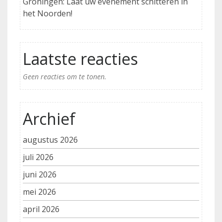
Groningen: Laat uw evenement schitteren in
het Noorden!
Laatste reacties
Geen reacties om te tonen.
Archief
augustus 2026
juli 2026
juni 2026
mei 2026
april 2026