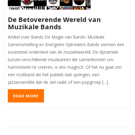
De Betoverende Wereld van
Muzikale Bands
Artikel over Bands De Magie van Bands: Muzikale
Samensmelting en Energieke Optredens Bands vormen een
essentieel onderdeel van de muziekwereld. De dynamiek
tussen verschillende muzikanten die samenkomen om
harmonieën te creëren, is iets magisch. Of het nu gaat om
een rockband die het publiek laat springen, een
jazzensemble dat de ziel raakt of een popgroep […]
READ MORE