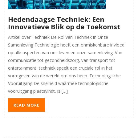
Hedendaagse Techniek: Een
Innovatieve Blik op de Toekomst
Artikel over Techniek De Rol van Techniek in Onze
Samenleving Technologie heeft een onmiskenbare invloed
op alle aspecten van ons leven en onze samenleving. Van
communicatie tot gezondheidszorg, van transport tot
entertainment, techniek speelt een cruciale rol in het
vormgeven van de wereld om ons heen. Technologische
Vooruitgang De snelheid waarmee technologische
vooruitgang plaatsvindt, is […]
READ MORE