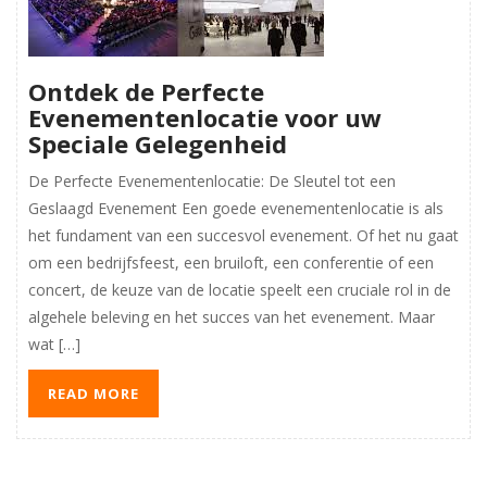
Ontdek de Perfecte
Evenementenlocatie voor uw
Speciale Gelegenheid
De Perfecte Evenementenlocatie: De Sleutel tot een
Geslaagd Evenement Een goede evenementenlocatie is als
het fundament van een succesvol evenement. Of het nu gaat
om een bedrijfsfeest, een bruiloft, een conferentie of een
concert, de keuze van de locatie speelt een cruciale rol in de
algehele beleving en het succes van het evenement. Maar
wat […]
READ MORE