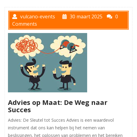
vulcano-events
30 maart 2025
0
Comments
Advies op Maat: De Weg naar
Succes
Advies: De Sleutel tot Succes Advies is een waardevol
instrument dat ons kan helpen bij het nemen van
beslissingen, het oplossen van problemen en het bereiken