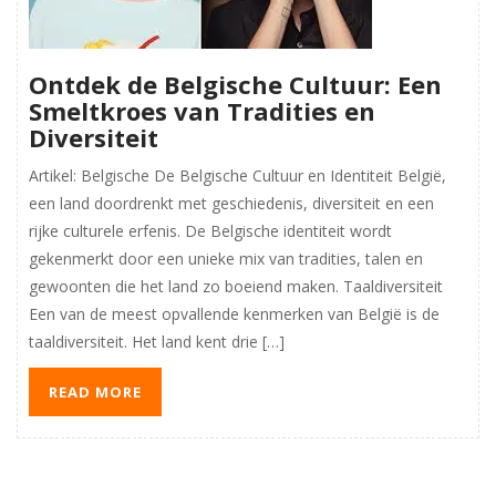
Ontdek de Belgische Cultuur: Een
Smeltkroes van Tradities en
Diversiteit
Artikel: Belgische De Belgische Cultuur en Identiteit België,
een land doordrenkt met geschiedenis, diversiteit en een
rijke culturele erfenis. De Belgische identiteit wordt
gekenmerkt door een unieke mix van tradities, talen en
gewoonten die het land zo boeiend maken. Taaldiversiteit
Een van de meest opvallende kenmerken van België is de
taaldiversiteit. Het land kent drie […]
READ MORE