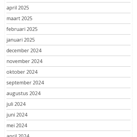
april 2025
maart 2025
februari 2025
januari 2025
december 2024
november 2024
oktober 2024
september 2024
augustus 2024
juli 2024
juni 2024
mei 2024
april 2024