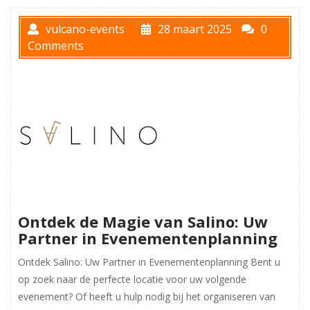
vulcano-events
28 maart 2025
0
Comments
Ontdek de Magie van Salino: Uw
Partner in Evenementenplanning
Ontdek Salino: Uw Partner in Evenementenplanning Bent u
op zoek naar de perfecte locatie voor uw volgende
evenement? Of heeft u hulp nodig bij het organiseren van