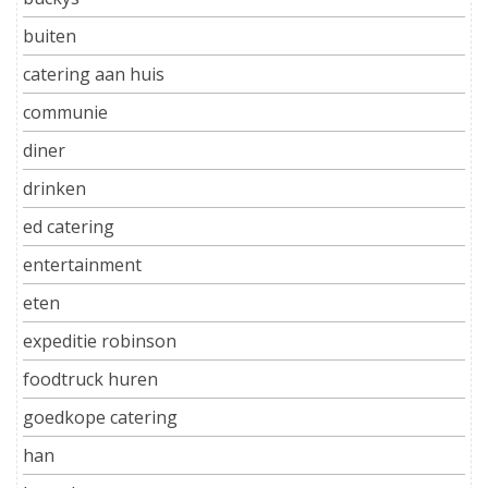
buiten
catering aan huis
communie
diner
drinken
ed catering
entertainment
eten
expeditie robinson
foodtruck huren
goedkope catering
han