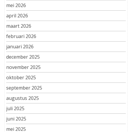
mei 2026
april 2026
maart 2026
februari 2026
januari 2026
december 2025
november 2025
oktober 2025
september 2025
augustus 2025
juli 2025
juni 2025
mei 2025