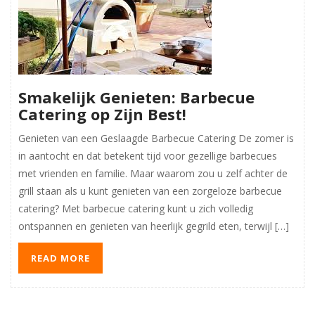
Smakelijk Genieten: Barbecue
Catering op Zijn Best!
Genieten van een Geslaagde Barbecue Catering De zomer is
in aantocht en dat betekent tijd voor gezellige barbecues
met vrienden en familie. Maar waarom zou u zelf achter de
grill staan als u kunt genieten van een zorgeloze barbecue
catering? Met barbecue catering kunt u zich volledig
ontspannen en genieten van heerlijk gegrild eten, terwijl […]
READ MORE