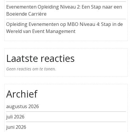
Evenementen Opleiding Niveau 2: Een Stap naar een
Boeiende Carrière
Opleiding Evenementen op MBO Niveau 4: Stap in de
Wereld van Event Management
Laatste reacties
Geen reacties om te tonen.
Archief
augustus 2026
juli 2026
juni 2026