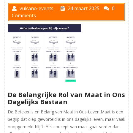
vulcano-events
24 maart 2025
0
Comments
De Belangrijke Rol van Maat in Ons
Dagelijks Bestaan
De Betekenis en Belang van Maat in Ons Leven Maat is een
begrip dat diep geworteld is in ons dagelijks leven, maar vaak
onopgemerkt blijft. Het concept van maat gaat verder dan