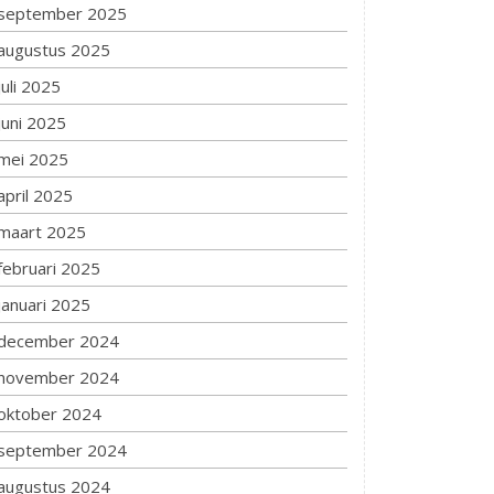
september 2025
augustus 2025
juli 2025
juni 2025
mei 2025
april 2025
maart 2025
februari 2025
januari 2025
december 2024
november 2024
oktober 2024
september 2024
augustus 2024