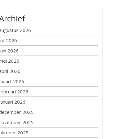
Archief
augustus 2026
juli 2026
juni 2026
mei 2026
april 2026
maart 2026
februari 2026
januari 2026
december 2025
november 2025
oktober 2025