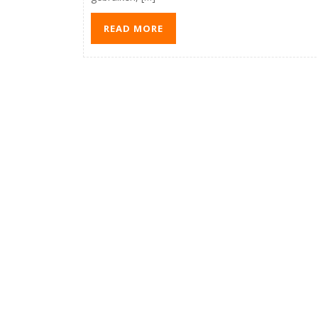
READ MORE