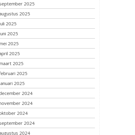
september 2025
augustus 2025
juli 2025
juni 2025
mei 2025
april 2025
maart 2025
februari 2025
januari 2025
december 2024
november 2024
oktober 2024
september 2024
augustus 2024