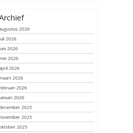
Archief
augustus 2026
juli 2026
juni 2026
mei 2026
april 2026
maart 2026
februari 2026
januari 2026
december 2025
november 2025
oktober 2025