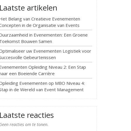
Laatste artikelen
Het Belang van Creatieve Evenementen
Concepten in de Organisatie van Events
Duurzaamheid in Evenementen: Een Groene
Toekomst Bouwen Samen
Optimaliseer uw Evenementen Logistiek voor
Succesvolle Gebeurtenissen
Evenementen Opleiding Niveau 2: Een Stap
naar een Boeiende Carrière
Opleiding Evenementen op MBO Niveau 4:
Stap in de Wereld van Event Management
Laatste reacties
Geen reacties om te tonen.