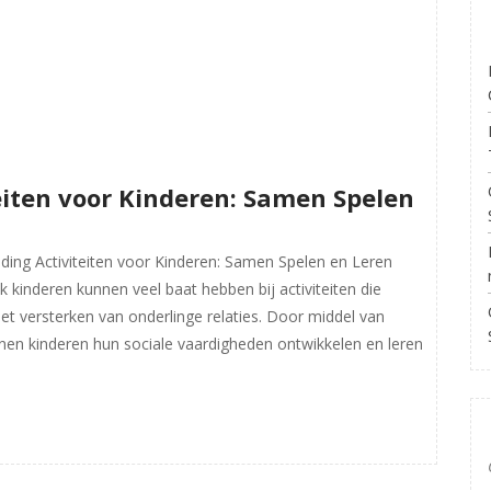
iten voor Kinderen: Samen Spelen
ding Activiteiten voor Kinderen: Samen Spelen en Leren
 kinderen kunnen veel baat hebben bij activiteiten die
t versterken van onderlinge relaties. Door middel van
nnen kinderen hun sociale vaardigheden ontwikkelen en leren