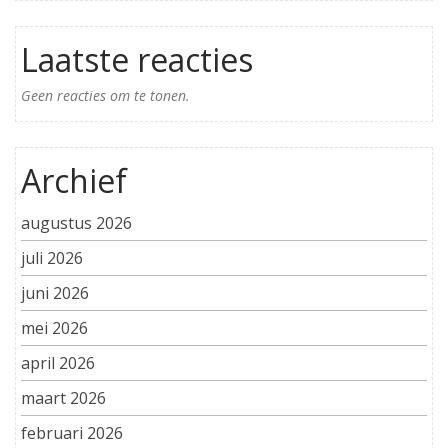
Laatste reacties
Geen reacties om te tonen.
Archief
augustus 2026
juli 2026
juni 2026
mei 2026
april 2026
maart 2026
februari 2026