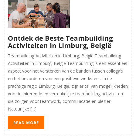
Ontdek de Beste Teambuilding
Activiteiten in Limburg, België
Teambuilding Activiteiten in Limburg, België Teambuilding
Activiteiten in Limburg, België Teambuilding is een essentieel
aspect voor het versterken van de banden tussen collega’s
en het bevorderen van een positieve werksfeer. In de
prachtige regio Limburg, België, zijn er tal van mogelijkheden
voor inspirerende en vermakelijke teambuilding activiteiten
die zorgen voor teamwork, communicatie en plezier.
Natuurlijke […]
READ MORE