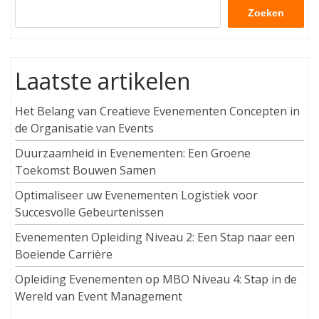
Zoeken
Laatste artikelen
Het Belang van Creatieve Evenementen Concepten in
de Organisatie van Events
Duurzaamheid in Evenementen: Een Groene
Toekomst Bouwen Samen
Optimaliseer uw Evenementen Logistiek voor
Succesvolle Gebeurtenissen
Evenementen Opleiding Niveau 2: Een Stap naar een
Boeiende Carrière
Opleiding Evenementen op MBO Niveau 4: Stap in de
Wereld van Event Management