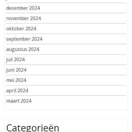
december 2024
november 2024
oktober 2024
september 2024
augustus 2024
juli 2024
juni 2024
mei 2024
april 2024
maart 2024
Categorieën