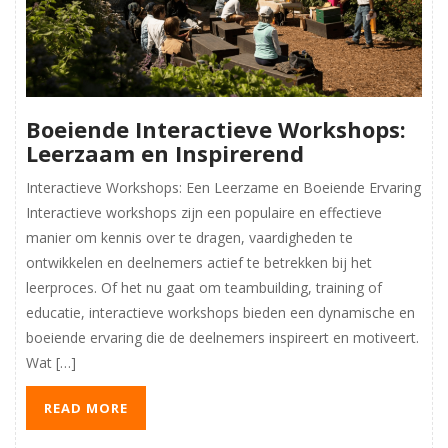
Boeiende Interactieve Workshops:
Leerzaam en Inspirerend
Interactieve Workshops: Een Leerzame en Boeiende Ervaring
Interactieve workshops zijn een populaire en effectieve
manier om kennis over te dragen, vaardigheden te
ontwikkelen en deelnemers actief te betrekken bij het
leerproces. Of het nu gaat om teambuilding, training of
educatie, interactieve workshops bieden een dynamische en
boeiende ervaring die de deelnemers inspireert en motiveert.
Wat […]
READ MORE