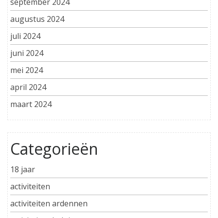
september 2024
augustus 2024
juli 2024
juni 2024
mei 2024
april 2024
maart 2024
Categorieën
18 jaar
activiteiten
activiteiten ardennen