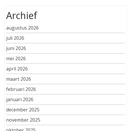
Archief
augustus 2026
juli 2026
juni 2026
mei 2026
april 2026
maart 2026
februari 2026
januari 2026
december 2025
november 2025
oktober 2025