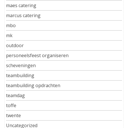
maes catering
marcus catering
mbo
mk
outdoor
personeelsfeest organiseren
scheveningen
teambuilding
teambuilding opdrachten
teamdag
toffe
twente
Uncategorized