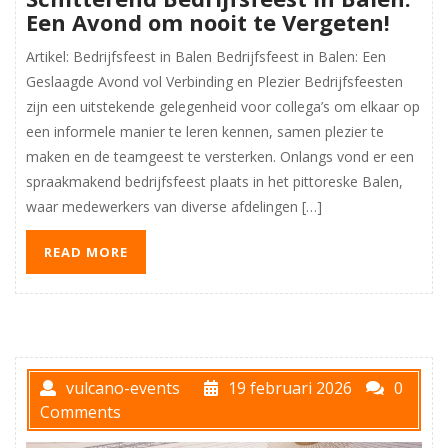
Een Avond om nooit te Vergeten!
Artikel: Bedrijfsfeest in Balen Bedrijfsfeest in Balen: Een
Geslaagde Avond vol Verbinding en Plezier Bedrijfsfeesten
zijn een uitstekende gelegenheid voor collega’s om elkaar op
een informele manier te leren kennen, samen plezier te
maken en de teamgeest te versterken. Onlangs vond er een
spraakmakend bedrijfsfeest plaats in het pittoreske Balen,
waar medewerkers van diverse afdelingen […]
READ MORE
vulcano-events
19 februari 2026
0
Comments