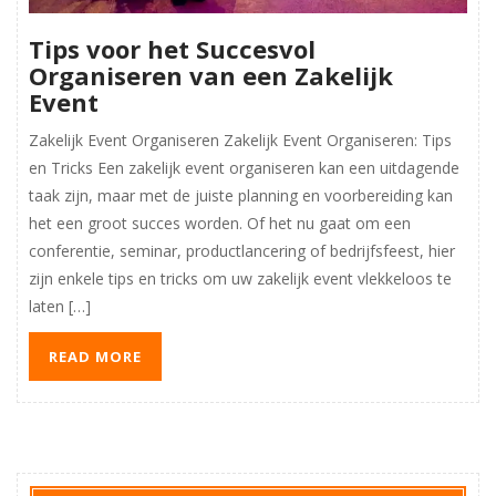
Tips voor het Succesvol
Organiseren van een Zakelijk
Event
Zakelijk Event Organiseren Zakelijk Event Organiseren: Tips
en Tricks Een zakelijk event organiseren kan een uitdagende
taak zijn, maar met de juiste planning en voorbereiding kan
het een groot succes worden. Of het nu gaat om een
conferentie, seminar, productlancering of bedrijfsfeest, hier
zijn enkele tips en tricks om uw zakelijk event vlekkeloos te
laten […]
READ MORE