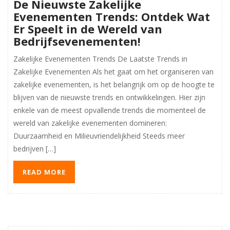
De Nieuwste Zakelijke
Evenementen Trends: Ontdek Wat
Er Speelt in de Wereld van
Bedrijfsevenementen!
Zakelijke Evenementen Trends De Laatste Trends in
Zakelijke Evenementen Als het gaat om het organiseren van
zakelijke evenementen, is het belangrijk om op de hoogte te
blijven van de nieuwste trends en ontwikkelingen. Hier zijn
enkele van de meest opvallende trends die momenteel de
wereld van zakelijke evenementen domineren:
Duurzaamheid en Milieuvriendelijkheid Steeds meer
bedrijven […]
READ MORE