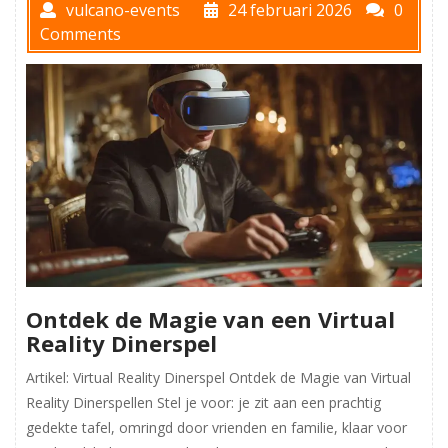
vulcano-events
24 februari 2026
0
Comments
Ontdek de Magie van een Virtual
Reality Dinerspel
Artikel: Virtual Reality Dinerspel Ontdek de Magie van Virtual
Reality Dinerspellen Stel je voor: je zit aan een prachtig
gedekte tafel, omringd door vrienden en familie, klaar voor