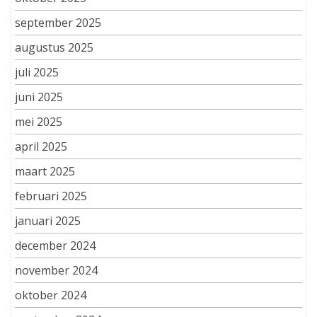
september 2025
augustus 2025
juli 2025
juni 2025
mei 2025
april 2025
maart 2025
februari 2025
januari 2025
december 2024
november 2024
oktober 2024