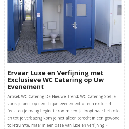
Ervaar Luxe en Verfijning met
Exclusieve WC Catering op Uw
Evenement
Artikel: WC Catering De Nieuwe Trend: WC Catering Stel je
voor: je bent op een chique evenement of een exclusief
feest en je maag begint te rommelen. Je loopt naar het toilet
en tot je verbazing kom je niet alleen terecht in een gewone
toiletruimte, maar in een oase van luxe en verfijning –