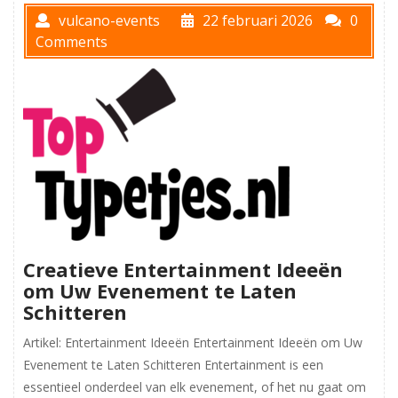
vulcano-events
22 februari 2026
0
Comments
Creatieve Entertainment Ideeën
om Uw Evenement te Laten
Schitteren
Artikel: Entertainment Ideeën Entertainment Ideeën om Uw
Evenement te Laten Schitteren Entertainment is een
essentieel onderdeel van elk evenement, of het nu gaat om