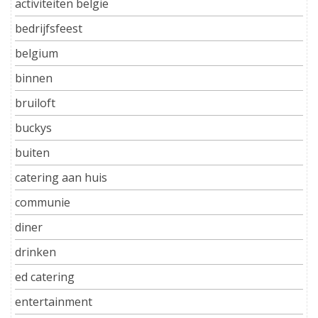
activiteiten belgie
bedrijfsfeest
belgium
binnen
bruiloft
buckys
buiten
catering aan huis
communie
diner
drinken
ed catering
entertainment