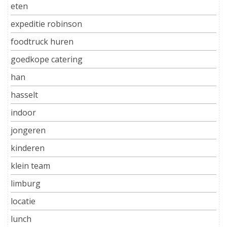
eten
expeditie robinson
foodtruck huren
goedkope catering
han
hasselt
indoor
jongeren
kinderen
klein team
limburg
locatie
lunch