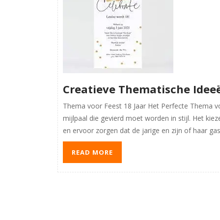
Creatieve Thematische Ideeë
Thema voor Feest 18 Jaar Het Perfecte Thema vo
mijlpaal die gevierd moet worden in stijl. Het kie
en ervoor zorgen dat de jarige en zijn of haar gas
READ MORE