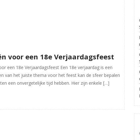
n voor een 18e Verjaardagsfeest
or een 18e Verjaardagsfeest Een 18e verjaardag is een
zen van het juiste thema voor het feest kan de sfeer bepalen
ten een onvergetelijke tijd hebben. Hier zijn enkele […]