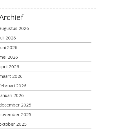
Archief
augustus 2026
juli 2026
juni 2026
mei 2026
april 2026
maart 2026
februari 2026
januari 2026
december 2025
november 2025
oktober 2025