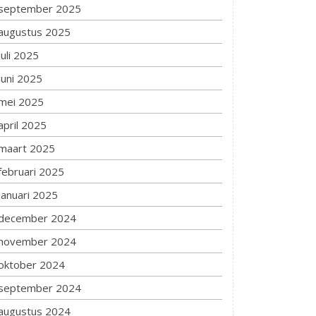
september 2025
augustus 2025
juli 2025
juni 2025
mei 2025
april 2025
maart 2025
februari 2025
januari 2025
december 2024
november 2024
oktober 2024
september 2024
augustus 2024