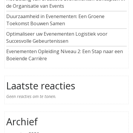
de Organisatie van Events
Duurzaamheid in Evenementen: Een Groene
Toekomst Bouwen Samen
Optimaliseer uw Evenementen Logistiek voor
Succesvolle Gebeurtenissen
Evenementen Opleiding Niveau 2: Een Stap naar een
Boeiende Carrière
Laatste reacties
Geen reacties om te tonen.
Archief