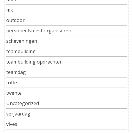
mk
outdoor
personeelsfeest organiseren
scheveningen
teambuilding
teambuilding opdrachten
teamdag
toffe
twente
Uncategorized
verjaardag
vives