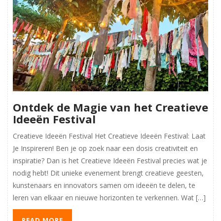
Ontdek de Magie van het Creatieve
Ideeën Festival
Creatieve Ideeën Festival Het Creatieve Ideeën Festival: Laat
Je Inspireren! Ben je op zoek naar een dosis creativiteit en
inspiratie? Dan is het Creatieve Ideeën Festival precies wat je
nodig hebt! Dit unieke evenement brengt creatieve geesten,
kunstenaars en innovators samen om ideeën te delen, te
leren van elkaar en nieuwe horizonten te verkennen. Wat […]
READ MORE