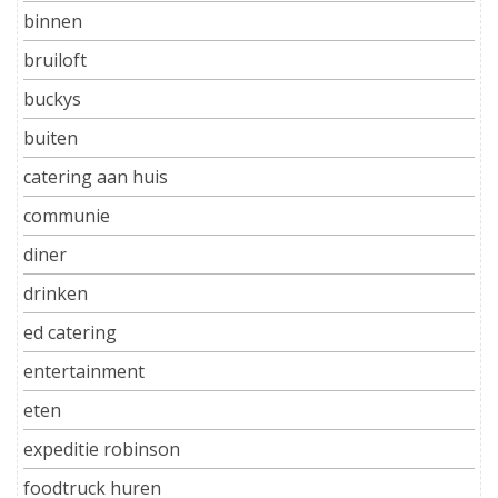
binnen
bruiloft
buckys
buiten
catering aan huis
communie
diner
drinken
ed catering
entertainment
eten
expeditie robinson
foodtruck huren