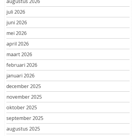
augustus 2026
juli 2026
juni 2026
mei 2026
april 2026
maart 2026
februari 2026
januari 2026
december 2025
november 2025
oktober 2025
september 2025
augustus 2025