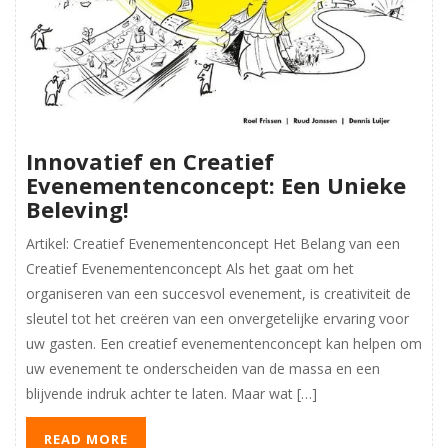
Innovatief en Creatief
Evenementenconcept: Een Unieke
Beleving!
Artikel: Creatief Evenementenconcept Het Belang van een
Creatief Evenementenconcept Als het gaat om het
organiseren van een succesvol evenement, is creativiteit de
sleutel tot het creëren van een onvergetelijke ervaring voor
uw gasten. Een creatief evenementenconcept kan helpen om
uw evenement te onderscheiden van de massa en een
blijvende indruk achter te laten. Maar wat […]
READ MORE