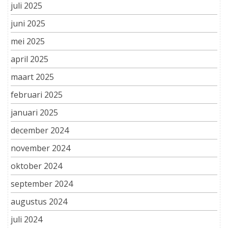
juli 2025
juni 2025
mei 2025
april 2025
maart 2025
februari 2025
januari 2025
december 2024
november 2024
oktober 2024
september 2024
augustus 2024
juli 2024