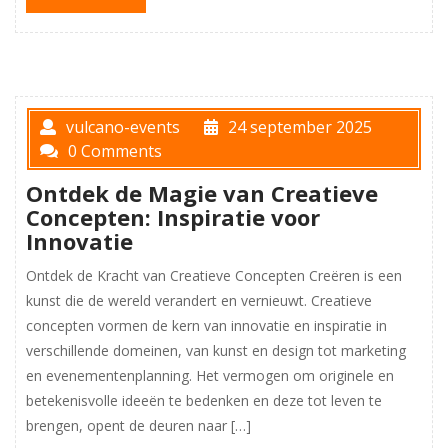
vulcano-events
24 september 2025
0 Comments
Ontdek de Magie van Creatieve
Concepten: Inspiratie voor
Innovatie
Ontdek de Kracht van Creatieve Concepten Creëren is een
kunst die de wereld verandert en vernieuwt. Creatieve
concepten vormen de kern van innovatie en inspiratie in
verschillende domeinen, van kunst en design tot marketing
en evenementenplanning. Het vermogen om originele en
betekenisvolle ideeën te bedenken en deze tot leven te
brengen, opent de deuren naar […]