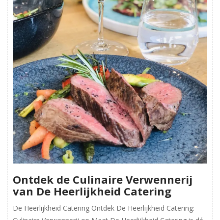
Ontdek de Culinaire Verwennerij
van De Heerlijkheid Catering
De Heerlijkheid Catering Ontdek De Heerlijkheid Catering: