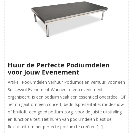
Huur de Perfecte Podiumdelen
voor Jouw Evenement
Artikel: Podiumdelen Verhuur Podiumdelen Verhuur: Voor een
Succesvol Evenement Wanneer u een evenement
organiseert, is een podium vaak een essentieel onderdeel. Of
het nu gaat om een concert, bedrijfspresentatie, modeshow
of bruiloft, een goed podium zorgt voor de juiste uitstraling
en functionaliteit. Het huren van podiumdelen biedt de
flexibiliteit om het perfecte podium te creëren […]