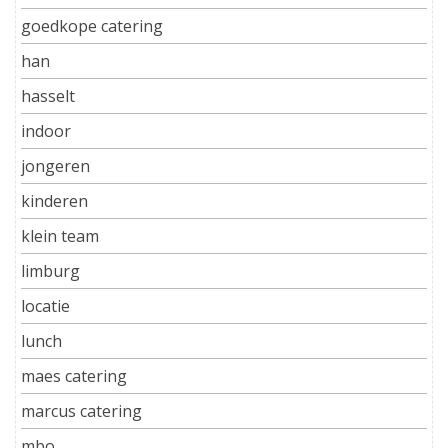
goedkope catering
han
hasselt
indoor
jongeren
kinderen
klein team
limburg
locatie
lunch
maes catering
marcus catering
mbo