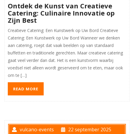
Ontdek de Kunst van Creatieve
Catering: Culinaire Innovatie op
Zijn Best
Creatieve Catering: Een Kunstwerk op Uw Bord Creatieve
Catering: Een Kunstwerk op Uw Bord Wanneer we denken
aan catering, roept dat vaak beelden op van standaard
buffetten en traditionele gerechten. Maar creatieve catering
gaat veel verder dan dat. Het is een kunstvorm waarbij
voedsel niet alleen wordt geserveerd om te eten, maar ook
om te […]
READ MORE
vulcano-events
22 september 2025