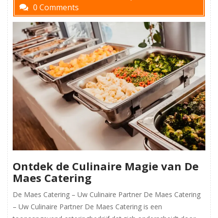
0 Comments
Ontdek de Culinaire Magie van De
Maes Catering
De Maes Catering – Uw Culinaire Partner De Maes Catering
– Uw Culinaire Partner De Maes Catering is een