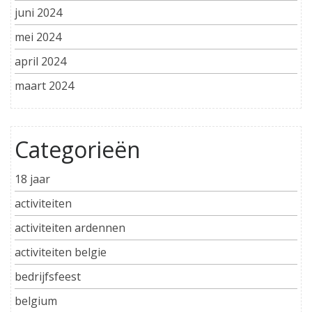
juni 2024
mei 2024
april 2024
maart 2024
Categorieën
18 jaar
activiteiten
activiteiten ardennen
activiteiten belgie
bedrijfsfeest
belgium