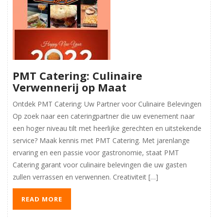
PMT Catering: Culinaire
Verwennerij op Maat
Ontdek PMT Catering: Uw Partner voor Culinaire Belevingen
Op zoek naar een cateringpartner die uw evenement naar
een hoger niveau tilt met heerlijke gerechten en uitstekende
service? Maak kennis met PMT Catering. Met jarenlange
ervaring en een passie voor gastronomie, staat PMT
Catering garant voor culinaire belevingen die uw gasten
zullen verrassen en verwennen. Creativiteit […]
READ MORE