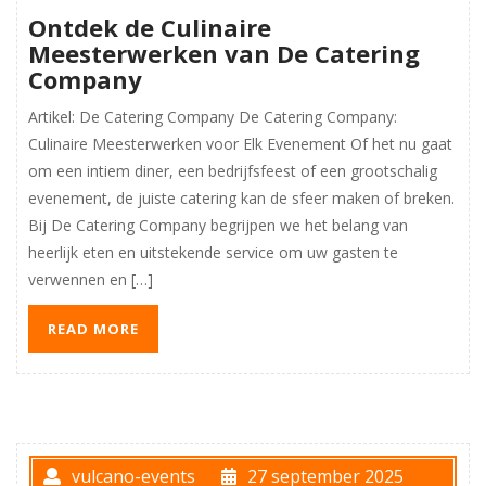
Ontdek de Culinaire
Meesterwerken van De Catering
Company
Artikel: De Catering Company De Catering Company:
Culinaire Meesterwerken voor Elk Evenement Of het nu gaat
om een intiem diner, een bedrijfsfeest of een grootschalig
evenement, de juiste catering kan de sfeer maken of breken.
Bij De Catering Company begrijpen we het belang van
heerlijk eten en uitstekende service om uw gasten te
verwennen en […]
READ MORE
vulcano-events
27 september 2025