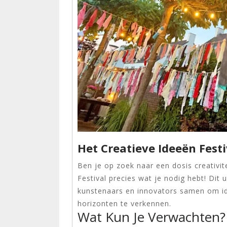
Het Creatieve Ideeën Festiv
Ben je op zoek naar een dosis creativite
Festival precies wat je nodig hebt! Dit
kunstenaars en innovators samen om ide
horizonten te verkennen.
Wat Kun Je Verwachten?