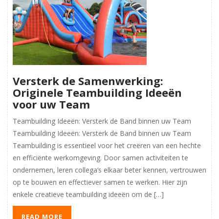
Versterk de Samenwerking:
Originele Teambuilding Ideeën
voor uw Team
Teambuilding Ideeën: Versterk de Band binnen uw Team
Teambuilding Ideeën: Versterk de Band binnen uw Team
Teambuilding is essentieel voor het creëren van een hechte
en efficiënte werkomgeving. Door samen activiteiten te
ondernemen, leren collega’s elkaar beter kennen, vertrouwen
op te bouwen en effectiever samen te werken. Hier zijn
enkele creatieve teambuilding ideeën om de […]
READ MORE