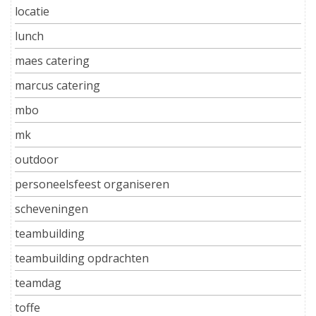
locatie
lunch
maes catering
marcus catering
mbo
mk
outdoor
personeelsfeest organiseren
scheveningen
teambuilding
teambuilding opdrachten
teamdag
toffe