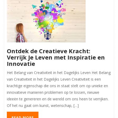
Ontdek de Creatieve Kracht:
Verrijk Je Leven met Inspiratie en
Innovatie
Het Belang van Creativiteit in het Dagelijks Leven Het Belang
van Creativiteit in het Dagelijks Leven Creativiteit is een
krachtige eigenschap die ons in staat stelt om op unieke en
innovatieve manieren problemen op te lossen, nieuwe
ideeën te genereren en de wereld om ons heen te verrijken.
Of het nu gaat om kunst, wetenschap, […]
READ MORE