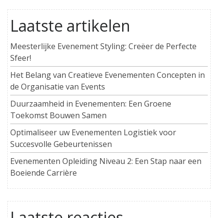
Laatste artikelen
Meesterlijke Evenement Styling: Creëer de Perfecte
Sfeer!
Het Belang van Creatieve Evenementen Concepten in
de Organisatie van Events
Duurzaamheid in Evenementen: Een Groene
Toekomst Bouwen Samen
Optimaliseer uw Evenementen Logistiek voor
Succesvolle Gebeurtenissen
Evenementen Opleiding Niveau 2: Een Stap naar een
Boeiende Carrière
Laatste reacties