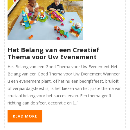
Het Belang van een Creatief
Thema voor Uw Evenement
Het Belang van een Goed Thema voor Uw Evenement Het
Belang van een Goed Thema voor Uw Evenement Wanneer
u een evenement plant, of het nu een bedrijfsfeest, bruiloft
of verjaardagsfeest is, is het kiezen van het juiste thema van
cruciaal belang voor het succes ervan. Een thema geeft
richting aan de sfeer, decoratie en […]
READ MORE