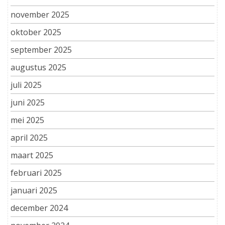
november 2025
oktober 2025
september 2025
augustus 2025
juli 2025
juni 2025
mei 2025
april 2025
maart 2025
februari 2025
januari 2025
december 2024