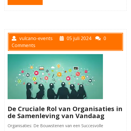
vulcano-events
05 juli 2024
0
Comments
De Cruciale Rol van Organisaties in
de Samenleving van Vandaag
Organisaties: De Bouwstenen van een Succesvolle