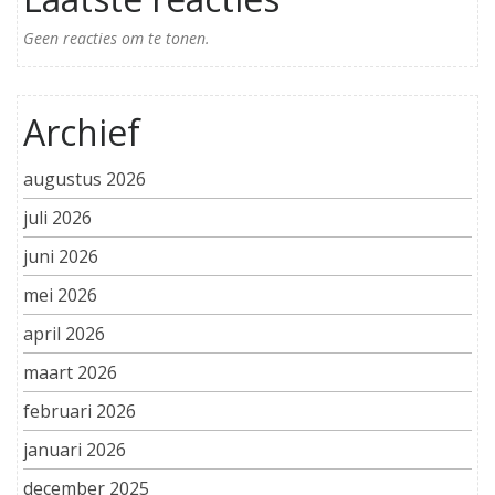
Geen reacties om te tonen.
Archief
augustus 2026
juli 2026
juni 2026
mei 2026
april 2026
maart 2026
februari 2026
januari 2026
december 2025