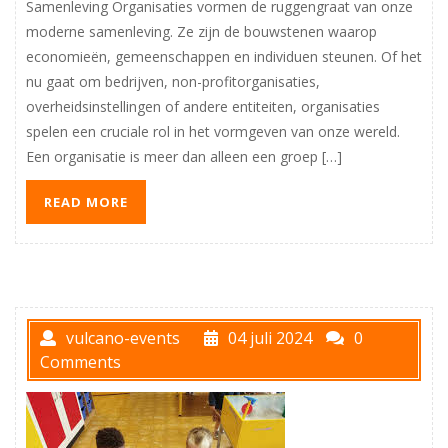
Samenleving Organisaties vormen de ruggengraat van onze
moderne samenleving. Ze zijn de bouwstenen waarop
economieën, gemeenschappen en individuen steunen. Of het
nu gaat om bedrijven, non-profitorganisaties,
overheidsinstellingen of andere entiteiten, organisaties
spelen een cruciale rol in het vormgeven van onze wereld.
Een organisatie is meer dan alleen een groep […]
READ MORE
vulcano-events
04 juli 2024
0
Comments