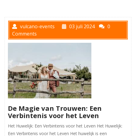
vulcano-events
03 juli 2024
0
Comments
De Magie van Trouwen: Een
Verbintenis voor het Leven
Het Huwelijk: Een Verbintenis voor het Leven Het Huwelijk:
Een Verbintenis voor het Leven Het huwelijk is een