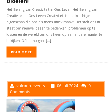
Bloeien!
Het Belang van Creativiteit in Ons Leven Het Belang van
Creativiteit in Ons Leven Creativiteit is een krachtige
eigenschap die ons als mens uniek maakt. Het stelt ons in
staat om nieuwe ideeën te bedenken, problemen op te
lossen en de wereld om ons heen op een andere manier te
bekijken. Of het nu gaat […]
READ MORE
vulcano-events
06 juli 2024
0
Comments