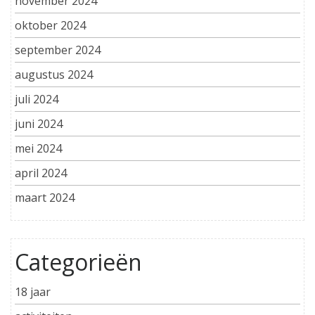
november 2024
oktober 2024
september 2024
augustus 2024
juli 2024
juni 2024
mei 2024
april 2024
maart 2024
Categorieën
18 jaar