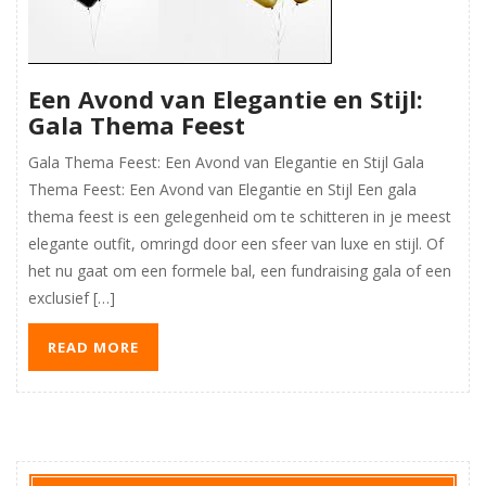
Een Avond van Elegantie en Stijl:
Gala Thema Feest
Gala Thema Feest: Een Avond van Elegantie en Stijl Gala
Thema Feest: Een Avond van Elegantie en Stijl Een gala
thema feest is een gelegenheid om te schitteren in je meest
elegante outfit, omringd door een sfeer van luxe en stijl. Of
het nu gaat om een formele bal, een fundraising gala of een
exclusief […]
READ MORE