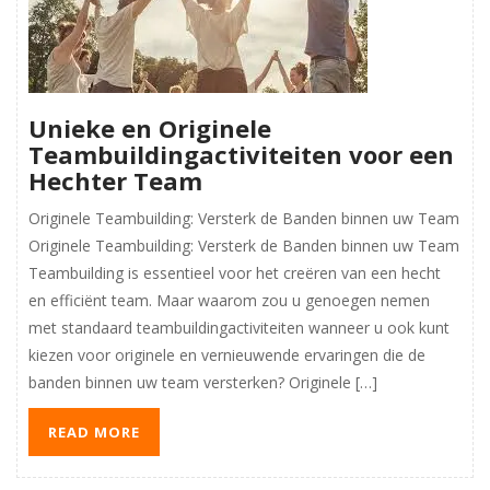
Unieke en Originele
Teambuildingactiviteiten voor een
Hechter Team
Originele Teambuilding: Versterk de Banden binnen uw Team
Originele Teambuilding: Versterk de Banden binnen uw Team
Teambuilding is essentieel voor het creëren van een hecht
en efficiënt team. Maar waarom zou u genoegen nemen
met standaard teambuildingactiviteiten wanneer u ook kunt
kiezen voor originele en vernieuwende ervaringen die de
banden binnen uw team versterken? Originele […]
READ MORE