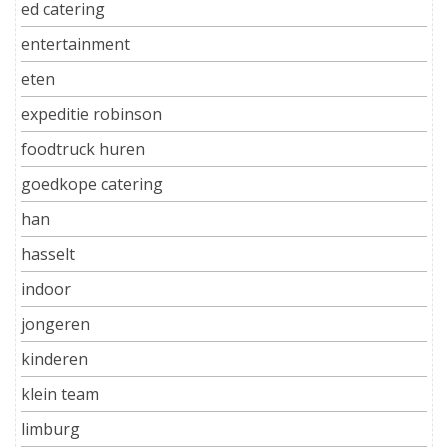
ed catering
entertainment
eten
expeditie robinson
foodtruck huren
goedkope catering
han
hasselt
indoor
jongeren
kinderen
klein team
limburg