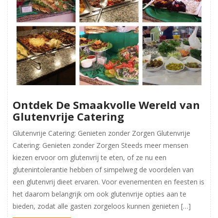
Ontdek De Smaakvolle Wereld van
Glutenvrije Catering
Glutenvrije Catering: Genieten zonder Zorgen Glutenvrije
Catering: Genieten zonder Zorgen Steeds meer mensen
kiezen ervoor om glutenvrij te eten, of ze nu een
glutenintolerantie hebben of simpelweg de voordelen van
een glutenvrij dieet ervaren. Voor evenementen en feesten is
het daarom belangrijk om ook glutenvrije opties aan te
bieden, zodat alle gasten zorgeloos kunnen genieten […]