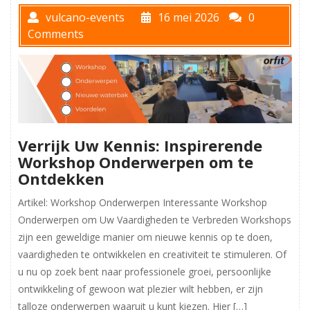
vulcano-events
16 mei 2026
0
Comments
Verrijk Uw Kennis: Inspirerende
Workshop Onderwerpen om te
Ontdekken
Artikel: Workshop Onderwerpen Interessante Workshop
Onderwerpen om Uw Vaardigheden te Verbreden Workshops
zijn een geweldige manier om nieuwe kennis op te doen,
vaardigheden te ontwikkelen en creativiteit te stimuleren. Of
u nu op zoek bent naar professionele groei, persoonlijke
ontwikkeling of gewoon wat plezier wilt hebben, er zijn
talloze onderwerpen waaruit u kunt kiezen. Hier […]