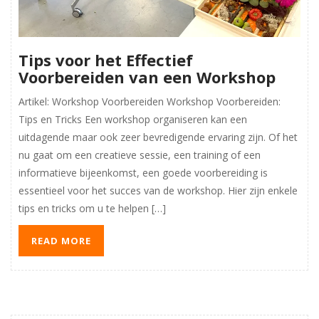
Tips voor het Effectief
Voorbereiden van een Workshop
Artikel: Workshop Voorbereiden Workshop Voorbereiden:
Tips en Tricks Een workshop organiseren kan een
uitdagende maar ook zeer bevredigende ervaring zijn. Of het
nu gaat om een creatieve sessie, een training of een
informatieve bijeenkomst, een goede voorbereiding is
essentieel voor het succes van de workshop. Hier zijn enkele
tips en tricks om u te helpen […]
READ MORE