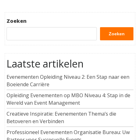
Zoeken
Zoeken
Laatste artikelen
Evenementen Opleiding Niveau 2: Een Stap naar een
Boeiende Carrière
Opleiding Evenementen op MBO Niveau 4: Stap in de
Wereld van Event Management
Creatieve Inspiratie: Evenementen Thema’s die
Betoveren en Verbinden
Professioneel Evenementen Organisatie Bureau: Uw
Partner voor Succesvolle Events