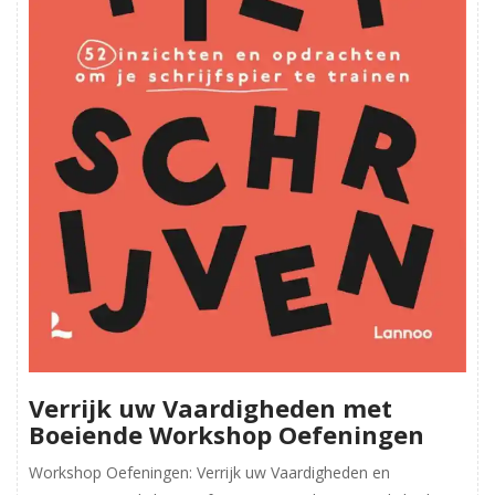
Verrijk uw Vaardigheden met
Boeiende Workshop Oefeningen
Workshop Oefeningen: Verrijk uw Vaardigheden en