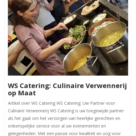
WS Catering: Culinaire Verwennerij
op Maat
Artikel over WS Catering WS Catering: Uw Partner voor
Culinaire Verwennerij WS Catering is uw toegewijde partner
als het gaat om het verzorgen van heerlijke gerechten en
onberispelijke service voor al uw evenementen en
gelegenheden. Met een passie voor kwaliteit en oog voor