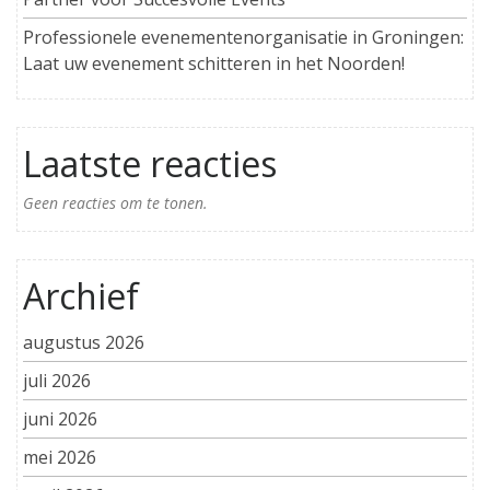
Professionele evenementenorganisatie in Groningen:
Laat uw evenement schitteren in het Noorden!
Laatste reacties
Geen reacties om te tonen.
Archief
augustus 2026
juli 2026
juni 2026
mei 2026