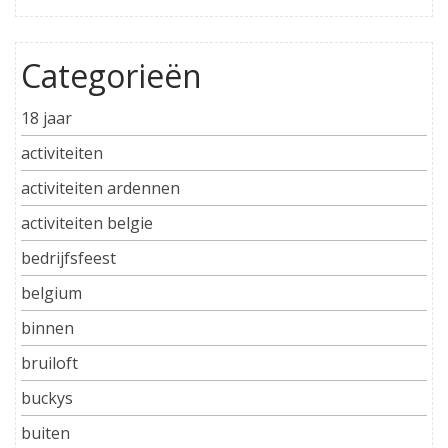
Categorieën
18 jaar
activiteiten
activiteiten ardennen
activiteiten belgie
bedrijfsfeest
belgium
binnen
bruiloft
buckys
buiten