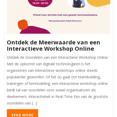
Ontdek de Meerwaarde van een
Interactieve Workshop Online
Ontdek de Voordelen van een Interactieve Workshop Online
Met de opkomst van digitale technologieën is het
organiseren van interactieve workshops online steeds
populairder geworden. Of het nu gaat om teambuilding,
trainingen of kennisdeling, een interactieve workshop online
biedt tal van voordelen voor zowel organisatoren als
deelnemers. Interactiviteit in Real-Time Een van de grootste
voordelen van […]
READ MORE