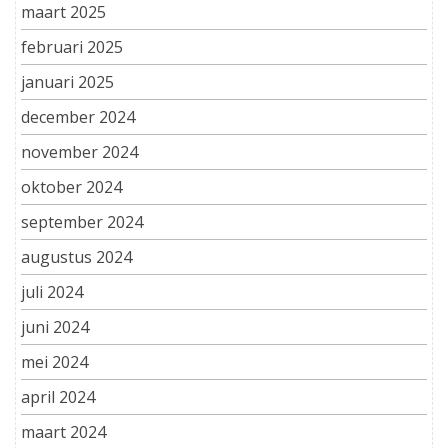
maart 2025
februari 2025
januari 2025
december 2024
november 2024
oktober 2024
september 2024
augustus 2024
juli 2024
juni 2024
mei 2024
april 2024
maart 2024