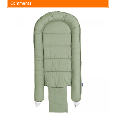
Comments