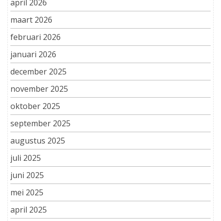
april 2026
maart 2026
februari 2026
januari 2026
december 2025
november 2025
oktober 2025
september 2025
augustus 2025
juli 2025
juni 2025
mei 2025
april 2025