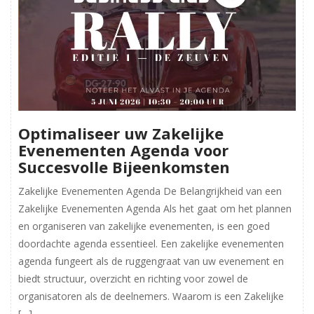
Optimaliseer uw Zakelijke
Evenementen Agenda voor
Succesvolle Bijeenkomsten
Zakelijke Evenementen Agenda De Belangrijkheid van een
Zakelijke Evenementen Agenda Als het gaat om het plannen
en organiseren van zakelijke evenementen, is een goed
doordachte agenda essentieel. Een zakelijke evenementen
agenda fungeert als de ruggengraat van uw evenement en
biedt structuur, overzicht en richting voor zowel de
organisatoren als de deelnemers. Waarom is een Zakelijke
[…]