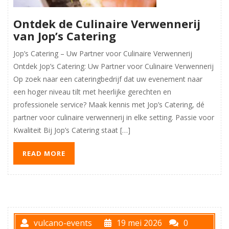
Ontdek de Culinaire Verwennerij
van Jop’s Catering
Jop’s Catering – Uw Partner voor Culinaire Verwennerij
Ontdek Jop’s Catering: Uw Partner voor Culinaire Verwennerij
Op zoek naar een cateringbedrijf dat uw evenement naar
een hoger niveau tilt met heerlijke gerechten en
professionele service? Maak kennis met Jop’s Catering, dé
partner voor culinaire verwennerij in elke setting. Passie voor
Kwaliteit Bij Jop’s Catering staat […]
READ MORE
vulcano-events
19 mei 2026
0