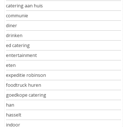
catering aan huis
communie
diner
drinken
ed catering
entertainment
eten
expeditie robinson
foodtruck huren
goedkope catering
han
hasselt
indoor