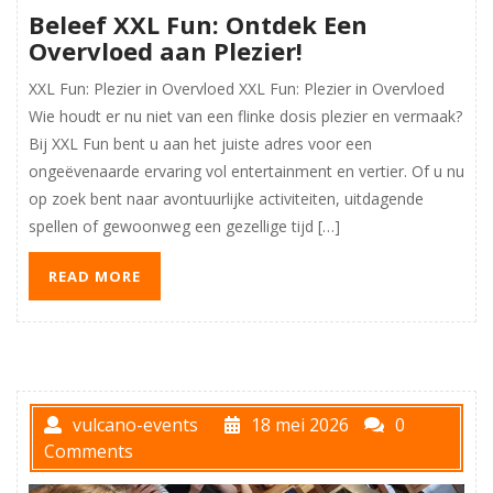
Beleef XXL Fun: Ontdek Een
Overvloed aan Plezier!
XXL Fun: Plezier in Overvloed XXL Fun: Plezier in Overvloed
Wie houdt er nu niet van een flinke dosis plezier en vermaak?
Bij XXL Fun bent u aan het juiste adres voor een
ongeëvenaarde ervaring vol entertainment en vertier. Of u nu
op zoek bent naar avontuurlijke activiteiten, uitdagende
spellen of gewoonweg een gezellige tijd […]
READ MORE
vulcano-events
18 mei 2026
0
Comments