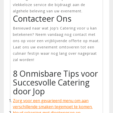
vlekkeloze service die bijdraagt aan de
algehele beleving van uw evenement.
Contacteer Ons
Benieuwd naar wat Jop’s Catering voor u kan
betekenen? Neem vandaag nog contact met
ons op voor een vrijblijvende offerte op maat.
Laat ons uw evenement omtoveren tot een
culinair festijn waar nog lang over nagepraat
zal worden!
8 Onmisbare Tips voor
Succesvolle Catering
door Jop
Zorg voor een gevarieerd menu om aan
verschillende smaken tegemoet te komen.
Houd rekening met dieetwensen en