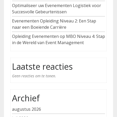
Optimaliseer uw Evenementen Logistiek voor
Succesvolle Gebeurtenissen
Evenementen Opleiding Niveau 2: Een Stap
naar een Boeiende Carrière
Opleiding Evenementen op MBO Niveau 4: Stap
in de Wereld van Event Management
Laatste reacties
Geen reacties om te tonen.
Archief
augustus 2026