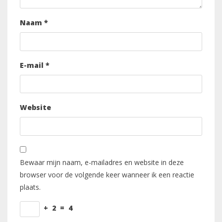
Naam
*
E-mail
*
Website
Bewaar mijn naam, e-mailadres en website in deze
browser voor de volgende keer wanneer ik een reactie
plaats.
+
2
=
4