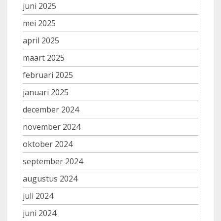
juni 2025
mei 2025
april 2025
maart 2025
februari 2025
januari 2025
december 2024
november 2024
oktober 2024
september 2024
augustus 2024
juli 2024
juni 2024