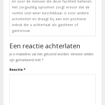
en voor de mensen die deze faciliteit beheren.
Het zorgvuldig opruimen zorgt ervoor dat de
ruimte snel weer beschikbaar is voor andere
activiteiten en draagt bij aan een positieve
indruk die u achterlaat als gastheer of
gastvrouw.
Een reactie achterlaten
Je e-mailadres zal niet getoond worden.
Vereiste velden
zijn gemarkeerd met
*
Reactie
*