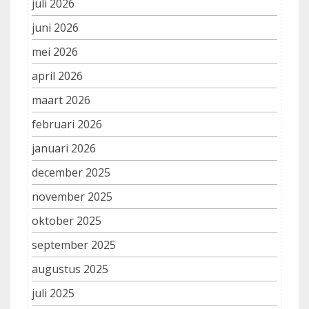
juli 2026
juni 2026
mei 2026
april 2026
maart 2026
februari 2026
januari 2026
december 2025
november 2025
oktober 2025
september 2025
augustus 2025
juli 2025