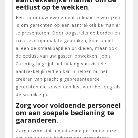
eetlust op te wekken.
Een tip om uw evenement culinair te verrijken
is om gerechten op een aantrekkelijke manier
te presenteren. Door oogstrelende borden en
creatieve opmaak te gebruiken, kunt u niet
alleen de smaakpapillen prikkelen, maar ook
de eetlust van uw gasten opwekken. Jop’s
Catering begrijpt het belang van visuele
aantrekkelijkheid en kan u helpen bij het
creëren van prachtig gepresenteerde
gerechten die zowel een lust voor het oog als
de smaak zijn.
Zorg voor voldoende personeel
om een soepele bediening te
garanderen.
Zorg ervoor dat u voldoende personeel inzet