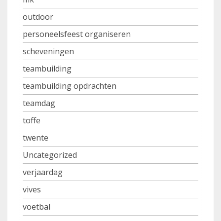
outdoor
personeelsfeest organiseren
scheveningen
teambuilding
teambuilding opdrachten
teamdag
toffe
twente
Uncategorized
verjaardag
vives
voetbal