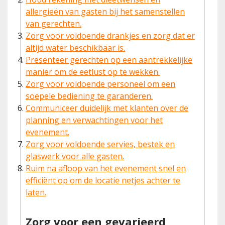
allergieën van gasten bij het samenstellen
van gerechten.
Zorg voor voldoende drankjes en zorg dat er
altijd water beschikbaar is.
Presenteer gerechten op een aantrekkelijke
manier om de eetlust op te wekken.
Zorg voor voldoende personeel om een
soepele bediening te garanderen.
Communiceer duidelijk met klanten over de
planning en verwachtingen voor het
evenement.
Zorg voor voldoende servies, bestek en
glaswerk voor alle gasten.
Ruim na afloop van het evenement snel en
efficiënt op om de locatie netjes achter te
laten.
Zorg voor een gevarieerd