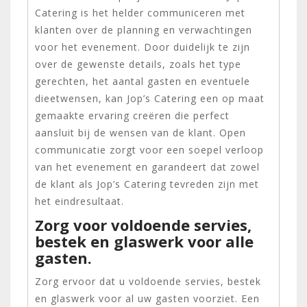
Catering is het helder communiceren met
klanten over de planning en verwachtingen
voor het evenement. Door duidelijk te zijn
over de gewenste details, zoals het type
gerechten, het aantal gasten en eventuele
dieetwensen, kan Jop’s Catering een op maat
gemaakte ervaring creëren die perfect
aansluit bij de wensen van de klant. Open
communicatie zorgt voor een soepel verloop
van het evenement en garandeert dat zowel
de klant als Jop’s Catering tevreden zijn met
het eindresultaat.
Zorg voor voldoende servies,
bestek en glaswerk voor alle
gasten.
Zorg ervoor dat u voldoende servies, bestek
en glaswerk voor al uw gasten voorziet. Een