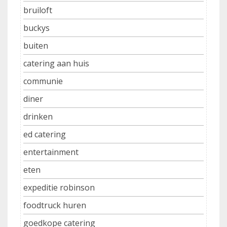
bruiloft
buckys
buiten
catering aan huis
communie
diner
drinken
ed catering
entertainment
eten
expeditie robinson
foodtruck huren
goedkope catering