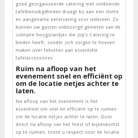
goed georganiseerde catering met voldoende
tafelbenodigdheden draagt bij aan een vlotte
en aangename eetervaring voor iedereen. Zo
kunnen uw gasten onbezorgd genieten van de
culinaire hoogstandjes die Jop’s Catering te
bieden heeft, zonder zich zorgen te hoeven
maken over tekorten aan essentiële
tafelaccessoires.
Ruim na afloop van het
evenement snel en efficiënt op
om de locatie netjes achter te
laten.
Na afloop van het evenement is het
essentieel om snel en efficiënt op te ruimen
om de locatie netjes achter te laten. Door
direct na afloop van het feest of bijeenkomst
op te ruimen, toont u respect voor de locatie