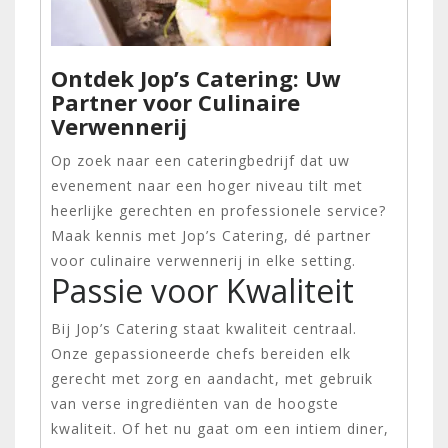
Ontdek Jop’s Catering: Uw
Partner voor Culinaire
Verwennerij
Op zoek naar een cateringbedrijf dat uw
evenement naar een hoger niveau tilt met
heerlijke gerechten en professionele service?
Maak kennis met Jop’s Catering, dé partner
voor culinaire verwennerij in elke setting.
Passie voor Kwaliteit
Bij Jop’s Catering staat kwaliteit centraal.
Onze gepassioneerde chefs bereiden elk
gerecht met zorg en aandacht, met gebruik
van verse ingrediënten van de hoogste
kwaliteit. Of het nu gaat om een intiem diner,