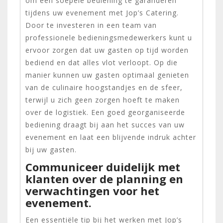
om een soepele bediening te garanderen
tijdens uw evenement met Jop’s Catering.
Door te investeren in een team van
professionele bedieningsmedewerkers kunt u
ervoor zorgen dat uw gasten op tijd worden
bediend en dat alles vlot verloopt. Op die
manier kunnen uw gasten optimaal genieten
van de culinaire hoogstandjes en de sfeer,
terwijl u zich geen zorgen hoeft te maken
over de logistiek. Een goed georganiseerde
bediening draagt bij aan het succes van uw
evenement en laat een blijvende indruk achter
bij uw gasten.
Communiceer duidelijk met
klanten over de planning en
verwachtingen voor het
evenement.
Een essentiële tip bij het werken met Jop’s