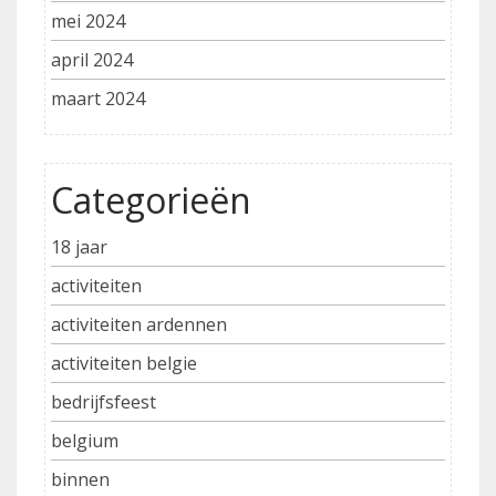
mei 2024
april 2024
maart 2024
Categorieën
18 jaar
activiteiten
activiteiten ardennen
activiteiten belgie
bedrijfsfeest
belgium
binnen