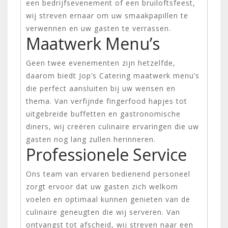
een bedrijfsevenement of een bruiloftsfeest,
wij streven ernaar om uw smaakpapillen te
verwennen en uw gasten te verrassen.
Maatwerk Menu’s
Geen twee evenementen zijn hetzelfde,
daarom biedt Jop’s Catering maatwerk menu’s
die perfect aansluiten bij uw wensen en
thema. Van verfijnde fingerfood hapjes tot
uitgebreide buffetten en gastronomische
diners, wij creëren culinaire ervaringen die uw
gasten nog lang zullen herinneren.
Professionele Service
Ons team van ervaren bedienend personeel
zorgt ervoor dat uw gasten zich welkom
voelen en optimaal kunnen genieten van de
culinaire geneugten die wij serveren. Van
ontvangst tot afscheid, wij streven naar een