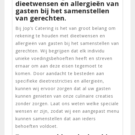
dieetwensen en allergieën van
gasten bij het samenstellen
van gerechten.
Bij Jop’s Catering is het van groot belang om
rekening te houden met dieetwensen en
allergieën van gasten bij het samenstellen van
gerechten. Wij begrijpen dat elk individu
unieke voedingsbehoeften heeft en streven
ernaar om aan deze eisen tegemoet te
komen. Door aandacht te besteden aan
specifieke dieetrestricties en allergieën,
kunnen wij ervoor zorgen dat al uw gasten
kunnen genieten van onze culinaire creaties
zonder zorgen. Laat ons weten welke speciale
wensen er zijn, zodat wij een aangepast menu
kunnen samenstellen dat aan ieders
behoeften voldoet.