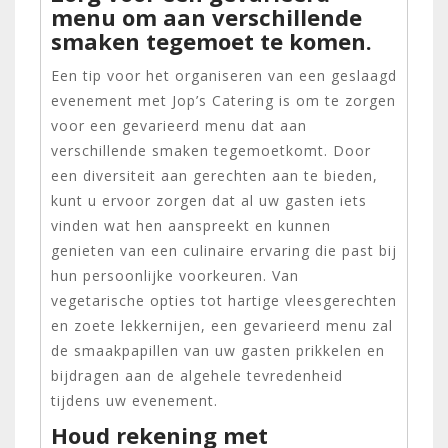
menu om aan verschillende
smaken tegemoet te komen.
Een tip voor het organiseren van een geslaagd
evenement met Jop’s Catering is om te zorgen
voor een gevarieerd menu dat aan
verschillende smaken tegemoetkomt. Door
een diversiteit aan gerechten aan te bieden,
kunt u ervoor zorgen dat al uw gasten iets
vinden wat hen aanspreekt en kunnen
genieten van een culinaire ervaring die past bij
hun persoonlijke voorkeuren. Van
vegetarische opties tot hartige vleesgerechten
en zoete lekkernijen, een gevarieerd menu zal
de smaakpapillen van uw gasten prikkelen en
bijdragen aan de algehele tevredenheid
tijdens uw evenement.
Houd rekening met