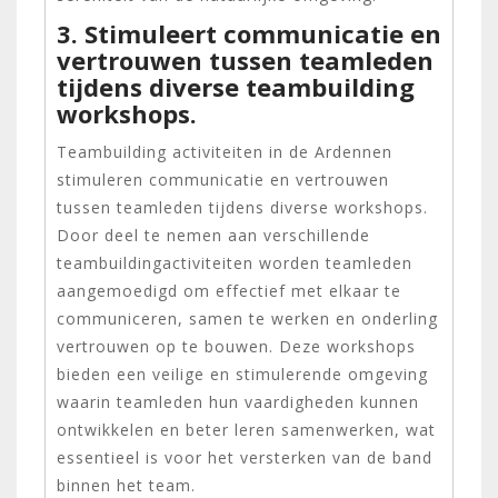
3. Stimuleert communicatie en
vertrouwen tussen teamleden
tijdens diverse teambuilding
workshops.
Teambuilding activiteiten in de Ardennen
stimuleren communicatie en vertrouwen
tussen teamleden tijdens diverse workshops.
Door deel te nemen aan verschillende
teambuildingactiviteiten worden teamleden
aangemoedigd om effectief met elkaar te
communiceren, samen te werken en onderling
vertrouwen op te bouwen. Deze workshops
bieden een veilige en stimulerende omgeving
waarin teamleden hun vaardigheden kunnen
ontwikkelen en beter leren samenwerken, wat
essentieel is voor het versterken van de band
binnen het team.