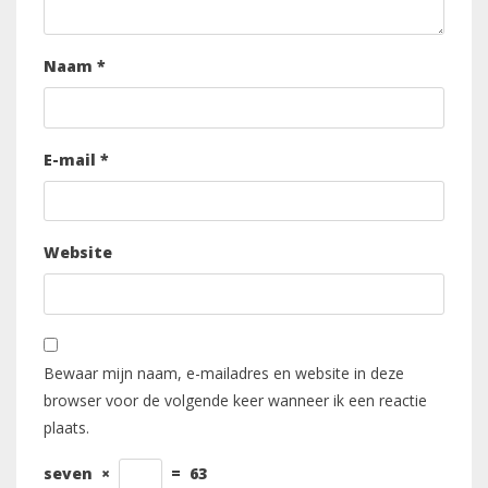
Naam
*
E-mail
*
Website
Bewaar mijn naam, e-mailadres en website in deze
browser voor de volgende keer wanneer ik een reactie
plaats.
seven
×
=
63