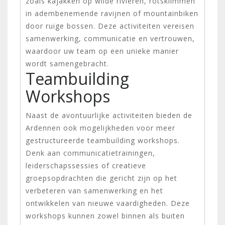
zoals kajakken op wilde rivieren, rotsklimmen
in adembenemende ravijnen of mountainbiken
door ruige bossen. Deze activiteiten vereisen
samenwerking, communicatie en vertrouwen,
waardoor uw team op een unieke manier
wordt samengebracht.
Teambuilding
Workshops
Naast de avontuurlijke activiteiten bieden de
Ardennen ook mogelijkheden voor meer
gestructureerde teambuilding workshops.
Denk aan communicatietrainingen,
leiderschapssessies of creatieve
groepsopdrachten die gericht zijn op het
verbeteren van samenwerking en het
ontwikkelen van nieuwe vaardigheden. Deze
workshops kunnen zowel binnen als buiten