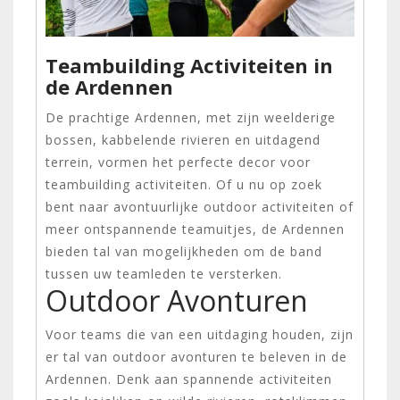
Teambuilding Activiteiten in
de Ardennen
De prachtige Ardennen, met zijn weelderige
bossen, kabbelende rivieren en uitdagend
terrein, vormen het perfecte decor voor
teambuilding activiteiten. Of u nu op zoek
bent naar avontuurlijke outdoor activiteiten of
meer ontspannende teamuitjes, de Ardennen
bieden tal van mogelijkheden om de band
tussen uw teamleden te versterken.
Outdoor Avonturen
Voor teams die van een uitdaging houden, zijn
er tal van outdoor avonturen te beleven in de
Ardennen. Denk aan spannende activiteiten