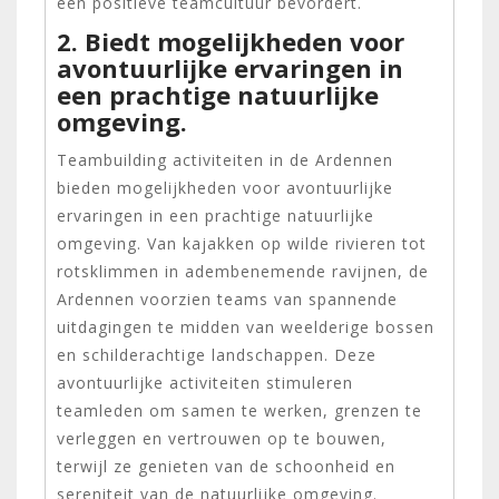
een positieve teamcultuur bevordert.
2. Biedt mogelijkheden voor
avontuurlijke ervaringen in
een prachtige natuurlijke
omgeving.
Teambuilding activiteiten in de Ardennen
bieden mogelijkheden voor avontuurlijke
ervaringen in een prachtige natuurlijke
omgeving. Van kajakken op wilde rivieren tot
rotsklimmen in adembenemende ravijnen, de
Ardennen voorzien teams van spannende
uitdagingen te midden van weelderige bossen
en schilderachtige landschappen. Deze
avontuurlijke activiteiten stimuleren
teamleden om samen te werken, grenzen te
verleggen en vertrouwen op te bouwen,
terwijl ze genieten van de schoonheid en
sereniteit van de natuurlijke omgeving.