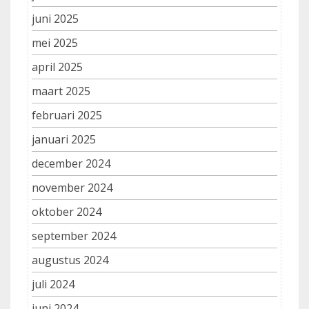
juni 2025
mei 2025
april 2025
maart 2025
februari 2025
januari 2025
december 2024
november 2024
oktober 2024
september 2024
augustus 2024
juli 2024
juni 2024