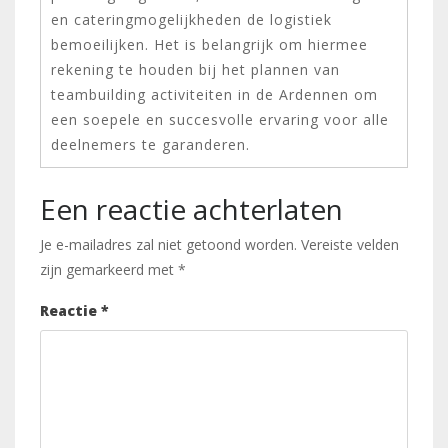
en cateringmogelijkheden de logistiek
bemoeilijken. Het is belangrijk om hiermee
rekening te houden bij het plannen van
teambuilding activiteiten in de Ardennen om
een soepele en succesvolle ervaring voor alle
deelnemers te garanderen.
Een reactie achterlaten
Je e-mailadres zal niet getoond worden.
Vereiste velden
zijn gemarkeerd met
*
Reactie
*