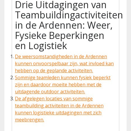
Drie Uitdagingen van
Teambuildingactiviteiten
in de Ardennen: Weer,
Fysieke Beperkingen
en Logistiek
De weersomstandigheden in de Ardennen
kunnen onvoorspelbaar zijn, wat invloed kan
hebben op de geplande activiteiten.
Sommige teamleden kunnen fysiek beperkt
zijn en daardoor moeite hebben met de
uitdagende outdoor activiteiten.
De afgelegen locaties van sommige
teambuilding activiteiten in de Ardennen
kunnen logistieke uitdagingen met zich
meebrengen.