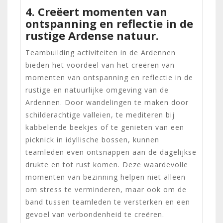
4. Creëert momenten van
ontspanning en reflectie in de
rustige Ardense natuur.
Teambuilding activiteiten in de Ardennen
bieden het voordeel van het creëren van
momenten van ontspanning en reflectie in de
rustige en natuurlijke omgeving van de
Ardennen. Door wandelingen te maken door
schilderachtige valleien, te mediteren bij
kabbelende beekjes of te genieten van een
picknick in idyllische bossen, kunnen
teamleden even ontsnappen aan de dagelijkse
drukte en tot rust komen. Deze waardevolle
momenten van bezinning helpen niet alleen
om stress te verminderen, maar ook om de
band tussen teamleden te versterken en een
gevoel van verbondenheid te creëren.