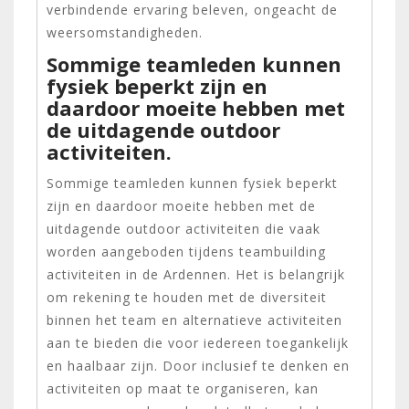
verbindende ervaring beleven, ongeacht de
weersomstandigheden.
Sommige teamleden kunnen
fysiek beperkt zijn en
daardoor moeite hebben met
de uitdagende outdoor
activiteiten.
Sommige teamleden kunnen fysiek beperkt
zijn en daardoor moeite hebben met de
uitdagende outdoor activiteiten die vaak
worden aangeboden tijdens teambuilding
activiteiten in de Ardennen. Het is belangrijk
om rekening te houden met de diversiteit
binnen het team en alternatieve activiteiten
aan te bieden die voor iedereen toegankelijk
en haalbaar zijn. Door inclusief te denken en
activiteiten op maat te organiseren, kan