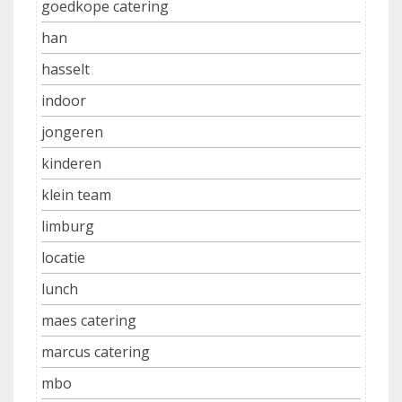
goedkope catering
han
hasselt
indoor
jongeren
kinderen
klein team
limburg
locatie
lunch
maes catering
marcus catering
mbo