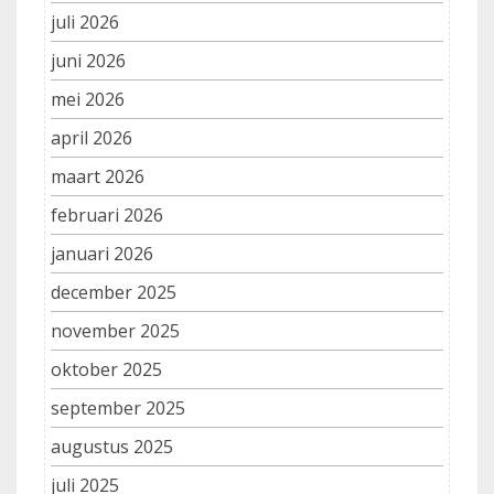
juli 2026
juni 2026
mei 2026
april 2026
maart 2026
februari 2026
januari 2026
december 2025
november 2025
oktober 2025
september 2025
augustus 2025
juli 2025