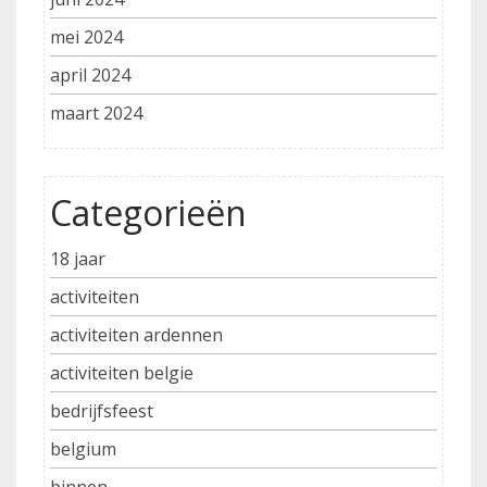
mei 2024
april 2024
maart 2024
Categorieën
18 jaar
activiteiten
activiteiten ardennen
activiteiten belgie
bedrijfsfeest
belgium