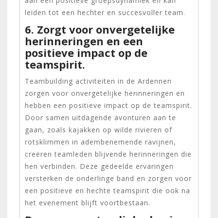
aan een positieve groepsdynamiek en kan
leiden tot een hechter en succesvoller team.
6. Zorgt voor onvergetelijke
herinneringen en een
positieve impact op de
teamspirit.
Teambuilding activiteiten in de Ardennen
zorgen voor onvergetelijke herinneringen en
hebben een positieve impact op de teamspirit.
Door samen uitdagende avonturen aan te
gaan, zoals kajakken op wilde rivieren of
rotsklimmen in adembenemende ravijnen,
creëren teamleden blijvende herinneringen die
hen verbinden. Deze gedeelde ervaringen
versterken de onderlinge band en zorgen voor
een positieve en hechte teamspirit die ook na
het evenement blijft voortbestaan.