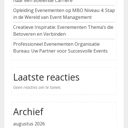
naar een Boeiende Carrière
Opleiding Evenementen op MBO Niveau 4: Stap
in de Wereld van Event Management
Creatieve Inspiratie: Evenementen Thema’s die
Betoveren en Verbinden
Professioneel Evenementen Organisatie
Bureau: Uw Partner voor Succesvolle Events
Laatste reacties
Geen reacties om te tonen.
Archief
augustus 2026