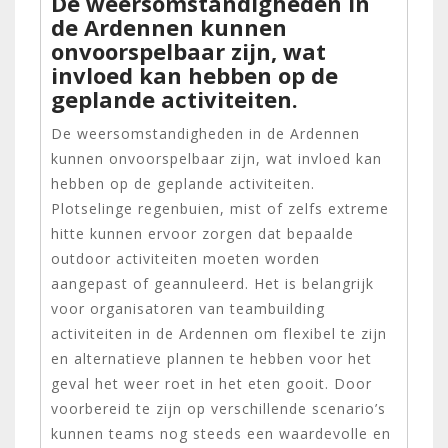
De weersomstandigheden in
de Ardennen kunnen
onvoorspelbaar zijn, wat
invloed kan hebben op de
geplande activiteiten.
De weersomstandigheden in de Ardennen
kunnen onvoorspelbaar zijn, wat invloed kan
hebben op de geplande activiteiten.
Plotselinge regenbuien, mist of zelfs extreme
hitte kunnen ervoor zorgen dat bepaalde
outdoor activiteiten moeten worden
aangepast of geannuleerd. Het is belangrijk
voor organisatoren van teambuilding
activiteiten in de Ardennen om flexibel te zijn
en alternatieve plannen te hebben voor het
geval het weer roet in het eten gooit. Door
voorbereid te zijn op verschillende scenario’s
kunnen teams nog steeds een waardevolle en