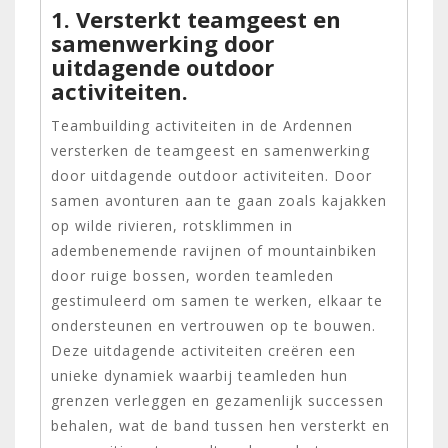
1. Versterkt teamgeest en
samenwerking door
uitdagende outdoor
activiteiten.
Teambuilding activiteiten in de Ardennen
versterken de teamgeest en samenwerking
door uitdagende outdoor activiteiten. Door
samen avonturen aan te gaan zoals kajakken
op wilde rivieren, rotsklimmen in
adembenemende ravijnen of mountainbiken
door ruige bossen, worden teamleden
gestimuleerd om samen te werken, elkaar te
ondersteunen en vertrouwen op te bouwen.
Deze uitdagende activiteiten creëren een
unieke dynamiek waarbij teamleden hun
grenzen verleggen en gezamenlijk successen
behalen, wat de band tussen hen versterkt en