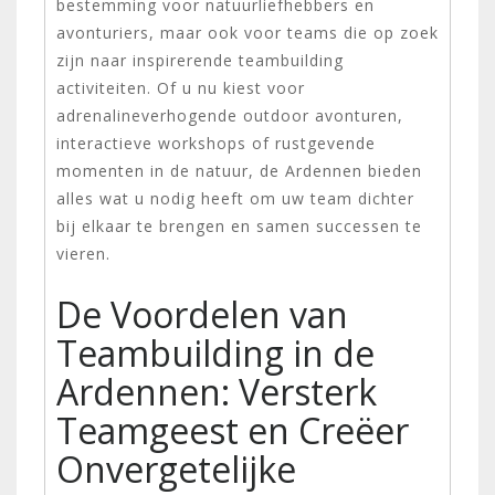
bestemming voor natuurliefhebbers en
avonturiers, maar ook voor teams die op zoek
zijn naar inspirerende teambuilding
activiteiten. Of u nu kiest voor
adrenalineverhogende outdoor avonturen,
interactieve workshops of rustgevende
momenten in de natuur, de Ardennen bieden
alles wat u nodig heeft om uw team dichter
bij elkaar te brengen en samen successen te
vieren.
De Voordelen van
Teambuilding in de
Ardennen: Versterk
Teamgeest en Creëer
Onvergetelijke