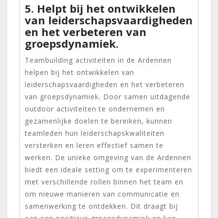
5. Helpt bij het ontwikkelen
van leiderschapsvaardigheden
en het verbeteren van
groepsdynamiek.
Teambuilding activiteiten in de Ardennen
helpen bij het ontwikkelen van
leiderschapsvaardigheden en het verbeteren
van groepsdynamiek. Door samen uitdagende
outdoor activiteiten te ondernemen en
gezamenlijke doelen te bereiken, kunnen
teamleden hun leiderschapskwaliteiten
versterken en leren effectief samen te
werken. De unieke omgeving van de Ardennen
biedt een ideale setting om te experimenteren
met verschillende rollen binnen het team en
om nieuwe manieren van communicatie en
samenwerking te ontdekken. Dit draagt bij