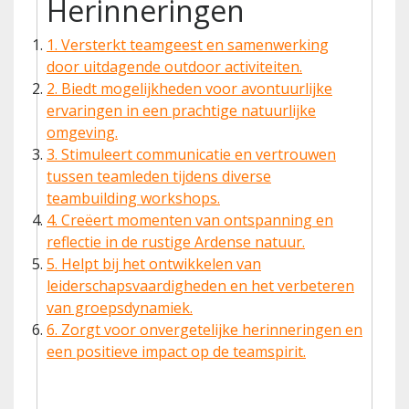
Herinneringen
1. Versterkt teamgeest en samenwerking
door uitdagende outdoor activiteiten.
2. Biedt mogelijkheden voor avontuurlijke
ervaringen in een prachtige natuurlijke
omgeving.
3. Stimuleert communicatie en vertrouwen
tussen teamleden tijdens diverse
teambuilding workshops.
4. Creëert momenten van ontspanning en
reflectie in de rustige Ardense natuur.
5. Helpt bij het ontwikkelen van
leiderschapsvaardigheden en het verbeteren
van groepsdynamiek.
6. Zorgt voor onvergetelijke herinneringen en
een positieve impact op de teamspirit.