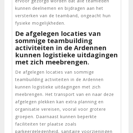
ervoor gezorgd worden dat alle teamleden
kunnen deelnemen en bijdragen aan het
versterken van de teamband, ongeacht hun
fysieke mogelijkheden.
De afgelegen locaties van
sommige teambuilding
activiteiten in de Ardennen
kunnen logistieke uitdagingen
met zich meebrengen.
De afgelegen locaties van sommige
teambuilding activiteiten in de Ardennen
kunnen logistieke uitdagingen met zich
meebrengen. Het transport van en naar deze
afgelegen plekken kan extra planning en
organisatie vereisen, vooral voor grotere
groepen. Daarnaast kunnen beperkte
faciliteiten ter plaatse zoals
parkeergelegenheid, sanitaire voorzieningen