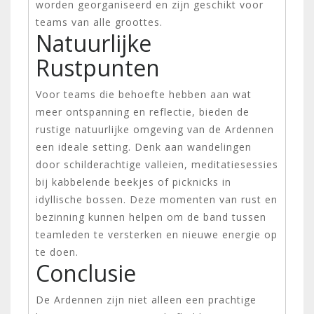
worden georganiseerd en zijn geschikt voor
teams van alle groottes.
Natuurlijke
Rustpunten
Voor teams die behoefte hebben aan wat
meer ontspanning en reflectie, bieden de
rustige natuurlijke omgeving van de Ardennen
een ideale setting. Denk aan wandelingen
door schilderachtige valleien, meditatiesessies
bij kabbelende beekjes of picknicks in
idyllische bossen. Deze momenten van rust en
bezinning kunnen helpen om de band tussen
teamleden te versterken en nieuwe energie op
te doen.
Conclusie
De Ardennen zijn niet alleen een prachtige