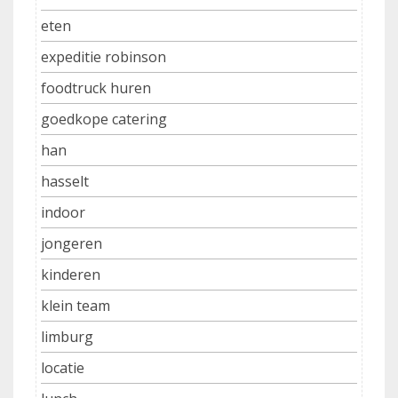
eten
expeditie robinson
foodtruck huren
goedkope catering
han
hasselt
indoor
jongeren
kinderen
klein team
limburg
locatie