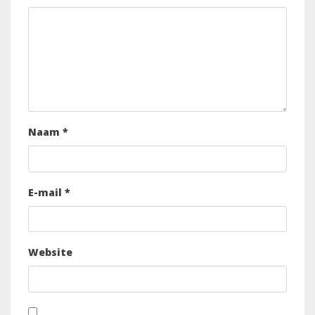
Naam
*
E-mail
*
Website