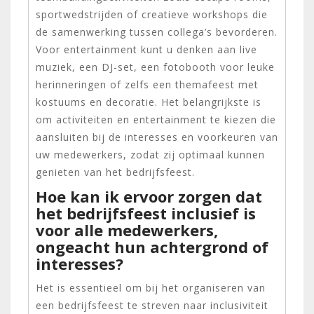
sportwedstrijden of creatieve workshops die
de samenwerking tussen collega’s bevorderen.
Voor entertainment kunt u denken aan live
muziek, een DJ-set, een fotobooth voor leuke
herinneringen of zelfs een themafeest met
kostuums en decoratie. Het belangrijkste is
om activiteiten en entertainment te kiezen die
aansluiten bij de interesses en voorkeuren van
uw medewerkers, zodat zij optimaal kunnen
genieten van het bedrijfsfeest.
Hoe kan ik ervoor zorgen dat
het bedrijfsfeest inclusief is
voor alle medewerkers,
ongeacht hun achtergrond of
interesses?
Het is essentieel om bij het organiseren van
een bedrijfsfeest te streven naar inclusiviteit