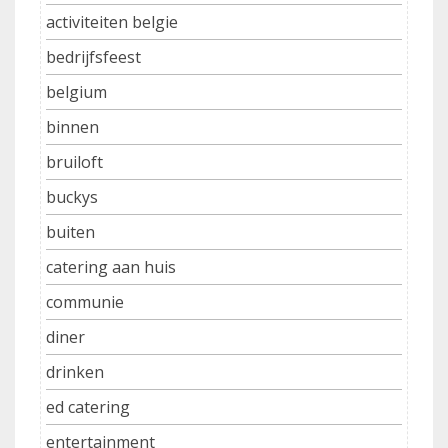
activiteiten belgie
bedrijfsfeest
belgium
binnen
bruiloft
buckys
buiten
catering aan huis
communie
diner
drinken
ed catering
entertainment