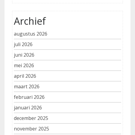
Archief
augustus 2026
juli 2026
juni 2026
mei 2026
april 2026
maart 2026
februari 2026
januari 2026
december 2025
november 2025