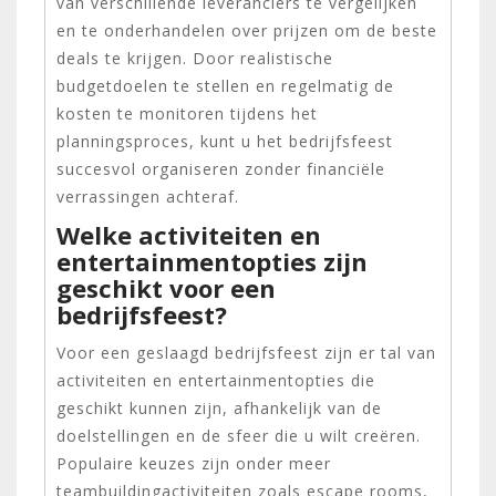
van verschillende leveranciers te vergelijken
en te onderhandelen over prijzen om de beste
deals te krijgen. Door realistische
budgetdoelen te stellen en regelmatig de
kosten te monitoren tijdens het
planningsproces, kunt u het bedrijfsfeest
succesvol organiseren zonder financiële
verrassingen achteraf.
Welke activiteiten en
entertainmentopties zijn
geschikt voor een
bedrijfsfeest?
Voor een geslaagd bedrijfsfeest zijn er tal van
activiteiten en entertainmentopties die
geschikt kunnen zijn, afhankelijk van de
doelstellingen en de sfeer die u wilt creëren.
Populaire keuzes zijn onder meer
teambuildingactiviteiten zoals escape rooms,