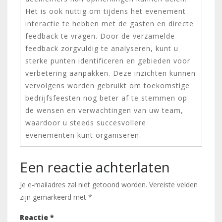
Het is ook nuttig om tijdens het evenement
interactie te hebben met de gasten en directe
feedback te vragen. Door de verzamelde
feedback zorgvuldig te analyseren, kunt u
sterke punten identificeren en gebieden voor
verbetering aanpakken. Deze inzichten kunnen
vervolgens worden gebruikt om toekomstige
bedrijfsfeesten nog beter af te stemmen op
de wensen en verwachtingen van uw team,
waardoor u steeds succesvollere
evenementen kunt organiseren.
Een reactie achterlaten
Je e-mailadres zal niet getoond worden.
Vereiste velden
zijn gemarkeerd met
*
Reactie
*