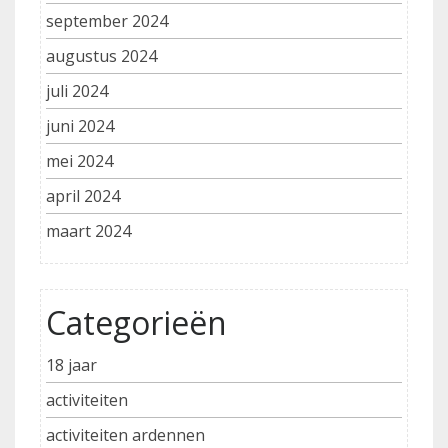
september 2024
augustus 2024
juli 2024
juni 2024
mei 2024
april 2024
maart 2024
Categorieën
18 jaar
activiteiten
activiteiten ardennen