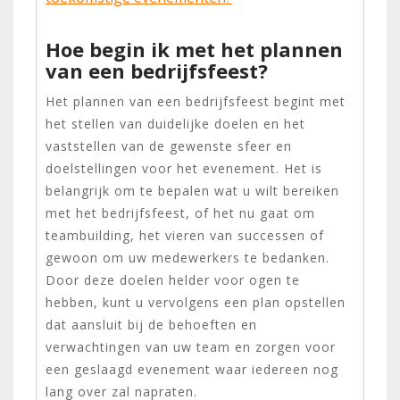
Hoe begin ik met het plannen
van een bedrijfsfeest?
Het plannen van een bedrijfsfeest begint met
het stellen van duidelijke doelen en het
vaststellen van de gewenste sfeer en
doelstellingen voor het evenement. Het is
belangrijk om te bepalen wat u wilt bereiken
met het bedrijfsfeest, of het nu gaat om
teambuilding, het vieren van successen of
gewoon om uw medewerkers te bedanken.
Door deze doelen helder voor ogen te
hebben, kunt u vervolgens een plan opstellen
dat aansluit bij de behoeften en
verwachtingen van uw team en zorgen voor
een geslaagd evenement waar iedereen nog
lang over zal napraten.