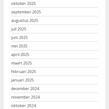
oktober 2025
september 2025
augustus 2025
juli 2025
juni 2025
mei 2025
april 2025
maart 2025
februari 2025
januari 2025
december 2024
november 2024
oktober 2024