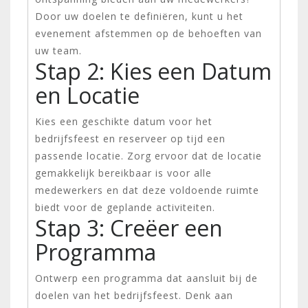
Door uw doelen te definiëren, kunt u het
evenement afstemmen op de behoeften van
uw team.
Stap 2: Kies een Datum
en Locatie
Kies een geschikte datum voor het
bedrijfsfeest en reserveer op tijd een
passende locatie. Zorg ervoor dat de locatie
gemakkelijk bereikbaar is voor alle
medewerkers en dat deze voldoende ruimte
biedt voor de geplande activiteiten.
Stap 3: Creëer een
Programma
Ontwerp een programma dat aansluit bij de
doelen van het bedrijfsfeest. Denk aan