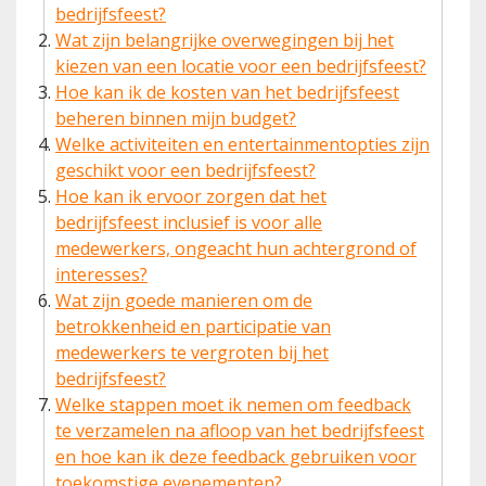
bedrijfsfeest?
Wat zijn belangrijke overwegingen bij het
kiezen van een locatie voor een bedrijfsfeest?
Hoe kan ik de kosten van het bedrijfsfeest
beheren binnen mijn budget?
Welke activiteiten en entertainmentopties zijn
geschikt voor een bedrijfsfeest?
Hoe kan ik ervoor zorgen dat het
bedrijfsfeest inclusief is voor alle
medewerkers, ongeacht hun achtergrond of
interesses?
Wat zijn goede manieren om de
betrokkenheid en participatie van
medewerkers te vergroten bij het
bedrijfsfeest?
Welke stappen moet ik nemen om feedback
te verzamelen na afloop van het bedrijfsfeest
en hoe kan ik deze feedback gebruiken voor
toekomstige evenementen?