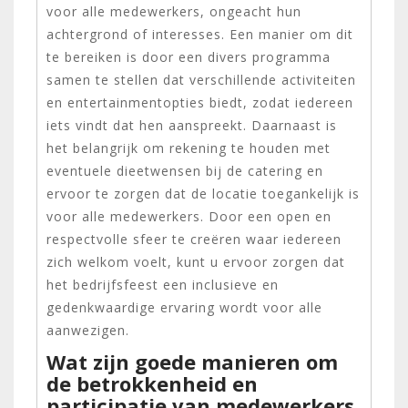
voor alle medewerkers, ongeacht hun
achtergrond of interesses. Een manier om dit
te bereiken is door een divers programma
samen te stellen dat verschillende activiteiten
en entertainmentopties biedt, zodat iedereen
iets vindt dat hen aanspreekt. Daarnaast is
het belangrijk om rekening te houden met
eventuele dieetwensen bij de catering en
ervoor te zorgen dat de locatie toegankelijk is
voor alle medewerkers. Door een open en
respectvolle sfeer te creëren waar iedereen
zich welkom voelt, kunt u ervoor zorgen dat
het bedrijfsfeest een inclusieve en
gedenkwaardige ervaring wordt voor alle
aanwezigen.
Wat zijn goede manieren om
de betrokkenheid en
participatie van medewerkers