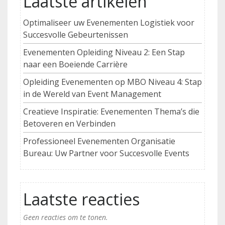
Laatste artikelen
Optimaliseer uw Evenementen Logistiek voor
Succesvolle Gebeurtenissen
Evenementen Opleiding Niveau 2: Een Stap
naar een Boeiende Carrière
Opleiding Evenementen op MBO Niveau 4: Stap
in de Wereld van Event Management
Creatieve Inspiratie: Evenementen Thema’s die
Betoveren en Verbinden
Professioneel Evenementen Organisatie
Bureau: Uw Partner voor Succesvolle Events
Laatste reacties
Geen reacties om te tonen.