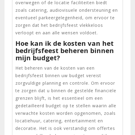
overwegen of de locatie faciliteiten biedt
zoals catering, audiovisuele ondersteuning en
eventueel parkeergelegenheid, om ervoor te
zorgen dat het bedrijfsfeest vlekkeloos
verloopt en aan alle wensen voldoet.
Hoe kan ik de kosten van het
bedrijfsfeest beheren binnen
mijn budget?
Het beheren van de kosten van een
bedrijfsfeest binnen uw budget vereist
zorgvuldige planning en controle. Om ervoor
te zorgen dat u binnen de gestelde financiële
grenzen blijft, is het essentieel om een
gedetailleerd budget op te stellen waarin alle
verwachte kosten worden opgenomen, zoals
locatiehuur, catering, entertainment en
decoratie. Het is ook verstandig om offertes