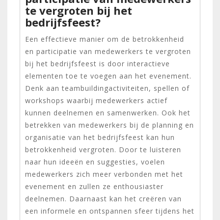
te vergroten bij het
bedrijfsfeest?
Een effectieve manier om de betrokkenheid
en participatie van medewerkers te vergroten
bij het bedrijfsfeest is door interactieve
elementen toe te voegen aan het evenement.
Denk aan teambuildingactiviteiten, spellen of
workshops waarbij medewerkers actief
kunnen deelnemen en samenwerken. Ook het
betrekken van medewerkers bij de planning en
organisatie van het bedrijfsfeest kan hun
betrokkenheid vergroten. Door te luisteren
naar hun ideeën en suggesties, voelen
medewerkers zich meer verbonden met het
evenement en zullen ze enthousiaster
deelnemen. Daarnaast kan het creëren van
een informele en ontspannen sfeer tijdens het