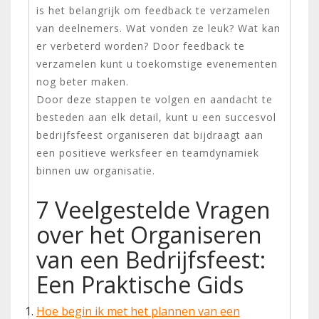
is het belangrijk om feedback te verzamelen
van deelnemers. Wat vonden ze leuk? Wat kan
er verbeterd worden? Door feedback te
verzamelen kunt u toekomstige evenementen
nog beter maken.
Door deze stappen te volgen en aandacht te
besteden aan elk detail, kunt u een succesvol
bedrijfsfeest organiseren dat bijdraagt aan
een positieve werksfeer en teamdynamiek
binnen uw organisatie.
7 Veelgestelde Vragen
over het Organiseren
van een Bedrijfsfeest:
Een Praktische Gids
Hoe begin ik met het plannen van een