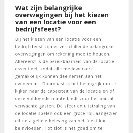
Wat zijn belangrijke
overwegingen bij het kiezen
van een locatie voor een
bedrijfsfeest?
Bij het kiezen van een locatie voor een
bedrijfsfeest zijn er verschillende belangrijke
overwegingen om rekening mee te houden.
Allereerst is de bereikbaarheid van de locatie
essentieel, zodat alle medewerkers
gemakkelijk kunnen deelnemen aan het
evenement. Daarnaast is het belangrijk om te
kijken naar de capaciteit van de locatie en of
deze voldoende ruimte biedt voor het aantal
verwachte gasten. De sfeer en uitstraling van
de locatie spelen ook een grote rol, aangezien
dit de algehele beleving van het feest kan
beïnvloeden. Tot slot is het goed om te