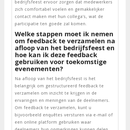
bedrijfsfeest ervoor zorgen dat medewerkers
zich comfortabel voelen en gemakkelijker
contact maken met hun collega’s, wat de
participatie ten goede zal komen.
Welke stappen moet ik nemen
om feedback te verzamelen na
afloop van het bedrijfsfeest en
hoe kan ik deze feedback
gebruiken voor toekomstige
evenementen?
Na afloop van het bedrijfsfeest is het
belangrijk om gestructureerd feedback te
verzamelen om inzicht te krijgen in de
ervaringen en meningen van de deelnemers.
Om feedback te verzamelen, kunt u
bijvoorbeeld enquêtes versturen via e-mail of
een online platform gebruiken waar
deelnemers hun opmerkingen kunnen delen.