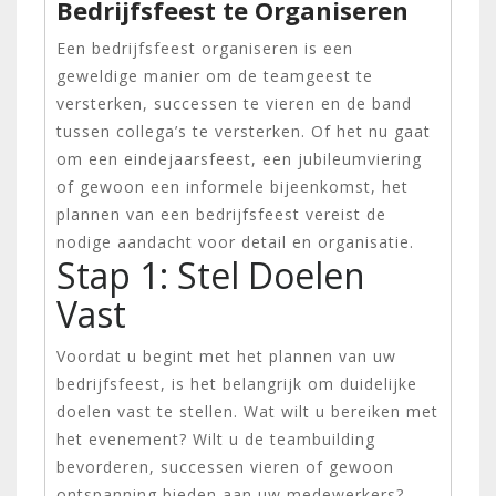
Bedrijfsfeest te Organiseren
Een bedrijfsfeest organiseren is een
geweldige manier om de teamgeest te
versterken, successen te vieren en de band
tussen collega’s te versterken. Of het nu gaat
om een eindejaarsfeest, een jubileumviering
of gewoon een informele bijeenkomst, het
plannen van een bedrijfsfeest vereist de
nodige aandacht voor detail en organisatie.
Stap 1: Stel Doelen
Vast
Voordat u begint met het plannen van uw
bedrijfsfeest, is het belangrijk om duidelijke
doelen vast te stellen. Wat wilt u bereiken met
het evenement? Wilt u de teambuilding
bevorderen, successen vieren of gewoon
ontspanning bieden aan uw medewerkers?