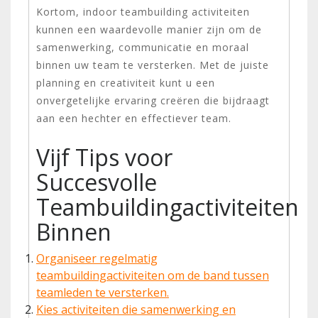
Kortom, indoor teambuilding activiteiten
kunnen een waardevolle manier zijn om de
samenwerking, communicatie en moraal
binnen uw team te versterken. Met de juiste
planning en creativiteit kunt u een
onvergetelijke ervaring creëren die bijdraagt
aan een hechter en effectiever team.
Vijf Tips voor
Succesvolle
Teambuildingactiviteiten
Binnen
Organiseer regelmatig
teambuildingactiviteiten om de band tussen
teamleden te versterken.
Kies activiteiten die samenwerking en