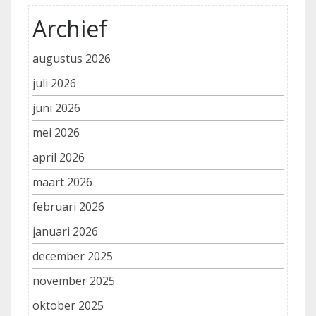
Archief
augustus 2026
juli 2026
juni 2026
mei 2026
april 2026
maart 2026
februari 2026
januari 2026
december 2025
november 2025
oktober 2025