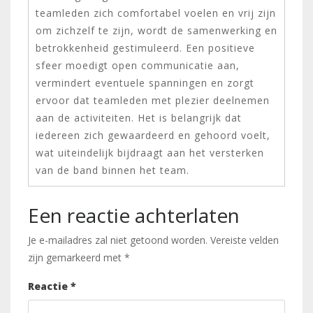
teamleden zich comfortabel voelen en vrij zijn
om zichzelf te zijn, wordt de samenwerking en
betrokkenheid gestimuleerd. Een positieve
sfeer moedigt open communicatie aan,
vermindert eventuele spanningen en zorgt
ervoor dat teamleden met plezier deelnemen
aan de activiteiten. Het is belangrijk dat
iedereen zich gewaardeerd en gehoord voelt,
wat uiteindelijk bijdraagt aan het versterken
van de band binnen het team.
Een reactie achterlaten
Je e-mailadres zal niet getoond worden.
Vereiste velden
zijn gemarkeerd met
*
Reactie
*