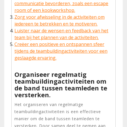
communicatie bevorderen, zoals een escape
room of een kookworkshop.
Zorg voor afwisseling in de activiteiten om
iedereen te betrekken en te motiveren.
Luister naar de wensen en feedback van het
team bij het plannen van de activiteiten.
Creëer een positieve en ontspannen sfeer
tijdens de teambuildingactiviteiten voor een
geslaagde ervaring.
Organiseer regelmatig
teambuildingactiviteiten om
de band tussen teamleden te
versterken.
Het organiseren van regelmatige
teambuildingactiviteiten is een effectieve
manier om de band tussen teamleden te
versterken. Door samen deel te nemen aan