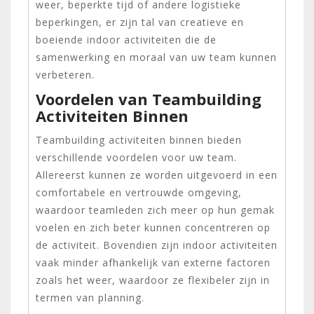
weer, beperkte tijd of andere logistieke
beperkingen, er zijn tal van creatieve en
boeiende indoor activiteiten die de
samenwerking en moraal van uw team kunnen
verbeteren.
Voordelen van Teambuilding
Activiteiten Binnen
Teambuilding activiteiten binnen bieden
verschillende voordelen voor uw team.
Allereerst kunnen ze worden uitgevoerd in een
comfortabele en vertrouwde omgeving,
waardoor teamleden zich meer op hun gemak
voelen en zich beter kunnen concentreren op
de activiteit. Bovendien zijn indoor activiteiten
vaak minder afhankelijk van externe factoren
zoals het weer, waardoor ze flexibeler zijn in
termen van planning.