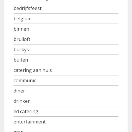
bedrijfsfeest
belgium
binnen
bruiloft
buckys
buiten
catering aan huis
communie
diner
drinken
ed catering
entertainment