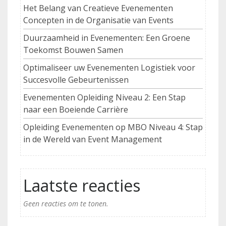
Het Belang van Creatieve Evenementen
Concepten in de Organisatie van Events
Duurzaamheid in Evenementen: Een Groene
Toekomst Bouwen Samen
Optimaliseer uw Evenementen Logistiek voor
Succesvolle Gebeurtenissen
Evenementen Opleiding Niveau 2: Een Stap
naar een Boeiende Carrière
Opleiding Evenementen op MBO Niveau 4: Stap
in de Wereld van Event Management
Laatste reacties
Geen reacties om te tonen.