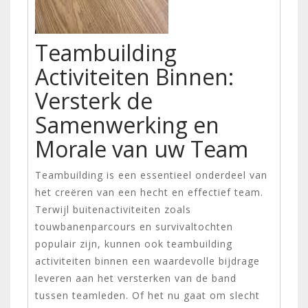
Teambuilding
Activiteiten Binnen:
Versterk de
Samenwerking en
Morale van uw Team
Teambuilding is een essentieel onderdeel van
het creëren van een hecht en effectief team.
Terwijl buitenactiviteiten zoals
touwbanenparcours en survivaltochten
populair zijn, kunnen ook teambuilding
activiteiten binnen een waardevolle bijdrage
leveren aan het versterken van de band
tussen teamleden. Of het nu gaat om slecht