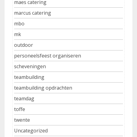
maes catering
marcus catering
mbo
mk
outdoor
personeelsfeest organiseren
scheveningen
teambuilding
teambuilding opdrachten
teamdag
toffe
twente
Uncategorized