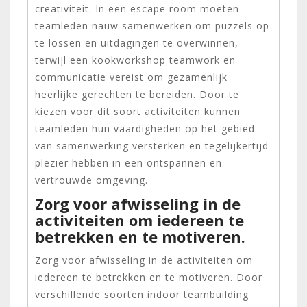
creativiteit. In een escape room moeten
teamleden nauw samenwerken om puzzels op
te lossen en uitdagingen te overwinnen,
terwijl een kookworkshop teamwork en
communicatie vereist om gezamenlijk
heerlijke gerechten te bereiden. Door te
kiezen voor dit soort activiteiten kunnen
teamleden hun vaardigheden op het gebied
van samenwerking versterken en tegelijkertijd
plezier hebben in een ontspannen en
vertrouwde omgeving.
Zorg voor afwisseling in de
activiteiten om iedereen te
betrekken en te motiveren.
Zorg voor afwisseling in de activiteiten om
iedereen te betrekken en te motiveren. Door
verschillende soorten indoor teambuilding