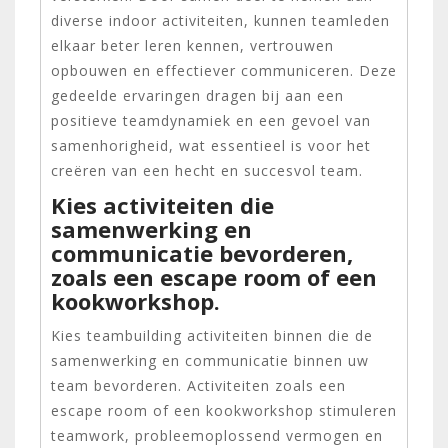
diverse indoor activiteiten, kunnen teamleden
elkaar beter leren kennen, vertrouwen
opbouwen en effectiever communiceren. Deze
gedeelde ervaringen dragen bij aan een
positieve teamdynamiek en een gevoel van
samenhorigheid, wat essentieel is voor het
creëren van een hecht en succesvol team.
Kies activiteiten die
samenwerking en
communicatie bevorderen,
zoals een escape room of een
kookworkshop.
Kies teambuilding activiteiten binnen die de
samenwerking en communicatie binnen uw
team bevorderen. Activiteiten zoals een
escape room of een kookworkshop stimuleren
teamwork, probleemoplossend vermogen en