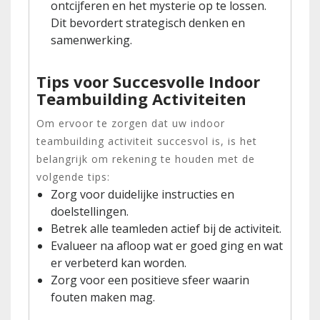
ontcijferen en het mysterie op te lossen.
Dit bevordert strategisch denken en
samenwerking.
Tips voor Succesvolle Indoor
Teambuilding Activiteiten
Om ervoor te zorgen dat uw indoor
teambuilding activiteit succesvol is, is het
belangrijk om rekening te houden met de
volgende tips:
Zorg voor duidelijke instructies en
doelstellingen.
Betrek alle teamleden actief bij de activiteit.
Evalueer na afloop wat er goed ging en wat
er verbeterd kan worden.
Zorg voor een positieve sfeer waarin
fouten maken mag.