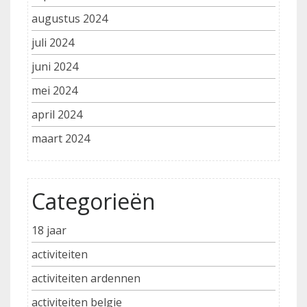
augustus 2024
juli 2024
juni 2024
mei 2024
april 2024
maart 2024
Categorieën
18 jaar
activiteiten
activiteiten ardennen
activiteiten belgie