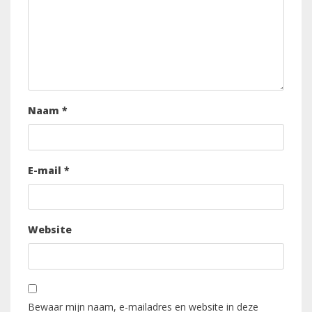
Naam
*
E-mail
*
Website
Bewaar mijn naam, e-mailadres en website in deze