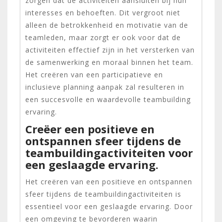
zorgen dat de activiteiten aansluiten bij hun
interesses en behoeften. Dit vergroot niet
alleen de betrokkenheid en motivatie van de
teamleden, maar zorgt er ook voor dat de
activiteiten effectief zijn in het versterken van
de samenwerking en moraal binnen het team.
Het creëren van een participatieve en
inclusieve planning aanpak zal resulteren in
een succesvolle en waardevolle teambuilding
ervaring.
Creëer een positieve en
ontspannen sfeer tijdens de
teambuildingactiviteiten voor
een geslaagde ervaring.
Het creëren van een positieve en ontspannen
sfeer tijdens de teambuildingactiviteiten is
essentieel voor een geslaagde ervaring. Door
een omgeving te bevorderen waarin