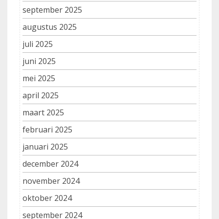
september 2025
augustus 2025
juli 2025
juni 2025
mei 2025
april 2025
maart 2025
februari 2025
januari 2025
december 2024
november 2024
oktober 2024
september 2024