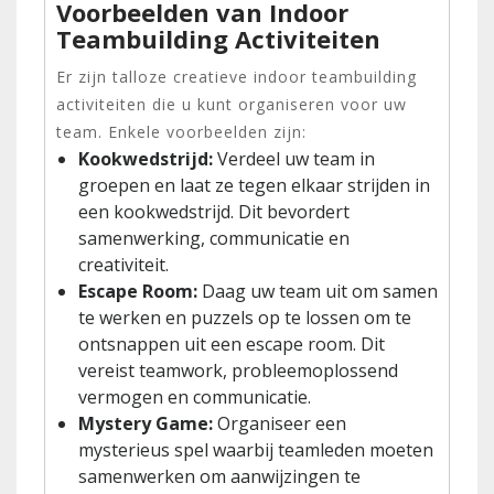
Voorbeelden van Indoor
Teambuilding Activiteiten
Er zijn talloze creatieve indoor teambuilding
activiteiten die u kunt organiseren voor uw
team. Enkele voorbeelden zijn:
Kookwedstrijd:
Verdeel uw team in
groepen en laat ze tegen elkaar strijden in
een kookwedstrijd. Dit bevordert
samenwerking, communicatie en
creativiteit.
Escape Room:
Daag uw team uit om samen
te werken en puzzels op te lossen om te
ontsnappen uit een escape room. Dit
vereist teamwork, probleemoplossend
vermogen en communicatie.
Mystery Game:
Organiseer een
mysterieus spel waarbij teamleden moeten
samenwerken om aanwijzingen te