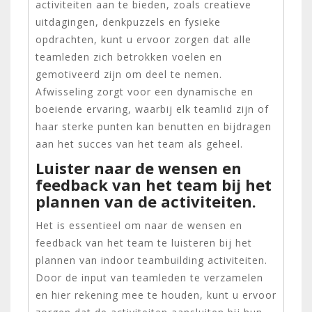
activiteiten aan te bieden, zoals creatieve
uitdagingen, denkpuzzels en fysieke
opdrachten, kunt u ervoor zorgen dat alle
teamleden zich betrokken voelen en
gemotiveerd zijn om deel te nemen.
Afwisseling zorgt voor een dynamische en
boeiende ervaring, waarbij elk teamlid zijn of
haar sterke punten kan benutten en bijdragen
aan het succes van het team als geheel.
Luister naar de wensen en
feedback van het team bij het
plannen van de activiteiten.
Het is essentieel om naar de wensen en
feedback van het team te luisteren bij het
plannen van indoor teambuilding activiteiten.
Door de input van teamleden te verzamelen
en hier rekening mee te houden, kunt u ervoor