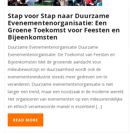
Stap voor Stap naar Duurzame
Evenementenorganisatie: Een
Groene Toekomst voor Feesten en
Bijeenkomsten
Duurzame Evenementenorganisatie Duurzame
Evenementenorganisatie: De Toekomst van Feesten en
Bijeenkomsten Met de groeiende aandacht voor
milieubewustzijn en duurzaamheid wordt ook de
evenementenindustrie steeds meer gedreven om te
veranderen. Duurzame evenementenorganisatie is niet
langer een trend, maar een noodzaak in de moderne wereld.
Het organiseren van evenementen op een milieuvriendelijke
en ethisch verantwoorde manier is essentieel […]
READ MORE