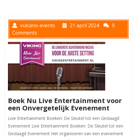
vulcano-events
21 april 2024
0
Comments
Boek Nu Live Entertainment voor
een Onvergetelijk Evenement
Live Entertainment Boeken: De Sleutel tot een Geslaagd
Evenement Live Entertainment Boeken: De Sleutel tot een
Geslaagd Evenement Het organiseren van een evenement