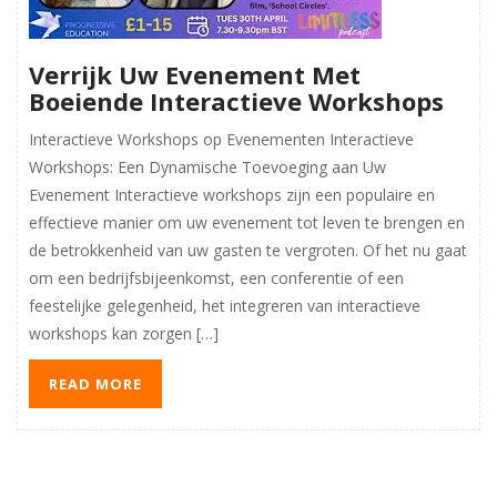
Verrijk Uw Evenement Met
Boeiende Interactieve Workshops
Interactieve Workshops op Evenementen Interactieve
Workshops: Een Dynamische Toevoeging aan Uw
Evenement Interactieve workshops zijn een populaire en
effectieve manier om uw evenement tot leven te brengen en
de betrokkenheid van uw gasten te vergroten. Of het nu gaat
om een bedrijfsbijeenkomst, een conferentie of een
feestelijke gelegenheid, het integreren van interactieve
workshops kan zorgen […]
READ MORE