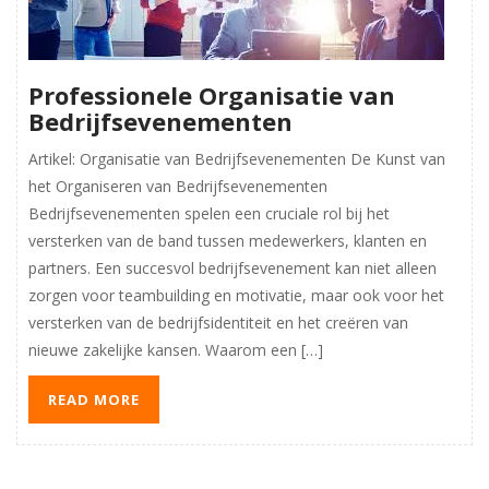
Professionele Organisatie van
Bedrijfsevenementen
Artikel: Organisatie van Bedrijfsevenementen De Kunst van
het Organiseren van Bedrijfsevenementen
Bedrijfsevenementen spelen een cruciale rol bij het
versterken van de band tussen medewerkers, klanten en
partners. Een succesvol bedrijfsevenement kan niet alleen
zorgen voor teambuilding en motivatie, maar ook voor het
versterken van de bedrijfsidentiteit en het creëren van
nieuwe zakelijke kansen. Waarom een […]
READ MORE