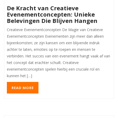
De Kracht van Creatieve
Evenementconcepten: Unieke
Belevingen Die Blijven Hangen
Creatieve Evenementconcepten De Magie van Creatieve
Evenementconcepten Evenementen zijn meer dan alleen
bijeenkomsten; ze zijn kansen om een blijvende indruk
achter te laten, emoties op te roepen en mensen te
verbinden. Het succes van een evenement hangt vaak af van
het concept dat erachter schuilt. Creatieve
evenementconcepten spelen hierbij een cruciale rol en
kunnen het […]
READ MORE