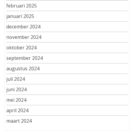
februari 2025
januari 2025
december 2024
november 2024
oktober 2024
september 2024
augustus 2024
juli 2024
juni 2024
mei 2024
april 2024
maart 2024