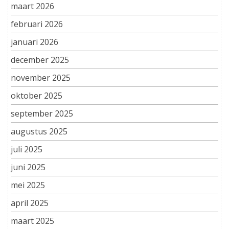
maart 2026
februari 2026
januari 2026
december 2025
november 2025
oktober 2025
september 2025
augustus 2025
juli 2025
juni 2025
mei 2025
april 2025
maart 2025