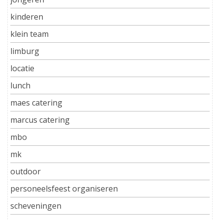
kinderen
klein team
limburg
locatie
lunch
maes catering
marcus catering
mbo
mk
outdoor
personeelsfeest organiseren
scheveningen