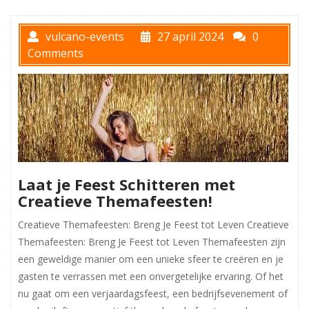
vulcano-events
27 april 2024
0
Comments
Laat je Feest Schitteren met
Creatieve Themafeesten!
Creatieve Themafeesten: Breng Je Feest tot Leven Creatieve
Themafeesten: Breng Je Feest tot Leven Themafeesten zijn
een geweldige manier om een unieke sfeer te creëren en je
gasten te verrassen met een onvergetelijke ervaring. Of het
nu gaat om een verjaardagsfeest, een bedrijfsevenement of