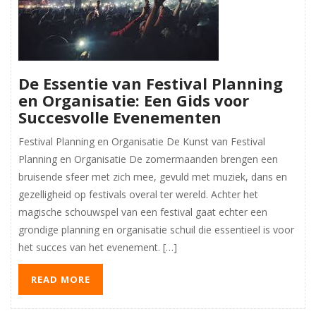
De Essentie van Festival Planning
en Organisatie: Een Gids voor
Succesvolle Evenementen
Festival Planning en Organisatie De Kunst van Festival
Planning en Organisatie De zomermaanden brengen een
bruisende sfeer met zich mee, gevuld met muziek, dans en
gezelligheid op festivals overal ter wereld. Achter het
magische schouwspel van een festival gaat echter een
grondige planning en organisatie schuil die essentieel is voor
het succes van het evenement. […]
READ MORE