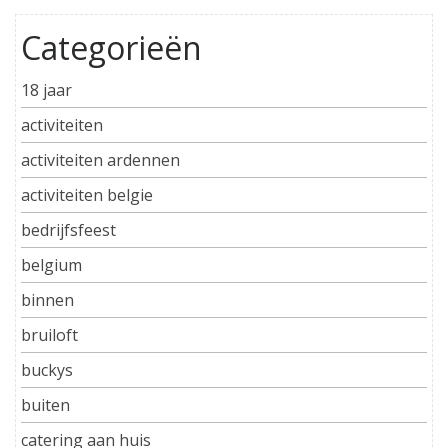
Categorieën
18 jaar
activiteiten
activiteiten ardennen
activiteiten belgie
bedrijfsfeest
belgium
binnen
bruiloft
buckys
buiten
catering aan huis