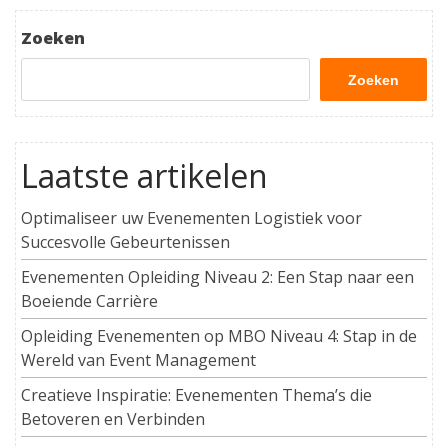
Zoeken
Zoeken
Laatste artikelen
Optimaliseer uw Evenementen Logistiek voor
Succesvolle Gebeurtenissen
Evenementen Opleiding Niveau 2: Een Stap naar een
Boeiende Carrière
Opleiding Evenementen op MBO Niveau 4: Stap in de
Wereld van Event Management
Creatieve Inspiratie: Evenementen Thema’s die
Betoveren en Verbinden