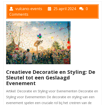
vulcano-events
25 april 2024
0
Comments
Creatieve Decoratie en Styling: De
Sleutel tot een Geslaagd
Evenement
Artikel: Decoratie en Styling voor Evenementen Decoratie en
Styling voor Evenementen De decoratie en styling van een
evenement spelen een cruciale rol bij het creëren van de