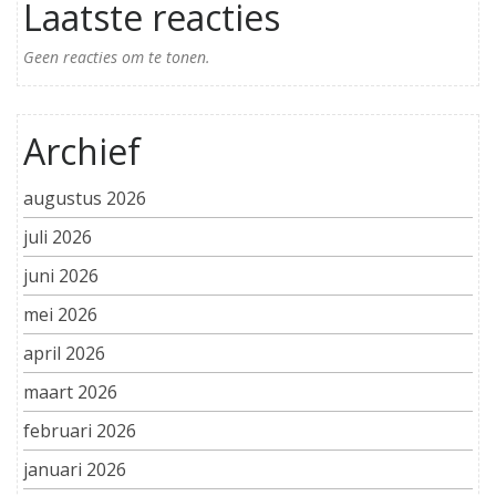
Laatste reacties
Geen reacties om te tonen.
Archief
augustus 2026
juli 2026
juni 2026
mei 2026
april 2026
maart 2026
februari 2026
januari 2026