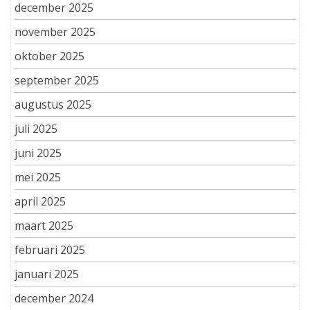
december 2025
november 2025
oktober 2025
september 2025
augustus 2025
juli 2025
juni 2025
mei 2025
april 2025
maart 2025
februari 2025
januari 2025
december 2024