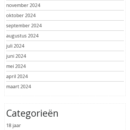
november 2024
oktober 2024
september 2024
augustus 2024
juli 2024
juni 2024
mei 2024
april 2024
maart 2024
Categorieën
18 jaar