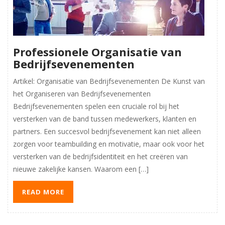
Professionele Organisatie van
Bedrijfsevenementen
Artikel: Organisatie van Bedrijfsevenementen De Kunst van
het Organiseren van Bedrijfsevenementen
Bedrijfsevenementen spelen een cruciale rol bij het
versterken van de band tussen medewerkers, klanten en
partners. Een succesvol bedrijfsevenement kan niet alleen
zorgen voor teambuilding en motivatie, maar ook voor het
versterken van de bedrijfsidentiteit en het creëren van
nieuwe zakelijke kansen. Waarom een […]
READ MORE