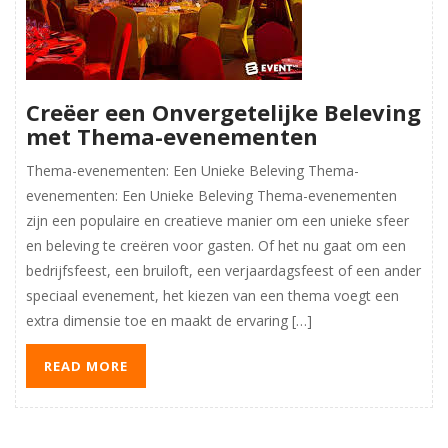
Creëer een Onvergetelijke Beleving
met Thema-evenementen
Thema-evenementen: Een Unieke Beleving Thema-
evenementen: Een Unieke Beleving Thema-evenementen
zijn een populaire en creatieve manier om een unieke sfeer
en beleving te creëren voor gasten. Of het nu gaat om een
bedrijfsfeest, een bruiloft, een verjaardagsfeest of een ander
speciaal evenement, het kiezen van een thema voegt een
extra dimensie toe en maakt de ervaring […]
READ MORE