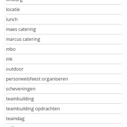
locatie
lunch
maes catering
marcus catering
mbo
mk
outdoor
personeelsfeest organiseren
scheveningen
teambuilding
teambuilding opdrachten
teamdag