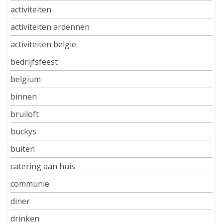
activiteiten
activiteiten ardennen
activiteiten belgie
bedrijfsfeest
belgium
binnen
bruiloft
buckys
buiten
catering aan huis
communie
diner
drinken