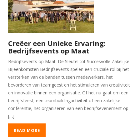
Creëer een Unieke Ervaring:
Bedrijfsevents op Maat
Bedrijfsevents op Maat: De Sleutel tot Succesvolle Zakelijke
Bijeenkomsten Bedrijfsevents spelen een cruciale rol bij het
versterken van de banden tussen medewerkers, het
bevorderen van teamgeest en het stimuleren van creativiteit
en innovatie binnen een organisatie. Of het nu gaat om een
bedrijfsfeest, een teambuildingactiviteit of een zakelijke
conferentie, het organiseren van een bedrijfsevenement op
[…]
READ MORE