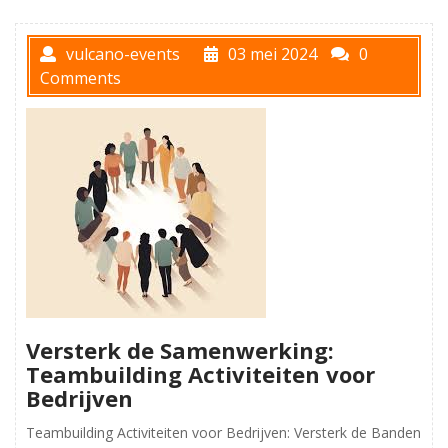
vulcano-events
03 mei 2024
0
Comments
Versterk de Samenwerking:
Teambuilding Activiteiten voor
Bedrijven
Teambuilding Activiteiten voor Bedrijven: Versterk de Banden