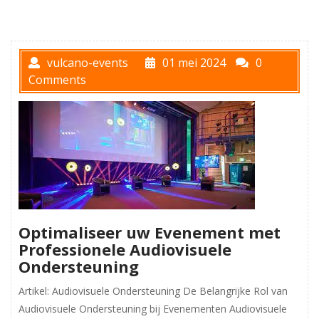
vulcano-events
01 mei 2024
0
Comments
Optimaliseer uw Evenement met
Professionele Audiovisuele
Ondersteuning
Artikel: Audiovisuele Ondersteuning De Belangrijke Rol van
Audiovisuele Ondersteuning bij Evenementen Audiovisuele