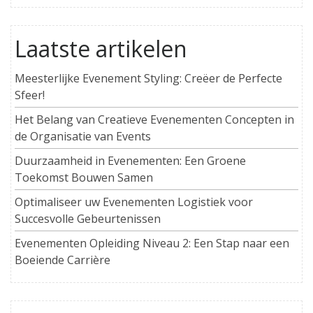
Laatste artikelen
Meesterlijke Evenement Styling: Creëer de Perfecte
Sfeer!
Het Belang van Creatieve Evenementen Concepten in
de Organisatie van Events
Duurzaamheid in Evenementen: Een Groene
Toekomst Bouwen Samen
Optimaliseer uw Evenementen Logistiek voor
Succesvolle Gebeurtenissen
Evenementen Opleiding Niveau 2: Een Stap naar een
Boeiende Carrière