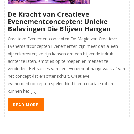
De Kracht van Creatieve
Evenementconcepten: Unieke
Belevingen Die Blijven Hangen
Creatieve Evenementconcepten De Magie van Creatieve
Evenementconcepten Evenementen zijn meer dan alleen
bijeenkomsten; ze zijn kansen om een blijvende indruk
achter te laten, emoties op te roepen en mensen te
verbinden. Het succes van een evenement hangt vaak af van
het concept dat erachter schuilt. Creatieve
evenementconcepten spelen hierbij een cruciale rol en
kunnen het […]
READ MORE