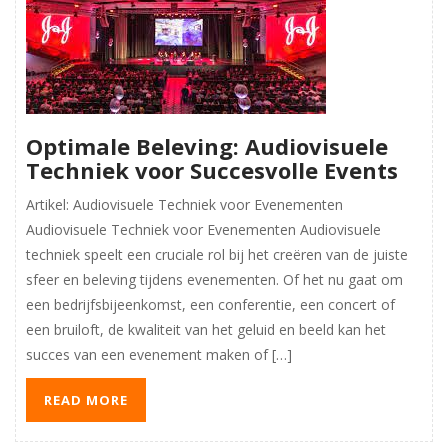
Optimale Beleving: Audiovisuele
Techniek voor Succesvolle Events
Artikel: Audiovisuele Techniek voor Evenementen
Audiovisuele Techniek voor Evenementen Audiovisuele
techniek speelt een cruciale rol bij het creëren van de juiste
sfeer en beleving tijdens evenementen. Of het nu gaat om
een bedrijfsbijeenkomst, een conferentie, een concert of
een bruiloft, de kwaliteit van het geluid en beeld kan het
succes van een evenement maken of […]
READ MORE