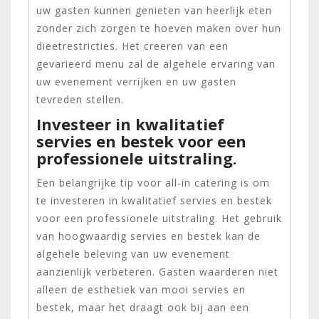
uw gasten kunnen genieten van heerlijk eten
zonder zich zorgen te hoeven maken over hun
dieetrestricties. Het creëren van een
gevarieerd menu zal de algehele ervaring van
uw evenement verrijken en uw gasten
tevreden stellen.
Investeer in kwalitatief
servies en bestek voor een
professionele uitstraling.
Een belangrijke tip voor all-in catering is om
te investeren in kwalitatief servies en bestek
voor een professionele uitstraling. Het gebruik
van hoogwaardig servies en bestek kan de
algehele beleving van uw evenement
aanzienlijk verbeteren. Gasten waarderen niet
alleen de esthetiek van mooi servies en
bestek, maar het draagt ook bij aan een