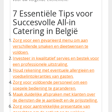
7 Essentiële Tips voor
Succesvolle All-in
Catering in België
Zorg voor een gevarieerd menu om aan
verschillende smaken en dieetwensen te
voldoen.
Investeer in kwalitatief servies en bestek voor
een professionele uitstraling.
Houd rekening met eventuele allergieën en
voedselintoleranties van gasten.
Zorg voor voldoende personeel om een
soepele bediening te garanderen.
Maak duidelijke afspraken met klanten over
de diensten die je aanbiedt en de prijsstelling.
Zorg voor aantrekkelijke presentatie van