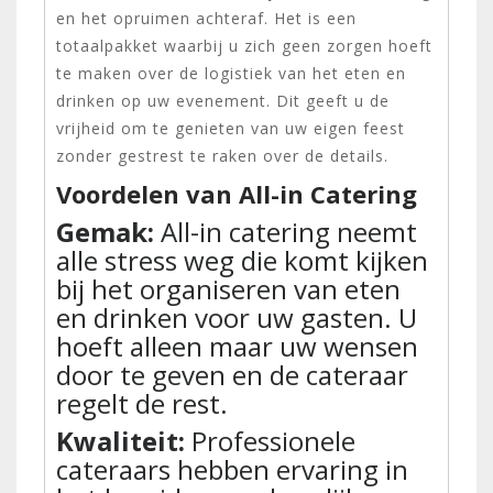
en het opruimen achteraf. Het is een
totaalpakket waarbij u zich geen zorgen hoeft
te maken over de logistiek van het eten en
drinken op uw evenement. Dit geeft u de
vrijheid om te genieten van uw eigen feest
zonder gestrest te raken over de details.
Voordelen van All-in Catering
Gemak:
All-in catering neemt
alle stress weg die komt kijken
bij het organiseren van eten
en drinken voor uw gasten. U
hoeft alleen maar uw wensen
door te geven en de cateraar
regelt de rest.
Kwaliteit:
Professionele
cateraars hebben ervaring in