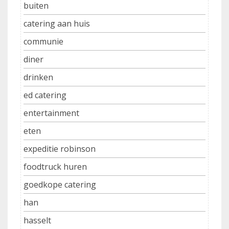
buiten
catering aan huis
communie
diner
drinken
ed catering
entertainment
eten
expeditie robinson
foodtruck huren
goedkope catering
han
hasselt