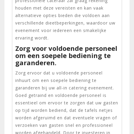
professionele cateraar zal graag rekening
houden met deze vereisten en kan vaak
alternatieve opties bieden die voldoen aan
verschillende dieetbeperkingen, waardoor uw
evenement voor iedereen een smakelijke
ervaring wordt.
Zorg voor voldoende personeel
om een soepele bediening te
garanderen.
Zorg ervoor dat u voldoende personeel
inhuurt om een soepele bediening te
garanderen bij uw all-in catering evenement.
Goed getraind en voldoende personeel is
essentieel om ervoor te zorgen dat uw gasten
op tijd worden bediend, dat de tafels netjes
worden afgeruimd en dat eventuele vragen of
verzoeken van gasten snel en professioneel
worden afgehandeld. Door te investeren in