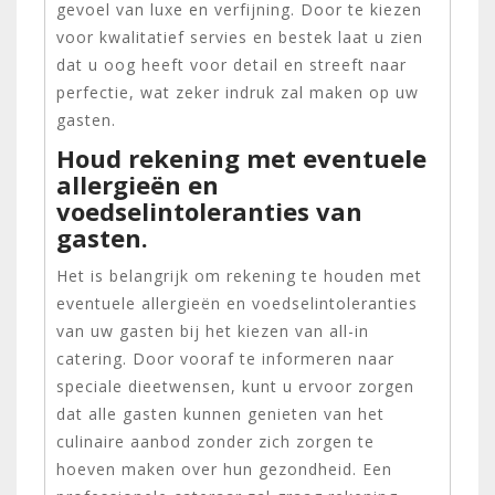
gevoel van luxe en verfijning. Door te kiezen
voor kwalitatief servies en bestek laat u zien
dat u oog heeft voor detail en streeft naar
perfectie, wat zeker indruk zal maken op uw
gasten.
Houd rekening met eventuele
allergieën en
voedselintoleranties van
gasten.
Het is belangrijk om rekening te houden met
eventuele allergieën en voedselintoleranties
van uw gasten bij het kiezen van all-in
catering. Door vooraf te informeren naar
speciale dieetwensen, kunt u ervoor zorgen
dat alle gasten kunnen genieten van het
culinaire aanbod zonder zich zorgen te
hoeven maken over hun gezondheid. Een