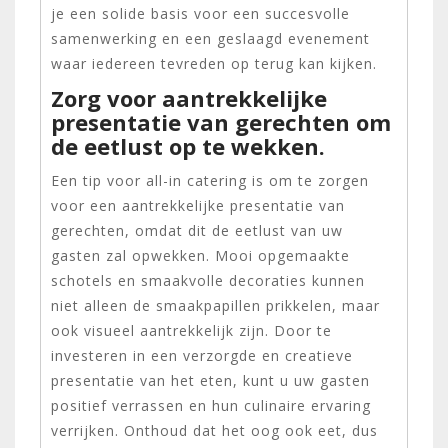
je een solide basis voor een succesvolle
samenwerking en een geslaagd evenement
waar iedereen tevreden op terug kan kijken.
Zorg voor aantrekkelijke
presentatie van gerechten om
de eetlust op te wekken.
Een tip voor all-in catering is om te zorgen
voor een aantrekkelijke presentatie van
gerechten, omdat dit de eetlust van uw
gasten zal opwekken. Mooi opgemaakte
schotels en smaakvolle decoraties kunnen
niet alleen de smaakpapillen prikkelen, maar
ook visueel aantrekkelijk zijn. Door te
investeren in een verzorgde en creatieve
presentatie van het eten, kunt u uw gasten
positief verrassen en hun culinaire ervaring
verrijken. Onthoud dat het oog ook eet, dus