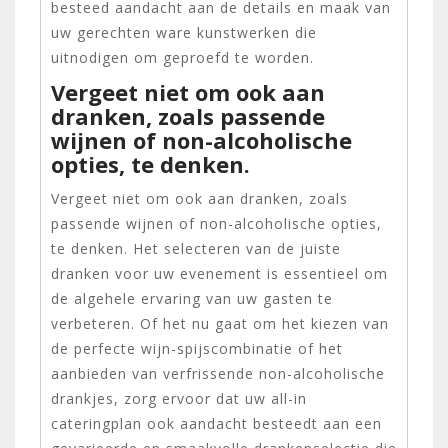
besteed aandacht aan de details en maak van
uw gerechten ware kunstwerken die
uitnodigen om geproefd te worden.
Vergeet niet om ook aan
dranken, zoals passende
wijnen of non-alcoholische
opties, te denken.
Vergeet niet om ook aan dranken, zoals
passende wijnen of non-alcoholische opties,
te denken. Het selecteren van de juiste
dranken voor uw evenement is essentieel om
de algehele ervaring van uw gasten te
verbeteren. Of het nu gaat om het kiezen van
de perfecte wijn-spijscombinatie of het
aanbieden van verfrissende non-alcoholische
drankjes, zorg ervoor dat uw all-in
cateringplan ook aandacht besteedt aan een