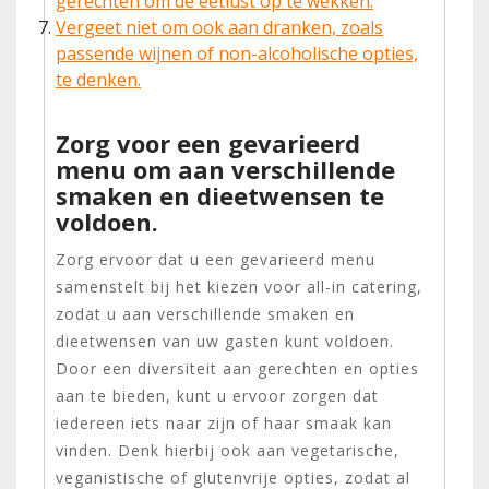
gerechten om de eetlust op te wekken.
Vergeet niet om ook aan dranken, zoals
passende wijnen of non-alcoholische opties,
te denken.
Zorg voor een gevarieerd
menu om aan verschillende
smaken en dieetwensen te
voldoen.
Zorg ervoor dat u een gevarieerd menu
samenstelt bij het kiezen voor all-in catering,
zodat u aan verschillende smaken en
dieetwensen van uw gasten kunt voldoen.
Door een diversiteit aan gerechten en opties
aan te bieden, kunt u ervoor zorgen dat
iedereen iets naar zijn of haar smaak kan
vinden. Denk hierbij ook aan vegetarische,
veganistische of glutenvrije opties, zodat al