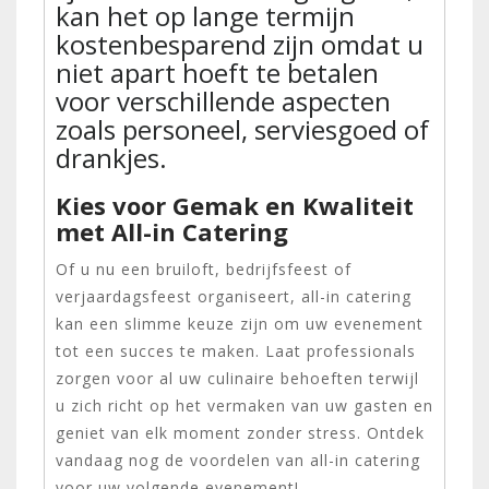
kan het op lange termijn
kostenbesparend zijn omdat u
niet apart hoeft te betalen
voor verschillende aspecten
zoals personeel, serviesgoed of
drankjes.
Kies voor Gemak en Kwaliteit
met All-in Catering
Of u nu een bruiloft, bedrijfsfeest of
verjaardagsfeest organiseert, all-in catering
kan een slimme keuze zijn om uw evenement
tot een succes te maken. Laat professionals
zorgen voor al uw culinaire behoeften terwijl
u zich richt op het vermaken van uw gasten en
geniet van elk moment zonder stress. Ontdek
vandaag nog de voordelen van all-in catering
voor uw volgende evenement!