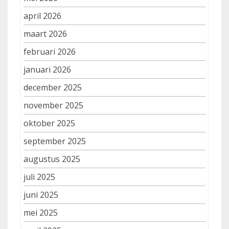
april 2026
maart 2026
februari 2026
januari 2026
december 2025
november 2025
oktober 2025
september 2025
augustus 2025
juli 2025
juni 2025
mei 2025