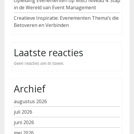
Opleiding Evenementen op MBO Niveau 4: Stap
in de Wereld van Event Management
Creatieve Inspiratie: Evenementen Thema’s die
Betoveren en Verbinden
Laatste reacties
Geen reacties om te tonen.
Archief
augustus 2026
juli 2026
juni 2026
mei 2026