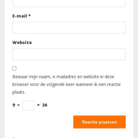
E-mail
*
Website
Bewaar mijn naam, e-mailadres en website in deze
browser voor de volgende keer wanneer ik een reactie
plaats.
9
×
=
36