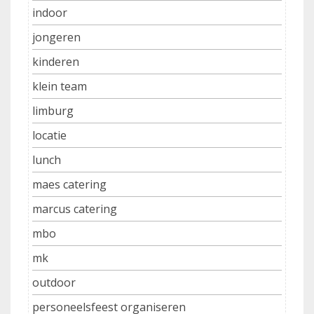
indoor
jongeren
kinderen
klein team
limburg
locatie
lunch
maes catering
marcus catering
mbo
mk
outdoor
personeelsfeest organiseren