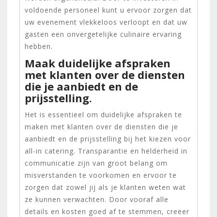
voldoende personeel kunt u ervoor zorgen dat
uw evenement vlekkeloos verloopt en dat uw
gasten een onvergetelijke culinaire ervaring
hebben.
Maak duidelijke afspraken
met klanten over de diensten
die je aanbiedt en de
prijsstelling.
Het is essentieel om duidelijke afspraken te
maken met klanten over de diensten die je
aanbiedt en de prijsstelling bij het kiezen voor
all-in catering. Transparantie en helderheid in
communicatie zijn van groot belang om
misverstanden te voorkomen en ervoor te
zorgen dat zowel jij als je klanten weten wat
ze kunnen verwachten. Door vooraf alle
details en kosten goed af te stemmen, creëer