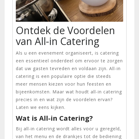
Ontdek de Voordelen
van All-in Catering
Als u een evenement organiseert, is catering
een essentieel onderdeel om ervoor te zorgen
dat uw gasten tevreden en voldaan zijn. All-in
catering is een populaire optie die steeds
meer mensen kiezen voor hun feesten en
bijeenkomsten. Maar wat houdt all-in catering
precies in en wat zijn de voordelen ervan?
Laten we eens kijken.
Wat is All-in Catering?
Bij all-in catering wordt alles voor u geregeld,
van het menu en de drankjes tot de bediening