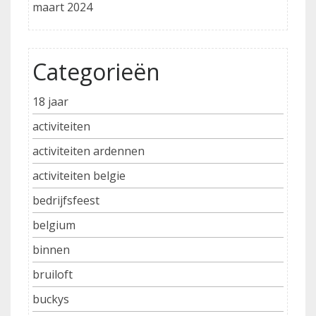
maart 2024
Categorieën
18 jaar
activiteiten
activiteiten ardennen
activiteiten belgie
bedrijfsfeest
belgium
binnen
bruiloft
buckys