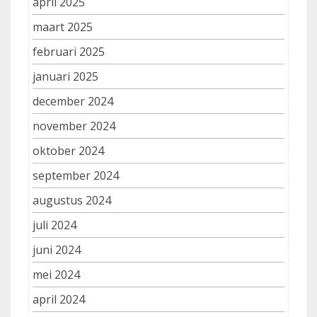
april 2025
maart 2025
februari 2025
januari 2025
december 2024
november 2024
oktober 2024
september 2024
augustus 2024
juli 2024
juni 2024
mei 2024
april 2024