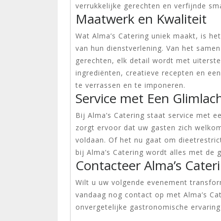
verrukkelijke gerechten en verfijnde sm
Maatwerk en Kwaliteit
Wat Alma’s Catering uniek maakt, is het
van hun dienstverlening. Van het samen
gerechten, elk detail wordt met uiters
ingrediënten, creatieve recepten en een
te verrassen en te imponeren.
Service met Een Glimlac
Bij Alma’s Catering staat service met ee
zorgt ervoor dat uw gasten zich welkom
voldaan. Of het nu gaat om dieetrestric
bij Alma’s Catering wordt alles met de 
Contacteer Alma’s Cater
Wilt u uw volgende evenement transfor
vandaag nog contact op met Alma’s Cat
onvergetelijke gastronomische ervarin