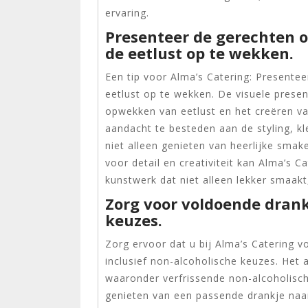
ervaring.
Presenteer de gerechten 
de eetlust op te wekken.
Een tip voor Alma’s Catering: Presente
eetlust op te wekken. De visuele present
opwekken van eetlust en het creëren van
aandacht te besteden aan de styling, 
niet alleen genieten van heerlijke sma
voor detail en creativiteit kan Alma’s 
kunstwerk dat niet alleen lekker smaakt,
Zorg voor voldoende drank
keuzes.
Zorg ervoor dat u bij Alma’s Catering 
inclusief non-alcoholische keuzes. Het 
waaronder verfrissende non-alcoholisch
genieten van een passende drankje naa