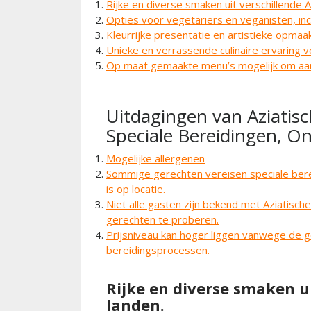
Rijke en diverse smaken uit verschillende A
Opties voor vegetariërs en veganisten, inc
Kleurrijke presentatie en artistieke opmaa
Unieke en verrassende culinaire ervaring v
Op maat gemaakte menu’s mogelijk om aan
Uitdagingen van Aziatisc
Speciale Bereidingen, 
Mogelijke allergenen
Sommige gerechten vereisen speciale bereid
is op locatie.
Niet alle gasten zijn bekend met Aziatisc
gerechten te proberen.
Prijsniveau kan hoger liggen vanwege de 
bereidingsprocessen.
Rijke en diverse smaken ui
landen.