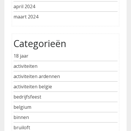
april 2024
maart 2024
Categorieën
18 jaar
activiteiten
activiteiten ardennen
activiteiten belgie
bedrijfsfeest
belgium
binnen
bruiloft