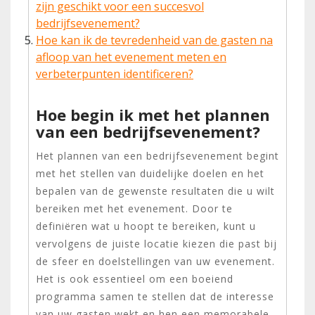
zijn geschikt voor een succesvol
bedrijfsevenement?
Hoe kan ik de tevredenheid van de gasten na
afloop van het evenement meten en
verbeterpunten identificeren?
Hoe begin ik met het plannen
van een bedrijfsevenement?
Het plannen van een bedrijfsevenement begint
met het stellen van duidelijke doelen en het
bepalen van de gewenste resultaten die u wilt
bereiken met het evenement. Door te
definiëren wat u hoopt te bereiken, kunt u
vervolgens de juiste locatie kiezen die past bij
de sfeer en doelstellingen van uw evenement.
Het is ook essentieel om een boeiend
programma samen te stellen dat de interesse
van uw gasten wekt en hen een memorabele