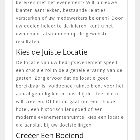
bereiken met het evenement? Wilt u nieuwe
klanten aantrekken, bestaande relaties
versterken of uw medewerkers belonen? Door
uw doelen helder te definiëren, kunt u het
evenement afstemmen op de gewenste
resultaten.
Kies de Juiste Locatie
De locatie van uw bedrijfsevenement speelt
een cruciale rol in de algehele ervaring van de
gasten. Zorg ervoor dat de locatie goed
bereikbaar is, voldoende ruimte biedt voor het
aantal genodigden en past bij de sfeer die u
wilt creëren. Of het nu gaat om een chique
hotel, een historisch landgoed of een
moderne evenementenruimte, kies een locatie
die aansluit bij uw doelstellingen.
Creëer Een Boeiend