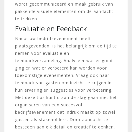
wordt gecommuniceerd en maak gebruik van
pakkende visuele elementen om de aandacht
te trekken.
Evaluatie en Feedback
Nadat uw bedrijfsevenement heeft
plaatsgevonden, is het belangrijk om de tijd te
nemen voor evaluatie en
feedbackverzameling. Analyseer wat er goed
ging en wat er verbeterd kan worden voor
toekomstige evenementen. Vraag ook naar
feedback van gasten om inzicht te krijgen in
hun ervaring en suggesties voor verbetering.
Met deze tips kunt u aan de slag gaan met het
organiseren van een succesvol
bedrijfsevenement dat indruk maakt op zowel
gasten als stakeholders. Door aandacht te
besteden aan elk detail en creatief te denken,