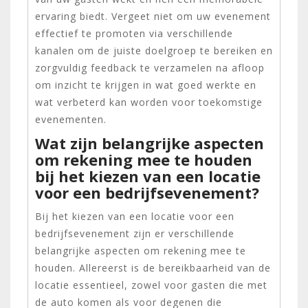
ervaring biedt. Vergeet niet om uw evenement
effectief te promoten via verschillende
kanalen om de juiste doelgroep te bereiken en
zorgvuldig feedback te verzamelen na afloop
om inzicht te krijgen in wat goed werkte en
wat verbeterd kan worden voor toekomstige
evenementen.
Wat zijn belangrijke aspecten
om rekening mee te houden
bij het kiezen van een locatie
voor een bedrijfsevenement?
Bij het kiezen van een locatie voor een
bedrijfsevenement zijn er verschillende
belangrijke aspecten om rekening mee te
houden. Allereerst is de bereikbaarheid van de
locatie essentieel, zowel voor gasten die met
de auto komen als voor degenen die