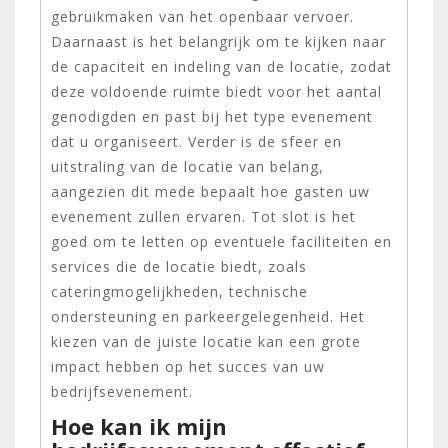
gebruikmaken van het openbaar vervoer.
Daarnaast is het belangrijk om te kijken naar
de capaciteit en indeling van de locatie, zodat
deze voldoende ruimte biedt voor het aantal
genodigden en past bij het type evenement
dat u organiseert. Verder is de sfeer en
uitstraling van de locatie van belang,
aangezien dit mede bepaalt hoe gasten uw
evenement zullen ervaren. Tot slot is het
goed om te letten op eventuele faciliteiten en
services die de locatie biedt, zoals
cateringmogelijkheden, technische
ondersteuning en parkeergelegenheid. Het
kiezen van de juiste locatie kan een grote
impact hebben op het succes van uw
bedrijfsevenement.
Hoe kan ik mijn