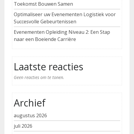
Toekomst Bouwen Samen
Optimaliseer uw Evenementen Logistiek voor
Succesvolle Gebeurtenissen
Evenementen Opleiding Niveau 2: Een Stap
naar een Boeiende Carrière
Laatste reacties
Geen reacties om te tonen.
Archief
augustus 2026
juli 2026