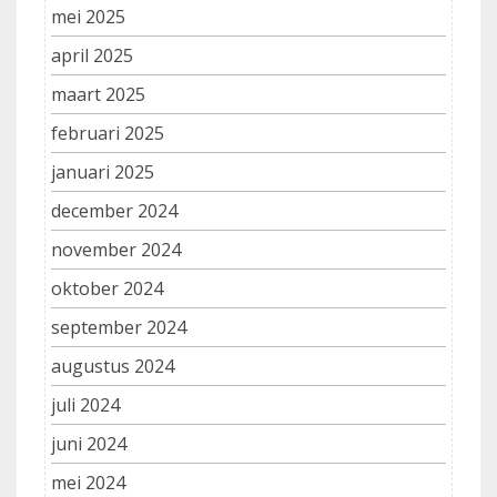
mei 2025
april 2025
maart 2025
februari 2025
januari 2025
december 2024
november 2024
oktober 2024
september 2024
augustus 2024
juli 2024
juni 2024
mei 2024