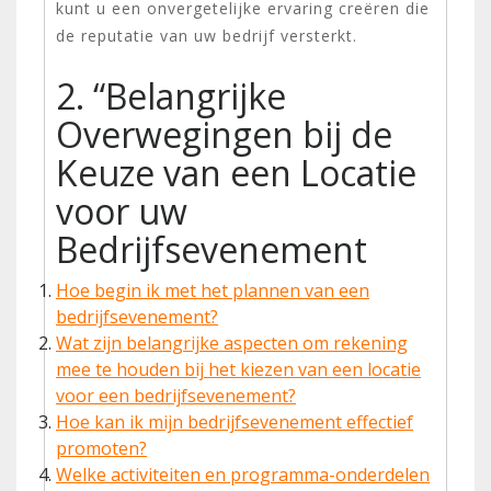
kunt u een onvergetelijke ervaring creëren die
de reputatie van uw bedrijf versterkt.
2. “Belangrijke
Overwegingen bij de
Keuze van een Locatie
voor uw
Bedrijfsevenement
Hoe begin ik met het plannen van een
bedrijfsevenement?
Wat zijn belangrijke aspecten om rekening
mee te houden bij het kiezen van een locatie
voor een bedrijfsevenement?
Hoe kan ik mijn bedrijfsevenement effectief
promoten?
Welke activiteiten en programma-onderdelen