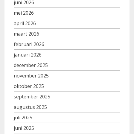
juni 2026
mei 2026
april 2026
maart 2026
februari 2026
januari 2026
december 2025
november 2025
oktober 2025
september 2025
augustus 2025
juli 2025
juni 2025