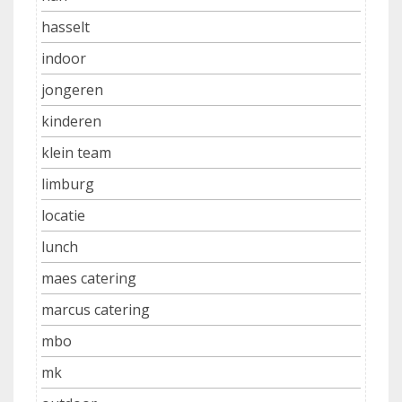
hasselt
indoor
jongeren
kinderen
klein team
limburg
locatie
lunch
maes catering
marcus catering
mbo
mk