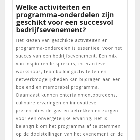
Welke activiteiten en
programma-onderdelen zijn
geschikt voor een succesvol
bedrijfsevenement?
Het kiezen van geschikte activiteiten en
programma-onderdelen is essentieel voor het
succes van een bedrijfsevenement. Een mix
van inspirerende sprekers, interactieve
workshops, teambuildingactiviteiten en
netwerkmogelijkheden kan bijdragen aan een
boeiend en memorabel programma.
Daarnaast kunnen entertainmentoptredens,
culinaire ervaringen en innovatieve
presentaties de gasten betrekken en zorgen
voor een onvergetelijke ervaring. Het is
belangrijk om het programma af te stemmen
op de doelstellingen van het evenement en de