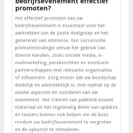
bedrijfsevenement effectief
promoten?
Het effectief promoten van uw
bedrijfsevenement is essentieel voor het
aantrekken van de juiste doelgroep en het
genereren van interesse. Een succesvolle
promotiestrategie omvat het gebruik van
diverse kanalen, zoals sociale media, e-
mailmarketing, persberichten en eventuele
partnerschappen met relevante organisaties
of influencers. Zorg ervoor dat uw boodschap
duidelijk en aantrekkelijk is, met nadruk op de
unieke aspecten en voordelen van uw
evenement. Het creëren van pakkend visueel
materiaal en het regelmatig delen van updates
en teasers kunnen ook helpen om de buzz
rondom uw bedrijfsevenement te vergroten
en de opkomst te stimuleren.