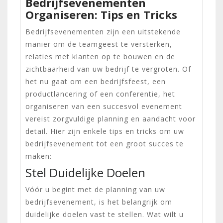
Bedrijfsevenementen
Organiseren: Tips en Tricks
Bedrijfsevenementen zijn een uitstekende
manier om de teamgeest te versterken,
relaties met klanten op te bouwen en de
zichtbaarheid van uw bedrijf te vergroten. Of
het nu gaat om een bedrijfsfeest, een
productlancering of een conferentie, het
organiseren van een succesvol evenement
vereist zorgvuldige planning en aandacht voor
detail. Hier zijn enkele tips en tricks om uw
bedrijfsevenement tot een groot succes te
maken:
Stel Duidelijke Doelen
Vóór u begint met de planning van uw
bedrijfsevenement, is het belangrijk om
duidelijke doelen vast te stellen. Wat wilt u