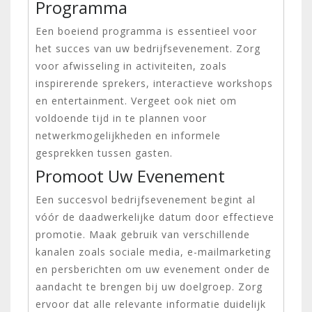
Programma
Een boeiend programma is essentieel voor
het succes van uw bedrijfsevenement. Zorg
voor afwisseling in activiteiten, zoals
inspirerende sprekers, interactieve workshops
en entertainment. Vergeet ook niet om
voldoende tijd in te plannen voor
netwerkmogelijkheden en informele
gesprekken tussen gasten.
Promoot Uw Evenement
Een succesvol bedrijfsevenement begint al
vóór de daadwerkelijke datum door effectieve
promotie. Maak gebruik van verschillende
kanalen zoals sociale media, e-mailmarketing
en persberichten om uw evenement onder de
aandacht te brengen bij uw doelgroep. Zorg
ervoor dat alle relevante informatie duidelijk