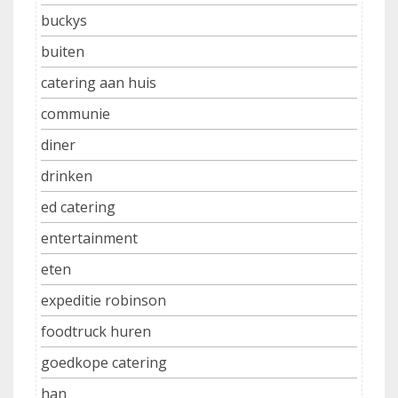
buckys
buiten
catering aan huis
communie
diner
drinken
ed catering
entertainment
eten
expeditie robinson
foodtruck huren
goedkope catering
han