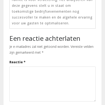
deze gegevens stelt u in staat om
toekomstige bedrijfsevenementen nog
succesvoller te maken en de algehele ervaring
voor uw gasten te optimaliseren.
Een reactie achterlaten
Je e-mailadres zal niet getoond worden.
Vereiste velden
zijn gemarkeerd met
*
Reactie
*