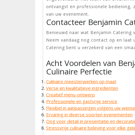
ontvangst en professionele bediening, z
van uw evenement.
Contacteer Benjamin Ca
Benieuwd naar wat Benjamin Catering 
Neem vandaag nog contact op en laat 
Catering bent u verzekerd van een smaak
Acht Voordelen van Benj
Culinaire Perfectie
Culinaire meesterwerken op maat
Verse en kwalitatieve ingrediënten
Creatief menu-ontwerp
Professionele en gastvrije service
Flexibel in aanpassingen volgens uw wens
Ervaring in diverse soorten evenementen
Oog voor detail in presentatie en decorati
Stressvrije culinaire beleving voor elke ge