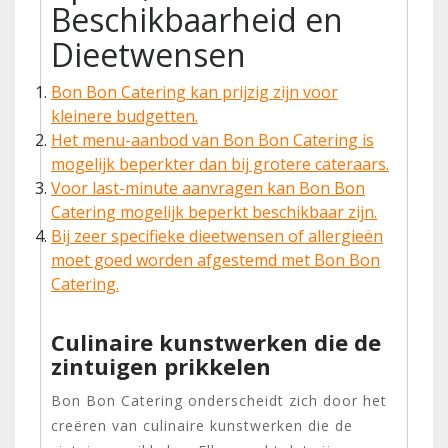
Beschikbaarheid en
Dieetwensen
Bon Bon Catering kan prijzig zijn voor
kleinere budgetten.
Het menu-aanbod van Bon Bon Catering is
mogelijk beperkter dan bij grotere cateraars.
Voor last-minute aanvragen kan Bon Bon
Catering mogelijk beperkt beschikbaar zijn.
Bij zeer specifieke dieetwensen of allergieën
moet goed worden afgestemd met Bon Bon
Catering.
Culinaire kunstwerken die de
zintuigen prikkelen
Bon Bon Catering onderscheidt zich door het
creëren van culinaire kunstwerken die de