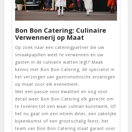
Bon Bon Catering: Culinaire
Verwennerij op Maat
Op zoek naar een cateringpartner die uw
smaakpapillen weet te verwennen en uw
gasten in de culinaire watten legt? Maak
kennis met Bon Bon Catering, dé specialist in
het verzorgen van gastronomische ervaringen
op maat voor elk evenement.
Met een passie voor kwaliteit en oog voor
detail weet Bon Bon Catering elk gerecht om
te toveren tot een waar culinair kunstwerk. Of
het nu gaat om een intiem diner, een zakelijke
bijeenkomst of een grootschalig feest, het
team van Bon Bon Catering staat garant voor