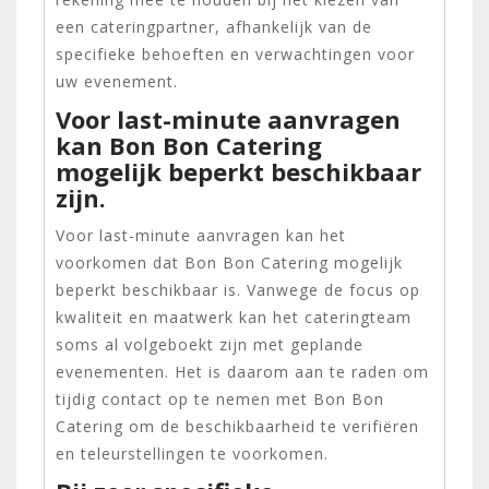
een cateringpartner, afhankelijk van de
specifieke behoeften en verwachtingen voor
uw evenement.
Voor last-minute aanvragen
kan Bon Bon Catering
mogelijk beperkt beschikbaar
zijn.
Voor last-minute aanvragen kan het
voorkomen dat Bon Bon Catering mogelijk
beperkt beschikbaar is. Vanwege de focus op
kwaliteit en maatwerk kan het cateringteam
soms al volgeboekt zijn met geplande
evenementen. Het is daarom aan te raden om
tijdig contact op te nemen met Bon Bon
Catering om de beschikbaarheid te verifiëren
en teleurstellingen te voorkomen.