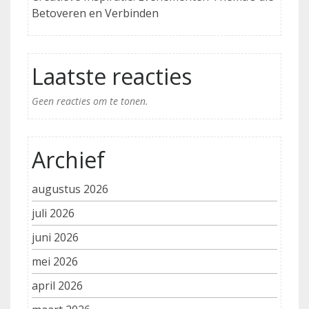
Betoveren en Verbinden
Laatste reacties
Geen reacties om te tonen.
Archief
augustus 2026
juli 2026
juni 2026
mei 2026
april 2026