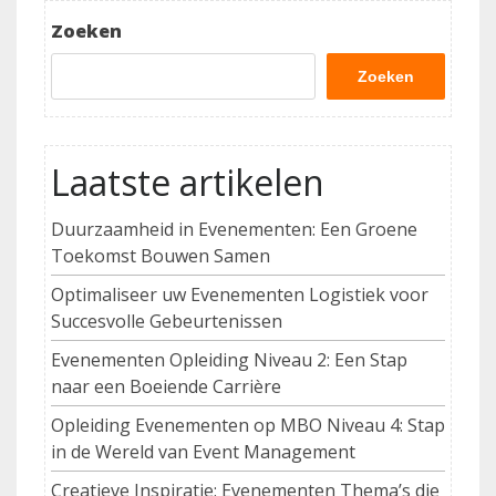
Post
Zoeken
Zoeken
Laatste artikelen
Duurzaamheid in Evenementen: Een Groene
Toekomst Bouwen Samen
Optimaliseer uw Evenementen Logistiek voor
Succesvolle Gebeurtenissen
Evenementen Opleiding Niveau 2: Een Stap
naar een Boeiende Carrière
Opleiding Evenementen op MBO Niveau 4: Stap
in de Wereld van Event Management
Creatieve Inspiratie: Evenementen Thema’s die