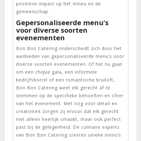
positieve impact op het milieu en de
gemeenschap.
Gepersonaliseerde menu’s
voor diverse soorten
evenementen
Bon Bon Catering onderscheidt zich door het
aanbieden van gepersonaliseerde menu’s voor
diverse soorten evenementen. Of het nu gaat
om een chique gala, een informele
bedrijfsborrel of een romantische bruiloft,
Bon Bon Catering weet elk gerecht af te
stemmen op de specifieke behoeften en sfeer
van het evenement. Met oog voor detail en
creativiteit zorgen zij ervoor dat elk gerecht
niet alleen heerlijk smaakt, maar ook perfect
past bij de gelegenheid. De culinaire experts
van Bon Bon Catering creëren unieke menu’s