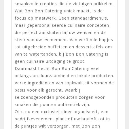
smaakvolle creaties die de zintuigen prikkelen.
Wat Bon Bon Catering uniek maakt, is de
focus op maatwerk. Geen standaardmenu’s,
maar gepersonaliseerde culinaire concepten
die perfect aansluiten bij uw wensen en de
sfeer van uw evenement. Van verfijnde hapjes
tot uitgebreide buffetten en desserttafels om
van te watertanden, bij Bon Bon Catering is
geen culinaire uitdaging te groot.
Daarnaast hecht Bon Bon Catering veel
belang aan duurzaamheid en lokale producten.
Verse ingrediënten van topkwaliteit vormen de
basis voor elk gerecht, waarbij
seizoensgebonden producten zorgen voor
smaken die puur en authentiek zijn.
Of u nu een exclusief diner organiseert, een
bedrijfsevenement plant of uw bruiloft tot in
de puntjes wilt verzorgen, met Bon Bon