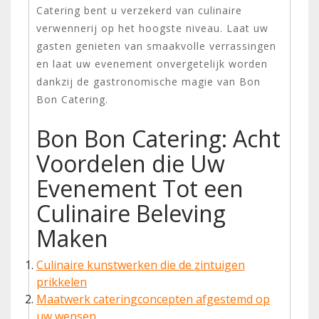
Catering bent u verzekerd van culinaire
verwennerij op het hoogste niveau. Laat uw
gasten genieten van smaakvolle verrassingen
en laat uw evenement onvergetelijk worden
dankzij de gastronomische magie van Bon
Bon Catering.
Bon Bon Catering: Acht
Voordelen die Uw
Evenement Tot een
Culinaire Beleving
Maken
Culinaire kunstwerken die de zintuigen
prikkelen
Maatwerk cateringconcepten afgestemd op
uw wensen