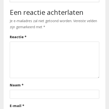
Een reactie achterlaten
Je e-mailadres zal niet getoond worden.
Vereiste velden
zijn gemarkeerd met
*
Reactie
*
Naam
*
E-mail
*