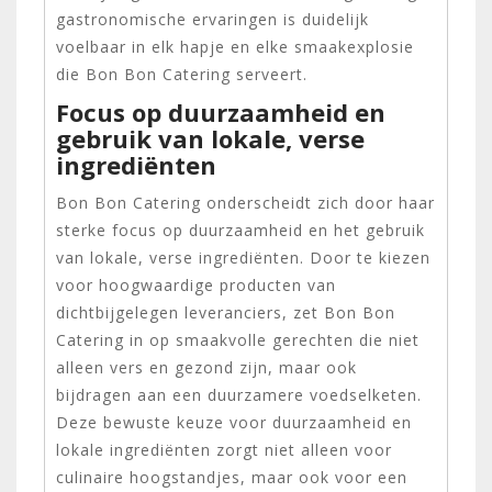
gastronomische ervaringen is duidelijk
voelbaar in elk hapje en elke smaakexplosie
die Bon Bon Catering serveert.
Focus op duurzaamheid en
gebruik van lokale, verse
ingrediënten
Bon Bon Catering onderscheidt zich door haar
sterke focus op duurzaamheid en het gebruik
van lokale, verse ingrediënten. Door te kiezen
voor hoogwaardige producten van
dichtbijgelegen leveranciers, zet Bon Bon
Catering in op smaakvolle gerechten die niet
alleen vers en gezond zijn, maar ook
bijdragen aan een duurzamere voedselketen.
Deze bewuste keuze voor duurzaamheid en
lokale ingrediënten zorgt niet alleen voor
culinaire hoogstandjes, maar ook voor een