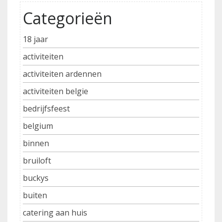
Categorieën
18 jaar
activiteiten
activiteiten ardennen
activiteiten belgie
bedrijfsfeest
belgium
binnen
bruiloft
buckys
buiten
catering aan huis