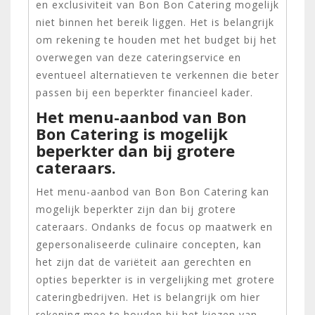
en exclusiviteit van Bon Bon Catering mogelijk
niet binnen het bereik liggen. Het is belangrijk
om rekening te houden met het budget bij het
overwegen van deze cateringservice en
eventueel alternatieven te verkennen die beter
passen bij een beperkter financieel kader.
Het menu-aanbod van Bon
Bon Catering is mogelijk
beperkter dan bij grotere
cateraars.
Het menu-aanbod van Bon Bon Catering kan
mogelijk beperkter zijn dan bij grotere
cateraars. Ondanks de focus op maatwerk en
gepersonaliseerde culinaire concepten, kan
het zijn dat de variëteit aan gerechten en
opties beperkter is in vergelijking met grotere
cateringbedrijven. Het is belangrijk om hier
rekening mee te houden bij het kiezen van