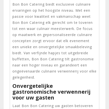
Bon Bon Catering biedt exclusieve culinaire
ervaringen op het hoogste niveau. Met een
passie voor kwaliteit en vakmanschap weet
Bon Bon Catering elk gerecht om te toveren
tot een waar culinair meesterwerk. De focus
op maatwerk en gepersonaliseerde culinaire
concepten zorgt ervoor dat elk evenement
een unieke en onvergetelijke smaakbeleving
biedt. Van verfijnde hapjes tot uitgebreide
buffetten, Bon Bon Catering tilt gastronomie
naar een hoger niveau en garandeert een
ongeëvenaarde culinaire verwennerij voor elke
gelegenheid.
Onvergetelijke
gastronomische verwennerij
voor uw gasten
Laat Bon Bon Catering uw gasten betoveren