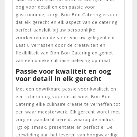
oog voor detail en een passie voor
gastronomie, zorgt Bon Bon Catering ervoor
dat elk gerecht en elk aspect van de catering
perfect aansluit bij uw persoonlijke
voorkeuren en de sfeer van uw gelegenheid.
Laat u verrassen door de creativiteit en
flexibiliteit van Bon Bon Catering en geniet
van een unieke culinaire beleving op maat.
Passie voor kwaliteit en oog
voor detail in elk gerecht
Met een onwrikbare passie voor kwaliteit en
een scherp oog voor detail weet Bon Bon
Catering elke culinaire creatie te verheffen tot
een waar meesterwerk. Elk gerecht wordt met
zorg en aandacht bereid, waarbij de nadruk
ligt op smaak, presentatie en perfectie. De
toewijding aan het leveren van hoogwaardige