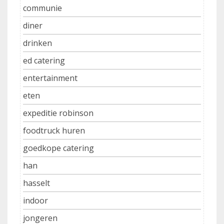
communie
diner
drinken
ed catering
entertainment
eten
expeditie robinson
foodtruck huren
goedkope catering
han
hasselt
indoor
jongeren