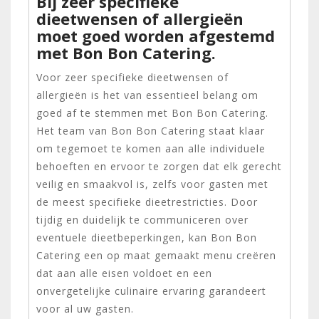
Bij zeer specifieke
dieetwensen of allergieën
moet goed worden afgestemd
met Bon Bon Catering.
Voor zeer specifieke dieetwensen of
allergieën is het van essentieel belang om
goed af te stemmen met Bon Bon Catering.
Het team van Bon Bon Catering staat klaar
om tegemoet te komen aan alle individuele
behoeften en ervoor te zorgen dat elk gerecht
veilig en smaakvol is, zelfs voor gasten met
de meest specifieke dieetrestricties. Door
tijdig en duidelijk te communiceren over
eventuele dieetbeperkingen, kan Bon Bon
Catering een op maat gemaakt menu creëren
dat aan alle eisen voldoet en een
onvergetelijke culinaire ervaring garandeert
voor al uw gasten.