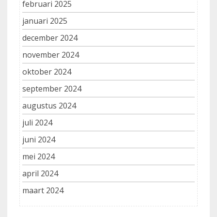
februari 2025
januari 2025
december 2024
november 2024
oktober 2024
september 2024
augustus 2024
juli 2024
juni 2024
mei 2024
april 2024
maart 2024