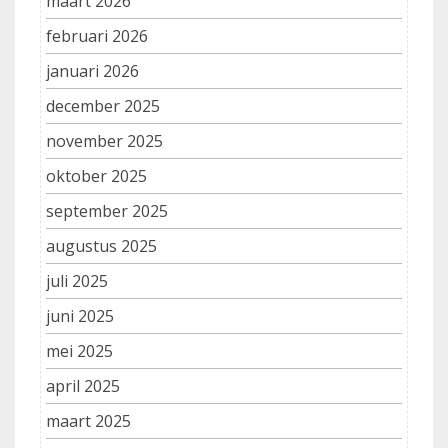
maart 2026
februari 2026
januari 2026
december 2025
november 2025
oktober 2025
september 2025
augustus 2025
juli 2025
juni 2025
mei 2025
april 2025
maart 2025