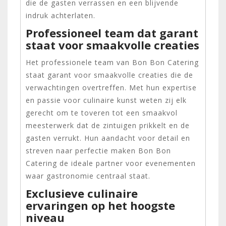
die de gasten verrassen en een blijvende
indruk achterlaten.
Professioneel team dat garant
staat voor smaakvolle creaties
Het professionele team van Bon Bon Catering
staat garant voor smaakvolle creaties die de
verwachtingen overtreffen. Met hun expertise
en passie voor culinaire kunst weten zij elk
gerecht om te toveren tot een smaakvol
meesterwerk dat de zintuigen prikkelt en de
gasten verrukt. Hun aandacht voor detail en
streven naar perfectie maken Bon Bon
Catering de ideale partner voor evenementen
waar gastronomie centraal staat.
Exclusieve culinaire
ervaringen op het hoogste
niveau