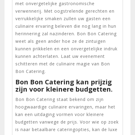
met onvergetelijke gastronomische
verwennerij. Met oogstrelende gerechten en
verrukkelijke smaken zullen uw gasten een
culinaire ervaring beleven die nog lang in hun
herinnering zal nazinderen. Bon Bon Catering
weet als geen ander hoe ze de zintuigen
kunnen prikkelen en een onvergetelijke indruk
kunnen achterlaten. Laat uw evenement
schitteren met de culinaire magie van Bon
Bon Catering.
Bon Bon Catering kan prijzig
zijn voor kleinere budgetten.
Bon Bon Catering staat bekend om zijn
hoogwaardige culinaire ervaringen, maar het
kan een uitdaging vormen voor kleinere
budgetten vanwege de prijs. Voor wie op zoek
is naar betaalbare cateringopties, kan de luxe