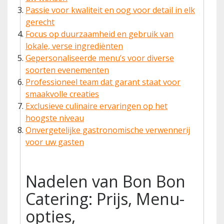
Passie voor kwaliteit en oog voor detail in elk
gerecht
Focus op duurzaamheid en gebruik van
lokale, verse ingrediënten
Gepersonaliseerde menu’s voor diverse
soorten evenementen
Professioneel team dat garant staat voor
smaakvolle creaties
Exclusieve culinaire ervaringen op het
hoogste niveau
Onvergetelijke gastronomische verwennerij
voor uw gasten
Nadelen van Bon Bon
Catering: Prijs, Menu-
opties,