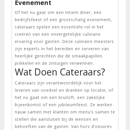
Evenement
Of het nu gaat om een intiem diner, een
bedrijfsfeest of een grootschalig evenement,
cateraars spelen een essentiële rol in het
creëren van een onvergetelijke culinaire
ervaring voor gasten. Deze culinaire meesters
zijn experts in het bereiden en serveren van
heerlijke gerechten die de smaakpapillen
prikkelen en de zintuigen verwennen.
Wat Doen Cateraars?
Cateraars zijn verantwoordelijk voor het
leveren van voedsel en dranken op locatie, of
het nu gaat om een bruiloft, een zakelijke
bijeenkomst of een jubileumfeest. Ze werken
nauw samen met klanten om menu’s samen te
stellen die aansluiten bij de wensen en
behoeften van de gasten. Van hors d’oeuvres