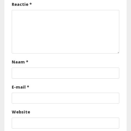
Reactie
*
Naam
*
E-mail
*
Website