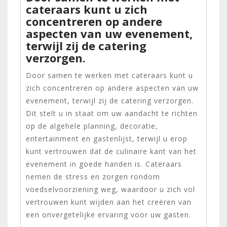
cateraars kunt u zich
concentreren op andere
aspecten van uw evenement,
terwijl zij de catering
verzorgen.
Door samen te werken met cateraars kunt u
zich concentreren op andere aspecten van uw
evenement, terwijl zij de catering verzorgen.
Dit stelt u in staat om uw aandacht te richten
op de algehele planning, decoratie,
entertainment en gastenlijst, terwijl u erop
kunt vertrouwen dat de culinaire kant van het
evenement in goede handen is. Cateraars
nemen de stress en zorgen rondom
voedselvoorziening weg, waardoor u zich vol
vertrouwen kunt wijden aan het creëren van
een onvergetelijke ervaring voor uw gasten.