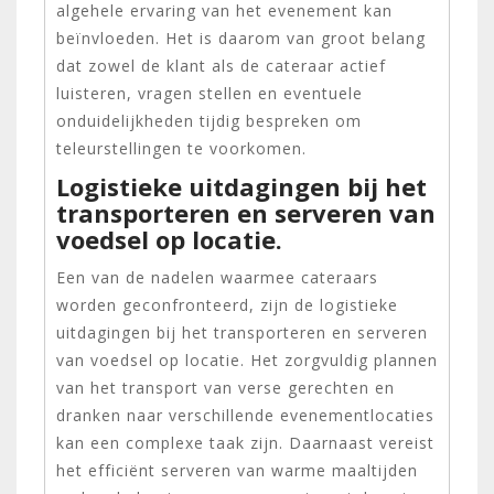
algehele ervaring van het evenement kan
beïnvloeden. Het is daarom van groot belang
dat zowel de klant als de cateraar actief
luisteren, vragen stellen en eventuele
onduidelijkheden tijdig bespreken om
teleurstellingen te voorkomen.
Logistieke uitdagingen bij het
transporteren en serveren van
voedsel op locatie.
Een van de nadelen waarmee cateraars
worden geconfronteerd, zijn de logistieke
uitdagingen bij het transporteren en serveren
van voedsel op locatie. Het zorgvuldig plannen
van het transport van verse gerechten en
dranken naar verschillende evenementlocaties
kan een complexe taak zijn. Daarnaast vereist
het efficiënt serveren van warme maaltijden