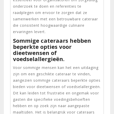
onderzoek te doen en referenties te
raadplegen om ervoor te zorgen dat ze
samenwerken met een betrouwbare cateraar
die consistent hoogwaardige culinaire
ervaringen levert.
Sommige cateraars hebben
beperkte opties voor
dieetwensen of
voedselallergieën.
Voor sommige mensen kan het een uitdaging
zijn om een geschikte cateraar te vinden,
aangezien sommige cateraars beperkte opties
bieden voor dieetwensen of voedselallergieën.
Dit kan leiden tot frustratie en ongemak voor
gasten die specifieke voedingsbehoeften
hebben en op zoek zijn naar aangepaste
maaltijden. Het is belangrijk voor cateraars