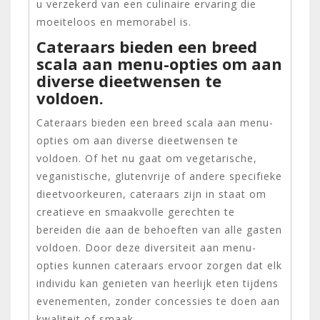
u verzekerd van een culinaire ervaring die
moeiteloos en memorabel is.
Cateraars bieden een breed
scala aan menu-opties om aan
diverse dieetwensen te
voldoen.
Cateraars bieden een breed scala aan menu-
opties om aan diverse dieetwensen te
voldoen. Of het nu gaat om vegetarische,
veganistische, glutenvrije of andere specifieke
dieetvoorkeuren, cateraars zijn in staat om
creatieve en smaakvolle gerechten te
bereiden die aan de behoeften van alle gasten
voldoen. Door deze diversiteit aan menu-
opties kunnen cateraars ervoor zorgen dat elk
individu kan genieten van heerlijk eten tijdens
evenementen, zonder concessies te doen aan
kwaliteit of smaak.