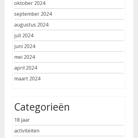
oktober 2024
september 2024
augustus 2024
juli 2024
juni 2024
mei 2024
april 2024
maart 2024
Categorieën
18 jaar
activiteiten