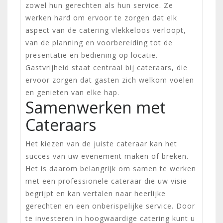
zowel hun gerechten als hun service. Ze
werken hard om ervoor te zorgen dat elk
aspect van de catering vlekkeloos verloopt,
van de planning en voorbereiding tot de
presentatie en bediening op locatie.
Gastvrijheid staat centraal bij cateraars, die
ervoor zorgen dat gasten zich welkom voelen
en genieten van elke hap.
Samenwerken met
Cateraars
Het kiezen van de juiste cateraar kan het
succes van uw evenement maken of breken.
Het is daarom belangrijk om samen te werken
met een professionele cateraar die uw visie
begrijpt en kan vertalen naar heerlijke
gerechten en een onberispelijke service. Door
te investeren in hoogwaardige catering kunt u