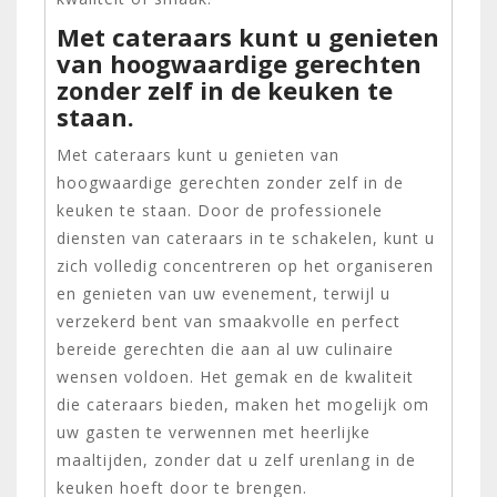
Met cateraars kunt u genieten
van hoogwaardige gerechten
zonder zelf in de keuken te
staan.
Met cateraars kunt u genieten van
hoogwaardige gerechten zonder zelf in de
keuken te staan. Door de professionele
diensten van cateraars in te schakelen, kunt u
zich volledig concentreren op het organiseren
en genieten van uw evenement, terwijl u
verzekerd bent van smaakvolle en perfect
bereide gerechten die aan al uw culinaire
wensen voldoen. Het gemak en de kwaliteit
die cateraars bieden, maken het mogelijk om
uw gasten te verwennen met heerlijke
maaltijden, zonder dat u zelf urenlang in de
keuken hoeft door te brengen.