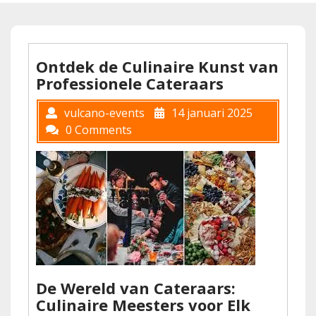
Ontdek de Culinaire Kunst van
Professionele Cateraars
vulcano-events
14 januari 2025
0 Comments
De Wereld van Cateraars:
Culinaire Meesters voor Elk