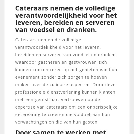
Cateraars nemen de volledige
verantwoordelijkheid voor het
leveren, bereiden en serveren
van voedsel en dranken.
Cateraars nemen de volledige
verantwoordelijkheid voor het leveren,
bereiden en serveren van voedsel en dranken,
waardoor gastheren en gastvrouwen zich
kunnen concentreren op het genieten van hun
evenement zonder zich zorgen te hoeven
maken over de culinaire aspecten. Door deze
professionele dienstverlening kunnen klanten
met een gerust hart vertrouwen op de
expertise van cateraars om een onberispelijke
eetervaring te creëren die voldoet aan hun
verwachtingen en die van hun gasten.
Door samen te werken met