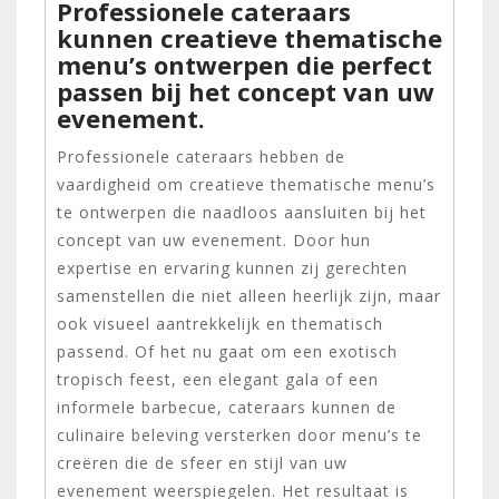
Professionele cateraars
kunnen creatieve thematische
menu’s ontwerpen die perfect
passen bij het concept van uw
evenement.
Professionele cateraars hebben de
vaardigheid om creatieve thematische menu’s
te ontwerpen die naadloos aansluiten bij het
concept van uw evenement. Door hun
expertise en ervaring kunnen zij gerechten
samenstellen die niet alleen heerlijk zijn, maar
ook visueel aantrekkelijk en thematisch
passend. Of het nu gaat om een exotisch
tropisch feest, een elegant gala of een
informele barbecue, cateraars kunnen de
culinaire beleving versterken door menu’s te
creëren die de sfeer en stijl van uw
evenement weerspiegelen. Het resultaat is