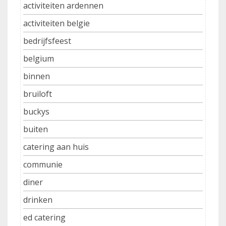
activiteiten ardennen
activiteiten belgie
bedrijfsfeest
belgium
binnen
bruiloft
buckys
buiten
catering aan huis
communie
diner
drinken
ed catering