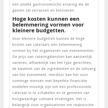
een unieke gastronomische ervaring die de
gasten zal verrassen en betoveren.
Hoge kosten kunnen een
belemmering vormen voor
kleinere budgetten.
Voor kleinere budgetten kunnen de hoge
kosten van cateraars een belemmering
vormen bij het organiseren van evenementen.
De prijs van cateringdiensten kan aanzienlijk
variëren, afhankelijk van het type gerechten,
de kwaliteit van de ingrediënten en de omvang
van het evenement. Hierdoor kan het voor
sommige mensen met beperkte financiële
middelen moeilijk zijn om een professionele
cateraar in te schakelen en te genieten van
hoogwaardige culinaire ervaringen. Het is
belangrijk voor organisatoren om realistische