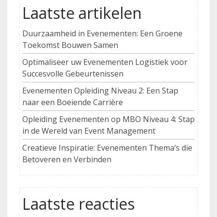
Laatste artikelen
Duurzaamheid in Evenementen: Een Groene
Toekomst Bouwen Samen
Optimaliseer uw Evenementen Logistiek voor
Succesvolle Gebeurtenissen
Evenementen Opleiding Niveau 2: Een Stap
naar een Boeiende Carrière
Opleiding Evenementen op MBO Niveau 4: Stap
in de Wereld van Event Management
Creatieve Inspiratie: Evenementen Thema’s die
Betoveren en Verbinden
Laatste reacties