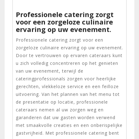
Professionele catering zorgt
voor een zorgeloze culinaire
ervaring op uw evenement.
Professionele catering zorgt voor een
zorgeloze culinaire ervaring op uw evenement.
Door te vertrouwen op ervaren cateraars kunt
u zich volledig concentreren op het genieten
van uw evenement, terwijl de
cateringprofessionals zorgen voor heerlijke
gerechten, vlekkeloze service en een feilloze
uitvoering. Van het plannen van het menu tot
de presentatie op locatie, professionele
cateraars nemen al uw zorgen weg en
garanderen dat uw gasten worden verwend
met smaakvolle creaties en een onberispelijke
gastvrijheid. Met professionele catering bent