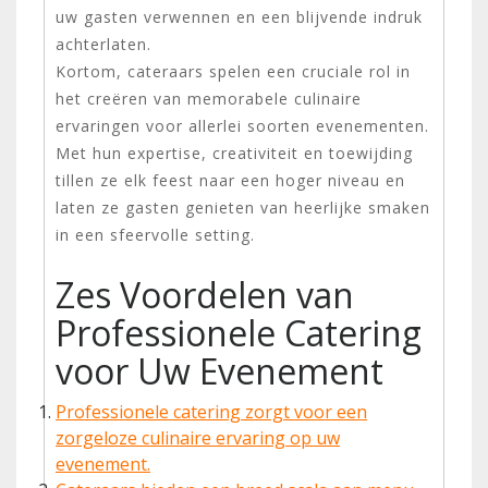
uw gasten verwennen en een blijvende indruk
achterlaten.
Kortom, cateraars spelen een cruciale rol in
het creëren van memorabele culinaire
ervaringen voor allerlei soorten evenementen.
Met hun expertise, creativiteit en toewijding
tillen ze elk feest naar een hoger niveau en
laten ze gasten genieten van heerlijke smaken
in een sfeervolle setting.
Zes Voordelen van
Professionele Catering
voor Uw Evenement
Professionele catering zorgt voor een
zorgeloze culinaire ervaring op uw
evenement.