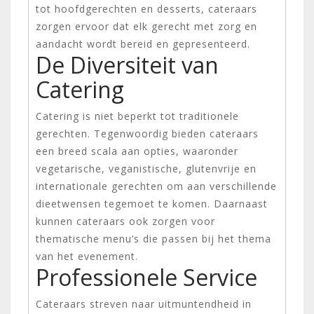
tot hoofdgerechten en desserts, cateraars
zorgen ervoor dat elk gerecht met zorg en
aandacht wordt bereid en gepresenteerd.
De Diversiteit van
Catering
Catering is niet beperkt tot traditionele
gerechten. Tegenwoordig bieden cateraars
een breed scala aan opties, waaronder
vegetarische, veganistische, glutenvrije en
internationale gerechten om aan verschillende
dieetwensen tegemoet te komen. Daarnaast
kunnen cateraars ook zorgen voor
thematische menu’s die passen bij het thema
van het evenement.
Professionele Service
Cateraars streven naar uitmuntendheid in