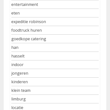
entertainment
eten
expeditie robinson
foodtruck huren
goedkope catering
han
hasselt
indoor
jongeren
kinderen
klein team
limburg
locatie