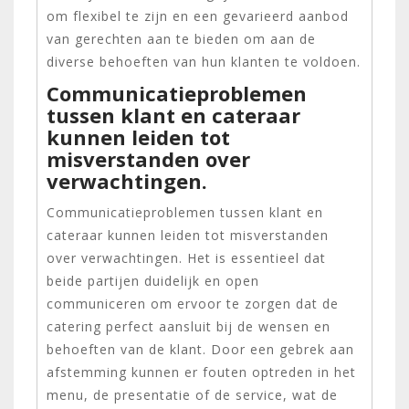
om flexibel te zijn en een gevarieerd aanbod
van gerechten aan te bieden om aan de
diverse behoeften van hun klanten te voldoen.
Communicatieproblemen
tussen klant en cateraar
kunnen leiden tot
misverstanden over
verwachtingen.
Communicatieproblemen tussen klant en
cateraar kunnen leiden tot misverstanden
over verwachtingen. Het is essentieel dat
beide partijen duidelijk en open
communiceren om ervoor te zorgen dat de
catering perfect aansluit bij de wensen en
behoeften van de klant. Door een gebrek aan
afstemming kunnen er fouten optreden in het
menu, de presentatie of de service, wat de