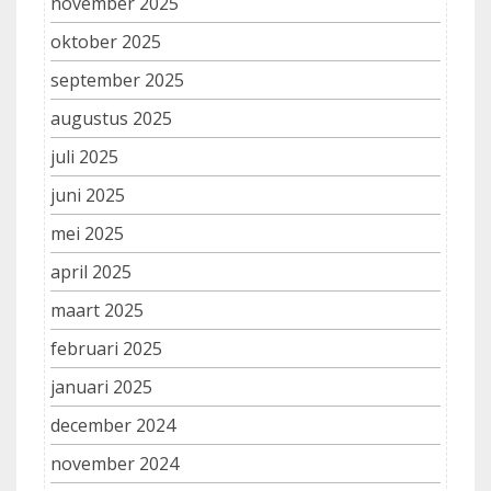
november 2025
oktober 2025
september 2025
augustus 2025
juli 2025
juni 2025
mei 2025
april 2025
maart 2025
februari 2025
januari 2025
december 2024
november 2024