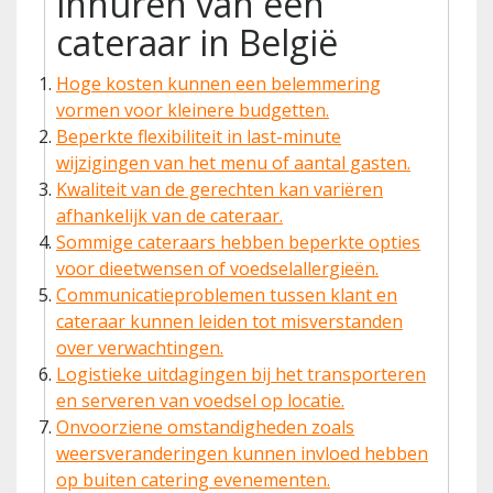
inhuren van een
cateraar in België
Hoge kosten kunnen een belemmering
vormen voor kleinere budgetten.
Beperkte flexibiliteit in last-minute
wijzigingen van het menu of aantal gasten.
Kwaliteit van de gerechten kan variëren
afhankelijk van de cateraar.
Sommige cateraars hebben beperkte opties
voor dieetwensen of voedselallergieën.
Communicatieproblemen tussen klant en
cateraar kunnen leiden tot misverstanden
over verwachtingen.
Logistieke uitdagingen bij het transporteren
en serveren van voedsel op locatie.
Onvoorziene omstandigheden zoals
weersveranderingen kunnen invloed hebben
op buiten catering evenementen.