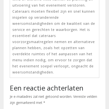
uitvoering van het evenement verstoren.
Cateraars moeten flexibel zijn en snel kunnen
inspelen op veranderende
weersomstandigheden om de kwaliteit van de
service en gerechten te waarborgen. Het is
essentieel dat cateraars
voorzorgsmaatregelen nemen en alternatieve
plannen hebben, zoals het opzetten van
overdekte ruimtes of het aanpassen van het
menu indien nodig, om ervoor te zorgen dat
het evenement soepel verloopt, ongeacht de
weersomstandigheden.
Een reactie achterlaten
Je e-mailadres zal niet getoond worden.
Vereiste velden
zijn gemarkeerd met
*