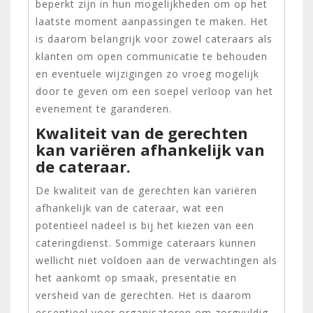
beperkt zijn in hun mogelijkheden om op het
laatste moment aanpassingen te maken. Het
is daarom belangrijk voor zowel cateraars als
klanten om open communicatie te behouden
en eventuele wijzigingen zo vroeg mogelijk
door te geven om een soepel verloop van het
evenement te garanderen.
Kwaliteit van de gerechten
kan variëren afhankelijk van
de cateraar.
De kwaliteit van de gerechten kan variëren
afhankelijk van de cateraar, wat een
potentieel nadeel is bij het kiezen van een
cateringdienst. Sommige cateraars kunnen
wellicht niet voldoen aan de verwachtingen als
het aankomt op smaak, presentatie en
versheid van de gerechten. Het is daarom
essentieel voor organisatoren om zorgvuldig