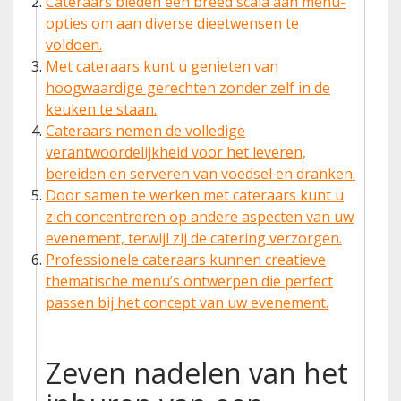
Cateraars bieden een breed scala aan menu-
opties om aan diverse dieetwensen te
voldoen.
Met cateraars kunt u genieten van
hoogwaardige gerechten zonder zelf in de
keuken te staan.
Cateraars nemen de volledige
verantwoordelijkheid voor het leveren,
bereiden en serveren van voedsel en dranken.
Door samen te werken met cateraars kunt u
zich concentreren op andere aspecten van uw
evenement, terwijl zij de catering verzorgen.
Professionele cateraars kunnen creatieve
thematische menu’s ontwerpen die perfect
passen bij het concept van uw evenement.
Zeven nadelen van het