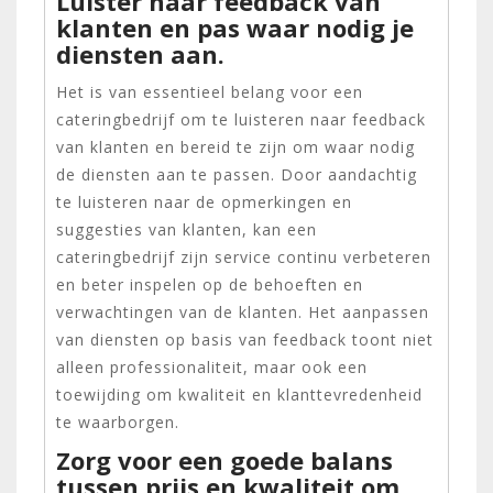
Luister naar feedback van
klanten en pas waar nodig je
diensten aan.
Het is van essentieel belang voor een
cateringbedrijf om te luisteren naar feedback
van klanten en bereid te zijn om waar nodig
de diensten aan te passen. Door aandachtig
te luisteren naar de opmerkingen en
suggesties van klanten, kan een
cateringbedrijf zijn service continu verbeteren
en beter inspelen op de behoeften en
verwachtingen van de klanten. Het aanpassen
van diensten op basis van feedback toont niet
alleen professionaliteit, maar ook een
toewijding om kwaliteit en klanttevredenheid
te waarborgen.
Zorg voor een goede balans
tussen prijs en kwaliteit om