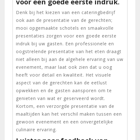
voor een goede eerste indruk.
Denk bij het kiezen van een cateringbedrijf
ook aan de presentatie van de gerechten;
mooi opgemaakte schotels en smaakvolle
presentaties zorgen voor een goede eerste
indruk bij uw gasten. Een professionele en
oogstrelende presentatie van het eten draagt
niet alleen bij aan de algehele ervaring van uw
evenement, maar laat ook zien dat u oog
heeft voor detail en kwaliteit. Het visuele
aspect van de gerechten kan de eetlust
opwekken en de gasten aansporen om te
genieten van wat er geserveerd wordt.
Kortom, een verzorgde presentatie van de
maaltijden kan het verschil maken tussen een
gewoon evenement en een onvergetelijke
culinaire ervaring.