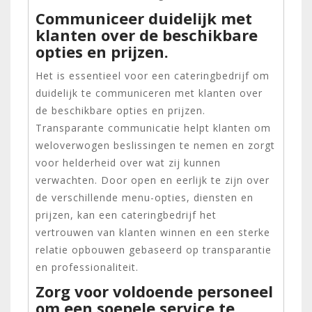
Communiceer duidelijk met
klanten over de beschikbare
opties en prijzen.
Het is essentieel voor een cateringbedrijf om
duidelijk te communiceren met klanten over
de beschikbare opties en prijzen.
Transparante communicatie helpt klanten om
weloverwogen beslissingen te nemen en zorgt
voor helderheid over wat zij kunnen
verwachten. Door open en eerlijk te zijn over
de verschillende menu-opties, diensten en
prijzen, kan een cateringbedrijf het
vertrouwen van klanten winnen en een sterke
relatie opbouwen gebaseerd op transparantie
en professionaliteit.
Zorg voor voldoende personeel
om een soepele service te