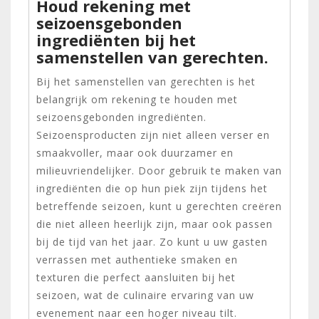
Houd rekening met
seizoensgebonden
ingrediënten bij het
samenstellen van gerechten.
Bij het samenstellen van gerechten is het
belangrijk om rekening te houden met
seizoensgebonden ingrediënten.
Seizoensproducten zijn niet alleen verser en
smaakvoller, maar ook duurzamer en
milieuvriendelijker. Door gebruik te maken van
ingrediënten die op hun piek zijn tijdens het
betreffende seizoen, kunt u gerechten creëren
die niet alleen heerlijk zijn, maar ook passen
bij de tijd van het jaar. Zo kunt u uw gasten
verrassen met authentieke smaken en
texturen die perfect aansluiten bij het
seizoen, wat de culinaire ervaring van uw
evenement naar een hoger niveau tilt.