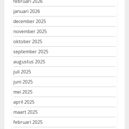
februari 2026
januari 2026
december 2025
november 2025
oktober 2025
september 2025
augustus 2025
juli 2025
juni 2025
mei 2025
april 2025
maart 2025
februari 2025