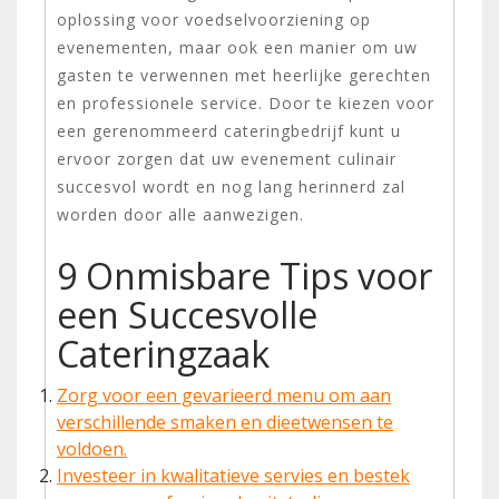
oplossing voor voedselvoorziening op
evenementen, maar ook een manier om uw
gasten te verwennen met heerlijke gerechten
en professionele service. Door te kiezen voor
een gerenommeerd cateringbedrijf kunt u
ervoor zorgen dat uw evenement culinair
succesvol wordt en nog lang herinnerd zal
worden door alle aanwezigen.
9 Onmisbare Tips voor
een Succesvolle
Cateringzaak
Zorg voor een gevarieerd menu om aan
verschillende smaken en dieetwensen te
voldoen.
Investeer in kwalitatieve servies en bestek