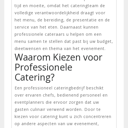
tijd en moeite, omdat het cateringteam de
volledige verantwoordelijkheid draagt voor
het menu, de bereiding, de presentatie en de
service van het eten. Daarnaast kunnen
professionele cateraars u helpen om een
menu samen te stellen dat past bij uw budget,
dieetwensen en thema van het evenement.
Waarom Kiezen voor
Professionele
Catering?
Een professioneel cateringbedrijf beschikt
over ervaren chefs, bedienend personeel en
eventplanners die ervoor zorgen dat uw
gasten culinair verwend worden. Door te
kiezen voor catering kunt u zich concentreren
op andere aspecten van uw evenement,