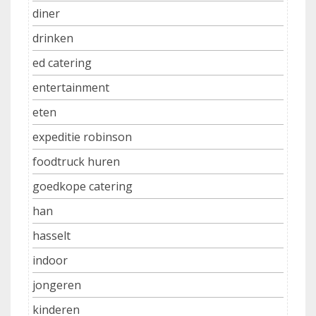
diner
drinken
ed catering
entertainment
eten
expeditie robinson
foodtruck huren
goedkope catering
han
hasselt
indoor
jongeren
kinderen