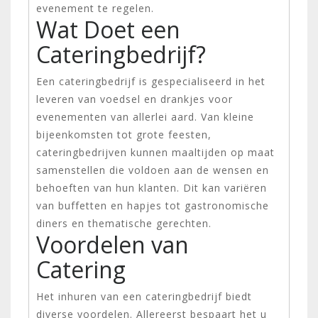
evenement te regelen.
Wat Doet een
Cateringbedrijf?
Een cateringbedrijf is gespecialiseerd in het
leveren van voedsel en drankjes voor
evenementen van allerlei aard. Van kleine
bijeenkomsten tot grote feesten,
cateringbedrijven kunnen maaltijden op maat
samenstellen die voldoen aan de wensen en
behoeften van hun klanten. Dit kan variëren
van buffetten en hapjes tot gastronomische
diners en thematische gerechten.
Voordelen van
Catering
Het inhuren van een cateringbedrijf biedt
diverse voordelen. Allereerst bespaart het u