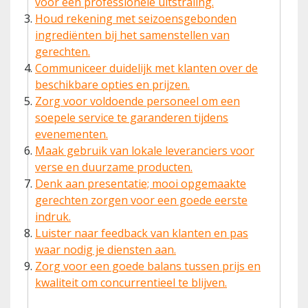
voor een professionele uitstraling.
Houd rekening met seizoensgebonden
ingrediënten bij het samenstellen van
gerechten.
Communiceer duidelijk met klanten over de
beschikbare opties en prijzen.
Zorg voor voldoende personeel om een
soepele service te garanderen tijdens
evenementen.
Maak gebruik van lokale leveranciers voor
verse en duurzame producten.
Denk aan presentatie; mooi opgemaakte
gerechten zorgen voor een goede eerste
indruk.
Luister naar feedback van klanten en pas
waar nodig je diensten aan.
Zorg voor een goede balans tussen prijs en
kwaliteit om concurrentieel te blijven.