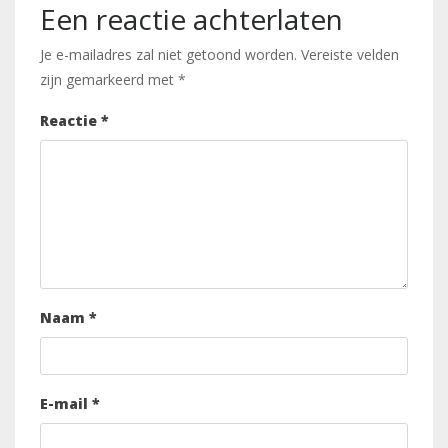
Een reactie achterlaten
Je e-mailadres zal niet getoond worden.
Vereiste velden
zijn gemarkeerd met
*
Reactie
*
Naam
*
E-mail
*