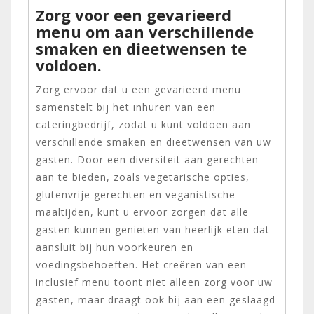
Zorg voor een gevarieerd
menu om aan verschillende
smaken en dieetwensen te
voldoen.
Zorg ervoor dat u een gevarieerd menu
samenstelt bij het inhuren van een
cateringbedrijf, zodat u kunt voldoen aan
verschillende smaken en dieetwensen van uw
gasten. Door een diversiteit aan gerechten
aan te bieden, zoals vegetarische opties,
glutenvrije gerechten en veganistische
maaltijden, kunt u ervoor zorgen dat alle
gasten kunnen genieten van heerlijk eten dat
aansluit bij hun voorkeuren en
voedingsbehoeften. Het creëren van een
inclusief menu toont niet alleen zorg voor uw
gasten, maar draagt ook bij aan een geslaagd