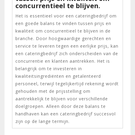
concurrentieel te blijven.
Het is essentieel voor een cateringbedrijf om
een goede balans te vinden tussen prijs en
kwaliteit om concurrentieel te blijven in de
branche. Door hoogwaardige gerechten en
service te leveren tegen een eerlijke prijs, kan
een cateringbedrijf zich onderscheiden van de
concurrentie en klanten aantrekken. Het is
belangrijk om te investeren in
kwaliteitsingrediënten en getalenteerd
personeel, terwijl tegelijkertijd rekening wordt
gehouden met de prijsstelling om
aantrekkelijk te blijven voor verschillende
doelgroepen. Alleen door deze balans te
handhaven kan een cateringbedrijf succesvol
zijn op de lange termijn.