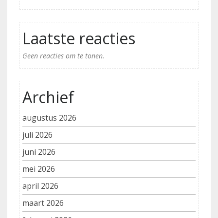
Laatste reacties
Geen reacties om te tonen.
Archief
augustus 2026
juli 2026
juni 2026
mei 2026
april 2026
maart 2026