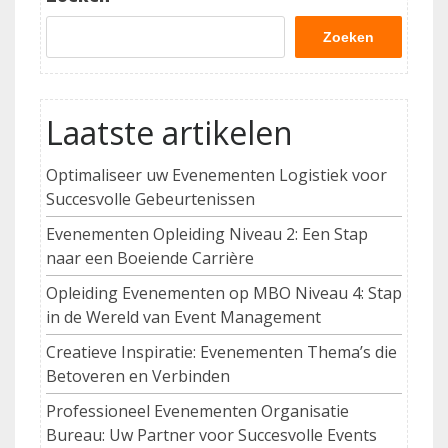
Zoeken
Laatste artikelen
Optimaliseer uw Evenementen Logistiek voor
Succesvolle Gebeurtenissen
Evenementen Opleiding Niveau 2: Een Stap
naar een Boeiende Carrière
Opleiding Evenementen op MBO Niveau 4: Stap
in de Wereld van Event Management
Creatieve Inspiratie: Evenementen Thema’s die
Betoveren en Verbinden
Professioneel Evenementen Organisatie
Bureau: Uw Partner voor Succesvolle Events