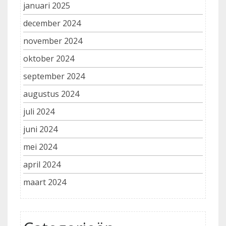
januari 2025
december 2024
november 2024
oktober 2024
september 2024
augustus 2024
juli 2024
juni 2024
mei 2024
april 2024
maart 2024