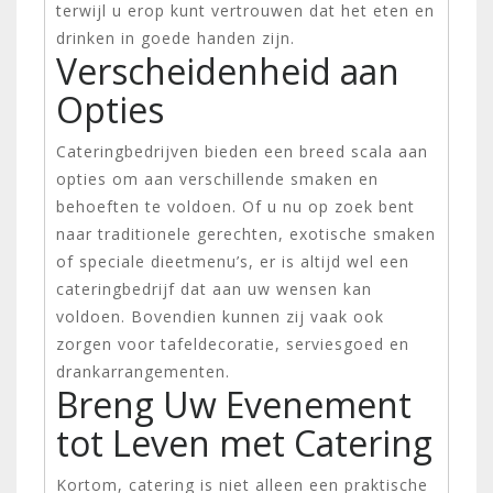
terwijl u erop kunt vertrouwen dat het eten en
drinken in goede handen zijn.
Verscheidenheid aan
Opties
Cateringbedrijven bieden een breed scala aan
opties om aan verschillende smaken en
behoeften te voldoen. Of u nu op zoek bent
naar traditionele gerechten, exotische smaken
of speciale dieetmenu’s, er is altijd wel een
cateringbedrijf dat aan uw wensen kan
voldoen. Bovendien kunnen zij vaak ook
zorgen voor tafeldecoratie, serviesgoed en
drankarrangementen.
Breng Uw Evenement
tot Leven met Catering
Kortom, catering is niet alleen een praktische