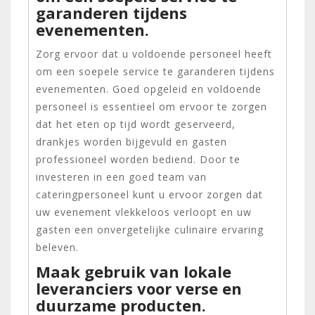
garanderen tijdens
evenementen.
Zorg ervoor dat u voldoende personeel heeft
om een soepele service te garanderen tijdens
evenementen. Goed opgeleid en voldoende
personeel is essentieel om ervoor te zorgen
dat het eten op tijd wordt geserveerd,
drankjes worden bijgevuld en gasten
professioneel worden bediend. Door te
investeren in een goed team van
cateringpersoneel kunt u ervoor zorgen dat
uw evenement vlekkeloos verloopt en uw
gasten een onvergetelijke culinaire ervaring
beleven.
Maak gebruik van lokale
leveranciers voor verse en
duurzame producten.