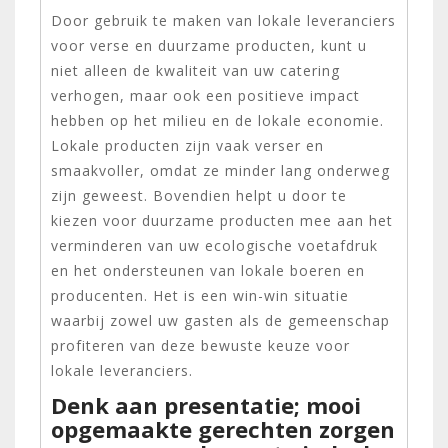
Door gebruik te maken van lokale leveranciers
voor verse en duurzame producten, kunt u
niet alleen de kwaliteit van uw catering
verhogen, maar ook een positieve impact
hebben op het milieu en de lokale economie.
Lokale producten zijn vaak verser en
smaakvoller, omdat ze minder lang onderweg
zijn geweest. Bovendien helpt u door te
kiezen voor duurzame producten mee aan het
verminderen van uw ecologische voetafdruk
en het ondersteunen van lokale boeren en
producenten. Het is een win-win situatie
waarbij zowel uw gasten als de gemeenschap
profiteren van deze bewuste keuze voor
lokale leveranciers.
Denk aan presentatie; mooi
opgemaakte gerechten zorgen