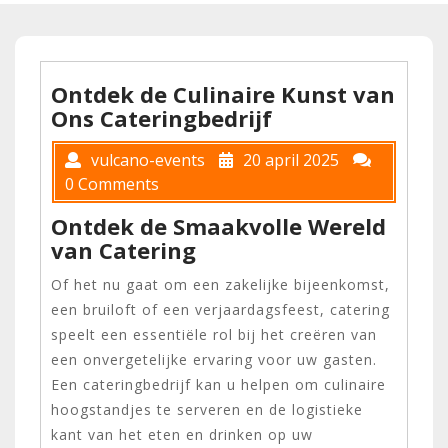
Ontdek de Culinaire Kunst van
Ons Cateringbedrijf
vulcano-events
20 april 2025
0 Comments
Ontdek de Smaakvolle Wereld
van Catering
Of het nu gaat om een zakelijke bijeenkomst,
een bruiloft of een verjaardagsfeest, catering
speelt een essentiële rol bij het creëren van
een onvergetelijke ervaring voor uw gasten.
Een cateringbedrijf kan u helpen om culinaire
hoogstandjes te serveren en de logistieke
kant van het eten en drinken op uw