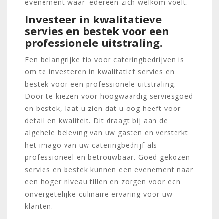
evenement waar iedereen zich welkom voelt.
Investeer in kwalitatieve
servies en bestek voor een
professionele uitstraling.
Een belangrijke tip voor cateringbedrijven is
om te investeren in kwalitatief servies en
bestek voor een professionele uitstraling.
Door te kiezen voor hoogwaardig serviesgoed
en bestek, laat u zien dat u oog heeft voor
detail en kwaliteit. Dit draagt bij aan de
algehele beleving van uw gasten en versterkt
het imago van uw cateringbedrijf als
professioneel en betrouwbaar. Goed gekozen
servies en bestek kunnen een evenement naar
een hoger niveau tillen en zorgen voor een
onvergetelijke culinaire ervaring voor uw
klanten.