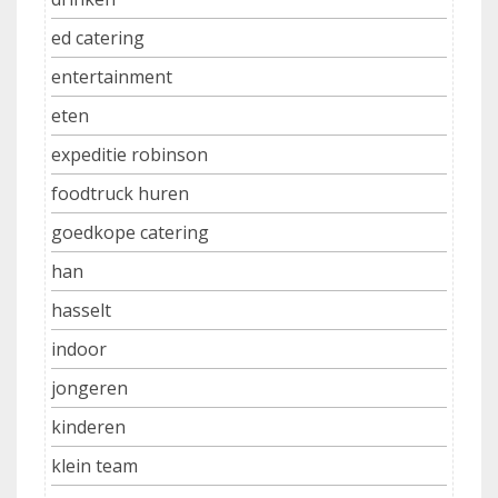
ed catering
entertainment
eten
expeditie robinson
foodtruck huren
goedkope catering
han
hasselt
indoor
jongeren
kinderen
klein team