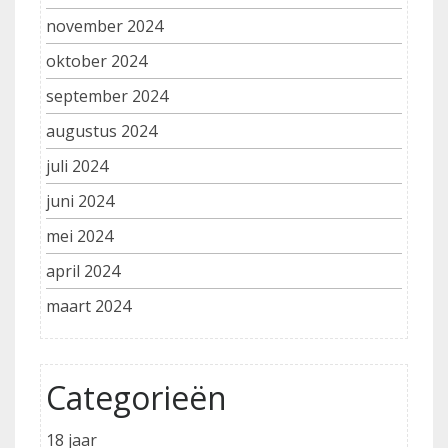
november 2024
oktober 2024
september 2024
augustus 2024
juli 2024
juni 2024
mei 2024
april 2024
maart 2024
Categorieën
18 jaar