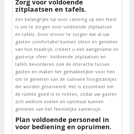
Zorg voor voldoende
zitplaatsen en tafels.
Een belangrijke tip voor catering op een feest
is om te zorgen voor voldoende zitplaatsen
en tafels. Door ervoor te zorgen dat al uw
gasten comfortabel kunnen zitten en genieten
van hun maaltijd, creëert u een aangename en
gastvrije sfeer. Voldoende zitplaatsen en
tafels bevorderen ook de interactie tussen
gasten en maken het gemakkelijker voor hen
om te genieten van de culinaire hoogstandjes
die worden geserveerd. Het is essentieel om
de ruimte goed in te richten, zodat uw gasten
zich welkom voelen en optimaal kunnen
genieten van het feestelijke samenzijn.
Plan voldoende personeel in
voor bediening en opruimen.