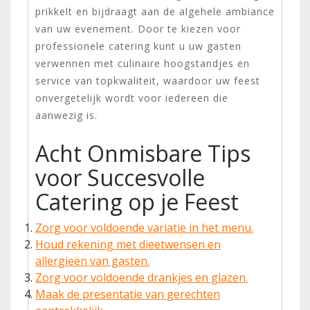
prikkelt en bijdraagt aan de algehele ambiance
van uw evenement. Door te kiezen voor
professionele catering kunt u uw gasten
verwennen met culinaire hoogstandjes en
service van topkwaliteit, waardoor uw feest
onvergetelijk wordt voor iedereen die
aanwezig is.
Acht Onmisbare Tips
voor Succesvolle
Catering op je Feest
Zorg voor voldoende variatie in het menu.
Houd rekening met dieetwensen en
allergieën van gasten.
Zorg voor voldoende drankjes en glazen.
Maak de presentatie van gerechten