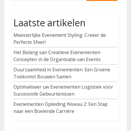
Laatste artikelen
Meesterlijke Evenement Styling: Creëer de
Perfecte Sfeer!
Het Belang van Creatieve Evenementen
Concepten in de Organisatie van Events
Duurzaamheid in Evenementen: Een Groene
Toekomst Bouwen Samen
Optimaliseer uw Evenementen Logistiek voor
Succesvolle Gebeurtenissen
Evenementen Opleiding Niveau 2: Een Stap
naar een Boeiende Carrière