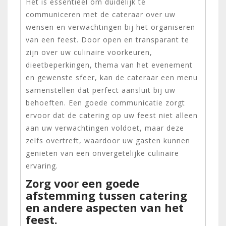
Het is essentieel om duidelijk te
communiceren met de cateraar over uw
wensen en verwachtingen bij het organiseren
van een feest. Door open en transparant te
zijn over uw culinaire voorkeuren,
dieetbeperkingen, thema van het evenement
en gewenste sfeer, kan de cateraar een menu
samenstellen dat perfect aansluit bij uw
behoeften. Een goede communicatie zorgt
ervoor dat de catering op uw feest niet alleen
aan uw verwachtingen voldoet, maar deze
zelfs overtreft, waardoor uw gasten kunnen
genieten van een onvergetelijke culinaire
ervaring.
Zorg voor een goede
afstemming tussen catering
en andere aspecten van het
feest.