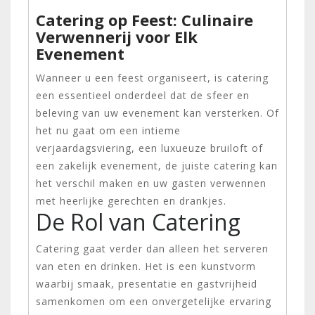
Catering op Feest: Culinaire
Verwennerij voor Elk
Evenement
Wanneer u een feest organiseert, is catering
een essentieel onderdeel dat de sfeer en
beleving van uw evenement kan versterken. Of
het nu gaat om een intieme
verjaardagsviering, een luxueuze bruiloft of
een zakelijk evenement, de juiste catering kan
het verschil maken en uw gasten verwennen
met heerlijke gerechten en drankjes.
De Rol van Catering
Catering gaat verder dan alleen het serveren
van eten en drinken. Het is een kunstvorm
waarbij smaak, presentatie en gastvrijheid
samenkomen om een onvergetelijke ervaring