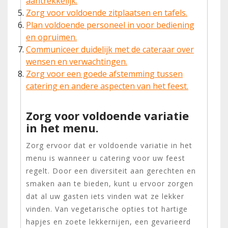
aantrekkelijk.
Zorg voor voldoende zitplaatsen en tafels.
Plan voldoende personeel in voor bediening
en opruimen.
Communiceer duidelijk met de cateraar over
wensen en verwachtingen.
Zorg voor een goede afstemming tussen
catering en andere aspecten van het feest.
Zorg voor voldoende variatie
in het menu.
Zorg ervoor dat er voldoende variatie in het
menu is wanneer u catering voor uw feest
regelt. Door een diversiteit aan gerechten en
smaken aan te bieden, kunt u ervoor zorgen
dat al uw gasten iets vinden wat ze lekker
vinden. Van vegetarische opties tot hartige
hapjes en zoete lekkernijen, een gevarieerd