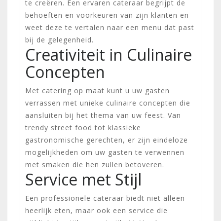
te creëren. Een ervaren cateraar begrijpt de
behoeften en voorkeuren van zijn klanten en
weet deze te vertalen naar een menu dat past
bij de gelegenheid.
Creativiteit in Culinaire
Concepten
Met catering op maat kunt u uw gasten
verrassen met unieke culinaire concepten die
aansluiten bij het thema van uw feest. Van
trendy street food tot klassieke
gastronomische gerechten, er zijn eindeloze
mogelijkheden om uw gasten te verwennen
met smaken die hen zullen betoveren.
Service met Stijl
Een professionele cateraar biedt niet alleen
heerlijk eten, maar ook een service die