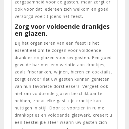
zorgzaamheid voor de gasten, maar zorgt er
ook voor dat iedereen zich welkom en goed
verzorgd voelt tijdens het feest.
Zorg voor voldoende drankjes
en glazen.
Bij het organiseren van een feest is het
essentieel om te zorgen voor voldoende
drankjes en glazen voor uw gasten. Een goed
gevulde bar met een variatie aan drankjes,
zoals frisdranken, wijnen, bieren en cocktails,
zorgt ervoor dat uw gasten kunnen genieten
van hun favoriete dorstlessers. Vergeet ook
niet om voldoende glazen beschikbaar te
hebben, zodat elke gast zijn drankje kan
nuttigen in stijl. Door te voorzien in ruime
drankopties en voldoende glaswerk, creëert u
een feestelijke sfeer waarin uw gasten zich