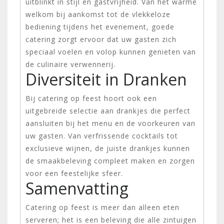
uitblinkt in stijl en gastvrijheid. Van het warme
welkom bij aankomst tot de vlekkeloze
bediening tijdens het evenement, goede
catering zorgt ervoor dat uw gasten zich
speciaal voelen en volop kunnen genieten van
de culinaire verwennerij.
Diversiteit in Dranken
Bij catering op feest hoort ook een
uitgebreide selectie aan drankjes die perfect
aansluiten bij het menu en de voorkeuren van
uw gasten. Van verfrissende cocktails tot
exclusieve wijnen, de juiste drankjes kunnen
de smaakbeleving compleet maken en zorgen
voor een feestelijke sfeer.
Samenvatting
Catering op feest is meer dan alleen eten
serveren; het is een beleving die alle zintuigen