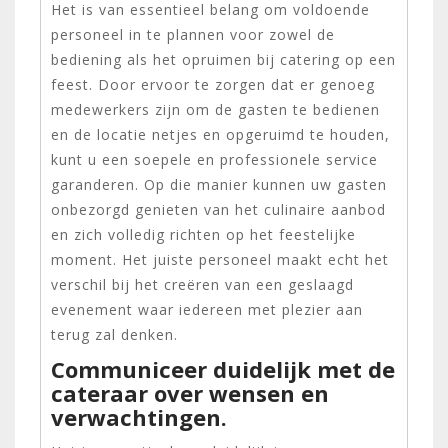
Het is van essentieel belang om voldoende
personeel in te plannen voor zowel de
bediening als het opruimen bij catering op een
feest. Door ervoor te zorgen dat er genoeg
medewerkers zijn om de gasten te bedienen
en de locatie netjes en opgeruimd te houden,
kunt u een soepele en professionele service
garanderen. Op die manier kunnen uw gasten
onbezorgd genieten van het culinaire aanbod
en zich volledig richten op het feestelijke
moment. Het juiste personeel maakt echt het
verschil bij het creëren van een geslaagd
evenement waar iedereen met plezier aan
terug zal denken.
Communiceer duidelijk met de
cateraar over wensen en
verwachtingen.