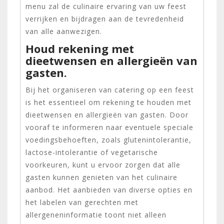
menu zal de culinaire ervaring van uw feest
verrijken en bijdragen aan de tevredenheid
van alle aanwezigen.
Houd rekening met
dieetwensen en allergieën van
gasten.
Bij het organiseren van catering op een feest
is het essentieel om rekening te houden met
dieetwensen en allergieën van gasten. Door
vooraf te informeren naar eventuele speciale
voedingsbehoeften, zoals glutenintolerantie,
lactose-intolerantie of vegetarische
voorkeuren, kunt u ervoor zorgen dat alle
gasten kunnen genieten van het culinaire
aanbod. Het aanbieden van diverse opties en
het labelen van gerechten met
allergeneninformatie toont niet alleen