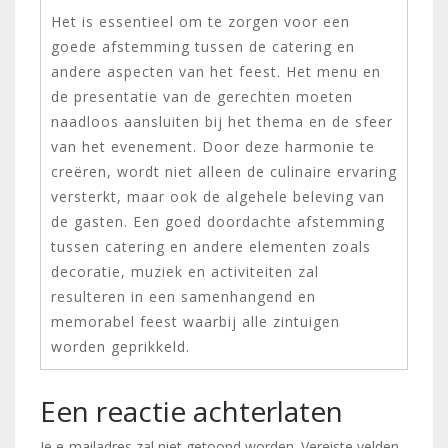
Het is essentieel om te zorgen voor een
goede afstemming tussen de catering en
andere aspecten van het feest. Het menu en
de presentatie van de gerechten moeten
naadloos aansluiten bij het thema en de sfeer
van het evenement. Door deze harmonie te
creëren, wordt niet alleen de culinaire ervaring
versterkt, maar ook de algehele beleving van
de gasten. Een goed doordachte afstemming
tussen catering en andere elementen zoals
decoratie, muziek en activiteiten zal
resulteren in een samenhangend en
memorabel feest waarbij alle zintuigen
worden geprikkeld.
Een reactie achterlaten
Je e-mailadres zal niet getoond worden.
Vereiste velden