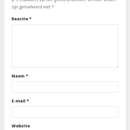
zijn gemarkeerd met
*
Reactie
*
Naam
*
E-mail
*
Website