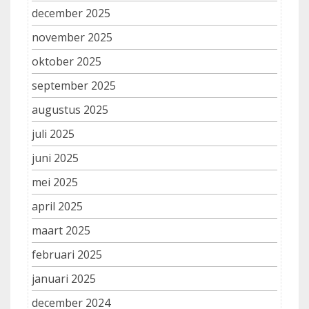
december 2025
november 2025
oktober 2025
september 2025
augustus 2025
juli 2025
juni 2025
mei 2025
april 2025
maart 2025
februari 2025
januari 2025
december 2024