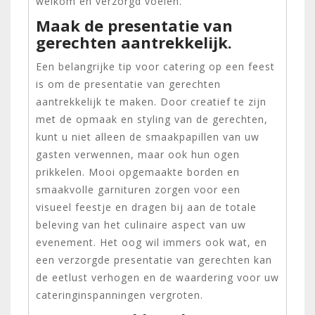
welkom en verzorgd voelen.
Maak de presentatie van
gerechten aantrekkelijk.
Een belangrijke tip voor catering op een feest
is om de presentatie van gerechten
aantrekkelijk te maken. Door creatief te zijn
met de opmaak en styling van de gerechten,
kunt u niet alleen de smaakpapillen van uw
gasten verwennen, maar ook hun ogen
prikkelen. Mooi opgemaakte borden en
smaakvolle garnituren zorgen voor een
visueel feestje en dragen bij aan de totale
beleving van het culinaire aspect van uw
evenement. Het oog wil immers ook wat, en
een verzorgde presentatie van gerechten kan
de eetlust verhogen en de waardering voor uw
cateringinspanningen vergroten.