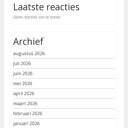
Laatste reacties
Geen reacties om te tonen.
Archief
augustus 2026
juli 2026
juni 2026
mei 2026
april 2026
maart 2026
februari 2026
januari 2026