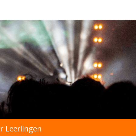
r Leerlingen