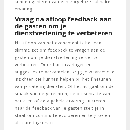
kunnen genieten van een zorgeloze culinaire
ervaring.
Vraag na afloop feedback aan
de gasten om je
dienstverlening te verbeteren.
Na afloop van het evenement is het een
slimme zet om feedback te vragen aan de
gasten om je dienstverlening verder te
verbeteren. Door hun ervaringen en
suggesties te verzamelen, krijg je waardevolle
inzichten die kunnen helpen bij het finetunen
van je cateringdiensten. Of het nu gaat om de
smaak van de gerechten, de presentatie van
het eten of de algehele ervaring, luisteren
naar de feedback van je gasten stelt je in
staat om continu te evolueren en te groeien
als cateringservice.