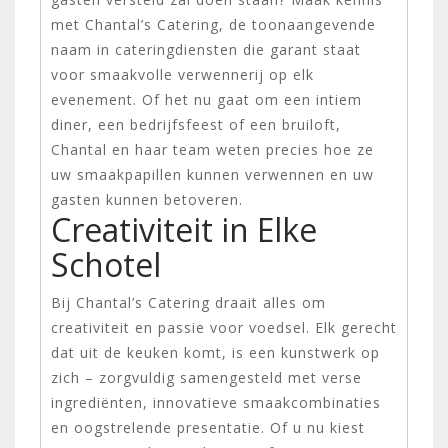
met Chantal’s Catering, de toonaangevende
naam in cateringdiensten die garant staat
voor smaakvolle verwennerij op elk
evenement. Of het nu gaat om een intiem
diner, een bedrijfsfeest of een bruiloft,
Chantal en haar team weten precies hoe ze
uw smaakpapillen kunnen verwennen en uw
gasten kunnen betoveren.
Creativiteit in Elke
Schotel
Bij Chantal’s Catering draait alles om
creativiteit en passie voor voedsel. Elk gerecht
dat uit de keuken komt, is een kunstwerk op
zich – zorgvuldig samengesteld met verse
ingrediënten, innovatieve smaakcombinaties
en oogstrelende presentatie. Of u nu kiest