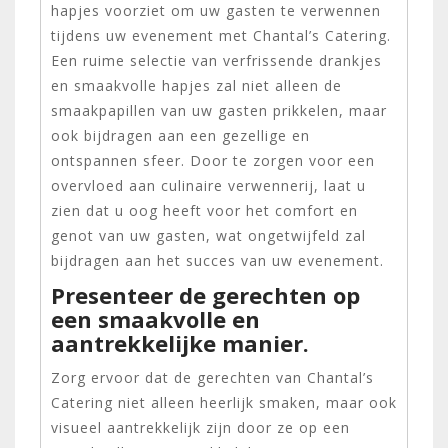
hapjes voorziet om uw gasten te verwennen
tijdens uw evenement met Chantal’s Catering.
Een ruime selectie van verfrissende drankjes
en smaakvolle hapjes zal niet alleen de
smaakpapillen van uw gasten prikkelen, maar
ook bijdragen aan een gezellige en
ontspannen sfeer. Door te zorgen voor een
overvloed aan culinaire verwennerij, laat u
zien dat u oog heeft voor het comfort en
genot van uw gasten, wat ongetwijfeld zal
bijdragen aan het succes van uw evenement.
Presenteer de gerechten op
een smaakvolle en
aantrekkelijke manier.
Zorg ervoor dat de gerechten van Chantal’s
Catering niet alleen heerlijk smaken, maar ook
visueel aantrekkelijk zijn door ze op een