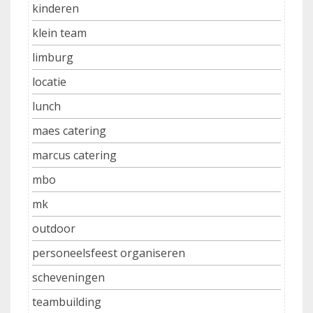
kinderen
klein team
limburg
locatie
lunch
maes catering
marcus catering
mbo
mk
outdoor
personeelsfeest organiseren
scheveningen
teambuilding