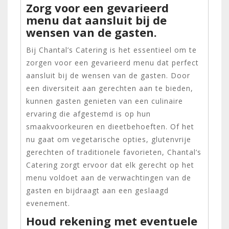
Zorg voor een gevarieerd
menu dat aansluit bij de
wensen van de gasten.
Bij Chantal’s Catering is het essentieel om te
zorgen voor een gevarieerd menu dat perfect
aansluit bij de wensen van de gasten. Door
een diversiteit aan gerechten aan te bieden,
kunnen gasten genieten van een culinaire
ervaring die afgestemd is op hun
smaakvoorkeuren en dieetbehoeften. Of het
nu gaat om vegetarische opties, glutenvrije
gerechten of traditionele favorieten, Chantal’s
Catering zorgt ervoor dat elk gerecht op het
menu voldoet aan de verwachtingen van de
gasten en bijdraagt aan een geslaagd
evenement.
Houd rekening met eventuele