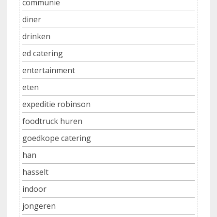
communie
diner
drinken
ed catering
entertainment
eten
expeditie robinson
foodtruck huren
goedkope catering
han
hasselt
indoor
jongeren