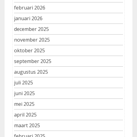
februari 2026
januari 2026
december 2025
november 2025
oktober 2025
september 2025
augustus 2025
juli 2025
juni 2025
mei 2025
april 2025
maart 2025
februari 2025