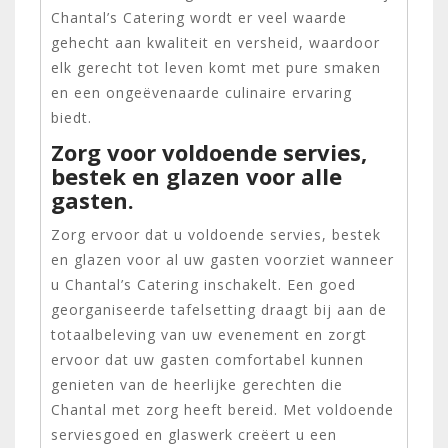
Chantal’s Catering wordt er veel waarde
gehecht aan kwaliteit en versheid, waardoor
elk gerecht tot leven komt met pure smaken
en een ongeëvenaarde culinaire ervaring
biedt.
Zorg voor voldoende servies,
bestek en glazen voor alle
gasten.
Zorg ervoor dat u voldoende servies, bestek
en glazen voor al uw gasten voorziet wanneer
u Chantal’s Catering inschakelt. Een goed
georganiseerde tafelsetting draagt bij aan de
totaalbeleving van uw evenement en zorgt
ervoor dat uw gasten comfortabel kunnen
genieten van de heerlijke gerechten die
Chantal met zorg heeft bereid. Met voldoende
serviesgoed en glaswerk creëert u een