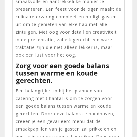
smaakvolle en aantrekkelijke manier te
presenteren. Een feest voor de ogen maakt de
culinaire ervaring compleet en nodigt gasten
uit om te genieten van elke hap met alle
zintuigen. Met oog voor detail en creativiteit
in de presentatie, zal elk gerecht een ware
traktatie zijn die niet alleen lekker is, maar
ook een lust voor het oog.
Zorg voor een goede balans
tussen warme en koude
gerechten.
Een belangrijke tip bij het plannen van
catering met Chantal is om te zorgen voor
een goede balans tussen warme en koude
gerechten. Door deze balans te handhaven,
creëer je een gevarieerd menu dat de
smaakpapillen van je gasten zal prikkelen en
hun culinaire ervaring zal verrijken. De warme