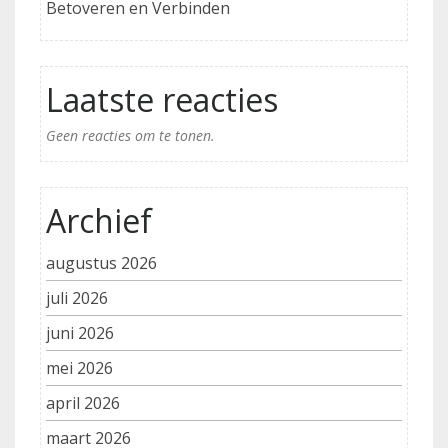
Betoveren en Verbinden
Laatste reacties
Geen reacties om te tonen.
Archief
augustus 2026
juli 2026
juni 2026
mei 2026
april 2026
maart 2026