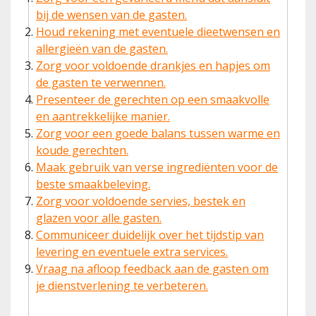
bij de wensen van de gasten.
Houd rekening met eventuele dieetwensen en
allergieën van de gasten.
Zorg voor voldoende drankjes en hapjes om
de gasten te verwennen.
Presenteer de gerechten op een smaakvolle
en aantrekkelijke manier.
Zorg voor een goede balans tussen warme en
koude gerechten.
Maak gebruik van verse ingrediënten voor de
beste smaakbeleving.
Zorg voor voldoende servies, bestek en
glazen voor alle gasten.
Communiceer duidelijk over het tijdstip van
levering en eventuele extra services.
Vraag na afloop feedback aan de gasten om
je dienstverlening te verbeteren.