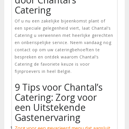
Catering
Of u nu een zakelijke bijeenkomst plant of
een speciale gelegenheid viert, laat Chantal’s
Catering u verwennen met heerlijke gerechten
en onberispelijke service. Neem vandaag nog
contact op om uw cateringbehoeften te
bespreken en ontdek waarom Chantal’s
Catering de favoriete keuze is voor
fijnproevers in heel België.
9 Tips voor Chantal’s
Catering: Zorg voor
een Uitstekende
Gastenervaring
Zorg voor een gevarieerd menu dat aansluit