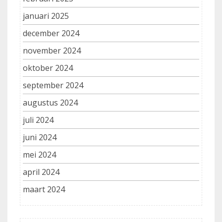
januari 2025
december 2024
november 2024
oktober 2024
september 2024
augustus 2024
juli 2024
juni 2024
mei 2024
april 2024
maart 2024