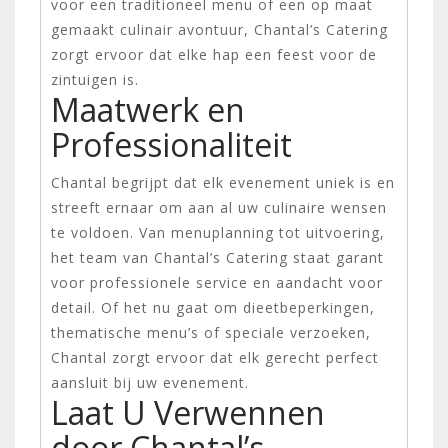
voor een traditioneel menu of een op maat
gemaakt culinair avontuur, Chantal’s Catering
zorgt ervoor dat elke hap een feest voor de
zintuigen is.
Maatwerk en
Professionaliteit
Chantal begrijpt dat elk evenement uniek is en
streeft ernaar om aan al uw culinaire wensen
te voldoen. Van menuplanning tot uitvoering,
het team van Chantal’s Catering staat garant
voor professionele service en aandacht voor
detail. Of het nu gaat om dieetbeperkingen,
thematische menu’s of speciale verzoeken,
Chantal zorgt ervoor dat elk gerecht perfect
aansluit bij uw evenement.
Laat U Verwennen
door Chantal’s