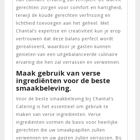
gerechten zorgen voor comfort en hartigheid,
terwijl de koude gerechten verfrissing en
lichtheid toevoegen aan het geheel. Met
Chantal’s expertise en creativiteit kun je erop
vertrouwen dat deze balans perfect wordt
gerealiseerd, waardoor je gasten kunnen
genieten van een uitgebalanceerde culinaire
ervaring die hen zal verrassen en verwennen.
Maak gebruik van verse
ingrediënten voor de beste
smaakbeleving.
Voor de beste smaakbeleving bij Chantal’s
Catering is het essentieel om gebruik te
maken van verse ingrediënten. Verse
ingrediënten vormen de basis voor heerlijke
gerechten die uw smaakpapillen zullen
verwennen en uw gasten zullen verrassen. Bij