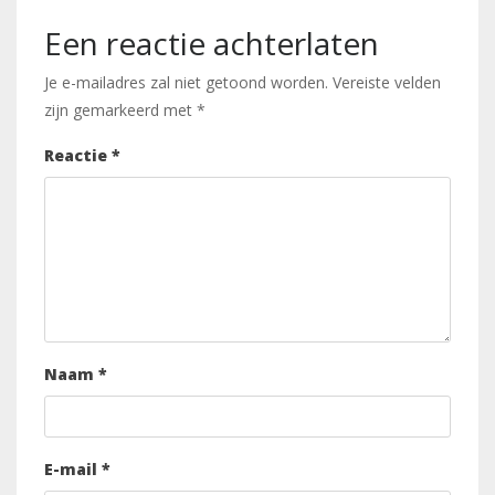
Een reactie achterlaten
Je e-mailadres zal niet getoond worden.
Vereiste velden
zijn gemarkeerd met
*
Reactie
*
Naam
*
E-mail
*