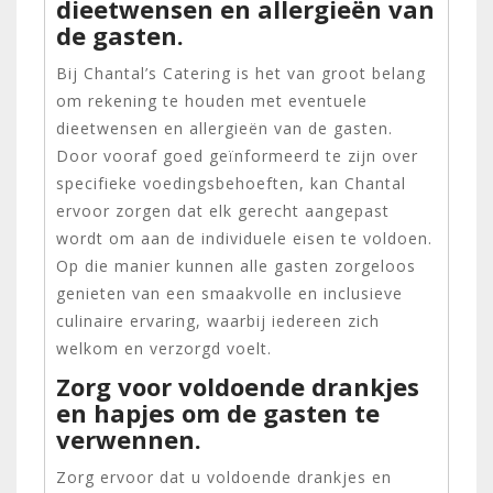
dieetwensen en allergieën van
de gasten.
Bij Chantal’s Catering is het van groot belang
om rekening te houden met eventuele
dieetwensen en allergieën van de gasten.
Door vooraf goed geïnformeerd te zijn over
specifieke voedingsbehoeften, kan Chantal
ervoor zorgen dat elk gerecht aangepast
wordt om aan de individuele eisen te voldoen.
Op die manier kunnen alle gasten zorgeloos
genieten van een smaakvolle en inclusieve
culinaire ervaring, waarbij iedereen zich
welkom en verzorgd voelt.
Zorg voor voldoende drankjes
en hapjes om de gasten te
verwennen.
Zorg ervoor dat u voldoende drankjes en