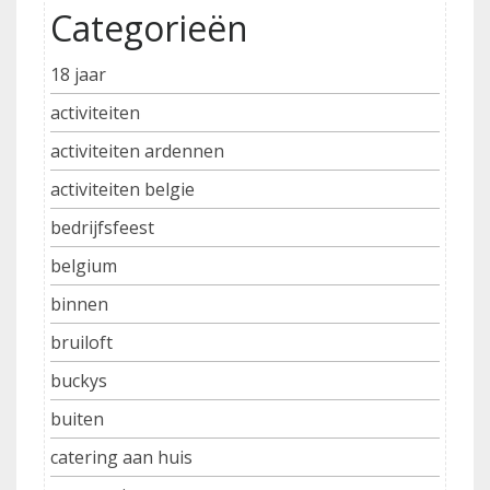
Categorieën
18 jaar
activiteiten
activiteiten ardennen
activiteiten belgie
bedrijfsfeest
belgium
binnen
bruiloft
buckys
buiten
catering aan huis