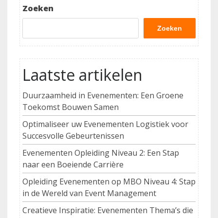
Zoeken
Zoeken
Laatste artikelen
Duurzaamheid in Evenementen: Een Groene
Toekomst Bouwen Samen
Optimaliseer uw Evenementen Logistiek voor
Succesvolle Gebeurtenissen
Evenementen Opleiding Niveau 2: Een Stap
naar een Boeiende Carrière
Opleiding Evenementen op MBO Niveau 4: Stap
in de Wereld van Event Management
Creatieve Inspiratie: Evenementen Thema’s die