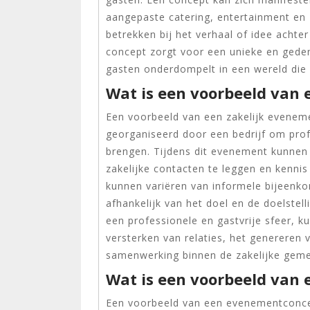
aangepaste catering, entertainment en 
betrekken bij het verhaal of idee acht
concept zorgt voor een unieke en gedenk
gasten onderdompelt in een wereld die 
Wat is een voorbeeld van 
Een voorbeeld van een zakelijk evenem
georganiseerd door een bedrijf om prof
brengen. Tijdens dit evenement kunnen
zakelijke contacten te leggen en kennis
kunnen variëren van informele bijeenko
afhankelijk van het doel en de doelstel
een professionele en gastvrije sfeer, 
versterken van relaties, het genereren
samenwerking binnen de zakelijke gem
Wat is een voorbeeld van
Een voorbeeld van een evenementconce