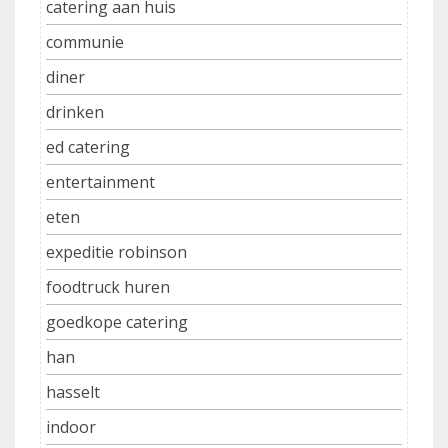
catering aan huis
communie
diner
drinken
ed catering
entertainment
eten
expeditie robinson
foodtruck huren
goedkope catering
han
hasselt
indoor