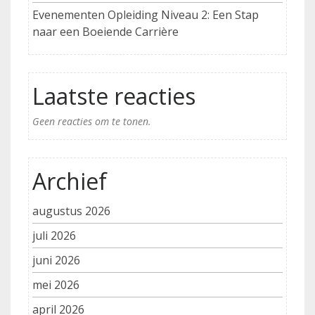
Evenementen Opleiding Niveau 2: Een Stap
naar een Boeiende Carrière
Laatste reacties
Geen reacties om te tonen.
Archief
augustus 2026
juli 2026
juni 2026
mei 2026
april 2026