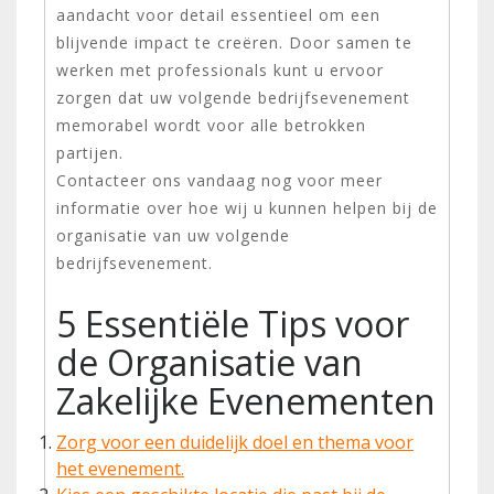
aandacht voor detail essentieel om een
blijvende impact te creëren. Door samen te
werken met professionals kunt u ervoor
zorgen dat uw volgende bedrijfsevenement
memorabel wordt voor alle betrokken
partijen.
Contacteer ons vandaag nog voor meer
informatie over hoe wij u kunnen helpen bij de
organisatie van uw volgende
bedrijfsevenement.
5 Essentiële Tips voor
de Organisatie van
Zakelijke Evenementen
Zorg voor een duidelijk doel en thema voor
het evenement.