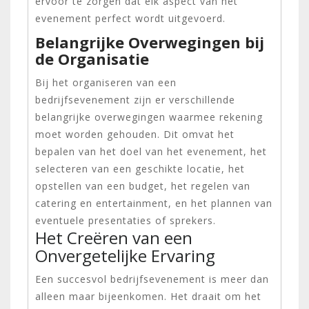
ervoor te zorgen dat elk aspect van het
evenement perfect wordt uitgevoerd.
Belangrijke Overwegingen bij
de Organisatie
Bij het organiseren van een
bedrijfsevenement zijn er verschillende
belangrijke overwegingen waarmee rekening
moet worden gehouden. Dit omvat het
bepalen van het doel van het evenement, het
selecteren van een geschikte locatie, het
opstellen van een budget, het regelen van
catering en entertainment, en het plannen van
eventuele presentaties of sprekers.
Het Creëren van een
Onvergetelijke Ervaring
Een succesvol bedrijfsevenement is meer dan
alleen maar bijeenkomen. Het draait om het