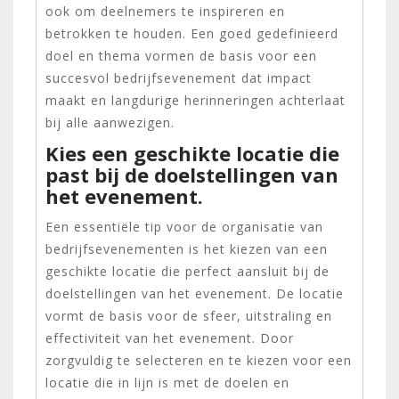
ook om deelnemers te inspireren en
betrokken te houden. Een goed gedefinieerd
doel en thema vormen de basis voor een
succesvol bedrijfsevenement dat impact
maakt en langdurige herinneringen achterlaat
bij alle aanwezigen.
Kies een geschikte locatie die
past bij de doelstellingen van
het evenement.
Een essentiële tip voor de organisatie van
bedrijfsevenementen is het kiezen van een
geschikte locatie die perfect aansluit bij de
doelstellingen van het evenement. De locatie
vormt de basis voor de sfeer, uitstraling en
effectiviteit van het evenement. Door
zorgvuldig te selecteren en te kiezen voor een
locatie die in lijn is met de doelen en