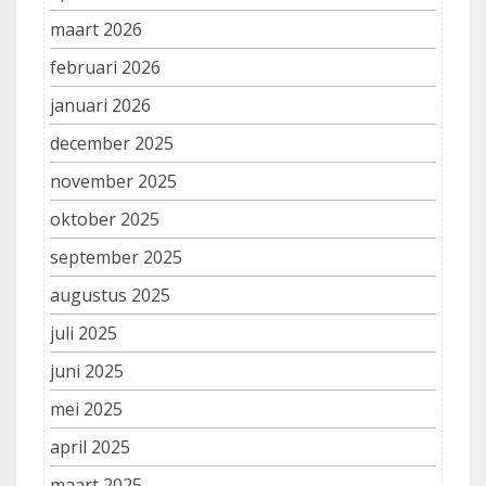
maart 2026
februari 2026
januari 2026
december 2025
november 2025
oktober 2025
september 2025
augustus 2025
juli 2025
juni 2025
mei 2025
april 2025
maart 2025