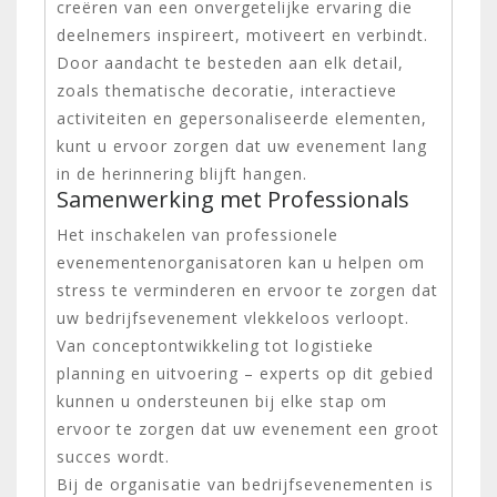
creëren van een onvergetelijke ervaring die
deelnemers inspireert, motiveert en verbindt.
Door aandacht te besteden aan elk detail,
zoals thematische decoratie, interactieve
activiteiten en gepersonaliseerde elementen,
kunt u ervoor zorgen dat uw evenement lang
in de herinnering blijft hangen.
Samenwerking met Professionals
Het inschakelen van professionele
evenementenorganisatoren kan u helpen om
stress te verminderen en ervoor te zorgen dat
uw bedrijfsevenement vlekkeloos verloopt.
Van conceptontwikkeling tot logistieke
planning en uitvoering – experts op dit gebied
kunnen u ondersteunen bij elke stap om
ervoor te zorgen dat uw evenement een groot
succes wordt.
Bij de organisatie van bedrijfsevenementen is