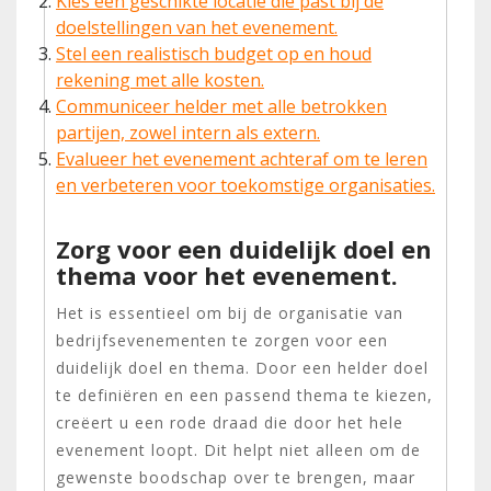
Kies een geschikte locatie die past bij de
doelstellingen van het evenement.
Stel een realistisch budget op en houd
rekening met alle kosten.
Communiceer helder met alle betrokken
partijen, zowel intern als extern.
Evalueer het evenement achteraf om te leren
en verbeteren voor toekomstige organisaties.
Zorg voor een duidelijk doel en
thema voor het evenement.
Het is essentieel om bij de organisatie van
bedrijfsevenementen te zorgen voor een
duidelijk doel en thema. Door een helder doel
te definiëren en een passend thema te kiezen,
creëert u een rode draad die door het hele
evenement loopt. Dit helpt niet alleen om de
gewenste boodschap over te brengen, maar