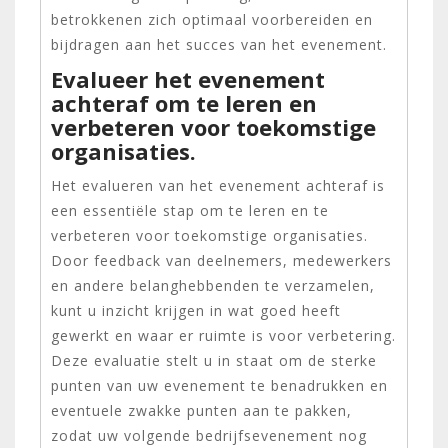
betrokkenen zich optimaal voorbereiden en
bijdragen aan het succes van het evenement.
Evalueer het evenement
achteraf om te leren en
verbeteren voor toekomstige
organisaties.
Het evalueren van het evenement achteraf is
een essentiële stap om te leren en te
verbeteren voor toekomstige organisaties.
Door feedback van deelnemers, medewerkers
en andere belanghebbenden te verzamelen,
kunt u inzicht krijgen in wat goed heeft
gewerkt en waar er ruimte is voor verbetering.
Deze evaluatie stelt u in staat om de sterke
punten van uw evenement te benadrukken en
eventuele zwakke punten aan te pakken,
zodat uw volgende bedrijfsevenement nog