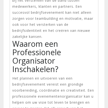
bij het versterken van de band tussen
medewerkers, klanten en partners. Een
succesvol bedrijfsevenement kan niet alleen
zorgen voor teambuilding en motivatie, maar
ook voor het versterken van de
bedrijfsidentiteit en het creëren van nieuwe
zakelijke kansen.
Waarom een
Professionele
Organisator
Inschakelen?
Het plannen en uitvoeren van een
bedrijfsevenement vereist een grondige
voorbereiding, coördinatie en creativiteit. Een
professionele evenementenorganisator kan u
helpen om uw visie tot leven te brengen en