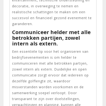
entertainment, technische ondersteuning en
decoratie, in overweging te nemen en
realistische schattingen te maken om een
succesvol en financieel gezond evenement te
garanderen.
Communiceer helder met alle
betrokken partijen, zowel
intern als extern.
Een essentiële tip voor het organiseren van
bedrijfsevenementen is om helder te
communiceren met alle betrokken partijen,
zowel intern als extern. Duidelijke en open
communicatie zorgt ervoor dat iedereen op
dezelfde golflengte zit, waardoor
misverstanden worden voorkomen en de
samenwerking soepel verloopt. Door
transparant te zijn over doelstellingen,
verwachtingen en planning, kunnen alle