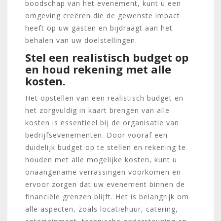
boodschap van het evenement, kunt u een
omgeving creëren die de gewenste impact
heeft op uw gasten en bijdraagt aan het
behalen van uw doelstellingen.
Stel een realistisch budget op
en houd rekening met alle
kosten.
Het opstellen van een realistisch budget en
het zorgvuldig in kaart brengen van alle
kosten is essentieel bij de organisatie van
bedrijfsevenementen. Door vooraf een
duidelijk budget op te stellen en rekening te
houden met alle mogelijke kosten, kunt u
onaangename verrassingen voorkomen en
ervoor zorgen dat uw evenement binnen de
financiële grenzen blijft. Het is belangrijk om
alle aspecten, zoals locatiehuur, catering,