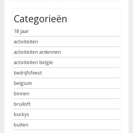
Categorieën
18 jaar
activiteiten
activiteiten ardennen
activiteiten belgie
bedrijfsfeest
belgium
binnen
bruiloft
buckys
buiten