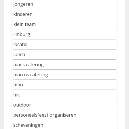
jongeren
kinderen
klein team
limburg
locatie
lunch
maes catering
marcus catering
mbo
mk
outdoor
personeelsfeest organiseren
scheveningen