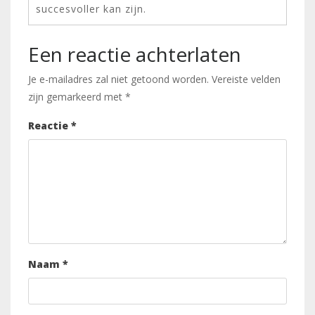
succesvoller kan zijn.
Een reactie achterlaten
Je e-mailadres zal niet getoond worden.
Vereiste velden
zijn gemarkeerd met
*
Reactie
*
Naam
*