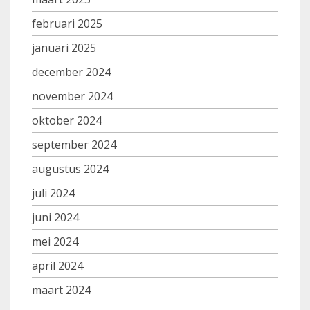
februari 2025
januari 2025
december 2024
november 2024
oktober 2024
september 2024
augustus 2024
juli 2024
juni 2024
mei 2024
april 2024
maart 2024