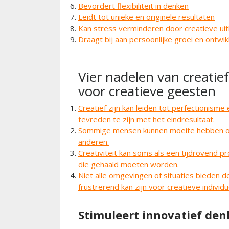
Bevordert flexibiliteit in denken
Leidt tot unieke en originele resultaten
Kan stress verminderen door creatieve uit
Draagt bij aan persoonlijke groei en ontwik
Vier nadelen van creatief
voor creatieve geesten
Creatief zijn kan leiden tot perfectionisme 
tevreden te zijn met het eindresultaat.
Sommige mensen kunnen moeite hebben om 
anderen.
Creativiteit kan soms als een tijdrovend p
die gehaald moeten worden.
Niet alle omgevingen of situaties bieden de
frustrerend kan zijn voor creatieve individu
Stimuleert innovatief de