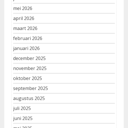
mei 2026
april 2026
maart 2026
februari 2026
januari 2026
december 2025
november 2025
oktober 2025
september 2025
augustus 2025
juli 2025
juni 2025