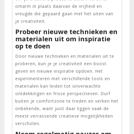
omarm in plaats daarvan de vrijheid en
vreugde die gepaard gaan met het uiten van
je creativiteit.
Probeer nieuwe technieken en
materialen uit om inspiratie
op te doen
Door nieuwe technieken en materialen uit te
proberen, kun je je creativiteit een boost
geven en nieuwe inspiratie opdoen. Het
experimenteren met verschillende tools en
materialen kan leiden tot onverwachte
ontdekkingen en frisse perspectieven. Durf
buiten je comfortzone te treden en verken het
onbekende, want juist daar liggen vaak de
meest verrassende creatieve mogelijkheden
verscholen.
Neem regelmatig pauzes om