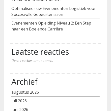
Optimaliseer uw Evenementen Logistiek voor
Succesvolle Gebeurtenissen
Evenementen Opleiding Niveau 2: Een Stap
naar een Boeiende Carrière
Laatste reacties
Geen reacties om te tonen.
Archief
augustus 2026
juli 2026
juni 2026