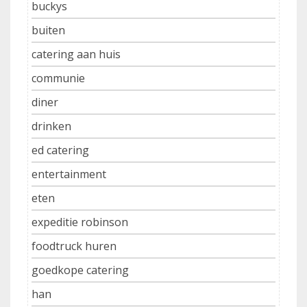
buckys
buiten
catering aan huis
communie
diner
drinken
ed catering
entertainment
eten
expeditie robinson
foodtruck huren
goedkope catering
han