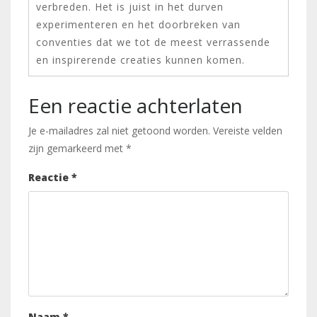
verbreden. Het is juist in het durven
experimenteren en het doorbreken van
conventies dat we tot de meest verrassende
en inspirerende creaties kunnen komen.
Een reactie achterlaten
Je e-mailadres zal niet getoond worden.
Vereiste velden
zijn gemarkeerd met
*
Reactie
*
Naam
*