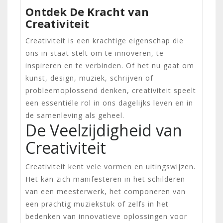
Ontdek De Kracht van
Creativiteit
Creativiteit is een krachtige eigenschap die
ons in staat stelt om te innoveren, te
inspireren en te verbinden. Of het nu gaat om
kunst, design, muziek, schrijven of
probleemoplossend denken, creativiteit speelt
een essentiële rol in ons dagelijks leven en in
de samenleving als geheel.
De Veelzijdigheid van
Creativiteit
Creativiteit kent vele vormen en uitingswijzen.
Het kan zich manifesteren in het schilderen
van een meesterwerk, het componeren van
een prachtig muziekstuk of zelfs in het
bedenken van innovatieve oplossingen voor