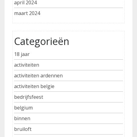
april 2024
maart 2024
Categorieën
18 jaar
activiteiten
activiteiten ardennen
activiteiten belgie
bedrijfsfeest
belgium
binnen
bruiloft