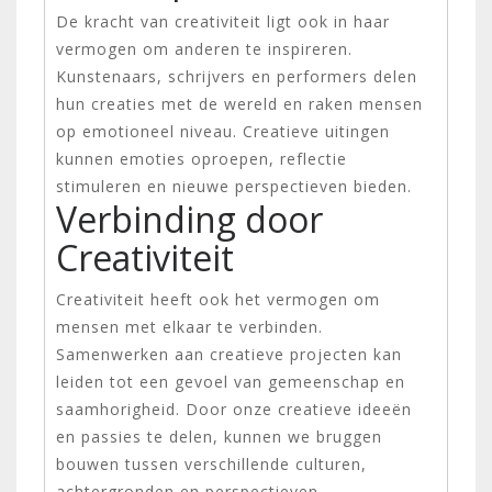
De kracht van creativiteit ligt ook in haar
vermogen om anderen te inspireren.
Kunstenaars, schrijvers en performers delen
hun creaties met de wereld en raken mensen
op emotioneel niveau. Creatieve uitingen
kunnen emoties oproepen, reflectie
stimuleren en nieuwe perspectieven bieden.
Verbinding door
Creativiteit
Creativiteit heeft ook het vermogen om
mensen met elkaar te verbinden.
Samenwerken aan creatieve projecten kan
leiden tot een gevoel van gemeenschap en
saamhorigheid. Door onze creatieve ideeën
en passies te delen, kunnen we bruggen
bouwen tussen verschillende culturen,
achtergronden en perspectieven.