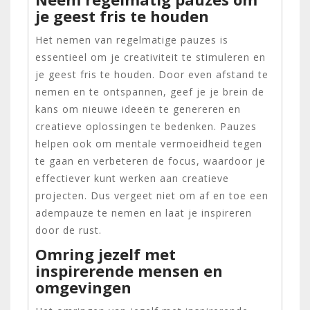
je geest fris te houden
Het nemen van regelmatige pauzes is
essentieel om je creativiteit te stimuleren en
je geest fris te houden. Door even afstand te
nemen en te ontspannen, geef je je brein de
kans om nieuwe ideeën te genereren en
creatieve oplossingen te bedenken. Pauzes
helpen ook om mentale vermoeidheid tegen
te gaan en verbeteren de focus, waardoor je
effectiever kunt werken aan creatieve
projecten. Dus vergeet niet om af en toe een
adempauze te nemen en laat je inspireren
door de rust.
Omring jezelf met
inspirerende mensen en
omgevingen