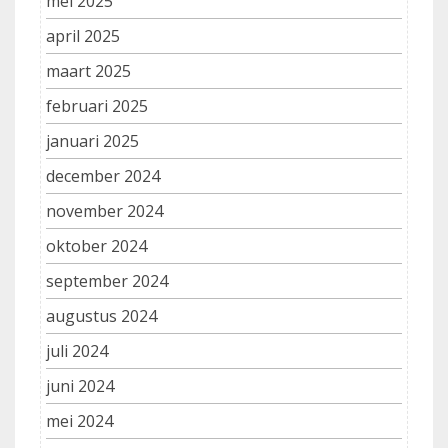
mei 2025
april 2025
maart 2025
februari 2025
januari 2025
december 2024
november 2024
oktober 2024
september 2024
augustus 2024
juli 2024
juni 2024
mei 2024