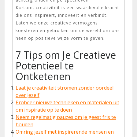
Kortom, creativiteit is een waardevolle kracht
die ons inspireert, innoveert en verbindt.
Laten we onze creatieve vermogens
koesteren en gebruiken om de wereld om ons
heen op positieve wijze vorm te geven.
7 Tips om Je Creatieve
Potentieel te
Ontketenen
Laat je creativiteit stromen zonder oordeel
over jezelf
Probeer nieuwe technieken en materialen uit
om inspiratie op te doen
Neem regelmatig pauzes om je geest fris te
houden
Omring jezelf met inspirerende mensen en