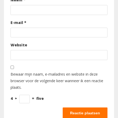
E-mail
*
Website
Bewaar mijn naam, e-mailadres en website in deze
browser voor de volgende keer wanneer ik een reactie
plaats.
4
+
=
five