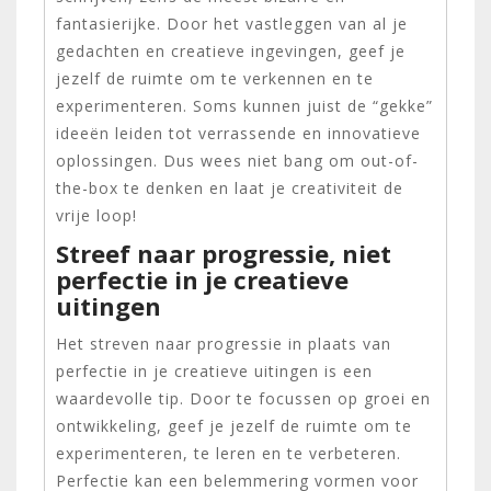
fantasierijke. Door het vastleggen van al je
gedachten en creatieve ingevingen, geef je
jezelf de ruimte om te verkennen en te
experimenteren. Soms kunnen juist de “gekke”
ideeën leiden tot verrassende en innovatieve
oplossingen. Dus wees niet bang om out-of-
the-box te denken en laat je creativiteit de
vrije loop!
Streef naar progressie, niet
perfectie in je creatieve
uitingen
Het streven naar progressie in plaats van
perfectie in je creatieve uitingen is een
waardevolle tip. Door te focussen op groei en
ontwikkeling, geef je jezelf de ruimte om te
experimenteren, te leren en te verbeteren.
Perfectie kan een belemmering vormen voor