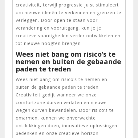
creativiteit, terwijl progressie juist stimuleert
om nieuwe ideeën te verkennen en grenzen te
verleggen. Door open te staan voor
verandering en vooruitgang, kun je je
creatieve vaardigheden verder ontwikkelen en
tot nieuwe hoogten brengen.
Wees niet bang om risico’s te
nemen en buiten de gebaande
paden te treden
Wees niet bang om risico’s te nemen en
buiten de gebaande paden te treden.
Creativiteit gedijt wanneer we onze
comfortzone durven verlaten en nieuwe
wegen durven bewandelen. Door risico’s te
omarmen, kunnen we onverwachte
ontdekkingen doen, innovatieve oplossingen
bedenken en onze creatieve horizon