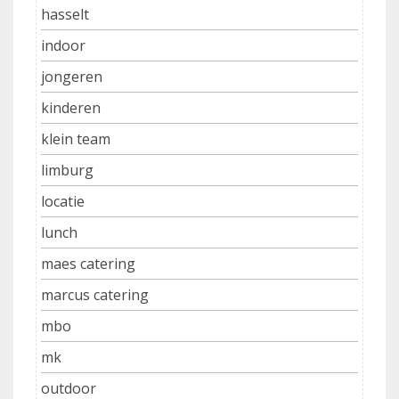
hasselt
indoor
jongeren
kinderen
klein team
limburg
locatie
lunch
maes catering
marcus catering
mbo
mk
outdoor