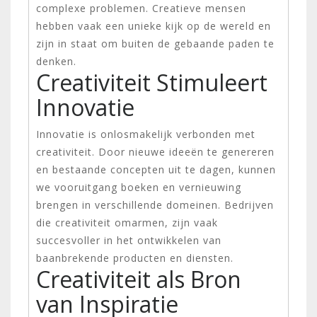
complexe problemen. Creatieve mensen
hebben vaak een unieke kijk op de wereld en
zijn in staat om buiten de gebaande paden te
denken.
Creativiteit Stimuleert
Innovatie
Innovatie is onlosmakelijk verbonden met
creativiteit. Door nieuwe ideeën te genereren
en bestaande concepten uit te dagen, kunnen
we vooruitgang boeken en vernieuwing
brengen in verschillende domeinen. Bedrijven
die creativiteit omarmen, zijn vaak
succesvoller in het ontwikkelen van
baanbrekende producten en diensten.
Creativiteit als Bron
van Inspiratie