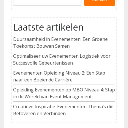
Laatste artikelen
Duurzaamheid in Evenementen: Een Groene
Toekomst Bouwen Samen
Optimaliseer uw Evenementen Logistiek voor
Succesvolle Gebeurtenissen
Evenementen Opleiding Niveau 2: Een Stap
naar een Boeiende Carrière
Opleiding Evenementen op MBO Niveau 4: Stap
in de Wereld van Event Management
Creatieve Inspiratie: Evenementen Thema’s die
Betoveren en Verbinden