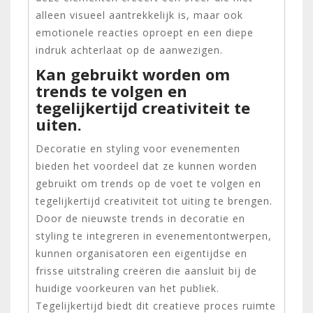
alleen visueel aantrekkelijk is, maar ook
emotionele reacties oproept en een diepe
indruk achterlaat op de aanwezigen.
Kan gebruikt worden om
trends te volgen en
tegelijkertijd creativiteit te
uiten.
Decoratie en styling voor evenementen
bieden het voordeel dat ze kunnen worden
gebruikt om trends op de voet te volgen en
tegelijkertijd creativiteit tot uiting te brengen.
Door de nieuwste trends in decoratie en
styling te integreren in evenementontwerpen,
kunnen organisatoren een eigentijdse en
frisse uitstraling creëren die aansluit bij de
huidige voorkeuren van het publiek.
Tegelijkertijd biedt dit creatieve proces ruimte