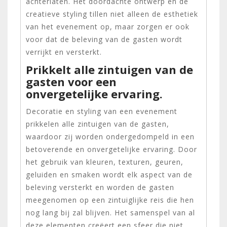
achterlaten. Het doordachte ontwerp en de
creatieve styling tillen niet alleen de esthetiek
van het evenement op, maar zorgen er ook
voor dat de beleving van de gasten wordt
verrijkt en versterkt.
Prikkelt alle zintuigen van de
gasten voor een
onvergetelijke ervaring.
Decoratie en styling van een evenement
prikkelen alle zintuigen van de gasten,
waardoor zij worden ondergedompeld in een
betoverende en onvergetelijke ervaring. Door
het gebruik van kleuren, texturen, geuren,
geluiden en smaken wordt elk aspect van de
beleving versterkt en worden de gasten
meegenomen op een zintuiglijke reis die hen
nog lang bij zal blijven. Het samenspel van al
deze elementen creëert een sfeer die niet