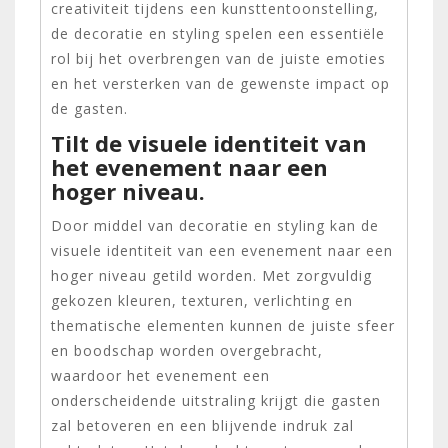
creativiteit tijdens een kunsttentoonstelling,
de decoratie en styling spelen een essentiële
rol bij het overbrengen van de juiste emoties
en het versterken van de gewenste impact op
de gasten.
Tilt de visuele identiteit van
het evenement naar een
hoger niveau.
Door middel van decoratie en styling kan de
visuele identiteit van een evenement naar een
hoger niveau getild worden. Met zorgvuldig
gekozen kleuren, texturen, verlichting en
thematische elementen kunnen de juiste sfeer
en boodschap worden overgebracht,
waardoor het evenement een
onderscheidende uitstraling krijgt die gasten
zal betoveren en een blijvende indruk zal