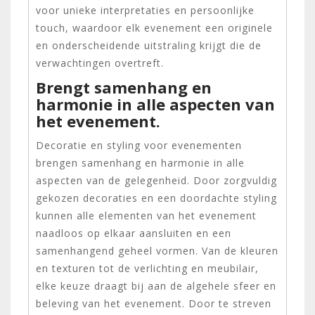
voor unieke interpretaties en persoonlijke
touch, waardoor elk evenement een originele
en onderscheidende uitstraling krijgt die de
verwachtingen overtreft.
Brengt samenhang en
harmonie in alle aspecten van
het evenement.
Decoratie en styling voor evenementen
brengen samenhang en harmonie in alle
aspecten van de gelegenheid. Door zorgvuldig
gekozen decoraties en een doordachte styling
kunnen alle elementen van het evenement
naadloos op elkaar aansluiten en een
samenhangend geheel vormen. Van de kleuren
en texturen tot de verlichting en meubilair,
elke keuze draagt bij aan de algehele sfeer en
beleving van het evenement. Door te streven