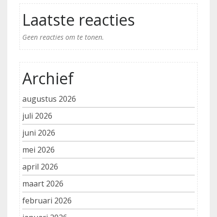
Laatste reacties
Geen reacties om te tonen.
Archief
augustus 2026
juli 2026
juni 2026
mei 2026
april 2026
maart 2026
februari 2026