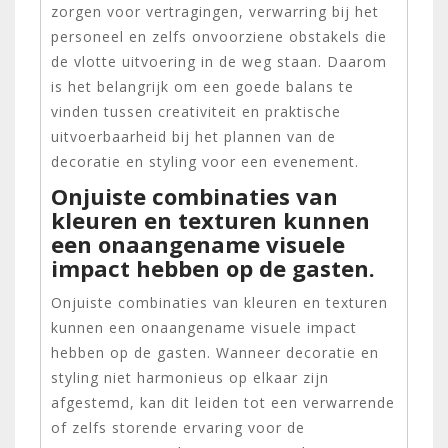
zorgen voor vertragingen, verwarring bij het
personeel en zelfs onvoorziene obstakels die
de vlotte uitvoering in de weg staan. Daarom
is het belangrijk om een goede balans te
vinden tussen creativiteit en praktische
uitvoerbaarheid bij het plannen van de
decoratie en styling voor een evenement.
Onjuiste combinaties van
kleuren en texturen kunnen
een onaangename visuele
impact hebben op de gasten.
Onjuiste combinaties van kleuren en texturen
kunnen een onaangename visuele impact
hebben op de gasten. Wanneer decoratie en
styling niet harmonieus op elkaar zijn
afgestemd, kan dit leiden tot een verwarrende
of zelfs storende ervaring voor de