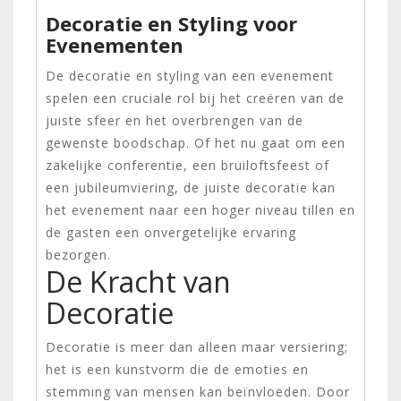
Decoratie en Styling voor
Evenementen
De decoratie en styling van een evenement
spelen een cruciale rol bij het creëren van de
juiste sfeer en het overbrengen van de
gewenste boodschap. Of het nu gaat om een
zakelijke conferentie, een bruiloftsfeest of
een jubileumviering, de juiste decoratie kan
het evenement naar een hoger niveau tillen en
de gasten een onvergetelijke ervaring
bezorgen.
De Kracht van
Decoratie
Decoratie is meer dan alleen maar versiering;
het is een kunstvorm die de emoties en
stemming van mensen kan beïnvloeden. Door