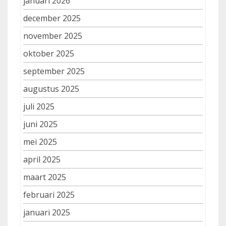
januari 2026
december 2025
november 2025
oktober 2025
september 2025
augustus 2025
juli 2025
juni 2025
mei 2025
april 2025
maart 2025
februari 2025
januari 2025