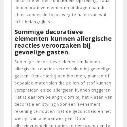
decoratie en een functionele opstelling, zodat
de decoratieve elementen bijdragen aan de
sfeer zonder de focus weg te halen van wat
echt belangrijk is.
Sommige decoratieve
elementen kunnen allergische
reacties veroorzaken bij
gevoelige gasten.
Sommige decoratieve elementen kunnen
allergische reacties veroorzaken bij gevoelige
gasten. Denk hierbij aan bloemen, planten of
bepaalde materialen die pollen of stof kunnen
verspreiden en zo allergieën kunnen triggeren.
Het is daarom belangrijk om bij het kiezen van
decoratie en styling voor een evenement
rekening te houden met de gezondheid en het
welzijn van alle aanwezigen. Door
allergievriendelijke opties te overwegen en te