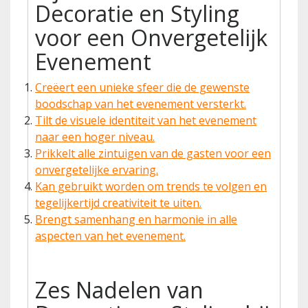
Decoratie en Styling
voor een Onvergetelijk
Evenement
Creëert een unieke sfeer die de gewenste
boodschap van het evenement versterkt.
Tilt de visuele identiteit van het evenement
naar een hoger niveau.
Prikkelt alle zintuigen van de gasten voor een
onvergetelijke ervaring.
Kan gebruikt worden om trends te volgen en
tegelijkertijd creativiteit te uiten.
Brengt samenhang en harmonie in alle
aspecten van het evenement.
Zes Nadelen van