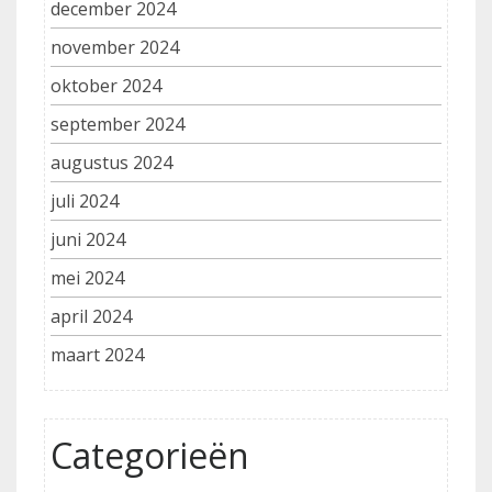
december 2024
november 2024
oktober 2024
september 2024
augustus 2024
juli 2024
juni 2024
mei 2024
april 2024
maart 2024
Categorieën