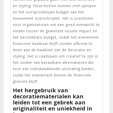
en styling. Deze kosten kunnen snel oplopen
en het oorspronkelijke budget van het
evenement overschrijden. Het is essentieel
voor organisatoren om een goed evenwicht te
vinden tussen de gewenste visuele impact en
het beschikbare budget, zodat het evenement
financieel haalbaar blijft zonder afbreuk te
doen aan de kwaliteit van de decoratie en
styling. Het is raadzaam om creatief te zijn in
het vinden van betaalbare alternatieven die
toch een indrukwekkende uitstraling bieden,
zodat het evenement binnen de financiële
grenzen blijft.
Het hergebruik van
decoratiematerialen kan
leiden tot een gebrek aan
originaliteit en uniekheid in