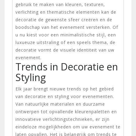
gebruik te maken van kleuren, texturen,
verlichting en thematische elementen kan de
decoratie de gewenste sfeer creëren en de
boodschap van het evenement versterken. Of
u nu kiest voor een minimalistische stijl, een
luxueuze uitstraling of een speels thema, de
decoratie vormt de visuele identiteit van uw
evenement.
Trends in Decoratie en
Styling
Elk jaar brengt nieuwe trends op het gebied
van decoratie en styling voor evenementen.
Van natuurlijke materialen en duurzame
ontwerpen tot opvallende kleurenpaletten en
innovatieve verlichtingstechnieken, er zijn
eindeloze mogelijkheden om uw evenement te
laten opvallen. Het is belangrijk om trends te