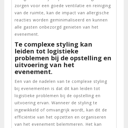
zorgen voor een goede ventilatie en reiniging
van de ruimte, kan de impact van allergische
reacties worden geminimaliseerd en kunnen
alle gasten onbezorgd genieten van het
evenement.
Te complexe styling kan
leiden tot logistieke
problemen bij de opstelling en
uitvoering van het
evenement.
Een van de nadelen van te complexe styling
bij evenementen is dat dit kan leiden tot
logistieke problemen bij de opstelling en
uitvoering ervan. Wanneer de styling te
ingewikkeld of omvangrijk wordt, kan dit de
efficiëntie van het opzetten en organiseren
van het evenement belemmeren. Het kan