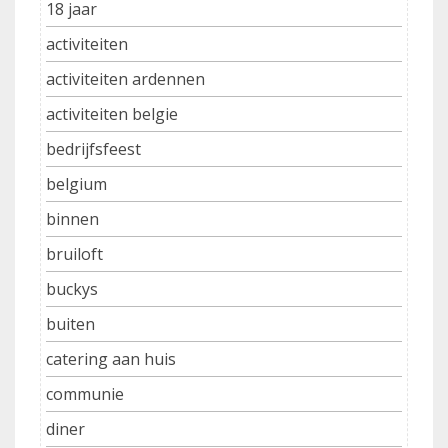
18 jaar
activiteiten
activiteiten ardennen
activiteiten belgie
bedrijfsfeest
belgium
binnen
bruiloft
buckys
buiten
catering aan huis
communie
diner