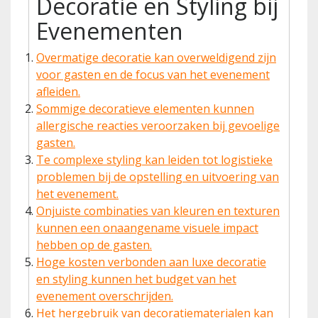
Decoratie en Styling bij
Evenementen
Overmatige decoratie kan overweldigend zijn
voor gasten en de focus van het evenement
afleiden.
Sommige decoratieve elementen kunnen
allergische reacties veroorzaken bij gevoelige
gasten.
Te complexe styling kan leiden tot logistieke
problemen bij de opstelling en uitvoering van
het evenement.
Onjuiste combinaties van kleuren en texturen
kunnen een onaangename visuele impact
hebben op de gasten.
Hoge kosten verbonden aan luxe decoratie
en styling kunnen het budget van het
evenement overschrijden.
Het hergebruik van decoratiematerialen kan