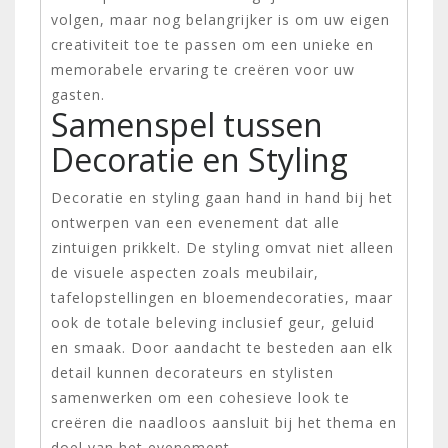
volgen, maar nog belangrijker is om uw eigen
creativiteit toe te passen om een unieke en
memorabele ervaring te creëren voor uw
gasten.
Samenspel tussen
Decoratie en Styling
Decoratie en styling gaan hand in hand bij het
ontwerpen van een evenement dat alle
zintuigen prikkelt. De styling omvat niet alleen
de visuele aspecten zoals meubilair,
tafelopstellingen en bloemendecoraties, maar
ook de totale beleving inclusief geur, geluid
en smaak. Door aandacht te besteden aan elk
detail kunnen decorateurs en stylisten
samenwerken om een cohesieve look te
creëren die naadloos aansluit bij het thema en
doel van het evenement.