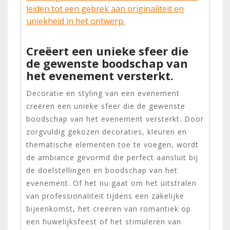
leiden tot een gebrek aan originaliteit en
uniekheid in het ontwerp.
Creëert een unieke sfeer die
de gewenste boodschap van
het evenement versterkt.
Decoratie en styling van een evenement
creëren een unieke sfeer die de gewenste
boodschap van het evenement versterkt. Door
zorgvuldig gekozen decoraties, kleuren en
thematische elementen toe te voegen, wordt
de ambiance gevormd die perfect aansluit bij
de doelstellingen en boodschap van het
evenement. Of het nu gaat om het uitstralen
van professionaliteit tijdens een zakelijke
bijeenkomst, het creëren van romantiek op
een huwelijksfeest of het stimuleren van