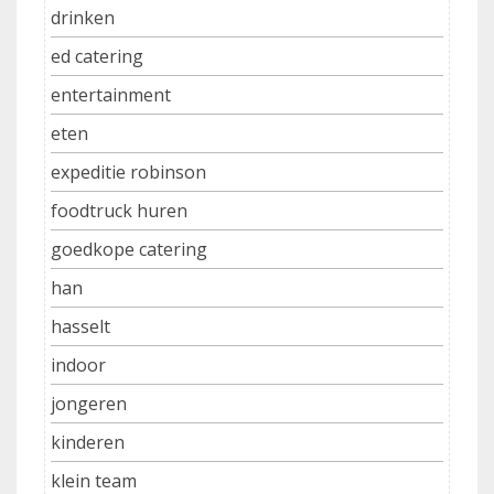
drinken
ed catering
entertainment
eten
expeditie robinson
foodtruck huren
goedkope catering
han
hasselt
indoor
jongeren
kinderen
klein team