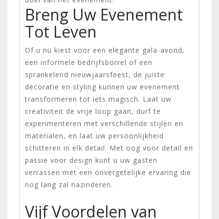
Breng Uw Evenement
Tot Leven
Of u nu kiest voor een elegante gala-avond,
een informele bedrijfsborrel of een
sprankelend nieuwjaarsfeest, de juiste
decoratie en styling kunnen uw evenement
transformeren tot iets magisch. Laat uw
creativiteit de vrije loop gaan, durf te
experimenteren met verschillende stijlen en
materialen, en laat uw persoonlijkheid
schitteren in elk detail. Met oog voor detail en
passie voor design kunt u uw gasten
verrassen met een onvergetelijke ervaring die
nog lang zal nazinderen.
Vijf Voordelen van