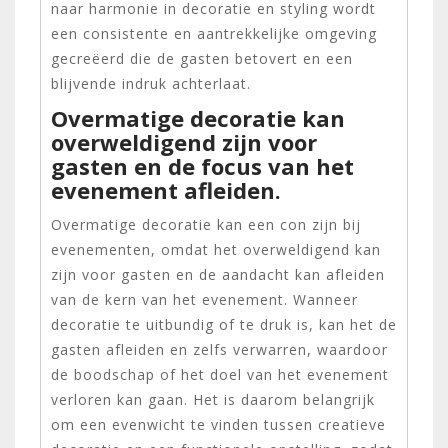
naar harmonie in decoratie en styling wordt
een consistente en aantrekkelijke omgeving
gecreëerd die de gasten betovert en een
blijvende indruk achterlaat.
Overmatige decoratie kan
overweldigend zijn voor
gasten en de focus van het
evenement afleiden.
Overmatige decoratie kan een con zijn bij
evenementen, omdat het overweldigend kan
zijn voor gasten en de aandacht kan afleiden
van de kern van het evenement. Wanneer
decoratie te uitbundig of te druk is, kan het de
gasten afleiden en zelfs verwarren, waardoor
de boodschap of het doel van het evenement
verloren kan gaan. Het is daarom belangrijk
om een evenwicht te vinden tussen creatieve