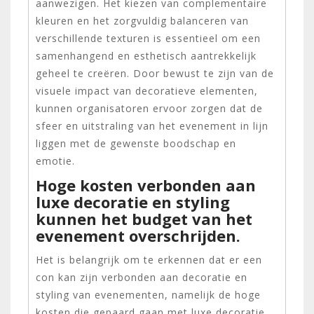
aanwezigen. Het kiezen van complementaire
kleuren en het zorgvuldig balanceren van
verschillende texturen is essentieel om een
samenhangend en esthetisch aantrekkelijk
geheel te creëren. Door bewust te zijn van de
visuele impact van decoratieve elementen,
kunnen organisatoren ervoor zorgen dat de
sfeer en uitstraling van het evenement in lijn
liggen met de gewenste boodschap en
emotie.
Hoge kosten verbonden aan
luxe decoratie en styling
kunnen het budget van het
evenement overschrijden.
Het is belangrijk om te erkennen dat er een
con kan zijn verbonden aan decoratie en
styling van evenementen, namelijk de hoge
kosten die gepaard gaan met luxe decoratie