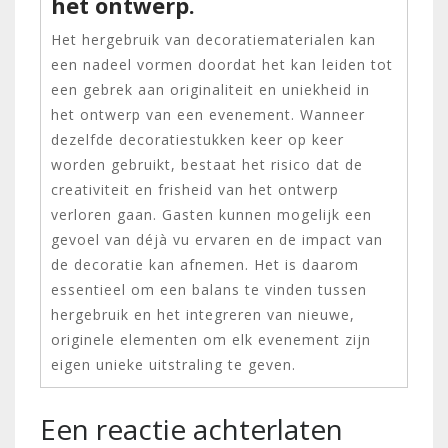
het ontwerp.
Het hergebruik van decoratiematerialen kan
een nadeel vormen doordat het kan leiden tot
een gebrek aan originaliteit en uniekheid in
het ontwerp van een evenement. Wanneer
dezelfde decoratiestukken keer op keer
worden gebruikt, bestaat het risico dat de
creativiteit en frisheid van het ontwerp
verloren gaan. Gasten kunnen mogelijk een
gevoel van déjà vu ervaren en de impact van
de decoratie kan afnemen. Het is daarom
essentieel om een balans te vinden tussen
hergebruik en het integreren van nieuwe,
originele elementen om elk evenement zijn
eigen unieke uitstraling te geven.
Een reactie achterlaten