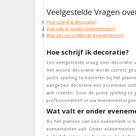
Veelgestelde Vragen ov
Hoe schrijf ik decoratie?
Wat valt er onder evenementen?
Wat zijn verschillende evenementen?
Hoe schrijf ik decoratie?
Een veelgestelde vraag over decoratie v
Het woord ‘decoratie’ wordt correct ges
juiste spelling te hanteren bij het pl
aangezien decoratie een essentieel onde
wilt creëren. Door de juiste spelling te
professionaliteit in uw evenementorgani
Wat valt er onder evenem
Bij het plannen van een evenement is h
evenementen valt. Onder evenementen v