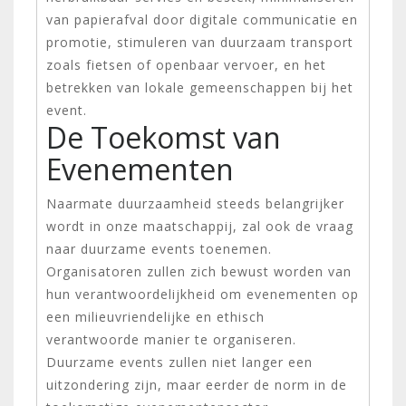
van papierafval door digitale communicatie en
promotie, stimuleren van duurzaam transport
zoals fietsen of openbaar vervoer, en het
betrekken van lokale gemeenschappen bij het
event.
De Toekomst van
Evenementen
Naarmate duurzaamheid steeds belangrijker
wordt in onze maatschappij, zal ook de vraag
naar duurzame events toenemen.
Organisatoren zullen zich bewust worden van
hun verantwoordelijkheid om evenementen op
een milieuvriendelijke en ethisch
verantwoorde manier te organiseren.
Duurzame events zullen niet langer een
uitzondering zijn, maar eerder de norm in de