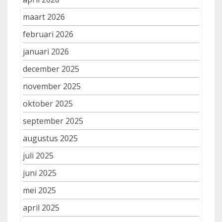
maart 2026
februari 2026
januari 2026
december 2025
november 2025
oktober 2025
september 2025
augustus 2025
juli 2025
juni 2025
mei 2025
april 2025