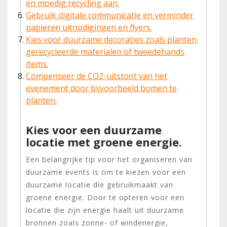
en moedig recycling aan.
Gebruik digitale communicatie en verminder
papieren uitnodigingen en flyers.
Kies voor duurzame decoraties zoals planten,
gerecycleerde materialen of tweedehands
items.
Compenseer de CO2-uitstoot van het
evenement door bijvoorbeeld bomen te
planten.
Kies voor een duurzame
locatie met groene energie.
Een belangrijke tip voor het organiseren van
duurzame events is om te kiezen voor een
duurzame locatie die gebruikmaakt van
groene energie. Door te opteren voor een
locatie die zijn energie haalt uit duurzame
bronnen zoals zonne- of windenergie,