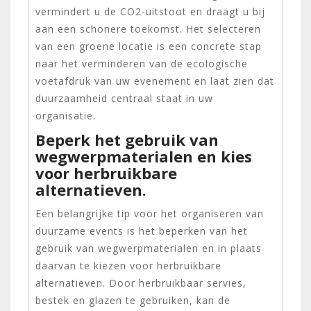
vermindert u de CO2-uitstoot en draagt u bij
aan een schonere toekomst. Het selecteren
van een groene locatie is een concrete stap
naar het verminderen van de ecologische
voetafdruk van uw evenement en laat zien dat
duurzaamheid centraal staat in uw
organisatie.
Beperk het gebruik van
wegwerpmaterialen en kies
voor herbruikbare
alternatieven.
Een belangrijke tip voor het organiseren van
duurzame events is het beperken van het
gebruik van wegwerpmaterialen en in plaats
daarvan te kiezen voor herbruikbare
alternatieven. Door herbruikbaar servies,
bestek en glazen te gebruiken, kan de