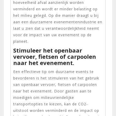
hoeveelheid afval aanzienlijk worden
verminderd en wordt er minder belasting op
het milieu gelegd. Op die manier draagt u bij
aan een duurzamere evenementenindustrie en
laat u zien dat u verantwoordelijkheid neemt
voor de impact van uw evenement op de
planeet.
Stimuleer het openbaar
vervoer, fietsen of carpoolen
naar het evenement.
Een effectieve tip om duurzame events te
bevorderen is het stimuleren van het gebruik
van openbaar vervoer, fietsen of carpoolen
naar het evenement. Door gasten aan te
moedigen om milieuvriendelijke
transportopties te kiezen, kan de CO2-
uitstoot worden verminderd en de impact op