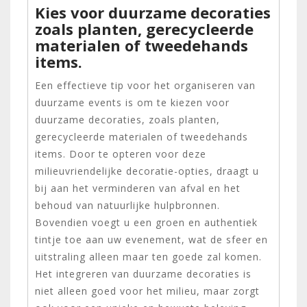
Kies voor duurzame decoraties
zoals planten, gerecycleerde
materialen of tweedehands
items.
Een effectieve tip voor het organiseren van
duurzame events is om te kiezen voor
duurzame decoraties, zoals planten,
gerecycleerde materialen of tweedehands
items. Door te opteren voor deze
milieuvriendelijke decoratie-opties, draagt u
bij aan het verminderen van afval en het
behoud van natuurlijke hulpbronnen.
Bovendien voegt u een groen en authentiek
tintje toe aan uw evenement, wat de sfeer en
uitstraling alleen maar ten goede zal komen.
Het integreren van duurzame decoraties is
niet alleen goed voor het milieu, maar zorgt