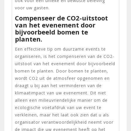
ook voor een unieke en bewuste beleving
voor uw gasten.
Compenseer de CO2-uitstoot
van het evenement door
bijvoorbeeld bomen te
planten.
Een effectieve tip om duurzame events te
organiseren, is het compenseren van de CO2-
uitstoot van het evenement door bijvoorbeeld
bomen te planten. Door bomen te planten,
wordt CO2 uit de atmosfeer opgenomen en
draagt u bij aan het verminderen van de
klimaatimpact van uw evenement. Dit niet
alleen een milieuvriendelijke manier om de
ecologische voetafdruk van uw event te
verkleinen, maar het laat ook zien dat u als
organisator verantwoordelijkheid neemt voor
de impact die uw evenement heeft op het