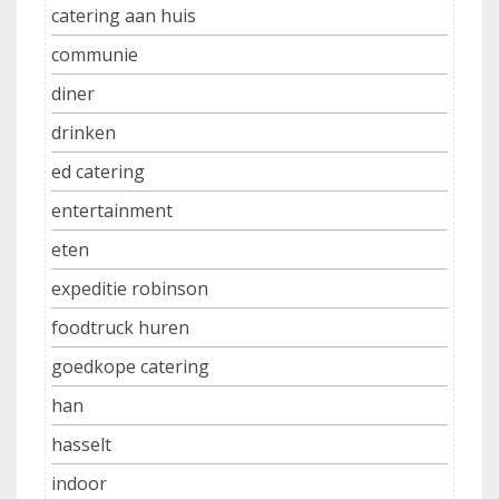
catering aan huis
communie
diner
drinken
ed catering
entertainment
eten
expeditie robinson
foodtruck huren
goedkope catering
han
hasselt
indoor