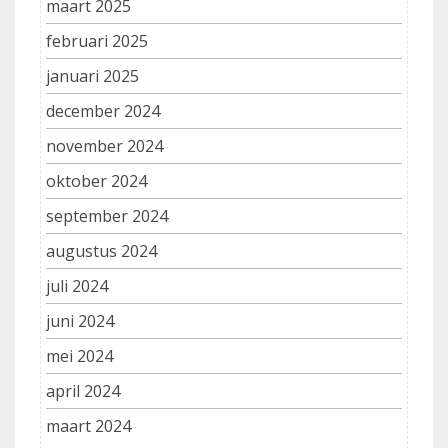
maart 2025
februari 2025
januari 2025
december 2024
november 2024
oktober 2024
september 2024
augustus 2024
juli 2024
juni 2024
mei 2024
april 2024
maart 2024