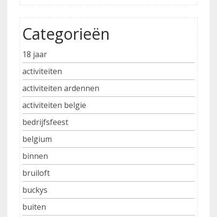
Categorieën
18 jaar
activiteiten
activiteiten ardennen
activiteiten belgie
bedrijfsfeest
belgium
binnen
bruiloft
buckys
buiten