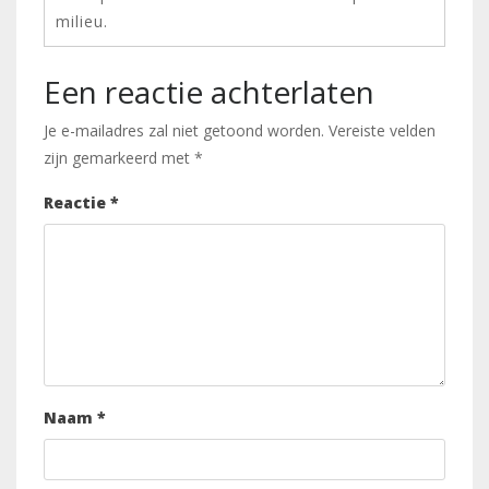
milieu.
Een reactie achterlaten
Je e-mailadres zal niet getoond worden.
Vereiste velden
zijn gemarkeerd met
*
Reactie
*
Naam
*