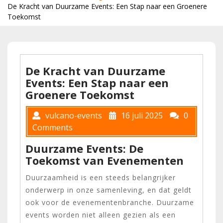
De Kracht van Duurzame Events: Een Stap naar een Groenere
Toekomst
De Kracht van Duurzame
Events: Een Stap naar een
Groenere Toekomst
vulcano-events
16 juli 2025
0
Comments
Duurzame Events: De
Toekomst van Evenementen
Duurzaamheid is een steeds belangrijker
onderwerp in onze samenleving, en dat geldt
ook voor de evenementenbranche. Duurzame
events worden niet alleen gezien als een