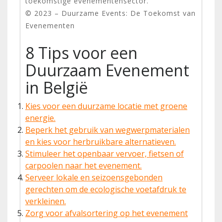
toekomstige evenementensector.
© 2023 – Duurzame Events: De Toekomst van
Evenementen
8 Tips voor een
Duurzaam Evenement
in België
Kies voor een duurzame locatie met groene
energie.
Beperk het gebruik van wegwerpmaterialen
en kies voor herbruikbare alternatieven.
Stimuleer het openbaar vervoer, fietsen of
carpoolen naar het evenement.
Serveer lokale en seizoensgebonden
gerechten om de ecologische voetafdruk te
verkleinen.
Zorg voor afvalsortering op het evenement