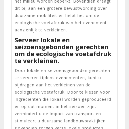
het milieu worden beperkt. Bovendien draagt
dit bij aan een grotere bewustwording over
duurzame mobiliteit en helpt het om de
ecologische voetafdruk van het evenement
aanzienlijk te verkleinen.
Serveer lokale en
seizoensgebonden gerechten
om de ecologische voetafdruk
te verkleinen.
Door lokale en seizoensgebonden gerechten
te serveren tijdens evenementen, kunt u
bijdragen aan het verkleinen van de
ecologische voetafdruk. Door te kiezen voor
ingrediënten die lokaal worden geproduceerd
en op dat moment in het seizoen zijn,
vermindert u de impact van transport en
stimuleert u duurzame landbouwpraktijken.
Bovendien zorgen verse lokale producten