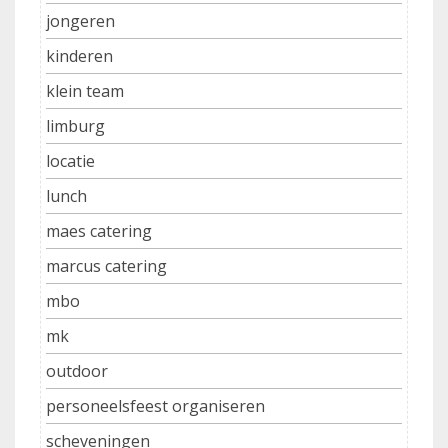
jongeren
kinderen
klein team
limburg
locatie
lunch
maes catering
marcus catering
mbo
mk
outdoor
personeelsfeest organiseren
scheveningen