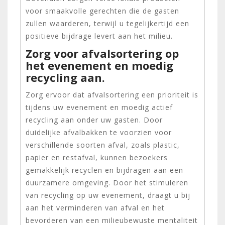
voor smaakvolle gerechten die de gasten
zullen waarderen, terwijl u tegelijkertijd een
positieve bijdrage levert aan het milieu.
Zorg voor afvalsortering op
het evenement en moedig
recycling aan.
Zorg ervoor dat afvalsortering een prioriteit is
tijdens uw evenement en moedig actief
recycling aan onder uw gasten. Door
duidelijke afvalbakken te voorzien voor
verschillende soorten afval, zoals plastic,
papier en restafval, kunnen bezoekers
gemakkelijk recyclen en bijdragen aan een
duurzamere omgeving. Door het stimuleren
van recycling op uw evenement, draagt u bij
aan het verminderen van afval en het
bevorderen van een milieubewuste mentaliteit