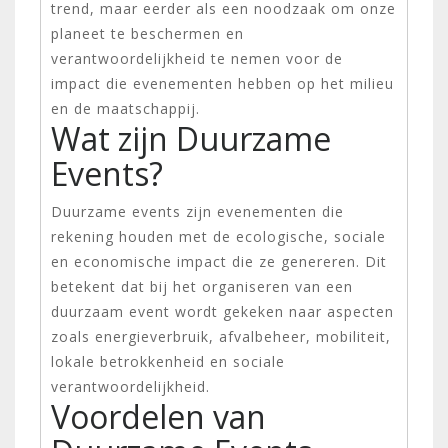
trend, maar eerder als een noodzaak om onze
planeet te beschermen en
verantwoordelijkheid te nemen voor de
impact die evenementen hebben op het milieu
en de maatschappij.
Wat zijn Duurzame
Events?
Duurzame events zijn evenementen die
rekening houden met de ecologische, sociale
en economische impact die ze genereren. Dit
betekent dat bij het organiseren van een
duurzaam event wordt gekeken naar aspecten
zoals energieverbruik, afvalbeheer, mobiliteit,
lokale betrokkenheid en sociale
verantwoordelijkheid.
Voordelen van