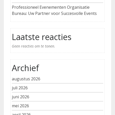
Professioneel Evenementen Organisatie
Bureau: Uw Partner voor Succesvolle Events
Laatste reacties
Geen reacties om te tonen.
Archief
augustus 2026
juli 2026
juni 2026
mei 2026
april 2026