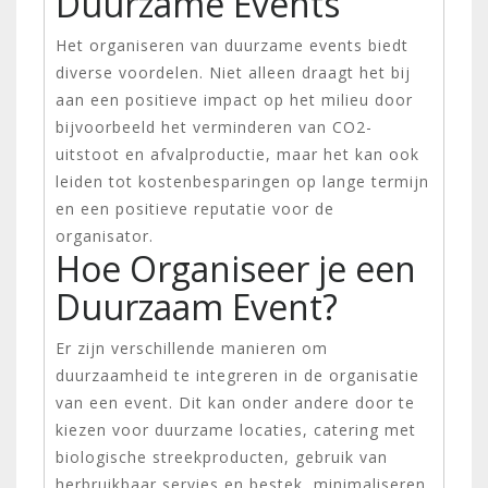
Duurzame Events
Het organiseren van duurzame events biedt
diverse voordelen. Niet alleen draagt het bij
aan een positieve impact op het milieu door
bijvoorbeeld het verminderen van CO2-
uitstoot en afvalproductie, maar het kan ook
leiden tot kostenbesparingen op lange termijn
en een positieve reputatie voor de
organisator.
Hoe Organiseer je een
Duurzaam Event?
Er zijn verschillende manieren om
duurzaamheid te integreren in de organisatie
van een event. Dit kan onder andere door te
kiezen voor duurzame locaties, catering met
biologische streekproducten, gebruik van
herbruikbaar servies en bestek, minimaliseren