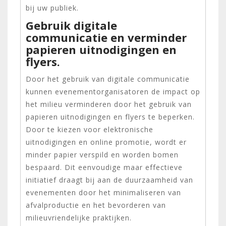
bij uw publiek.
Gebruik digitale
communicatie en verminder
papieren uitnodigingen en
flyers.
Door het gebruik van digitale communicatie
kunnen evenementorganisatoren de impact op
het milieu verminderen door het gebruik van
papieren uitnodigingen en flyers te beperken.
Door te kiezen voor elektronische
uitnodigingen en online promotie, wordt er
minder papier verspild en worden bomen
bespaard. Dit eenvoudige maar effectieve
initiatief draagt bij aan de duurzaamheid van
evenementen door het minimaliseren van
afvalproductie en het bevorderen van
milieuvriendelijke praktijken.