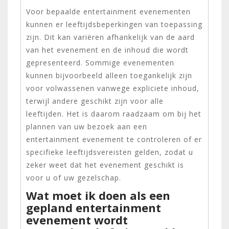
Voor bepaalde entertainment evenementen
kunnen er leeftijdsbeperkingen van toepassing
zijn. Dit kan variëren afhankelijk van de aard
van het evenement en de inhoud die wordt
gepresenteerd. Sommige evenementen
kunnen bijvoorbeeld alleen toegankelijk zijn
voor volwassenen vanwege expliciete inhoud,
terwijl andere geschikt zijn voor alle
leeftijden. Het is daarom raadzaam om bij het
plannen van uw bezoek aan een
entertainment evenement te controleren of er
specifieke leeftijdsvereisten gelden, zodat u
zeker weet dat het evenement geschikt is
voor u of uw gezelschap.
Wat moet ik doen als een
gepland entertainment
evenement wordt