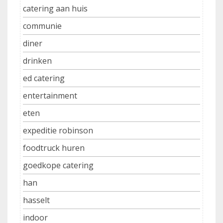
catering aan huis
communie
diner
drinken
ed catering
entertainment
eten
expeditie robinson
foodtruck huren
goedkope catering
han
hasselt
indoor