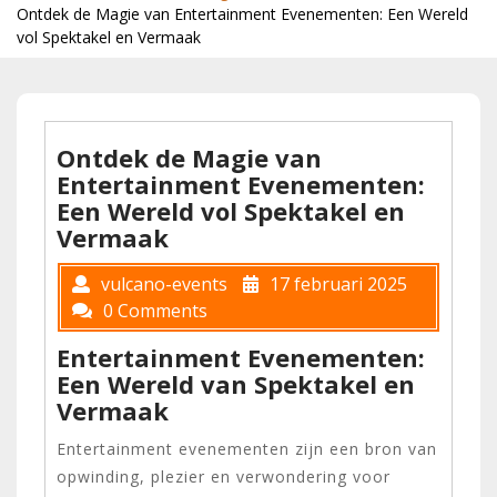
Ontdek de Magie van Entertainment Evenementen: Een Wereld
vol Spektakel en Vermaak
Ontdek de Magie van
Entertainment Evenementen:
Een Wereld vol Spektakel en
Vermaak
vulcano-events
17 februari 2025
0 Comments
Entertainment Evenementen:
Een Wereld van Spektakel en
Vermaak
Entertainment evenementen zijn een bron van
opwinding, plezier en verwondering voor