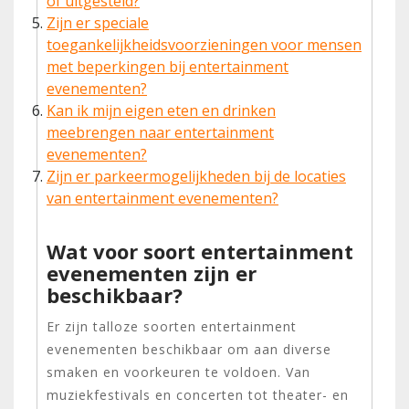
of uitgesteld?
Zijn er speciale
toegankelijkheidsvoorzieningen voor mensen
met beperkingen bij entertainment
evenementen?
Kan ik mijn eigen eten en drinken
meebrengen naar entertainment
evenementen?
Zijn er parkeermogelijkheden bij de locaties
van entertainment evenementen?
Wat voor soort entertainment
evenementen zijn er
beschikbaar?
Er zijn talloze soorten entertainment
evenementen beschikbaar om aan diverse
smaken en voorkeuren te voldoen. Van
muziekfestivals en concerten tot theater- en