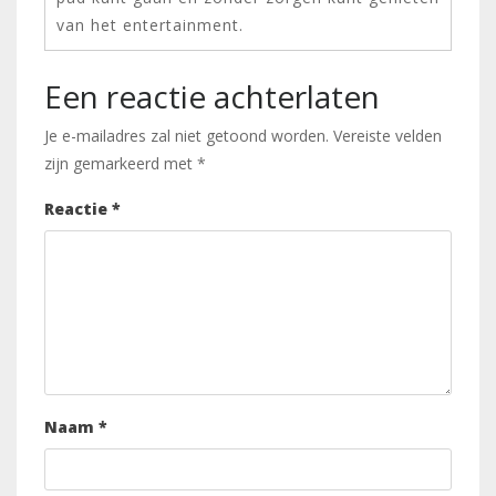
van het entertainment.
Een reactie achterlaten
Je e-mailadres zal niet getoond worden.
Vereiste velden
zijn gemarkeerd met
*
Reactie
*
Naam
*