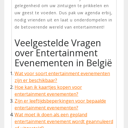
gelegenheid om uw zintuigen te prikkelen en
uw geest te voeden. Dus pak uw agenda erbij,
nodig vrienden uit en laat u onderdompelen in
de betoverende wereld van entertainment!
Veelgestelde Vragen
over Entertainment
Evenementen in België
Wat voor soort entertainment evenementen
zijn er beschikbaar?
Hoe kan ik kaartjes kopen voor
entertainment evenementen?
Zijn er leeftijdsbeperkingen voor bepaalde
entertainment evenementen?
Wat moet ik doen als een gepland
entertainment evenement wordt geannuleerd