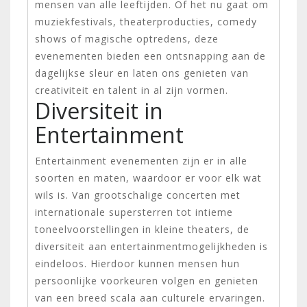
mensen van alle leeftijden. Of het nu gaat om
muziekfestivals, theaterproducties, comedy
shows of magische optredens, deze
evenementen bieden een ontsnapping aan de
dagelijkse sleur en laten ons genieten van
creativiteit en talent in al zijn vormen.
Diversiteit in
Entertainment
Entertainment evenementen zijn er in alle
soorten en maten, waardoor er voor elk wat
wils is. Van grootschalige concerten met
internationale supersterren tot intieme
toneelvoorstellingen in kleine theaters, de
diversiteit aan entertainmentmogelijkheden is
eindeloos. Hierdoor kunnen mensen hun
persoonlijke voorkeuren volgen en genieten
van een breed scala aan culturele ervaringen.