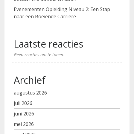
Evenementen Opleiding Niveau 2: Een Stap
naar een Boeiende Carrière
Laatste reacties
Geen reacties om te tonen.
Archief
augustus 2026
juli 2026
juni 2026
mei 2026