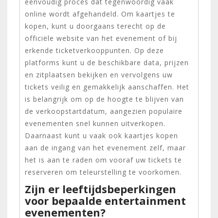
eenvoudig proces dat tegenwoordig vaak
online wordt afgehandeld. Om kaartjes te
kopen, kunt u doorgaans terecht op de
officiële website van het evenement of bij
erkende ticketverkooppunten. Op deze
platforms kunt u de beschikbare data, prijzen
en zitplaatsen bekijken en vervolgens uw
tickets veilig en gemakkelijk aanschaffen. Het
is belangrijk om op de hoogte te blijven van
de verkoopstartdatum, aangezien populaire
evenementen snel kunnen uitverkopen.
Daarnaast kunt u vaak ook kaartjes kopen
aan de ingang van het evenement zelf, maar
het is aan te raden om vooraf uw tickets te
reserveren om teleurstelling te voorkomen.
Zijn er leeftijdsbeperkingen
voor bepaalde entertainment
evenementen?