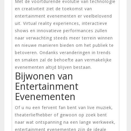
Met de voortdurende evolutie van technologie
en creativiteit ziet de toekomst van
entertainment evenementen er veelbelovend
uit. Virtual reality experiences, interactieve
shows en innovatieve performances zullen
naar verwachting steeds meer terrein winnen
en nieuwe manieren bieden om het publiek te
betoveren. Ondanks veranderingen in trends
en smaken zal de behoefte aan vermakelijke
evenementen altijd blijven bestaan.
Bijwonen van
Entertainment
Evenementen
Of u nu een fervent fan bent van live muziek,
theaterliefhebber of gewoon op zoek bent
naar wat ontspanning na een lange werkweek,
entertainment evenementen zijn de ideale