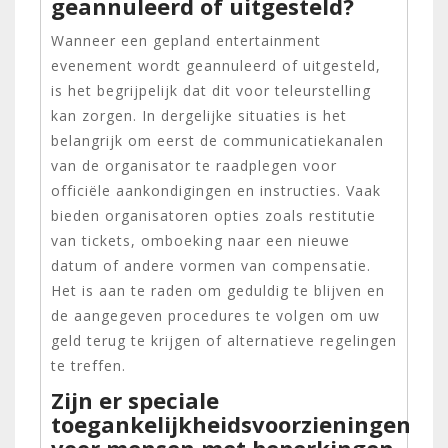
geannuleerd of uitgesteld?
Wanneer een gepland entertainment
evenement wordt geannuleerd of uitgesteld,
is het begrijpelijk dat dit voor teleurstelling
kan zorgen. In dergelijke situaties is het
belangrijk om eerst de communicatiekanalen
van de organisator te raadplegen voor
officiële aankondigingen en instructies. Vaak
bieden organisatoren opties zoals restitutie
van tickets, omboeking naar een nieuwe
datum of andere vormen van compensatie.
Het is aan te raden om geduldig te blijven en
de aangegeven procedures te volgen om uw
geld terug te krijgen of alternatieve regelingen
te treffen.
Zijn er speciale
toegankelijkheidsvoorzieningen
voor mensen met beperkingen