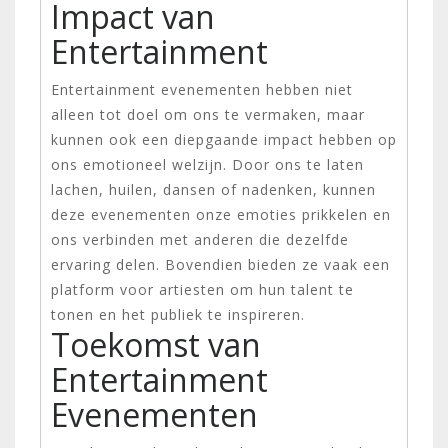
Impact van
Entertainment
Entertainment evenementen hebben niet
alleen tot doel om ons te vermaken, maar
kunnen ook een diepgaande impact hebben op
ons emotioneel welzijn. Door ons te laten
lachen, huilen, dansen of nadenken, kunnen
deze evenementen onze emoties prikkelen en
ons verbinden met anderen die dezelfde
ervaring delen. Bovendien bieden ze vaak een
platform voor artiesten om hun talent te
tonen en het publiek te inspireren.
Toekomst van
Entertainment
Evenementen