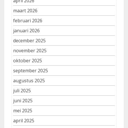
april 2026
maart 2026
februari 2026
januari 2026
december 2025
november 2025
oktober 2025
september 2025
augustus 2025
juli 2025
juni 2025
mei 2025
april 2025