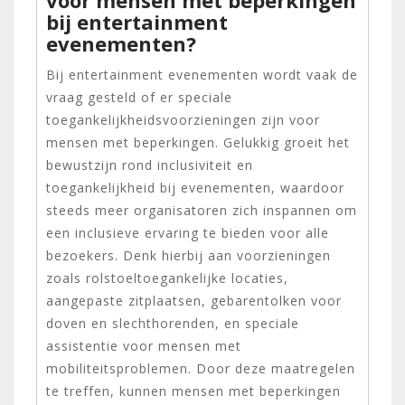
bij entertainment
evenementen?
Bij entertainment evenementen wordt vaak de
vraag gesteld of er speciale
toegankelijkheidsvoorzieningen zijn voor
mensen met beperkingen. Gelukkig groeit het
bewustzijn rond inclusiviteit en
toegankelijkheid bij evenementen, waardoor
steeds meer organisatoren zich inspannen om
een inclusieve ervaring te bieden voor alle
bezoekers. Denk hierbij aan voorzieningen
zoals rolstoeltoegankelijke locaties,
aangepaste zitplaatsen, gebarentolken voor
doven en slechthorenden, en speciale
assistentie voor mensen met
mobiliteitsproblemen. Door deze maatregelen
te treffen, kunnen mensen met beperkingen