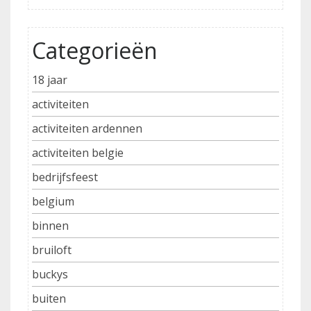
Categorieën
18 jaar
activiteiten
activiteiten ardennen
activiteiten belgie
bedrijfsfeest
belgium
binnen
bruiloft
buckys
buiten