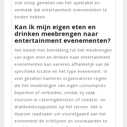
ook volop genieten van het spektakel en
vermaak dat entertainment evenementen te
bieden hebben.
Kan ik mijn eigen eten en
drinken meebrengen naar
entertainment evenementen?
Het beleid met betrekking tot het meebrengen
van eigen eten en drinken naar entertainment
evenementen kan variëren afhankelijk van de
specifieke locatie en het type evenement. In
veel gevallen hanteren organisatoren regels
die het meebrengen van eigen consumpties
beperken of verbieden, omdat zij vaak
voorzien in cateringdiensten of voedsel- en
drankverkooppunten op het terrein. Het is
daarom raadzaam om voorafgaand aan het
evenement de richtlijnen en voorwaarden te