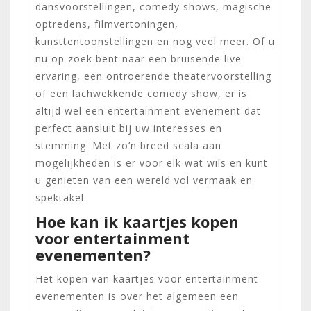
dansvoorstellingen, comedy shows, magische
optredens, filmvertoningen,
kunsttentoonstellingen en nog veel meer. Of u
nu op zoek bent naar een bruisende live-
ervaring, een ontroerende theatervoorstelling
of een lachwekkende comedy show, er is
altijd wel een entertainment evenement dat
perfect aansluit bij uw interesses en
stemming. Met zo’n breed scala aan
mogelijkheden is er voor elk wat wils en kunt
u genieten van een wereld vol vermaak en
spektakel.
Hoe kan ik kaartjes kopen
voor entertainment
evenementen?
Het kopen van kaartjes voor entertainment
evenementen is over het algemeen een