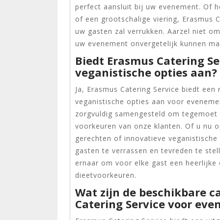
perfect aansluit bij uw evenement. Of h
of een grootschalige viering, Erasmus Ca
uw gasten zal verrukken. Aarzel niet 
uw evenement onvergetelijk kunnen ma
Biedt Erasmus Catering Se
veganistische opties aan?
Ja, Erasmus Catering Service biedt een
veganistische opties aan voor evenemen
zorgvuldig samengesteld om tegemoet 
voorkeuren van onze klanten. Of u nu 
gerechten of innovatieve veganistische 
gasten te verrassen en tevreden te stel
ernaar om voor elke gast een heerlijke
dieetvoorkeuren.
Wat zijn de beschikbare 
Catering Service voor ev