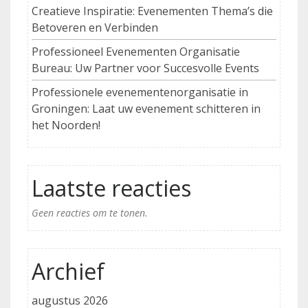
Creatieve Inspiratie: Evenementen Thema’s die
Betoveren en Verbinden
Professioneel Evenementen Organisatie
Bureau: Uw Partner voor Succesvolle Events
Professionele evenementenorganisatie in
Groningen: Laat uw evenement schitteren in
het Noorden!
Laatste reacties
Geen reacties om te tonen.
Archief
augustus 2026