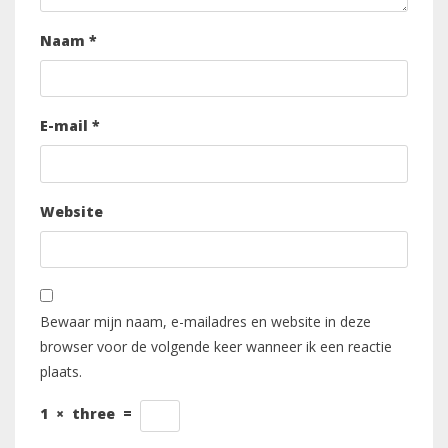
Naam
*
E-mail
*
Website
Bewaar mijn naam, e-mailadres en website in deze
browser voor de volgende keer wanneer ik een reactie
plaats.
1
×
three
=