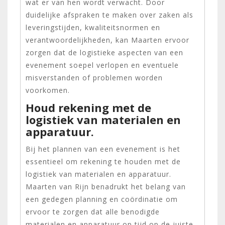
wat er van hen wordt verwacht. Door
duidelijke afspraken te maken over zaken als
leveringstijden, kwaliteitsnormen en
verantwoordelijkheden, kan Maarten ervoor
zorgen dat de logistieke aspecten van een
evenement soepel verlopen en eventuele
misverstanden of problemen worden
voorkomen.
Houd rekening met de
logistiek van materialen en
apparatuur.
Bij het plannen van een evenement is het
essentieel om rekening te houden met de
logistiek van materialen en apparatuur.
Maarten van Rijn benadrukt het belang van
een gedegen planning en coördinatie om
ervoor te zorgen dat alle benodigde
materialen en apparatuur op tijd op de juiste