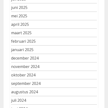
juni 2025
mei 2025
april 2025
maart 2025
februari 2025
januari 2025
december 2024
november 2024
oktober 2024
september 2024
augustus 2024
juli 2024