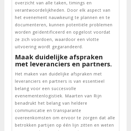
overzicht van alle taken, timings en
verantwoordelijkheden. Door elk aspect van
het evenement nauwkeurig te plannen en te
documenteren, kunnen potentiële problemen
worden geïdentificeerd en opgelost voordat
ze zich voordoen, waardoor een vlotte
uitvoering wordt gegarandeerd.
Maak duidelijke afspraken
met leveranciers en partners.
Het maken van duidelijke afspraken met
leveranciers en partners is van essentieel
belang voor een succesvolle
evenementenlogistiek. Maarten van Rijn
benadrukt het belang van heldere
communicatie en transparante
overeenkomsten om ervoor te zorgen dat alle
betrokken partijen op één lijn zitten en weten