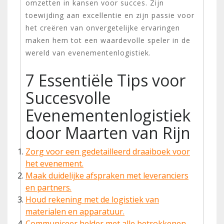
omzetten in kansen voor succes. Zijn
toewijding aan excellentie en zijn passie voor
het creëren van onvergetelijke ervaringen
maken hem tot een waardevolle speler in de
wereld van evenementenlogistiek.
7 Essentiële Tips voor
Succesvolle
Evenementenlogistiek
door Maarten van Rijn
Zorg voor een gedetailleerd draaiboek voor
het evenement.
Maak duidelijke afspraken met leveranciers
en partners.
Houd rekening met de logistiek van
materialen en apparatuur.
Communiceer helder met alle betrokkenen