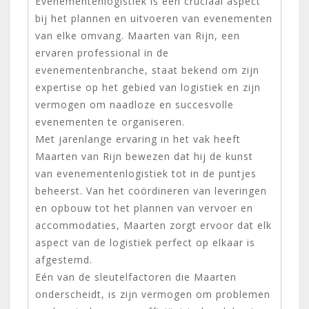
Evenementenlogistiek is een cruciaal aspect
bij het plannen en uitvoeren van evenementen
van elke omvang. Maarten van Rijn, een
ervaren professional in de
evenementenbranche, staat bekend om zijn
expertise op het gebied van logistiek en zijn
vermogen om naadloze en succesvolle
evenementen te organiseren.
Met jarenlange ervaring in het vak heeft
Maarten van Rijn bewezen dat hij de kunst
van evenementenlogistiek tot in de puntjes
beheerst. Van het coördineren van leveringen
en opbouw tot het plannen van vervoer en
accommodaties, Maarten zorgt ervoor dat elk
aspect van de logistiek perfect op elkaar is
afgestemd.
Eén van de sleutelfactoren die Maarten
onderscheidt, is zijn vermogen om problemen