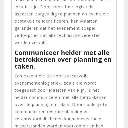
locatie zijn. Door vooraf de logistieke
aspecten zorgvuldig te plannen en eventuele
obstakels te identificeren, kan Maarten
garanderen dat het evenement soepel
verloopt en dat alle technische vereisten
worden vervuld.
Communiceer helder met alle
betrokkenen over planning en
taken.
Een essentiële tip voor succesvolle
evenementenlogistiek, zoals die wordt
toegepast door Maarten van Rijn, is het
helder communiceren met alle betrokkenen
over de planning en taken. Door duidelijk te
communiceren over de planning en
verantwoordelijkheden kunnen eventuele
misverstanden worden voorkomen en kan