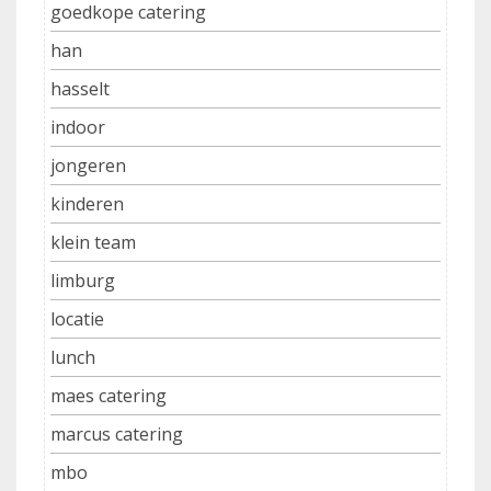
goedkope catering
han
hasselt
indoor
jongeren
kinderen
klein team
limburg
locatie
lunch
maes catering
marcus catering
mbo