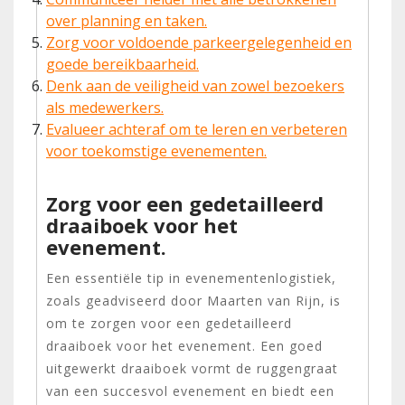
over planning en taken.
Zorg voor voldoende parkeergelegenheid en
goede bereikbaarheid.
Denk aan de veiligheid van zowel bezoekers
als medewerkers.
Evalueer achteraf om te leren en verbeteren
voor toekomstige evenementen.
Zorg voor een gedetailleerd
draaiboek voor het
evenement.
Een essentiële tip in evenementenlogistiek,
zoals geadviseerd door Maarten van Rijn, is
om te zorgen voor een gedetailleerd
draaiboek voor het evenement. Een goed
uitgewerkt draaiboek vormt de ruggengraat
van een succesvol evenement en biedt een