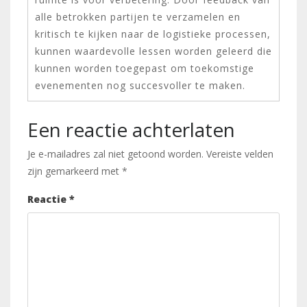
alle betrokken partijen te verzamelen en
kritisch te kijken naar de logistieke processen,
kunnen waardevolle lessen worden geleerd die
kunnen worden toegepast om toekomstige
evenementen nog succesvoller te maken.
Een reactie achterlaten
Je e-mailadres zal niet getoond worden.
Vereiste velden
zijn gemarkeerd met
*
Reactie
*