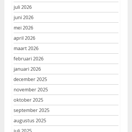
juli 2026
juni 2026
mei 2026
april 2026
maart 2026
februari 2026
januari 2026
december 2025
november 2025
oktober 2025
september 2025
augustus 2025
juli 2025