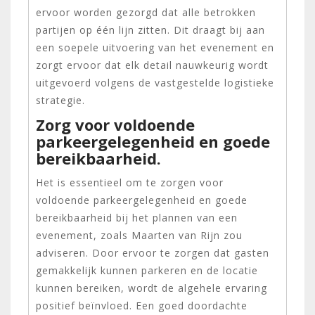
ervoor worden gezorgd dat alle betrokken
partijen op één lijn zitten. Dit draagt bij aan
een soepele uitvoering van het evenement en
zorgt ervoor dat elk detail nauwkeurig wordt
uitgevoerd volgens de vastgestelde logistieke
strategie.
Zorg voor voldoende
parkeergelegenheid en goede
bereikbaarheid.
Het is essentieel om te zorgen voor
voldoende parkeergelegenheid en goede
bereikbaarheid bij het plannen van een
evenement, zoals Maarten van Rijn zou
adviseren. Door ervoor te zorgen dat gasten
gemakkelijk kunnen parkeren en de locatie
kunnen bereiken, wordt de algehele ervaring
positief beïnvloed. Een goed doordachte