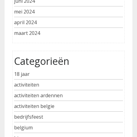
juni 2024
mei 2024
april 2024
maart 2024
Categorieën
18 jaar
activiteiten
activiteiten ardennen
activiteiten belgie
bedrijfsfeest
belgium