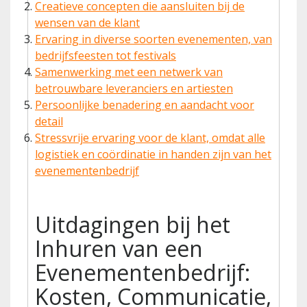
Creatieve concepten die aansluiten bij de
wensen van de klant
Ervaring in diverse soorten evenementen, van
bedrijfsfeesten tot festivals
Samenwerking met een netwerk van
betrouwbare leveranciers en artiesten
Persoonlijke benadering en aandacht voor
detail
Stressvrije ervaring voor de klant, omdat alle
logistiek en coördinatie in handen zijn van het
evenementenbedrijf
Uitdagingen bij het
Inhuren van een
Evenementenbedrijf:
Kosten, Communicatie,