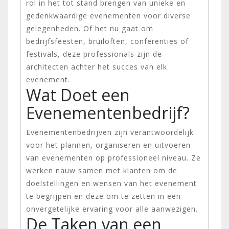
rol in het tot stand brengen van unieke en
gedenkwaardige evenementen voor diverse
gelegenheden. Of het nu gaat om
bedrijfsfeesten, bruiloften, conferenties of
festivals, deze professionals zijn de
architecten achter het succes van elk
evenement.
Wat Doet een
Evenementenbedrijf?
Evenementenbedrijven zijn verantwoordelijk
voor het plannen, organiseren en uitvoeren
van evenementen op professioneel niveau. Ze
werken nauw samen met klanten om de
doelstellingen en wensen van het evenement
te begrijpen en deze om te zetten in een
onvergetelijke ervaring voor alle aanwezigen.
De Taken van een