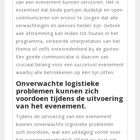
van een evenement kunnen verstoren. Het is
essentieel dat beide partijen duidelijk en open
communiceren om ervoor te zorgen dat alle
verwachtingen en wensen helder zijn. Gebrek
aan afstemming kan leiden tot fouten in het
programma, verkeerde interpretaties van het
thema of zelfs ontevredenheid bij de gasten.
Een goede communicatie is daarom van
cruciaal belang voor een succesvol evenement
waarbij alle betrokkenen op één lijn zitten.
Onverwachte logistieke
problemen kunnen zich
voordoen tijdens de uitvoering
van het evenement.
Tijdens de uitvoering van een evenement
kunnen onverwachte logistieke problemen
zich voordoen, wat een uitdaging vormt voor
het evenementenbedrijf. Of het nu gaat om