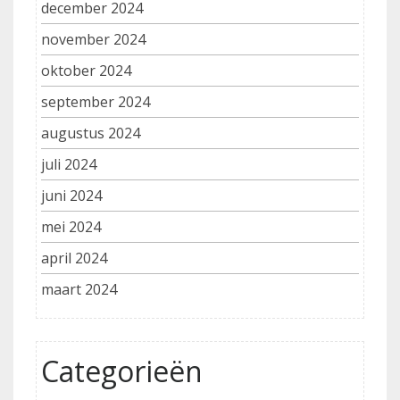
december 2024
november 2024
oktober 2024
september 2024
augustus 2024
juli 2024
juni 2024
mei 2024
april 2024
maart 2024
Categorieën