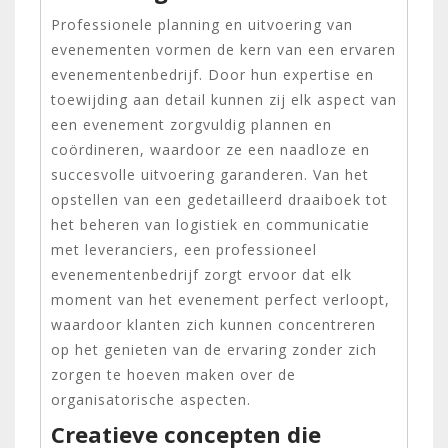
Professionele planning en uitvoering van
evenementen vormen de kern van een ervaren
evenementenbedrijf. Door hun expertise en
toewijding aan detail kunnen zij elk aspect van
een evenement zorgvuldig plannen en
coördineren, waardoor ze een naadloze en
succesvolle uitvoering garanderen. Van het
opstellen van een gedetailleerd draaiboek tot
het beheren van logistiek en communicatie
met leveranciers, een professioneel
evenementenbedrijf zorgt ervoor dat elk
moment van het evenement perfect verloopt,
waardoor klanten zich kunnen concentreren
op het genieten van de ervaring zonder zich
zorgen te hoeven maken over de
organisatorische aspecten.
Creatieve concepten die