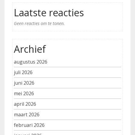
Laatste reacties
Geen reacties om te tonen.
Archief
augustus 2026
juli 2026
juni 2026
mei 2026
april 2026
maart 2026
februari 2026