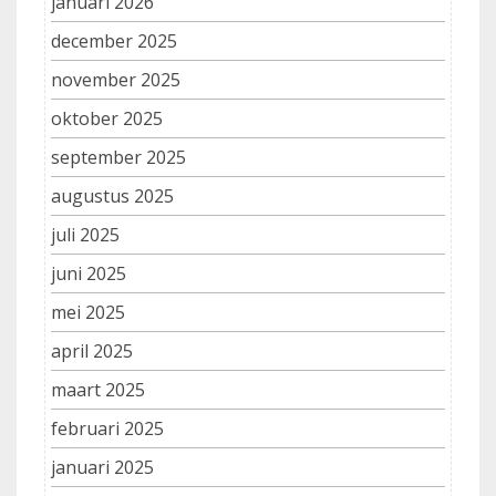
januari 2026
december 2025
november 2025
oktober 2025
september 2025
augustus 2025
juli 2025
juni 2025
mei 2025
april 2025
maart 2025
februari 2025
januari 2025