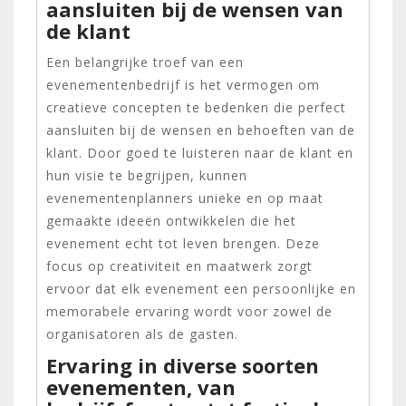
aansluiten bij de wensen van
de klant
Een belangrijke troef van een
evenementenbedrijf is het vermogen om
creatieve concepten te bedenken die perfect
aansluiten bij de wensen en behoeften van de
klant. Door goed te luisteren naar de klant en
hun visie te begrijpen, kunnen
evenementenplanners unieke en op maat
gemaakte ideeën ontwikkelen die het
evenement echt tot leven brengen. Deze
focus op creativiteit en maatwerk zorgt
ervoor dat elk evenement een persoonlijke en
memorabele ervaring wordt voor zowel de
organisatoren als de gasten.
Ervaring in diverse soorten
evenementen, van