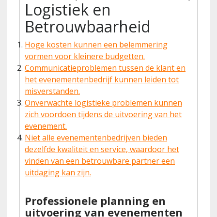
Logistiek en
Betrouwbaarheid
Hoge kosten kunnen een belemmering
vormen voor kleinere budgetten.
Communicatieproblemen tussen de klant en
het evenementenbedrijf kunnen leiden tot
misverstanden.
Onverwachte logistieke problemen kunnen
zich voordoen tijdens de uitvoering van het
evenement.
Niet alle evenementenbedrijven bieden
dezelfde kwaliteit en service, waardoor het
vinden van een betrouwbare partner een
uitdaging kan zijn.
Professionele planning en
uitvoering van evenementen