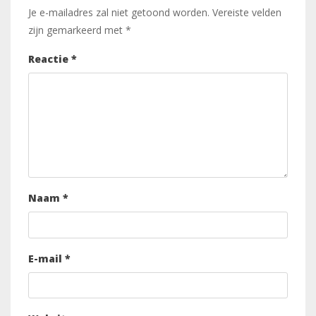
Je e-mailadres zal niet getoond worden.
Vereiste velden
zijn gemarkeerd met
*
Reactie
*
Naam
*
E-mail
*