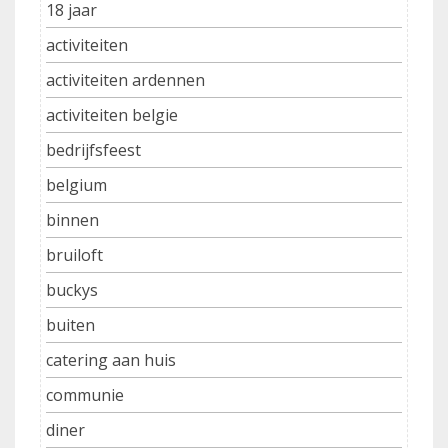
18 jaar
activiteiten
activiteiten ardennen
activiteiten belgie
bedrijfsfeest
belgium
binnen
bruiloft
buckys
buiten
catering aan huis
communie
diner