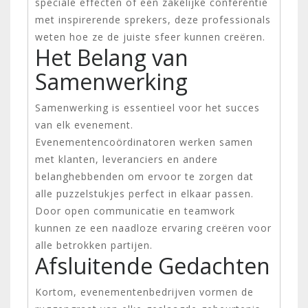
speciale effecten of een zakelijke conferentie
met inspirerende sprekers, deze professionals
weten hoe ze de juiste sfeer kunnen creëren.
Het Belang van
Samenwerking
Samenwerking is essentieel voor het succes
van elk evenement.
Evenementencoördinatoren werken samen
met klanten, leveranciers en andere
belanghebbenden om ervoor te zorgen dat
alle puzzelstukjes perfect in elkaar passen.
Door open communicatie en teamwork
kunnen ze een naadloze ervaring creëren voor
alle betrokken partijen.
Afsluitende Gedachten
Kortom, evenementenbedrijven vormen de