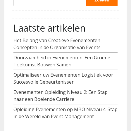
Zoeken
Laatste artikelen
Het Belang van Creatieve Evenementen
Concepten in de Organisatie van Events
Duurzaamheid in Evenementen: Een Groene
Toekomst Bouwen Samen
Optimaliseer uw Evenementen Logistiek voor
Succesvolle Gebeurtenissen
Evenementen Opleiding Niveau 2: Een Stap
naar een Boeiende Carrière
Opleiding Evenementen op MBO Niveau 4: Stap
in de Wereld van Event Management