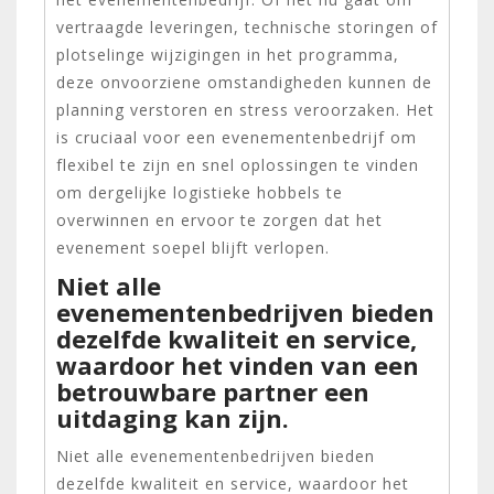
vertraagde leveringen, technische storingen of
plotselinge wijzigingen in het programma,
deze onvoorziene omstandigheden kunnen de
planning verstoren en stress veroorzaken. Het
is cruciaal voor een evenementenbedrijf om
flexibel te zijn en snel oplossingen te vinden
om dergelijke logistieke hobbels te
overwinnen en ervoor te zorgen dat het
evenement soepel blijft verlopen.
Niet alle
evenementenbedrijven bieden
dezelfde kwaliteit en service,
waardoor het vinden van een
betrouwbare partner een
uitdaging kan zijn.
Niet alle evenementenbedrijven bieden
dezelfde kwaliteit en service, waardoor het