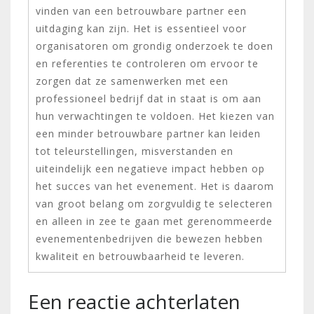
vinden van een betrouwbare partner een
uitdaging kan zijn. Het is essentieel voor
organisatoren om grondig onderzoek te doen
en referenties te controleren om ervoor te
zorgen dat ze samenwerken met een
professioneel bedrijf dat in staat is om aan
hun verwachtingen te voldoen. Het kiezen van
een minder betrouwbare partner kan leiden
tot teleurstellingen, misverstanden en
uiteindelijk een negatieve impact hebben op
het succes van het evenement. Het is daarom
van groot belang om zorgvuldig te selecteren
en alleen in zee te gaan met gerenommeerde
evenementenbedrijven die bewezen hebben
kwaliteit en betrouwbaarheid te leveren.
Een reactie achterlaten