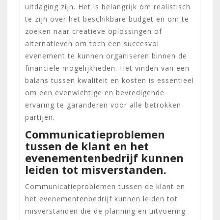
uitdaging zijn. Het is belangrijk om realistisch
te zijn over het beschikbare budget en om te
zoeken naar creatieve oplossingen of
alternatieven om toch een succesvol
evenement te kunnen organiseren binnen de
financiële mogelijkheden. Het vinden van een
balans tussen kwaliteit en kosten is essentieel
om een evenwichtige en bevredigende
ervaring te garanderen voor alle betrokken
partijen.
Communicatieproblemen
tussen de klant en het
evenementenbedrijf kunnen
leiden tot misverstanden.
Communicatieproblemen tussen de klant en
het evenementenbedrijf kunnen leiden tot
misverstanden die de planning en uitvoering