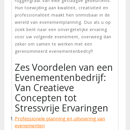
ruggengraat van elke geslaagde gebeurtenis.
Hun toewijding aan kwaliteit, creativiteit en
professionaliteit maakt hen onmisbaar in de
wereld van evenementplanning. Dus als u op
zoek bent naar een onvergetelijke ervaring
voor uw volgende evenement, overweeg dan
zeker om samen te werken met een
gerenommeerd evenementenbedrijf!
Zes Voordelen van een
Evenementenbedrijf:
Van Creatieve
Concepten tot
Stressvrije Ervaringen
Professionele planning en uitvoering van
evenementen