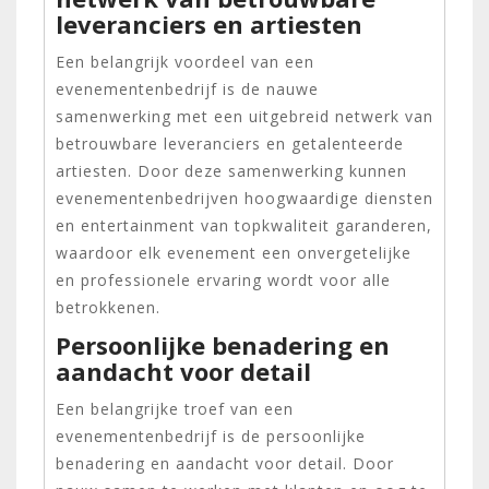
leveranciers en artiesten
Een belangrijk voordeel van een
evenementenbedrijf is de nauwe
samenwerking met een uitgebreid netwerk van
betrouwbare leveranciers en getalenteerde
artiesten. Door deze samenwerking kunnen
evenementenbedrijven hoogwaardige diensten
en entertainment van topkwaliteit garanderen,
waardoor elk evenement een onvergetelijke
en professionele ervaring wordt voor alle
betrokkenen.
Persoonlijke benadering en
aandacht voor detail
Een belangrijke troef van een
evenementenbedrijf is de persoonlijke
benadering en aandacht voor detail. Door