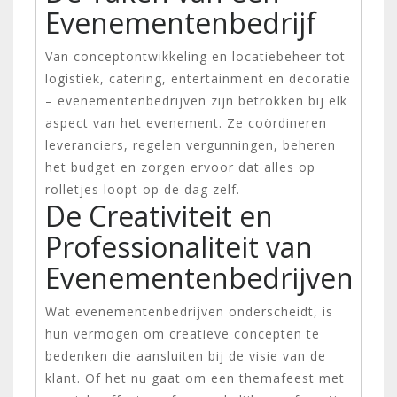
Evenementenbedrijf
Van conceptontwikkeling en locatiebeheer tot
logistiek, catering, entertainment en decoratie
– evenementenbedrijven zijn betrokken bij elk
aspect van het evenement. Ze coördineren
leveranciers, regelen vergunningen, beheren
het budget en zorgen ervoor dat alles op
rolletjes loopt op de dag zelf.
De Creativiteit en
Professionaliteit van
Evenementenbedrijven
Wat evenementenbedrijven onderscheidt, is
hun vermogen om creatieve concepten te
bedenken die aansluiten bij de visie van de
klant. Of het nu gaat om een themafeest met