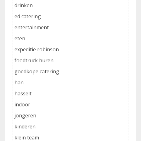
drinken
ed catering
entertainment
eten
expeditie robinson
foodtruck huren
goedkope catering
han
hasselt
indoor
jongeren
kinderen
klein team