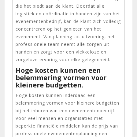
die het biedt aan de klant. Doordat alle
logistiek en coördinatie in handen zijn van het
evenementenbedrijf, kan de klant zich volledig
concentreren op het genieten van het
evenement. Van planning tot uitvoering, het
professionele team neemt alle zorgen uit
handen en zorgt voor een vlekkeloze en
zorgeloze ervaring voor elke gelegenheid.
Hoge kosten kunnen een
belemmering vormen voor
kleinere budgetten.
Hoge kosten kunnen inderdaad een
belemmering vormen voor kleinere budgetten
bij het inhuren van een evenementenbedrijf.
Voor veel mensen en organisaties met
beperkte financiële middelen kan de prijs van
professionele evenementenplanning een