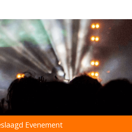
Geslaagd Evenement