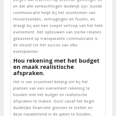
en dat alle verwachtingen duidelijk zijn. Goede
communicatie helpt bij het voorkomen van
misverstanden, vertragingen en fouten, en
draagt bij aan een soepel verloop van het hele
evenement. Het opbouwen van sterke relaties
gebaseerd op transparante communicatie is
de sleutel tot het succes van elke
eventplanner.
Hou rekening met het budget
en maak realistische
afspraken.
Het is van essentieel belang om bij het
plannen van een evenement rekening te
houden met het budget en realistische
afspraken te maken. Door vanaf het begin
duidelijke financiële grenzen te stellen en
deze nauwlettend in de gaten te houden,