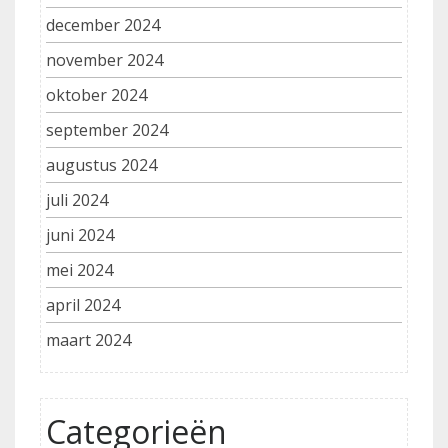
december 2024
november 2024
oktober 2024
september 2024
augustus 2024
juli 2024
juni 2024
mei 2024
april 2024
maart 2024
Categorieën