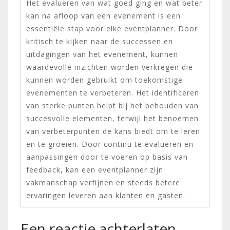
Het evalueren van wat goed ging en wat beter
kan na afloop van een evenement is een
essentiële stap voor elke eventplanner. Door
kritisch te kijken naar de successen en
uitdagingen van het evenement, kunnen
waardevolle inzichten worden verkregen die
kunnen worden gebruikt om toekomstige
evenementen te verbeteren. Het identificeren
van sterke punten helpt bij het behouden van
succesvolle elementen, terwijl het benoemen
van verbeterpunten de kans biedt om te leren
en te groeien. Door continu te evalueren en
aanpassingen door te voeren op basis van
feedback, kan een eventplanner zijn
vakmanschap verfijnen en steeds betere
ervaringen leveren aan klanten en gasten.
Een reactie achterlaten