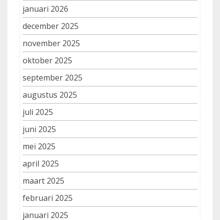
januari 2026
december 2025
november 2025
oktober 2025
september 2025
augustus 2025
juli 2025
juni 2025
mei 2025
april 2025
maart 2025
februari 2025
januari 2025