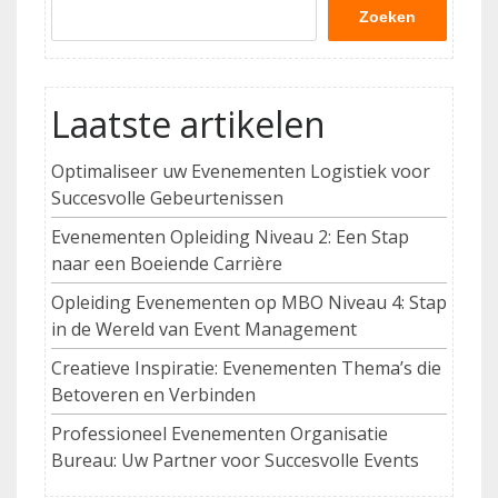
Zoeken
Laatste artikelen
Optimaliseer uw Evenementen Logistiek voor
Succesvolle Gebeurtenissen
Evenementen Opleiding Niveau 2: Een Stap
naar een Boeiende Carrière
Opleiding Evenementen op MBO Niveau 4: Stap
in de Wereld van Event Management
Creatieve Inspiratie: Evenementen Thema’s die
Betoveren en Verbinden
Professioneel Evenementen Organisatie
Bureau: Uw Partner voor Succesvolle Events