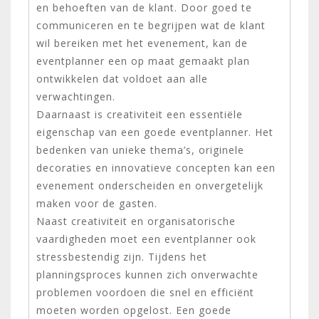
en behoeften van de klant. Door goed te
communiceren en te begrijpen wat de klant
wil bereiken met het evenement, kan de
eventplanner een op maat gemaakt plan
ontwikkelen dat voldoet aan alle
verwachtingen.
Daarnaast is creativiteit een essentiële
eigenschap van een goede eventplanner. Het
bedenken van unieke thema’s, originele
decoraties en innovatieve concepten kan een
evenement onderscheiden en onvergetelijk
maken voor de gasten.
Naast creativiteit en organisatorische
vaardigheden moet een eventplanner ook
stressbestendig zijn. Tijdens het
planningsproces kunnen zich onverwachte
problemen voordoen die snel en efficiënt
moeten worden opgelost. Een goede