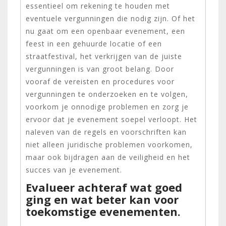
essentieel om rekening te houden met
eventuele vergunningen die nodig zijn. Of het
nu gaat om een openbaar evenement, een
feest in een gehuurde locatie of een
straatfestival, het verkrijgen van de juiste
vergunningen is van groot belang. Door
vooraf de vereisten en procedures voor
vergunningen te onderzoeken en te volgen,
voorkom je onnodige problemen en zorg je
ervoor dat je evenement soepel verloopt. Het
naleven van de regels en voorschriften kan
niet alleen juridische problemen voorkomen,
maar ook bijdragen aan de veiligheid en het
succes van je evenement.
Evalueer achteraf wat goed
ging en wat beter kan voor
toekomstige evenementen.