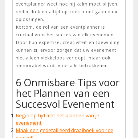
eventplanner weet hoe hij kalm moet blijven
onder druk en altijd op zoek moet gaan naar
oplossingen.
Kortom, de rol van een eventplanner is
cruciaal voor het succes van elk evenement.
Door hun expertise, creativiteit en toewijding
kunnen zij ervoor zorgen dat uw evenement
niet alleen vlekkeloos verloopt, maar ook
memorabel wordt voor alle betrokkenen.
6 Onmisbare Tips voor
het Plannen van een
Succesvol Evenement
Begin op tijd met het plannen van je
evenement.
Maak een gedetailleerd draaiboek voor de
dag zelf.