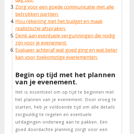
Zorg voor een goede communicatie met alle
betrokken partijen.
Hou rekening met het budget en maak
realistische afspraken.
Denk aan eventuele vergunningen die nodig
zijn voor je evenement.
Evalueer achteraf wat goed ging en wat beter
kan voor toekomstige evenementen.
Begin op tijd met het plannen
van je evenement.
Het is essentieel om op tijd te beginnen met
het plannen van je evenement. Door vroeg te
starten, heb je voldoende tijd om alle details
zorgvuldig te regelen en eventuele
uitdagingen onderweg aan te pakken. Een
goed doordachte planning zorgt voor een