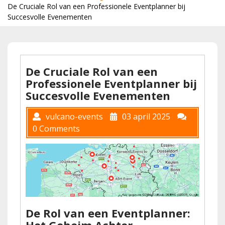
De Cruciale Rol van een Professionele Eventplanner bij
Succesvolle Evenementen
De Cruciale Rol van een
Professionele Eventplanner bij
Succesvolle Evenementen
vulcano-events
03 april 2025
0 Comments
De Rol van een Eventplanner:
Het Geheim Achter