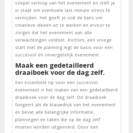
soepel verloop van het evenement en stelt je
in staat om eventuele last-minute stress te
vermijden. Het geeft je ook de kans om
creatieve ideeën uit te werken en ervoor te
zorgen dat het evenement aan alle
verwachtingen voldoet. Kortom, een vroege
start met de planning legt de basis voor een
succesvol en onvergetelijk evenement.
Maak een gedetailleerd
draaiboek voor de dag zelf.
Een essentiële tip voor een succesvol
evenement is het maken van een gedetailleerd
draaiboek voor de dag zelf. Dit draaiboek
fungeert als de blauwdruk van het evenement
en bevat alle belangrijke informatie,
planningen en taken die op de dag zelf
moeten worden uitgevoerd. Door een