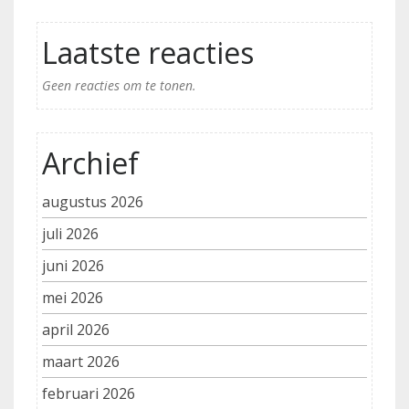
Laatste reacties
Geen reacties om te tonen.
Archief
augustus 2026
juli 2026
juni 2026
mei 2026
april 2026
maart 2026
februari 2026