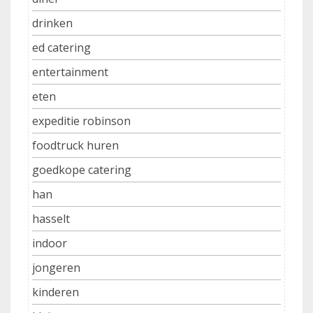
drinken
ed catering
entertainment
eten
expeditie robinson
foodtruck huren
goedkope catering
han
hasselt
indoor
jongeren
kinderen