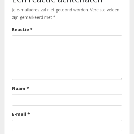
Je e-mailadres zal niet getoond worden.
Vereiste velden
zijn gemarkeerd met
*
Reactie
*
Naam
*
E-mail
*