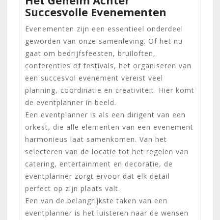
Succesvolle Evenementen
Evenementen zijn een essentieel onderdeel
geworden van onze samenleving. Of het nu
gaat om bedrijfsfeesten, bruiloften,
conferenties of festivals, het organiseren van
een succesvol evenement vereist veel
planning, coördinatie en creativiteit. Hier komt
de eventplanner in beeld.
Een eventplanner is als een dirigent van een
orkest, die alle elementen van een evenement
harmonieus laat samenkomen. Van het
selecteren van de locatie tot het regelen van
catering, entertainment en decoratie, de
eventplanner zorgt ervoor dat elk detail
perfect op zijn plaats valt.
Een van de belangrijkste taken van een
eventplanner is het luisteren naar de wensen