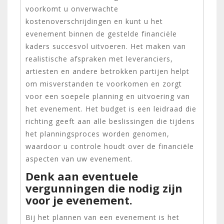
voorkomt u onverwachte
kostenoverschrijdingen en kunt u het
evenement binnen de gestelde financiële
kaders succesvol uitvoeren. Het maken van
realistische afspraken met leveranciers,
artiesten en andere betrokken partijen helpt
om misverstanden te voorkomen en zorgt
voor een soepele planning en uitvoering van
het evenement. Het budget is een leidraad die
richting geeft aan alle beslissingen die tijdens
het planningsproces worden genomen,
waardoor u controle houdt over de financiële
aspecten van uw evenement.
Denk aan eventuele
vergunningen die nodig zijn
voor je evenement.
Bij het plannen van een evenement is het