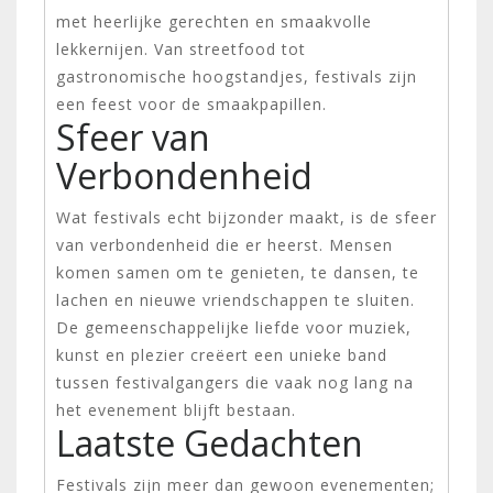
met heerlijke gerechten en smaakvolle
lekkernijen. Van streetfood tot
gastronomische hoogstandjes, festivals zijn
een feest voor de smaakpapillen.
Sfeer van
Verbondenheid
Wat festivals echt bijzonder maakt, is de sfeer
van verbondenheid die er heerst. Mensen
komen samen om te genieten, te dansen, te
lachen en nieuwe vriendschappen te sluiten.
De gemeenschappelijke liefde voor muziek,
kunst en plezier creëert een unieke band
tussen festivalgangers die vaak nog lang na
het evenement blijft bestaan.
Laatste Gedachten
Festivals zijn meer dan gewoon evenementen;