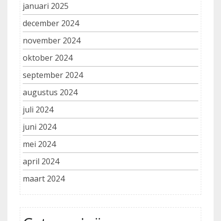
januari 2025
december 2024
november 2024
oktober 2024
september 2024
augustus 2024
juli 2024
juni 2024
mei 2024
april 2024
maart 2024