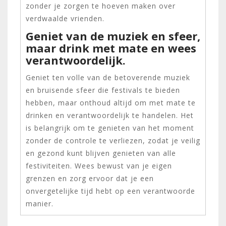
zonder je zorgen te hoeven maken over
verdwaalde vrienden.
Geniet van de muziek en sfeer,
maar drink met mate en wees
verantwoordelijk.
Geniet ten volle van de betoverende muziek
en bruisende sfeer die festivals te bieden
hebben, maar onthoud altijd om met mate te
drinken en verantwoordelijk te handelen. Het
is belangrijk om te genieten van het moment
zonder de controle te verliezen, zodat je veilig
en gezond kunt blijven genieten van alle
festiviteiten. Wees bewust van je eigen
grenzen en zorg ervoor dat je een
onvergetelijke tijd hebt op een verantwoorde
manier.