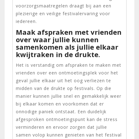
voorzorgsmaatregelen draagt bij aan een
plezierige en veilige festivalervaring voor
iedereen.
Maak afspraken met vrienden
over waar jullie kunnen
samenkomen als jullie elkaar
kwijtraken in de drukte.
Het is verstandig om afspraken te maken met
vrienden over een ontmoetingsplek voor het
geval jullie elkaar uit het oog verliezen te
midden van de drukte op festivals. Op die
manier kunnen jullie snel en gemakkelijk weer
bij elkaar komen en voorkomen dat er
onnodige paniek ontstaat. Een duidelijk
afgesproken ontmoetingspunt kan de stress
verminderen en ervoor zorgen dat jullie
samen volop kunnen genieten van het festival