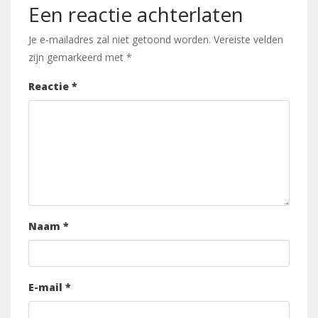
Een reactie achterlaten
Je e-mailadres zal niet getoond worden.
Vereiste velden
zijn gemarkeerd met
*
Reactie
*
Naam
*
E-mail
*