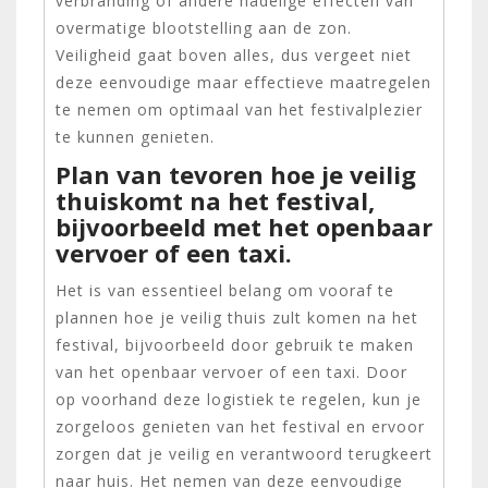
verbranding of andere nadelige effecten van
overmatige blootstelling aan de zon.
Veiligheid gaat boven alles, dus vergeet niet
deze eenvoudige maar effectieve maatregelen
te nemen om optimaal van het festivalplezier
te kunnen genieten.
Plan van tevoren hoe je veilig
thuiskomt na het festival,
bijvoorbeeld met het openbaar
vervoer of een taxi.
Het is van essentieel belang om vooraf te
plannen hoe je veilig thuis zult komen na het
festival, bijvoorbeeld door gebruik te maken
van het openbaar vervoer of een taxi. Door
op voorhand deze logistiek te regelen, kun je
zorgeloos genieten van het festival en ervoor
zorgen dat je veilig en verantwoord terugkeert
naar huis. Het nemen van deze eenvoudige