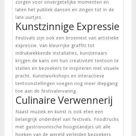
zorgen voor onvergetelijke momenten en
laten het publiek dansen en zingen tot in de
late uurtjes.
Kunstzinnige Expressie
Festivals zijn ook een broeinest van artistieke
expressie. Van kleurrijke graffiti tot
indrukwekkende installaties, kunstenaars
krijgen de kans om hun creativiteit tentoon te
stellen en bezoekers te inspireren met visuele
pracht. Kunstworkshops en interactieve
tentoonstellingen voegen nog meer diepgang
toe aan de festivalervaring.
Culinaire Verwennerij
Naast muziek en kunst is ook eten een
belangrijk onderdeel van festivals. Foodtrucks
met gastronomische hoogstandjes uit alle
hoeken van de wereld verleiden bezoekers