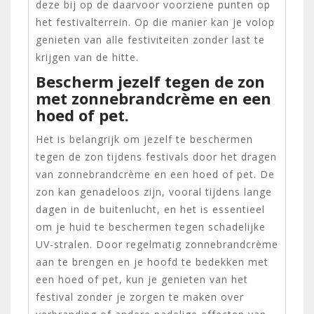
deze bij op de daarvoor voorziene punten op
het festivalterrein. Op die manier kan je volop
genieten van alle festiviteiten zonder last te
krijgen van de hitte.
Bescherm jezelf tegen de zon
met zonnebrandcrème en een
hoed of pet.
Het is belangrijk om jezelf te beschermen
tegen de zon tijdens festivals door het dragen
van zonnebrandcrème en een hoed of pet. De
zon kan genadeloos zijn, vooral tijdens lange
dagen in de buitenlucht, en het is essentieel
om je huid te beschermen tegen schadelijke
UV-stralen. Door regelmatig zonnebrandcrème
aan te brengen en je hoofd te bedekken met
een hoed of pet, kun je genieten van het
festival zonder je zorgen te maken over