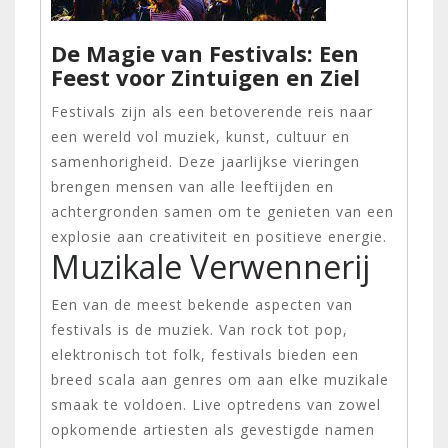
De Magie van Festivals: Een
Feest voor Zintuigen en Ziel
Festivals zijn als een betoverende reis naar
een wereld vol muziek, kunst, cultuur en
samenhorigheid. Deze jaarlijkse vieringen
brengen mensen van alle leeftijden en
achtergronden samen om te genieten van een
explosie aan creativiteit en positieve energie.
Muzikale Verwennerij
Een van de meest bekende aspecten van
festivals is de muziek. Van rock tot pop,
elektronisch tot folk, festivals bieden een
breed scala aan genres om aan elke muzikale
smaak te voldoen. Live optredens van zowel
opkomende artiesten als gevestigde namen