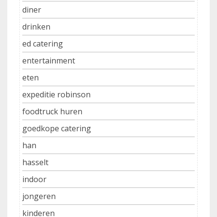
diner
drinken
ed catering
entertainment
eten
expeditie robinson
foodtruck huren
goedkope catering
han
hasselt
indoor
jongeren
kinderen