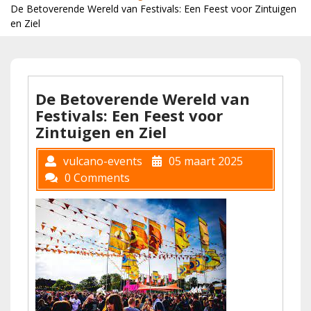
De Betoverende Wereld van Festivals: Een Feest voor Zintuigen
en Ziel
De Betoverende Wereld van
Festivals: Een Feest voor
Zintuigen en Ziel
vulcano-events
05 maart 2025
0 Comments