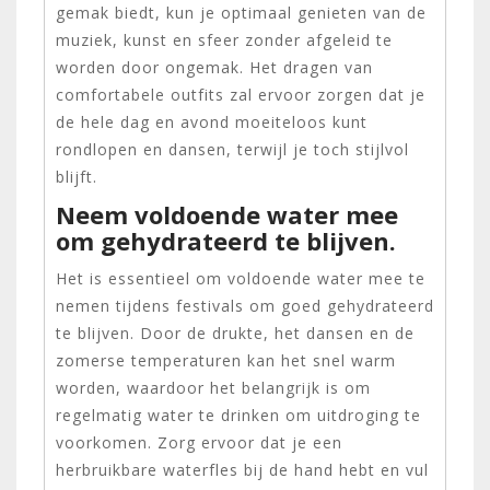
gemak biedt, kun je optimaal genieten van de
muziek, kunst en sfeer zonder afgeleid te
worden door ongemak. Het dragen van
comfortabele outfits zal ervoor zorgen dat je
de hele dag en avond moeiteloos kunt
rondlopen en dansen, terwijl je toch stijlvol
blijft.
Neem voldoende water mee
om gehydrateerd te blijven.
Het is essentieel om voldoende water mee te
nemen tijdens festivals om goed gehydrateerd
te blijven. Door de drukte, het dansen en de
zomerse temperaturen kan het snel warm
worden, waardoor het belangrijk is om
regelmatig water te drinken om uitdroging te
voorkomen. Zorg ervoor dat je een
herbruikbare waterfles bij de hand hebt en vul