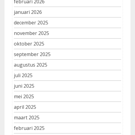
februari 2026
januari 2026
december 2025
november 2025
oktober 2025
september 2025
augustus 2025
juli 2025
juni 2025
mei 2025
april 2025
maart 2025
februari 2025