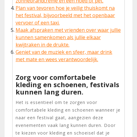
zonnebrandcrème en een hoed of pet.
Plan van tevoren hoe je veilig thuiskomt na
het festival, bijvoorbeeld met het openbaar
vervoer of een taxi.
Maak afspraken met vrienden over waar jullie
kunnen samenkomen als jullie elkaar
kwijtraken in de drukte.
Geniet van de muziek en sfeer, maar drink
met mate en wees verantwoordelijk.
Zorg voor comfortabele
kleding en schoenen, festivals
kunnen lang duren.
Het is essentieel om te zorgen voor
comfortabele kleding en schoenen wanneer je
naar een festival gaat, aangezien deze
evenementen vaak lang kunnen duren. Door
te kiezen voor kleding en schoeisel dat je