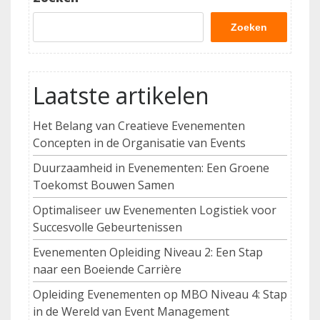
Zoeken
Laatste artikelen
Het Belang van Creatieve Evenementen
Concepten in de Organisatie van Events
Duurzaamheid in Evenementen: Een Groene
Toekomst Bouwen Samen
Optimaliseer uw Evenementen Logistiek voor
Succesvolle Gebeurtenissen
Evenementen Opleiding Niveau 2: Een Stap
naar een Boeiende Carrière
Opleiding Evenementen op MBO Niveau 4: Stap
in de Wereld van Event Management