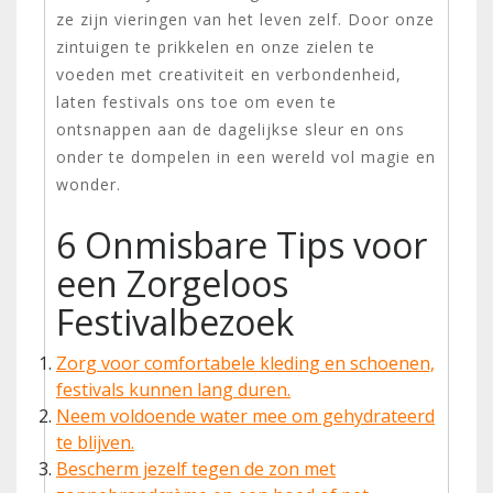
ze zijn vieringen van het leven zelf. Door onze
zintuigen te prikkelen en onze zielen te
voeden met creativiteit en verbondenheid,
laten festivals ons toe om even te
ontsnappen aan de dagelijkse sleur en ons
onder te dompelen in een wereld vol magie en
wonder.
6 Onmisbare Tips voor
een Zorgeloos
Festivalbezoek
Zorg voor comfortabele kleding en schoenen,
festivals kunnen lang duren.
Neem voldoende water mee om gehydrateerd
te blijven.
Bescherm jezelf tegen de zon met