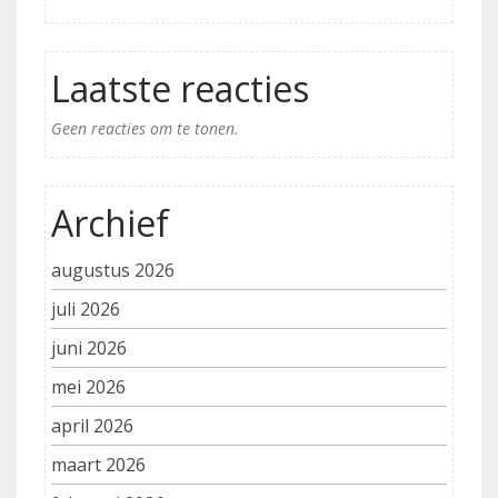
Laatste reacties
Geen reacties om te tonen.
Archief
augustus 2026
juli 2026
juni 2026
mei 2026
april 2026
maart 2026