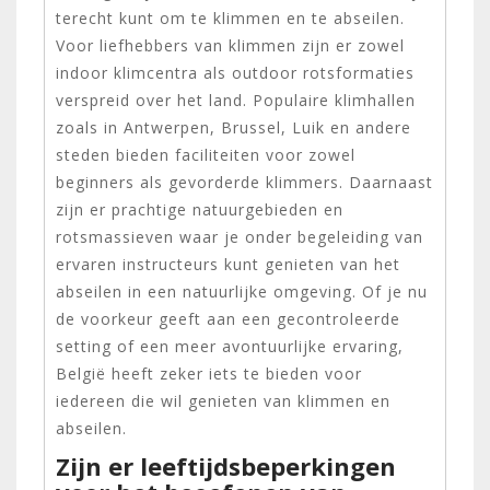
terecht kunt om te klimmen en te abseilen.
Voor liefhebbers van klimmen zijn er zowel
indoor klimcentra als outdoor rotsformaties
verspreid over het land. Populaire klimhallen
zoals in Antwerpen, Brussel, Luik en andere
steden bieden faciliteiten voor zowel
beginners als gevorderde klimmers. Daarnaast
zijn er prachtige natuurgebieden en
rotsmassieven waar je onder begeleiding van
ervaren instructeurs kunt genieten van het
abseilen in een natuurlijke omgeving. Of je nu
de voorkeur geeft aan een gecontroleerde
setting of een meer avontuurlijke ervaring,
België heeft zeker iets te bieden voor
iedereen die wil genieten van klimmen en
abseilen.
Zijn er leeftijdsbeperkingen