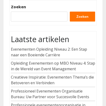
Post
Zoeken
Zoeken
Laatste artikelen
Evenementen Opleiding Niveau 2: Een Stap
naar een Boeiende Carrière
Opleiding Evenementen op MBO Niveau 4: Stap
in de Wereld van Event Management
Creatieve Inspiratie: Evenementen Thema’s die
Betoveren en Verbinden
Professioneel Evenementen Organisatie
Bureau: Uw Partner voor Succesvolle Events
Professionele evenementenorganisatie in