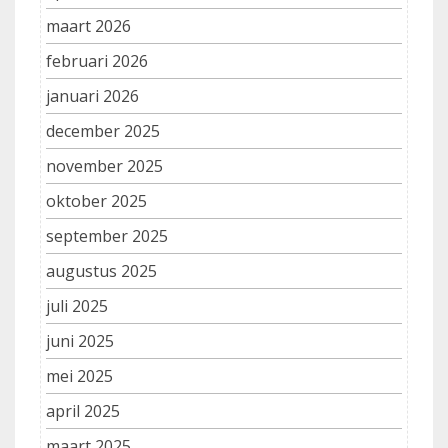
maart 2026
februari 2026
januari 2026
december 2025
november 2025
oktober 2025
september 2025
augustus 2025
juli 2025
juni 2025
mei 2025
april 2025
maart 2025