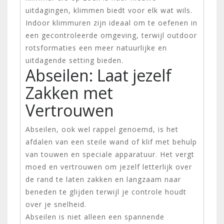
uitdagingen, klimmen biedt voor elk wat wils.
Indoor klimmuren zijn ideaal om te oefenen in
een gecontroleerde omgeving, terwijl outdoor
rotsformaties een meer natuurlijke en
uitdagende setting bieden.
Abseilen: Laat jezelf
Zakken met
Vertrouwen
Abseilen, ook wel rappel genoemd, is het
afdalen van een steile wand of klif met behulp
van touwen en speciale apparatuur. Het vergt
moed en vertrouwen om jezelf letterlijk over
de rand te laten zakken en langzaam naar
beneden te glijden terwijl je controle houdt
over je snelheid.
Abseilen is niet alleen een spannende