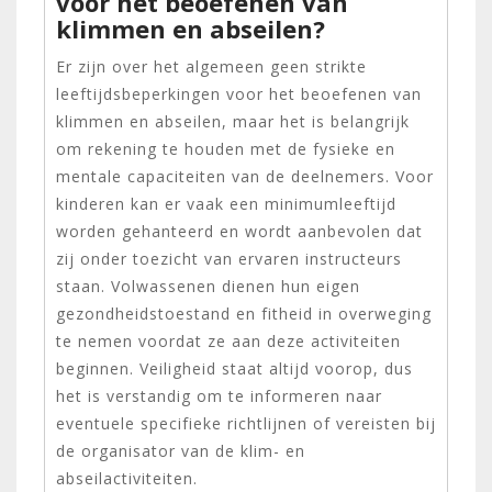
voor het beoefenen van
klimmen en abseilen?
Er zijn over het algemeen geen strikte
leeftijdsbeperkingen voor het beoefenen van
klimmen en abseilen, maar het is belangrijk
om rekening te houden met de fysieke en
mentale capaciteiten van de deelnemers. Voor
kinderen kan er vaak een minimumleeftijd
worden gehanteerd en wordt aanbevolen dat
zij onder toezicht van ervaren instructeurs
staan. Volwassenen dienen hun eigen
gezondheidstoestand en fitheid in overweging
te nemen voordat ze aan deze activiteiten
beginnen. Veiligheid staat altijd voorop, dus
het is verstandig om te informeren naar
eventuele specifieke richtlijnen of vereisten bij
de organisator van de klim- en
abseilactiviteiten.