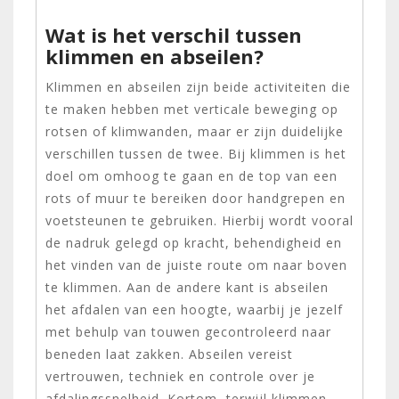
Wat is het verschil tussen
klimmen en abseilen?
Klimmen en abseilen zijn beide activiteiten die
te maken hebben met verticale beweging op
rotsen of klimwanden, maar er zijn duidelijke
verschillen tussen de twee. Bij klimmen is het
doel om omhoog te gaan en de top van een
rots of muur te bereiken door handgrepen en
voetsteunen te gebruiken. Hierbij wordt vooral
de nadruk gelegd op kracht, behendigheid en
het vinden van de juiste route om naar boven
te klimmen. Aan de andere kant is abseilen
het afdalen van een hoogte, waarbij je jezelf
met behulp van touwen gecontroleerd naar
beneden laat zakken. Abseilen vereist
vertrouwen, techniek en controle over je
afdalingssnelheid. Kortom, terwijl klimmen