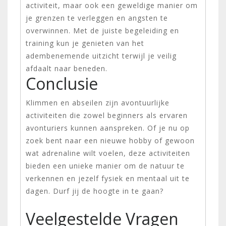
activiteit, maar ook een geweldige manier om
je grenzen te verleggen en angsten te
overwinnen. Met de juiste begeleiding en
training kun je genieten van het
adembenemende uitzicht terwijl je veilig
afdaalt naar beneden.
Conclusie
Klimmen en abseilen zijn avontuurlijke
activiteiten die zowel beginners als ervaren
avonturiers kunnen aanspreken. Of je nu op
zoek bent naar een nieuwe hobby of gewoon
wat adrenaline wilt voelen, deze activiteiten
bieden een unieke manier om de natuur te
verkennen en jezelf fysiek en mentaal uit te
dagen. Durf jij de hoogte in te gaan?
Veelgestelde Vragen