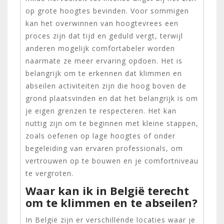
op grote hoogtes bevinden. Voor sommigen
kan het overwinnen van hoogtevrees een
proces zijn dat tijd en geduld vergt, terwijl
anderen mogelijk comfortabeler worden
naarmate ze meer ervaring opdoen. Het is
belangrijk om te erkennen dat klimmen en
abseilen activiteiten zijn die hoog boven de
grond plaatsvinden en dat het belangrijk is om
je eigen grenzen te respecteren. Het kan
nuttig zijn om te beginnen met kleine stappen,
zoals oefenen op lage hoogtes of onder
begeleiding van ervaren professionals, om
vertrouwen op te bouwen en je comfortniveau
te vergroten.
Waar kan ik in België terecht
om te klimmen en te abseilen?
In België zijn er verschillende locaties waar je