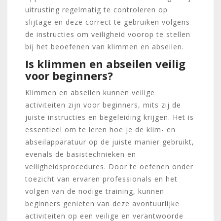
uitrusting regelmatig te controleren op
slijtage en deze correct te gebruiken volgens
de instructies om veiligheid voorop te stellen
bij het beoefenen van klimmen en abseilen.
Is klimmen en abseilen veilig
voor beginners?
Klimmen en abseilen kunnen veilige
activiteiten zijn voor beginners, mits zij de
juiste instructies en begeleiding krijgen. Het is
essentieel om te leren hoe je de klim- en
abseilapparatuur op de juiste manier gebruikt,
evenals de basistechnieken en
veiligheidsprocedures. Door te oefenen onder
toezicht van ervaren professionals en het
volgen van de nodige training, kunnen
beginners genieten van deze avontuurlijke
activiteiten op een veilige en verantwoorde