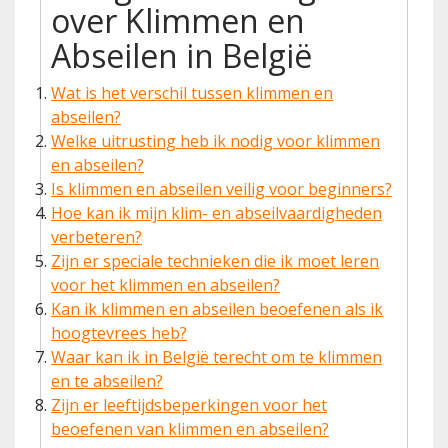
over Klimmen en
Abseilen in België
Wat is het verschil tussen klimmen en
abseilen?
Welke uitrusting heb ik nodig voor klimmen
en abseilen?
Is klimmen en abseilen veilig voor beginners?
Hoe kan ik mijn klim- en abseilvaardigheden
verbeteren?
Zijn er speciale technieken die ik moet leren
voor het klimmen en abseilen?
Kan ik klimmen en abseilen beoefenen als ik
hoogtevrees heb?
Waar kan ik in België terecht om te klimmen
en te abseilen?
Zijn er leeftijdsbeperkingen voor het
beoefenen van klimmen en abseilen?