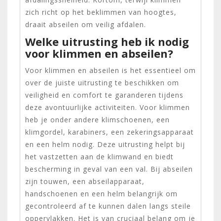
zich richt op het beklimmen van hoogtes,
draait abseilen om veilig afdalen.
Welke uitrusting heb ik nodig
voor klimmen en abseilen?
Voor klimmen en abseilen is het essentieel om
over de juiste uitrusting te beschikken om
veiligheid en comfort te garanderen tijdens
deze avontuurlijke activiteiten. Voor klimmen
heb je onder andere klimschoenen, een
klimgordel, karabiners, een zekeringsapparaat
en een helm nodig. Deze uitrusting helpt bij
het vastzetten aan de klimwand en biedt
bescherming in geval van een val. Bij abseilen
zijn touwen, een abseilapparaat,
handschoenen en een helm belangrijk om
gecontroleerd af te kunnen dalen langs steile
oppervlakken. Het is van cruciaal belang om je