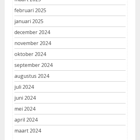
februari 2025
januari 2025
december 2024
november 2024
oktober 2024
september 2024
augustus 2024
juli 2024
juni 2024
mei 2024
april 2024
maart 2024