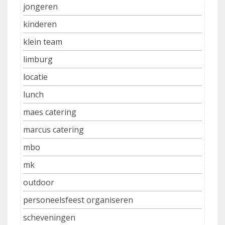
jongeren
kinderen
klein team
limburg
locatie
lunch
maes catering
marcus catering
mbo
mk
outdoor
personeelsfeest organiseren
scheveningen