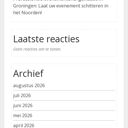
Groningen: Laat uw evenement schitteren in
het Noorden!
Laatste reacties
Geen reacties om te tonen.
Archief
augustus 2026
juli 2026
juni 2026
mei 2026
april 2026