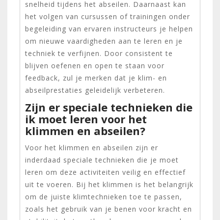
snelheid tijdens het abseilen. Daarnaast kan
het volgen van cursussen of trainingen onder
begeleiding van ervaren instructeurs je helpen
om nieuwe vaardigheden aan te leren en je
techniek te verfijnen. Door consistent te
blijven oefenen en open te staan voor
feedback, zul je merken dat je klim- en
abseilprestaties geleidelijk verbeteren.
Zijn er speciale technieken die
ik moet leren voor het
klimmen en abseilen?
Voor het klimmen en abseilen zijn er
inderdaad speciale technieken die je moet
leren om deze activiteiten veilig en effectief
uit te voeren. Bij het klimmen is het belangrijk
om de juiste klimtechnieken toe te passen,
zoals het gebruik van je benen voor kracht en