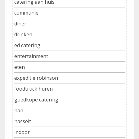
catering aan huis
communie
diner
drinken
ed catering
entertainment
eten
expeditie robinson
foodtruck huren
goedkope catering
han
hasselt
indoor