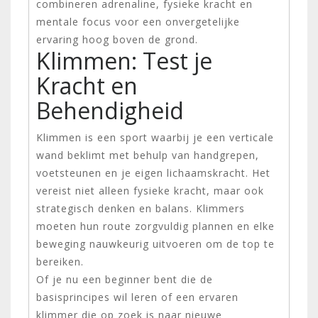
combineren adrenaline, fysieke kracht en
mentale focus voor een onvergetelijke
ervaring hoog boven de grond.
Klimmen: Test je
Kracht en
Behendigheid
Klimmen is een sport waarbij je een verticale
wand beklimt met behulp van handgrepen,
voetsteunen en je eigen lichaamskracht. Het
vereist niet alleen fysieke kracht, maar ook
strategisch denken en balans. Klimmers
moeten hun route zorgvuldig plannen en elke
beweging nauwkeurig uitvoeren om de top te
bereiken.
Of je nu een beginner bent die de
basisprincipes wil leren of een ervaren
klimmer die op zoek is naar nieuwe