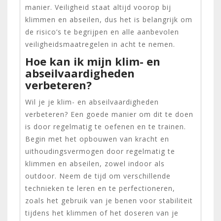
manier. Veiligheid staat altijd voorop bij
klimmen en abseilen, dus het is belangrijk om
de risico’s te begrijpen en alle aanbevolen
veiligheidsmaatregelen in acht te nemen.
Hoe kan ik mijn klim- en
abseilvaardigheden
verbeteren?
Wil je je klim- en abseilvaardigheden
verbeteren? Een goede manier om dit te doen
is door regelmatig te oefenen en te trainen.
Begin met het opbouwen van kracht en
uithoudingsvermogen door regelmatig te
klimmen en abseilen, zowel indoor als
outdoor. Neem de tijd om verschillende
technieken te leren en te perfectioneren,
zoals het gebruik van je benen voor stabiliteit
tijdens het klimmen of het doseren van je