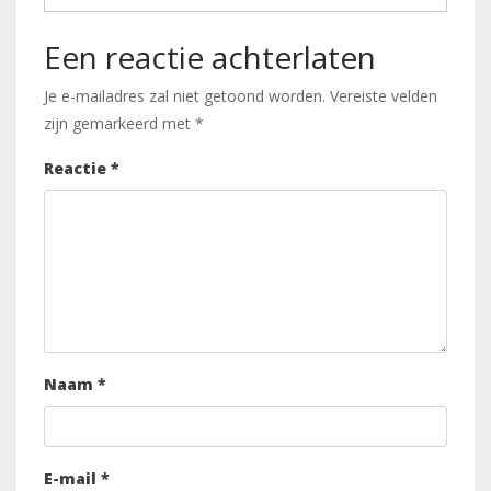
Een reactie achterlaten
Je e-mailadres zal niet getoond worden.
Vereiste velden
zijn gemarkeerd met
*
Reactie
*
Naam
*
E-mail
*