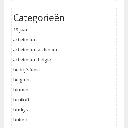
Categorieën
18 jaar
activiteiten
activiteiten ardennen
activiteiten belgie
bedrijfsfeest
belgium
binnen
bruiloft
buckys
buiten