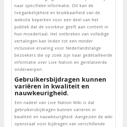
naar specifieke informatie. Dit kan de
toegankelijkheid en bruikbaarheid van de
website beperken voor een deel van het
publiek dat de voorkeur geeft aan content in
hun moedertaal. Het ontbreken van volledige
vertalingen kan leiden tot een minder
inclusieve ervaring voor Nederlandstalige
bezoekers die op zoek zijn naar gedetailleerde
informatie over Live Nation en gerelateerde
onderwerpen.
Gebruikersbijdragen kunnen
variëren in kwaliteit en
nauwkeurigheid.
Een nadeel van Live Nation Wiki is dat
gebruikersbijdragen kunnen variëren in
kwaliteit en nauwkeurigheid. Aangezien de wiki
openstaat voor bijdragen van verschillende