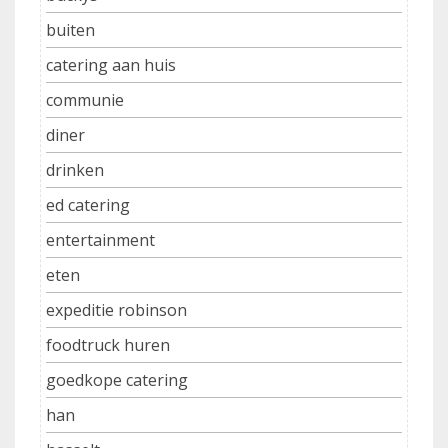
buiten
catering aan huis
communie
diner
drinken
ed catering
entertainment
eten
expeditie robinson
foodtruck huren
goedkope catering
han