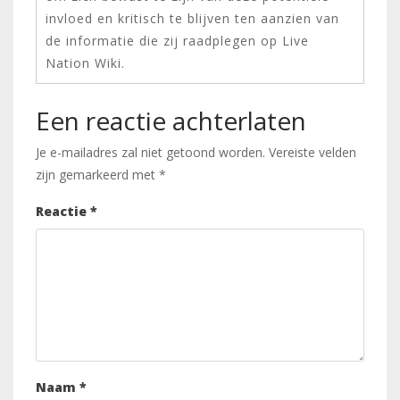
invloed en kritisch te blijven ten aanzien van
de informatie die zij raadplegen op Live
Nation Wiki.
Een reactie achterlaten
Je e-mailadres zal niet getoond worden.
Vereiste velden
zijn gemarkeerd met
*
Reactie
*
Naam
*