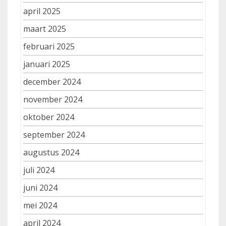
april 2025
maart 2025
februari 2025
januari 2025
december 2024
november 2024
oktober 2024
september 2024
augustus 2024
juli 2024
juni 2024
mei 2024
april 2024