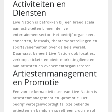
Activiteiten en
Diensten
Live Nation is betrokken bij een breed scala
aan activiteiten binnen de live-
entertainmentsector. Het bedrijf organiseert
concerten, festivals, theatervoorstellingen en
sportevenementen over de hele wereld.
Daarnaast beheert Live Nation ook locaties,
verkoopt tickets en biedt marketingdiensten
aan artiesten en evenementorganisatoren.
Artiestenmanagement
en Promotie
Een van de kernactiviteiten van Live Nation is
artiestenmanagement en -promotie. Het
bedrijf vertegenwoordigt talloze bekende
artiesten en bands en speelt een cruciale rol