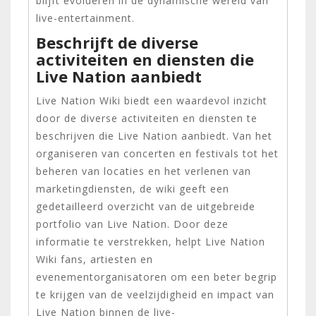
blijft evolueren in de dynamische wereld van
live-entertainment.
Beschrijft de diverse
activiteiten en diensten die
Live Nation aanbiedt
Live Nation Wiki biedt een waardevol inzicht
door de diverse activiteiten en diensten te
beschrijven die Live Nation aanbiedt. Van het
organiseren van concerten en festivals tot het
beheren van locaties en het verlenen van
marketingdiensten, de wiki geeft een
gedetailleerd overzicht van de uitgebreide
portfolio van Live Nation. Door deze
informatie te verstrekken, helpt Live Nation
Wiki fans, artiesten en
evenementorganisatoren om een beter begrip
te krijgen van de veelzijdigheid en impact van
Live Nation binnen de live-