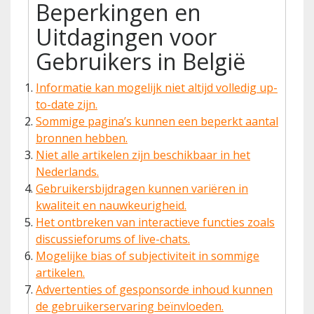
Beperkingen en
Uitdagingen voor
Gebruikers in België
Informatie kan mogelijk niet altijd volledig up-
to-date zijn.
Sommige pagina’s kunnen een beperkt aantal
bronnen hebben.
Niet alle artikelen zijn beschikbaar in het
Nederlands.
Gebruikersbijdragen kunnen variëren in
kwaliteit en nauwkeurigheid.
Het ontbreken van interactieve functies zoals
discussieforums of live-chats.
Mogelijke bias of subjectiviteit in sommige
artikelen.
Advertenties of gesponsorde inhoud kunnen
de gebruikerservaring beïnvloeden.