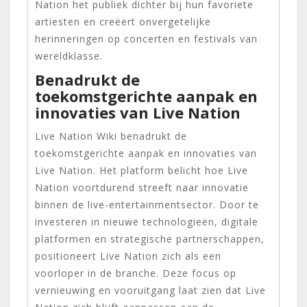
Nation het publiek dichter bij hun favoriete
artiesten en creëert onvergetelijke
herinneringen op concerten en festivals van
wereldklasse.
Benadrukt de
toekomstgerichte aanpak en
innovaties van Live Nation
Live Nation Wiki benadrukt de
toekomstgerichte aanpak en innovaties van
Live Nation. Het platform belicht hoe Live
Nation voortdurend streeft naar innovatie
binnen de live-entertainmentsector. Door te
investeren in nieuwe technologieën, digitale
platformen en strategische partnerschappen,
positioneert Live Nation zich als een
voorloper in de branche. Deze focus op
vernieuwing en vooruitgang laat zien dat Live