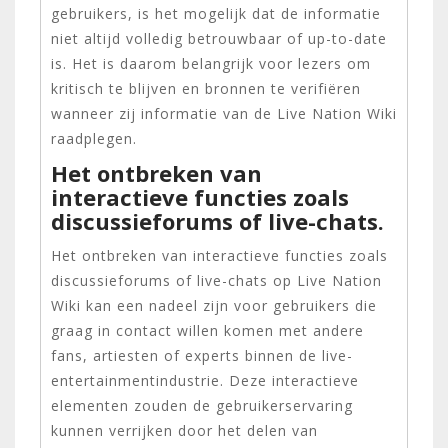
gebruikers, is het mogelijk dat de informatie
niet altijd volledig betrouwbaar of up-to-date
is. Het is daarom belangrijk voor lezers om
kritisch te blijven en bronnen te verifiëren
wanneer zij informatie van de Live Nation Wiki
raadplegen.
Het ontbreken van
interactieve functies zoals
discussieforums of live-chats.
Het ontbreken van interactieve functies zoals
discussieforums of live-chats op Live Nation
Wiki kan een nadeel zijn voor gebruikers die
graag in contact willen komen met andere
fans, artiesten of experts binnen de live-
entertainmentindustrie. Deze interactieve
elementen zouden de gebruikerservaring
kunnen verrijken door het delen van