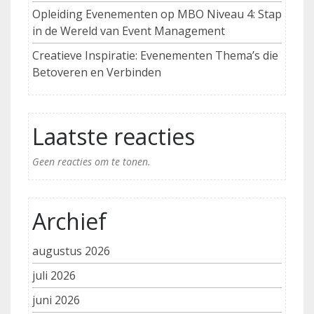
Opleiding Evenementen op MBO Niveau 4: Stap
in de Wereld van Event Management
Creatieve Inspiratie: Evenementen Thema’s die
Betoveren en Verbinden
Laatste reacties
Geen reacties om te tonen.
Archief
augustus 2026
juli 2026
juni 2026