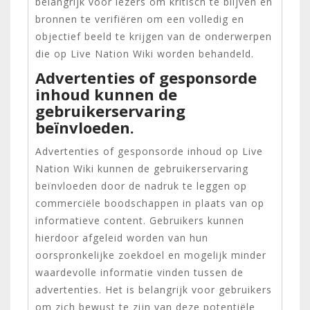
belangrijk voor lezers om kritisch te blijven en
bronnen te verifiëren om een volledig en
objectief beeld te krijgen van de onderwerpen
die op Live Nation Wiki worden behandeld.
Advertenties of gesponsorde
inhoud kunnen de
gebruikerservaring
beïnvloeden.
Advertenties of gesponsorde inhoud op Live
Nation Wiki kunnen de gebruikerservaring
beïnvloeden door de nadruk te leggen op
commerciële boodschappen in plaats van op
informatieve content. Gebruikers kunnen
hierdoor afgeleid worden van hun
oorspronkelijke zoekdoel en mogelijk minder
waardevolle informatie vinden tussen de
advertenties. Het is belangrijk voor gebruikers
om zich bewust te zijn van deze potentiële