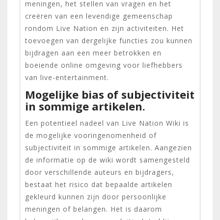
meningen, het stellen van vragen en het
creëren van een levendige gemeenschap
rondom Live Nation en zijn activiteiten. Het
toevoegen van dergelijke functies zou kunnen
bijdragen aan een meer betrokken en
boeiende online omgeving voor liefhebbers
van live-entertainment.
Mogelijke bias of subjectiviteit
in sommige artikelen.
Een potentieel nadeel van Live Nation Wiki is
de mogelijke vooringenomenheid of
subjectiviteit in sommige artikelen. Aangezien
de informatie op de wiki wordt samengesteld
door verschillende auteurs en bijdragers,
bestaat het risico dat bepaalde artikelen
gekleurd kunnen zijn door persoonlijke
meningen of belangen. Het is daarom