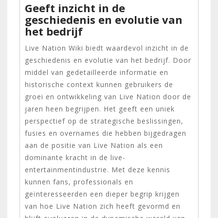
Geeft inzicht in de
geschiedenis en evolutie van
het bedrijf
Live Nation Wiki biedt waardevol inzicht in de
geschiedenis en evolutie van het bedrijf. Door
middel van gedetailleerde informatie en
historische context kunnen gebruikers de
groei en ontwikkeling van Live Nation door de
jaren heen begrijpen. Het geeft een uniek
perspectief op de strategische beslissingen,
fusies en overnames die hebben bijgedragen
aan de positie van Live Nation als een
dominante kracht in de live-
entertainmentindustrie. Met deze kennis
kunnen fans, professionals en
geïnteresseerden een dieper begrip krijgen
van hoe Live Nation zich heeft gevormd en