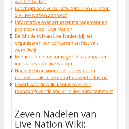
van het bedrijf
Beschrijft de diverse activiteiten en diensten
die Live Nation aanbiedt
Informative over artiestenmanagement en
promotie door Live Nation
Belicht de rol van Live Nation bij het
organiseren van concerten en festivals
wereldwijd
Benadrukt de toekomstgerichte aanpak en
innovaties van Live Nation
Handige bron voor fans, artiesten en
professionals in de entertainmentindustrie
Levert waardevolle kennis over een
toonaangevende speler in live-entertainment
Zeven Nadelen van
Live Nation Wiki: