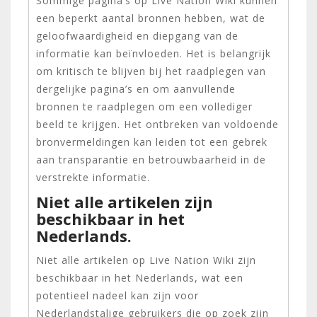
Sommige pagina’s op Live Nation Wiki kunnen
een beperkt aantal bronnen hebben, wat de
geloofwaardigheid en diepgang van de
informatie kan beïnvloeden. Het is belangrijk
om kritisch te blijven bij het raadplegen van
dergelijke pagina’s en om aanvullende
bronnen te raadplegen om een vollediger
beeld te krijgen. Het ontbreken van voldoende
bronvermeldingen kan leiden tot een gebrek
aan transparantie en betrouwbaarheid in de
verstrekte informatie.
Niet alle artikelen zijn
beschikbaar in het
Nederlands.
Niet alle artikelen op Live Nation Wiki zijn
beschikbaar in het Nederlands, wat een
potentieel nadeel kan zijn voor
Nederlandstalige gebruikers die op zoek zijn