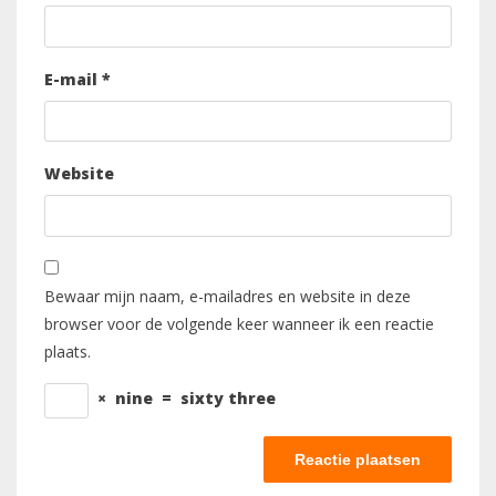
E-mail
*
Website
Bewaar mijn naam, e-mailadres en website in deze
browser voor de volgende keer wanneer ik een reactie
plaats.
×
nine
=
sixty three