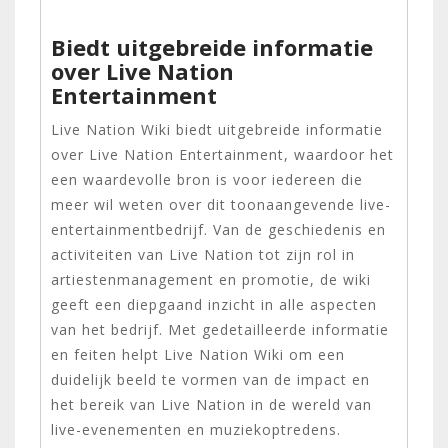
Biedt uitgebreide informatie
over Live Nation
Entertainment
Live Nation Wiki biedt uitgebreide informatie
over Live Nation Entertainment, waardoor het
een waardevolle bron is voor iedereen die
meer wil weten over dit toonaangevende live-
entertainmentbedrijf. Van de geschiedenis en
activiteiten van Live Nation tot zijn rol in
artiestenmanagement en promotie, de wiki
geeft een diepgaand inzicht in alle aspecten
van het bedrijf. Met gedetailleerde informatie
en feiten helpt Live Nation Wiki om een
duidelijk beeld te vormen van de impact en
het bereik van Live Nation in de wereld van
live-evenementen en muziekoptredens.