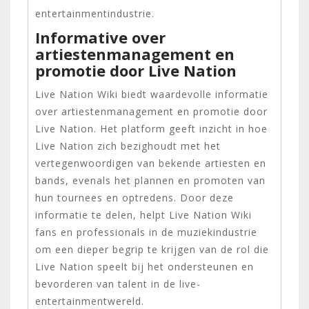
entertainmentindustrie.
Informative over
artiestenmanagement en
promotie door Live Nation
Live Nation Wiki biedt waardevolle informatie
over artiestenmanagement en promotie door
Live Nation. Het platform geeft inzicht in hoe
Live Nation zich bezighoudt met het
vertegenwoordigen van bekende artiesten en
bands, evenals het plannen en promoten van
hun tournees en optredens. Door deze
informatie te delen, helpt Live Nation Wiki
fans en professionals in de muziekindustrie
om een dieper begrip te krijgen van de rol die
Live Nation speelt bij het ondersteunen en
bevorderen van talent in de live-
entertainmentwereld.