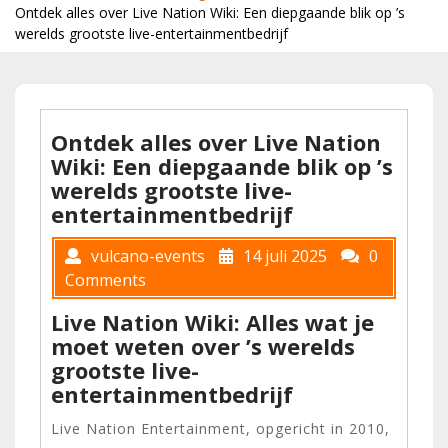
Ontdek alles over Live Nation Wiki: Een diepgaande blik op ’s
werelds grootste live-entertainmentbedrijf
Ontdek alles over Live Nation
Wiki: Een diepgaande blik op ’s
werelds grootste live-
entertainmentbedrijf
vulcano-events
14 juli 2025
0
Comments
Live Nation Wiki: Alles wat je
moet weten over ’s werelds
grootste live-
entertainmentbedrijf
Live Nation Entertainment, opgericht in 2010,