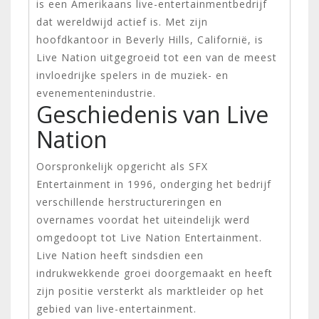
is een Amerikaans live-entertainmentbedrijf
dat wereldwijd actief is. Met zijn
hoofdkantoor in Beverly Hills, Californië, is
Live Nation uitgegroeid tot een van de meest
invloedrijke spelers in de muziek- en
evenementenindustrie.
Geschiedenis van Live
Nation
Oorspronkelijk opgericht als SFX
Entertainment in 1996, onderging het bedrijf
verschillende herstructureringen en
overnames voordat het uiteindelijk werd
omgedoopt tot Live Nation Entertainment.
Live Nation heeft sindsdien een
indrukwekkende groei doorgemaakt en heeft
zijn positie versterkt als marktleider op het
gebied van live-entertainment.