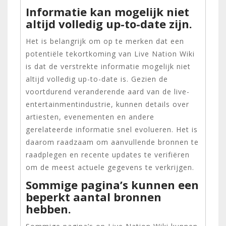
Informatie kan mogelijk niet
altijd volledig up-to-date zijn.
Het is belangrijk om op te merken dat een
potentiële tekortkoming van Live Nation Wiki
is dat de verstrekte informatie mogelijk niet
altijd volledig up-to-date is. Gezien de
voortdurend veranderende aard van de live-
entertainmentindustrie, kunnen details over
artiesten, evenementen en andere
gerelateerde informatie snel evolueren. Het is
daarom raadzaam om aanvullende bronnen te
raadplegen en recente updates te verifiëren
om de meest actuele gegevens te verkrijgen.
Sommige pagina’s kunnen een
beperkt aantal bronnen
hebben.