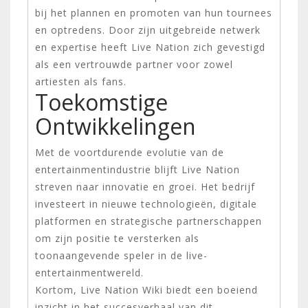
bij het plannen en promoten van hun tournees
en optredens. Door zijn uitgebreide netwerk
en expertise heeft Live Nation zich gevestigd
als een vertrouwde partner voor zowel
artiesten als fans.
Toekomstige
Ontwikkelingen
Met de voortdurende evolutie van de
entertainmentindustrie blijft Live Nation
streven naar innovatie en groei. Het bedrijf
investeert in nieuwe technologieën, digitale
platformen en strategische partnerschappen
om zijn positie te versterken als
toonaangevende speler in de live-
entertainmentwereld.
Kortom, Live Nation Wiki biedt een boeiend
inzicht in het succesverhaal van dit