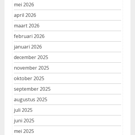
mei 2026
april 2026
maart 2026
februari 2026
januari 2026
december 2025
november 2025
oktober 2025
september 2025
augustus 2025
juli 2025
juni 2025
mei 2025