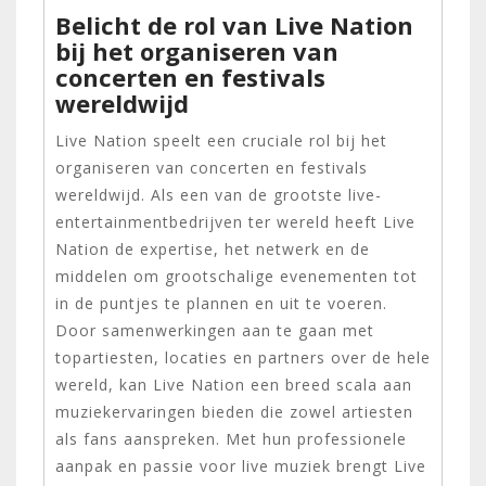
Belicht de rol van Live Nation
bij het organiseren van
concerten en festivals
wereldwijd
Live Nation speelt een cruciale rol bij het
organiseren van concerten en festivals
wereldwijd. Als een van de grootste live-
entertainmentbedrijven ter wereld heeft Live
Nation de expertise, het netwerk en de
middelen om grootschalige evenementen tot
in de puntjes te plannen en uit te voeren.
Door samenwerkingen aan te gaan met
topartiesten, locaties en partners over de hele
wereld, kan Live Nation een breed scala aan
muziekervaringen bieden die zowel artiesten
als fans aanspreken. Met hun professionele
aanpak en passie voor live muziek brengt Live