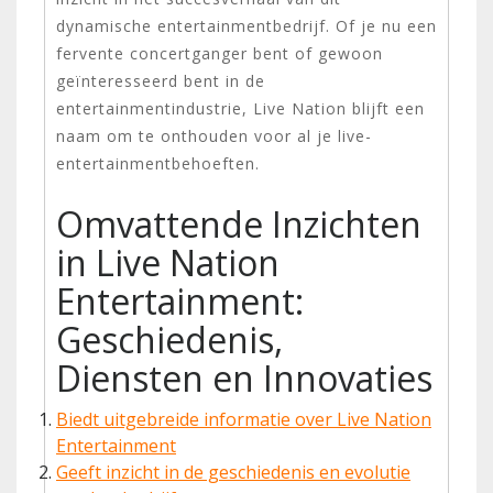
dynamische entertainmentbedrijf. Of je nu een
fervente concertganger bent of gewoon
geïnteresseerd bent in de
entertainmentindustrie, Live Nation blijft een
naam om te onthouden voor al je live-
entertainmentbehoeften.
Omvattende Inzichten
in Live Nation
Entertainment:
Geschiedenis,
Diensten en Innovaties
Biedt uitgebreide informatie over Live Nation
Entertainment
Geeft inzicht in de geschiedenis en evolutie