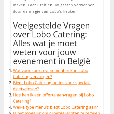
maken. Laat uzelf en uw gasten verwennen
door de magie van Lobo’s keuken!
Veelgestelde Vragen
over Lobo Catering:
Alles wat je moet
weten voor jouw
evenement in België
Wat voor soort evenementen kan Lobo
Catering verzorgen?
Biedt Lobo Catering opties voor speciale
dieetwensen?
Hoe kan ik een offerte aanvragen bij Lobo
Catering?
Welke type menu’s biedt Lobo Catering aan?
Is het mogelijk om proefgerechten te regelen