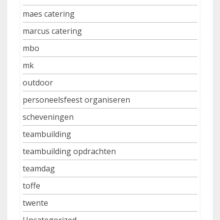
maes catering
marcus catering
mbo
mk
outdoor
personeelsfeest organiseren
scheveningen
teambuilding
teambuilding opdrachten
teamdag
toffe
twente