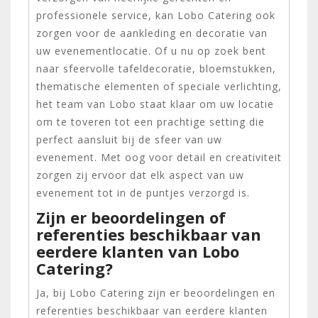
professionele service, kan Lobo Catering ook
zorgen voor de aankleding en decoratie van
uw evenementlocatie. Of u nu op zoek bent
naar sfeervolle tafeldecoratie, bloemstukken,
thematische elementen of speciale verlichting,
het team van Lobo staat klaar om uw locatie
om te toveren tot een prachtige setting die
perfect aansluit bij de sfeer van uw
evenement. Met oog voor detail en creativiteit
zorgen zij ervoor dat elk aspect van uw
evenement tot in de puntjes verzorgd is.
Zijn er beoordelingen of
referenties beschikbaar van
eerdere klanten van Lobo
Catering?
Ja, bij Lobo Catering zijn er beoordelingen en
referenties beschikbaar van eerdere klanten