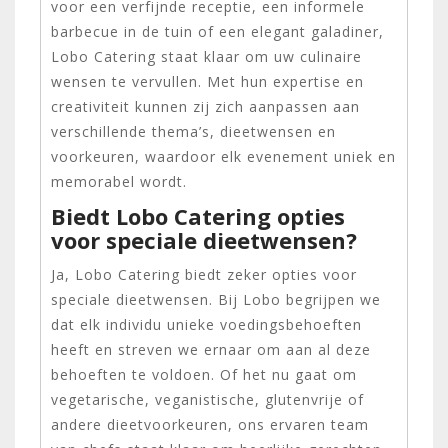
voor een verfijnde receptie, een informele
barbecue in de tuin of een elegant galadiner,
Lobo Catering staat klaar om uw culinaire
wensen te vervullen. Met hun expertise en
creativiteit kunnen zij zich aanpassen aan
verschillende thema’s, dieetwensen en
voorkeuren, waardoor elk evenement uniek en
memorabel wordt.
Biedt Lobo Catering opties
voor speciale dieetwensen?
Ja, Lobo Catering biedt zeker opties voor
speciale dieetwensen. Bij Lobo begrijpen we
dat elk individu unieke voedingsbehoeften
heeft en streven we ernaar om aan al deze
behoeften te voldoen. Of het nu gaat om
vegetarische, veganistische, glutenvrije of
andere dieetvoorkeuren, ons ervaren team