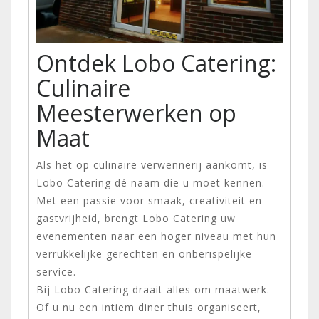
Ontdek Lobo Catering:
Culinaire
Meesterwerken op
Maat
Als het op culinaire verwennerij aankomt, is
Lobo Catering dé naam die u moet kennen.
Met een passie voor smaak, creativiteit en
gastvrijheid, brengt Lobo Catering uw
evenementen naar een hoger niveau met hun
verrukkelijke gerechten en onberispelijke
service.
Bij Lobo Catering draait alles om maatwerk.
Of u nu een intiem diner thuis organiseert,