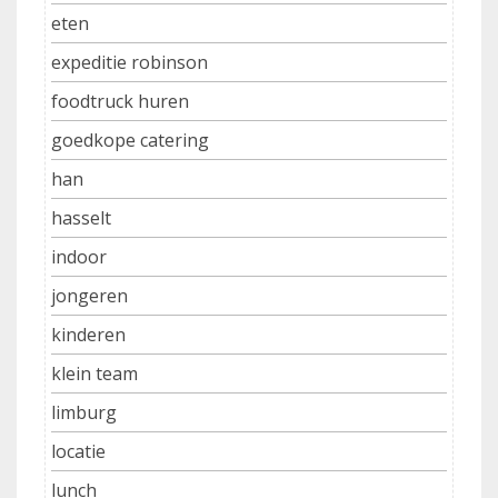
eten
expeditie robinson
foodtruck huren
goedkope catering
han
hasselt
indoor
jongeren
kinderen
klein team
limburg
locatie
lunch