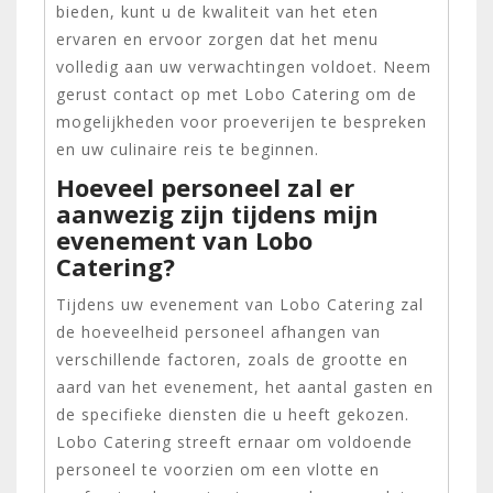
bieden, kunt u de kwaliteit van het eten
ervaren en ervoor zorgen dat het menu
volledig aan uw verwachtingen voldoet. Neem
gerust contact op met Lobo Catering om de
mogelijkheden voor proeverijen te bespreken
en uw culinaire reis te beginnen.
Hoeveel personeel zal er
aanwezig zijn tijdens mijn
evenement van Lobo
Catering?
Tijdens uw evenement van Lobo Catering zal
de hoeveelheid personeel afhangen van
verschillende factoren, zoals de grootte en
aard van het evenement, het aantal gasten en
de specifieke diensten die u heeft gekozen.
Lobo Catering streeft ernaar om voldoende
personeel te voorzien om een vlotte en