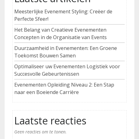
Meesterlijke Evenement Styling: Creëer de
Perfecte Sfeer!
Het Belang van Creatieve Evenementen
Concepten in de Organisatie van Events
Duurzaamheid in Evenementen: Een Groene
Toekomst Bouwen Samen
Optimaliseer uw Evenementen Logistiek voor
Succesvolle Gebeurtenissen
Evenementen Opleiding Niveau 2: Een Stap
naar een Boeiende Carrière
Laatste reacties
Geen reacties om te tonen.