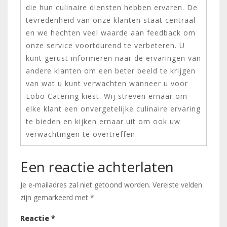
die hun culinaire diensten hebben ervaren. De
tevredenheid van onze klanten staat centraal
en we hechten veel waarde aan feedback om
onze service voortdurend te verbeteren. U
kunt gerust informeren naar de ervaringen van
andere klanten om een beter beeld te krijgen
van wat u kunt verwachten wanneer u voor
Lobo Catering kiest. Wij streven ernaar om
elke klant een onvergetelijke culinaire ervaring
te bieden en kijken ernaar uit om ook uw
verwachtingen te overtreffen.
Een reactie achterlaten
Je e-mailadres zal niet getoond worden.
Vereiste velden
zijn gemarkeerd met
*
Reactie
*