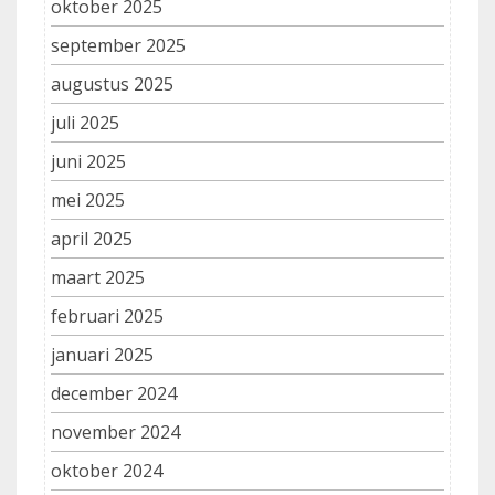
oktober 2025
september 2025
augustus 2025
juli 2025
juni 2025
mei 2025
april 2025
maart 2025
februari 2025
januari 2025
december 2024
november 2024
oktober 2024