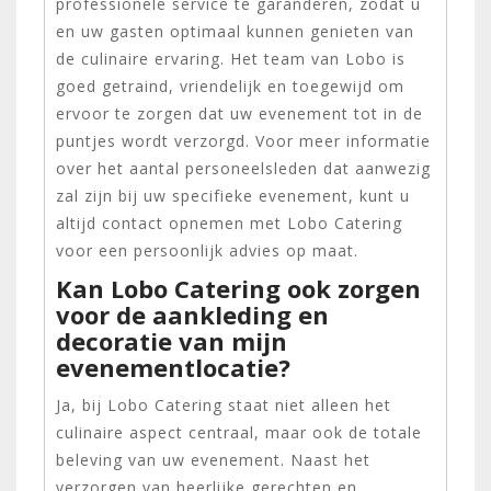
professionele service te garanderen, zodat u
en uw gasten optimaal kunnen genieten van
de culinaire ervaring. Het team van Lobo is
goed getraind, vriendelijk en toegewijd om
ervoor te zorgen dat uw evenement tot in de
puntjes wordt verzorgd. Voor meer informatie
over het aantal personeelsleden dat aanwezig
zal zijn bij uw specifieke evenement, kunt u
altijd contact opnemen met Lobo Catering
voor een persoonlijk advies op maat.
Kan Lobo Catering ook zorgen
voor de aankleding en
decoratie van mijn
evenementlocatie?
Ja, bij Lobo Catering staat niet alleen het
culinaire aspect centraal, maar ook de totale
beleving van uw evenement. Naast het
verzorgen van heerlijke gerechten en