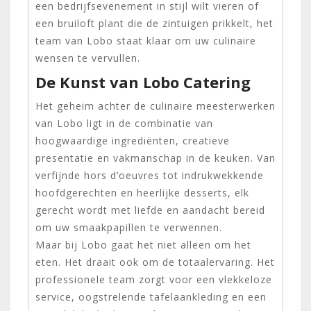
een bedrijfsevenement in stijl wilt vieren of
een bruiloft plant die de zintuigen prikkelt, het
team van Lobo staat klaar om uw culinaire
wensen te vervullen.
De Kunst van Lobo Catering
Het geheim achter de culinaire meesterwerken
van Lobo ligt in de combinatie van
hoogwaardige ingrediënten, creatieve
presentatie en vakmanschap in de keuken. Van
verfijnde hors d’oeuvres tot indrukwekkende
hoofdgerechten en heerlijke desserts, elk
gerecht wordt met liefde en aandacht bereid
om uw smaakpapillen te verwennen.
Maar bij Lobo gaat het niet alleen om het
eten. Het draait ook om de totaalervaring. Het
professionele team zorgt voor een vlekkeloze
service, oogstrelende tafelaankleding en een