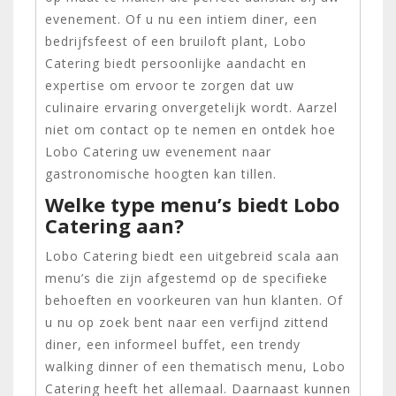
evenement. Of u nu een intiem diner, een
bedrijfsfeest of een bruiloft plant, Lobo
Catering biedt persoonlijke aandacht en
expertise om ervoor te zorgen dat uw
culinaire ervaring onvergetelijk wordt. Aarzel
niet om contact op te nemen en ontdek hoe
Lobo Catering uw evenement naar
gastronomische hoogten kan tillen.
Welke type menu’s biedt Lobo
Catering aan?
Lobo Catering biedt een uitgebreid scala aan
menu’s die zijn afgestemd op de specifieke
behoeften en voorkeuren van hun klanten. Of
u nu op zoek bent naar een verfijnd zittend
diner, een informeel buffet, een trendy
walking dinner of een thematisch menu, Lobo
Catering heeft het allemaal. Daarnaast kunnen