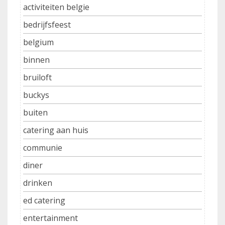
activiteiten belgie
bedrijfsfeest
belgium
binnen
bruiloft
buckys
buiten
catering aan huis
communie
diner
drinken
ed catering
entertainment