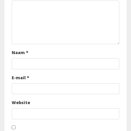
Naam
*
E-mail
*
Website