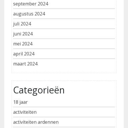
september 2024
augustus 2024
juli 2024
juni 2024
mei 2024
april 2024
maart 2024
Categorieën
18 jaar
activiteiten
activiteiten ardennen