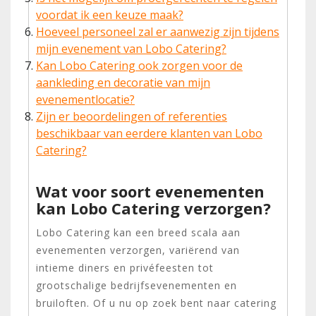
voordat ik een keuze maak?
Hoeveel personeel zal er aanwezig zijn tijdens
mijn evenement van Lobo Catering?
Kan Lobo Catering ook zorgen voor de
aankleding en decoratie van mijn
evenementlocatie?
Zijn er beoordelingen of referenties
beschikbaar van eerdere klanten van Lobo
Catering?
Wat voor soort evenementen
kan Lobo Catering verzorgen?
Lobo Catering kan een breed scala aan
evenementen verzorgen, variërend van
intieme diners en privéfeesten tot
grootschalige bedrijfsevenementen en
bruiloften. Of u nu op zoek bent naar catering