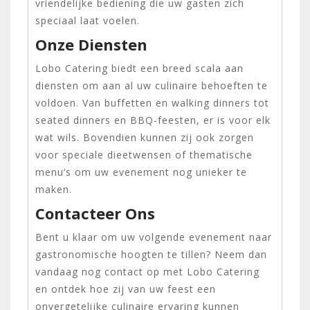
vriendelijke bediening die uw gasten zich
speciaal laat voelen.
Onze Diensten
Lobo Catering biedt een breed scala aan
diensten om aan al uw culinaire behoeften te
voldoen. Van buffetten en walking dinners tot
seated dinners en BBQ-feesten, er is voor elk
wat wils. Bovendien kunnen zij ook zorgen
voor speciale dieetwensen of thematische
menu’s om uw evenement nog unieker te
maken.
Contacteer Ons
Bent u klaar om uw volgende evenement naar
gastronomische hoogten te tillen? Neem dan
vandaag nog contact op met Lobo Catering
en ontdek hoe zij van uw feest een
onvergetelijke culinaire ervaring kunnen