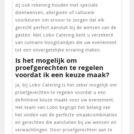
zij ook rekening houden met speciale
dieetwensen, allergieën of culturele
voorkeuren om ervoor te zorgen dat elk
gerecht perfect aansluit bij de wensen van de
gasten. Met Lobo Catering bent u verzekerd
van culinaire hoogstandjes die uw evenement
tot een onvergetelijke ervaring maken.
Is het mogelijk om
proefgerechten te regelen
voordat ik een keuze maak?
Ja, bij Lobo Catering is het zeker mogelijk om
proefgerechten te regelen voordat u een
definitieve keuze maakt voor uw evenement.
Het team van Lobo begrijpt het belang van
het vinden van de perfecte smaakcombinaties
en gerechten die aansluiten bij uw wensen en
verwachtingen. Door proefgerechten aan te