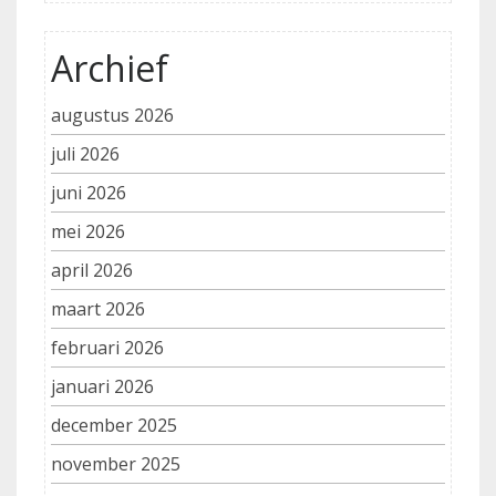
Archief
augustus 2026
juli 2026
juni 2026
mei 2026
april 2026
maart 2026
februari 2026
januari 2026
december 2025
november 2025