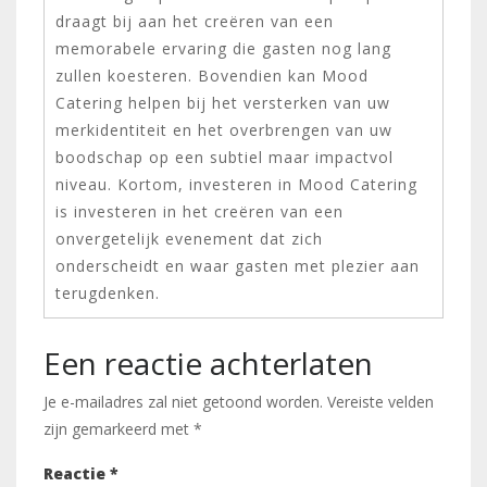
draagt bij aan het creëren van een
memorabele ervaring die gasten nog lang
zullen koesteren. Bovendien kan Mood
Catering helpen bij het versterken van uw
merkidentiteit en het overbrengen van uw
boodschap op een subtiel maar impactvol
niveau. Kortom, investeren in Mood Catering
is investeren in het creëren van een
onvergetelijk evenement dat zich
onderscheidt en waar gasten met plezier aan
terugdenken.
Een reactie achterlaten
Je e-mailadres zal niet getoond worden.
Vereiste velden
zijn gemarkeerd met
*
Reactie
*