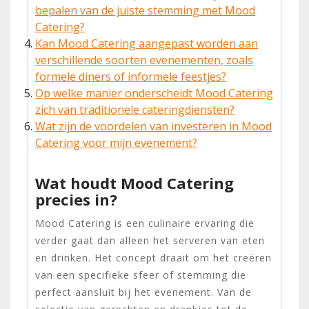
bepalen van de juiste stemming met Mood
Catering?
Kan Mood Catering aangepast worden aan
verschillende soorten evenementen, zoals
formele diners of informele feestjes?
Op welke manier onderscheidt Mood Catering
zich van traditionele cateringdiensten?
Wat zijn de voordelen van investeren in Mood
Catering voor mijn evenement?
Wat houdt Mood Catering
precies in?
Mood Catering is een culinaire ervaring die
verder gaat dan alleen het serveren van eten
en drinken. Het concept draait om het creëren
van een specifieke sfeer of stemming die
perfect aansluit bij het evenement. Van de