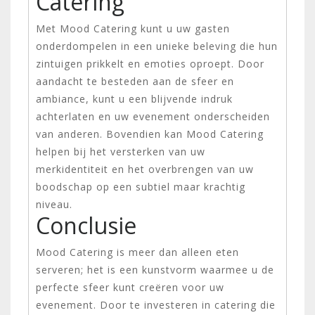
Catering
Met Mood Catering kunt u uw gasten
onderdompelen in een unieke beleving die hun
zintuigen prikkelt en emoties oproept. Door
aandacht te besteden aan de sfeer en
ambiance, kunt u een blijvende indruk
achterlaten en uw evenement onderscheiden
van anderen. Bovendien kan Mood Catering
helpen bij het versterken van uw
merkidentiteit en het overbrengen van uw
boodschap op een subtiel maar krachtig
niveau.
Conclusie
Mood Catering is meer dan alleen eten
serveren; het is een kunstvorm waarmee u de
perfecte sfeer kunt creëren voor uw
evenement. Door te investeren in catering die