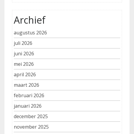
Archief
augustus 2026
juli 2026
juni 2026
mei 2026
april 2026
maart 2026
februari 2026
januari 2026
december 2025
november 2025