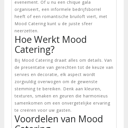
evenement. Of u nu een chique gala
organiseert, een informele bedrijfsborrel
heeft of een romantische bruiloft viert, met
Mood Catering kunt u de juiste sfeer
neerzetten.
Hoe Werkt Mood
Catering?
Bij Mood Catering draait alles om details. Van
de presentatie van gerechten tot de keuze van
servies en decoratie, elk aspect wordt
zorgvuldig overwogen om de gewenste
stemming te bereiken. Denk aan kleuren,
texturen, smaken en geuren die harmonieus
samenkomen om een onvergetelijke ervaring
te creëren voor uw gasten.
Voordelen van Mood