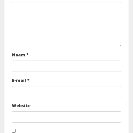
Naam
*
E-mail
*
Website