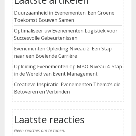
Duurzaamheid in Evenementen: Een Groene
Toekomst Bouwen Samen
Optimaliseer uw Evenementen Logistiek voor
Succesvolle Gebeurtenissen
Evenementen Opleiding Niveau 2: Een Stap
naar een Boeiende Carrière
Opleiding Evenementen op MBO Niveau 4: Stap
in de Wereld van Event Management
Creatieve Inspiratie: Evenementen Thema’s die
Betoveren en Verbinden
Laatste reacties
Geen reacties om te tonen.