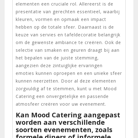
elementen een cruciale rol. Allereerst is de
presentatie van gerechten essentieel, waarbij
kleuren, vormen en opmaak een impact
hebben op de totale sfeer. Daarnaast is de
keuze van servies en tafeldecoratie belangrijk
om de gewenste ambiance te creëren. Ook de
selectie van smaken en geuren draagt bij aan
het bepalen van de juiste stemming,
aangezien deze zintuiglijke ervaringen
emoties kunnen oproepen en een unieke sfeer
kunnen neerzetten. Door al deze elementen
zorgvuldig af te stemmen, kunt u met Mood
Catering een onvergetelijke en passende
atmosfeer creëren voor uw evenement.
Kan Mood Catering aangepast
worden aan verschillende
soorten evenementen, zoals
formele diners of informele