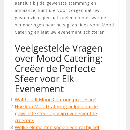
aansluit bij de gewenste stemming en
ambiance, kunt u ervoor zorgen dat uw
gasten zich speciaal voelen en met warme
herinneringen naar huis gaan. Kies voor Mood
Catering en laat uw evenement schitteren!
Veelgestelde Vragen
over Mood Catering:
Creëer de Perfecte
Sfeer voor Elk
Evenement
Wat houdt Mood Catering precies in?
Hoe kan Mood Catering helpen om de
gewenste sfeer op mijn evenement te
creëren?
Welke elementen spelen een rol bij het