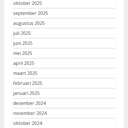
oktober 2025
september 2025
augustus 2025
juli 2025
juni 2025
mei 2025
april 2025
maart 2025
februari 2025
januari 2025
december 2024
november 2024
oktober 2024