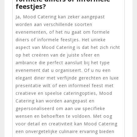
feestjes?
Ja, Mood Catering kan zeker aangepast
worden aan verschillende soorten
evenementen, of het nu gaat om formele
diners of informele feestjes. Het unieke
aspect van Mood Catering is dat het zich richt
op het creëren van de juiste sfeer en
ambiance die perfect aansluit bij het type
evenement dat u organiseert. Of u nu een
elegant diner met verfijnde gerechten en luxe
presentatie wilt of een informeel feest met
creatieve en speelse cateringopties, Mood
Catering kan worden aangepast en
gepersonaliseerd om aan uw specifieke
wensen en behoeften te voldoen. Met oog
voor detail en creativiteit kan Mood Catering
een onvergetelijke culinaire ervaring bieden