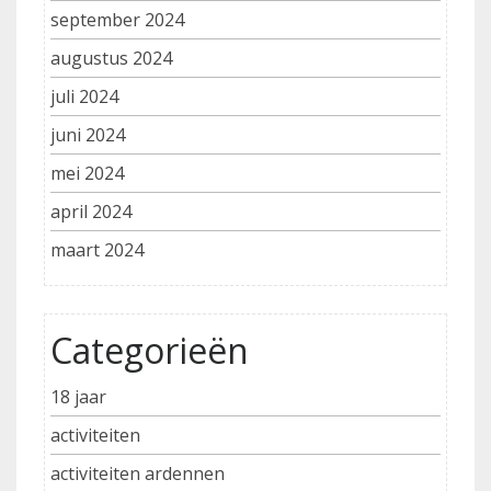
september 2024
augustus 2024
juli 2024
juni 2024
mei 2024
april 2024
maart 2024
Categorieën
18 jaar
activiteiten
activiteiten ardennen