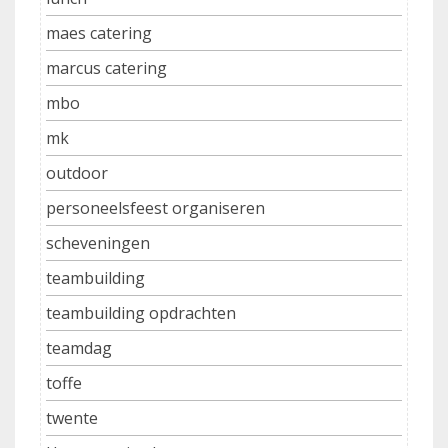
maes catering
marcus catering
mbo
mk
outdoor
personeelsfeest organiseren
scheveningen
teambuilding
teambuilding opdrachten
teamdag
toffe
twente