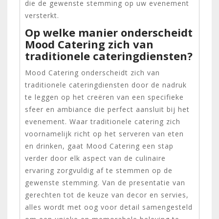
die de gewenste stemming op uw evenement
versterkt.
Op welke manier onderscheidt
Mood Catering zich van
traditionele cateringdiensten?
Mood Catering onderscheidt zich van
traditionele cateringdiensten door de nadruk
te leggen op het creëren van een specifieke
sfeer en ambiance die perfect aansluit bij het
evenement. Waar traditionele catering zich
voornamelijk richt op het serveren van eten
en drinken, gaat Mood Catering een stap
verder door elk aspect van de culinaire
ervaring zorgvuldig af te stemmen op de
gewenste stemming. Van de presentatie van
gerechten tot de keuze van decor en servies,
alles wordt met oog voor detail samengesteld