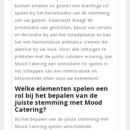
kunnen smaken en geuren een krachtige rol
spelen bij het beïnvloeden van de stemming
van uw gasten. Daarnaast draagt de
presentatie van gerechten, keuze van servies
en decoratie bij aan het totaalplaatje en kan
het een harmonieuze ambiance creëren die
aansluit bij uw visie. Door alle zintuigen te
prikkelen met de juiste culinaire ervaring, kan
Mood Catering een onmisbare rol spelen in
het scheppen van een memorabele en
betoverende sfeer voor uw evenement.
Welke elementen spelen een
rol bij het bepalen van de
juiste stemming met Mood
Catering?
Bij het bepalen van de juiste stemming met
Mood Catering spelen verschillende