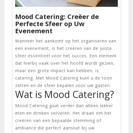
Mood Catering: Creëer de
Perfecte Sfeer op Uw
Evenement
Wanneer het aankomt op het organiseren van
een evenement, is het creëren van de juiste
sfeer essentieel voor het succes. Een element
dat hierbij vaak over het hoofd wordt gezien,
maar een grote impact kan hebben, is
catering. Met Mood Catering kunt u de toon
zetten en de sfeer bepalen voor uw gasten.
Wat is Mood Catering?
Mood Catering gaat verder dan alleen lekker
eten en drinken serveren. Het draait om het
creëren van een bepaalde stemming of
ambiance die perfect aansluit bij uw