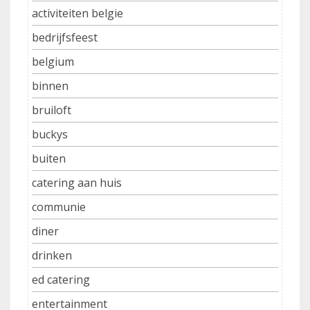
activiteiten belgie
bedrijfsfeest
belgium
binnen
bruiloft
buckys
buiten
catering aan huis
communie
diner
drinken
ed catering
entertainment