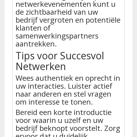
netwerkevenementen kunt u
de zichtbaarheid van uw
bedrijf vergroten en potentiële
klanten of
samenwerkingspartners
aantrekken.
Tips voor Succesvol
Netwerken
Wees authentiek en oprecht in
uw interacties. Luister actief
naar anderen en stel vragen
om interesse te tonen.
Bereid een korte introductie
voor waarin u uzelf en uw
bedrijf beknopt voorstelt. Zorg
ervoor dat u duidelijk