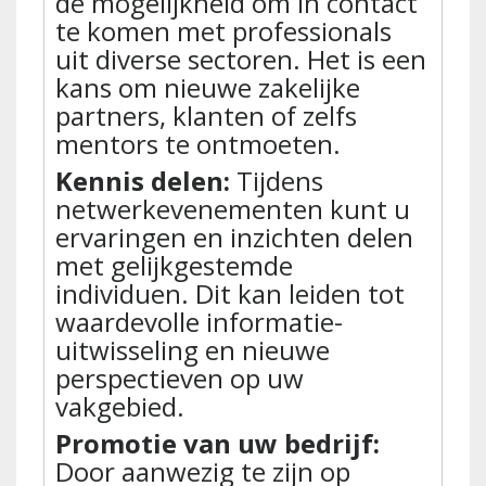
de mogelijkheid om in contact
te komen met professionals
uit diverse sectoren. Het is een
kans om nieuwe zakelijke
partners, klanten of zelfs
mentors te ontmoeten.
Kennis delen:
Tijdens
netwerkevenementen kunt u
ervaringen en inzichten delen
met gelijkgestemde
individuen. Dit kan leiden tot
waardevolle informatie-
uitwisseling en nieuwe
perspectieven op uw
vakgebied.
Promotie van uw bedrijf:
Door aanwezig te zijn op