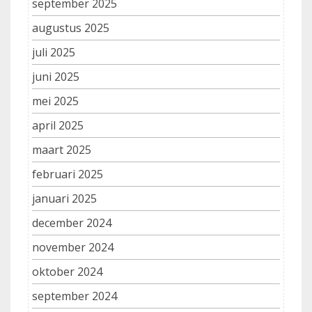
september 2025
augustus 2025
juli 2025
juni 2025
mei 2025
april 2025
maart 2025
februari 2025
januari 2025
december 2024
november 2024
oktober 2024
september 2024