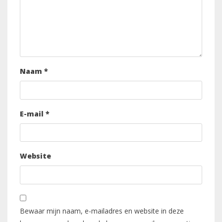
Naam
*
E-mail
*
Website
Bewaar mijn naam, e-mailadres en website in deze