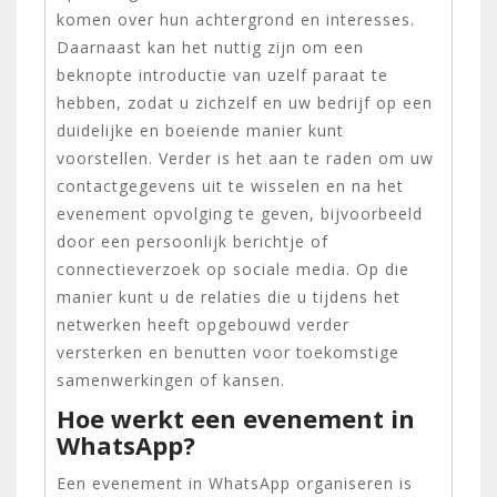
komen over hun achtergrond en interesses.
Daarnaast kan het nuttig zijn om een
beknopte introductie van uzelf paraat te
hebben, zodat u zichzelf en uw bedrijf op een
duidelijke en boeiende manier kunt
voorstellen. Verder is het aan te raden om uw
contactgegevens uit te wisselen en na het
evenement opvolging te geven, bijvoorbeeld
door een persoonlijk berichtje of
connectieverzoek op sociale media. Op die
manier kunt u de relaties die u tijdens het
netwerken heeft opgebouwd verder
versterken en benutten voor toekomstige
samenwerkingen of kansen.
Hoe werkt een evenement in
WhatsApp?
Een evenement in WhatsApp organiseren is