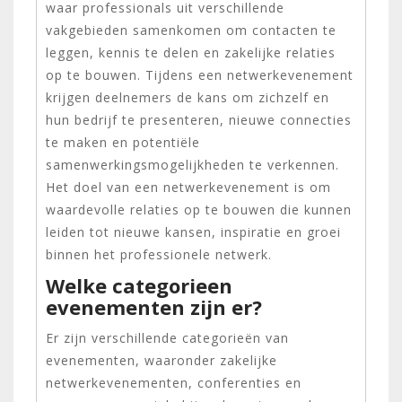
waar professionals uit verschillende
vakgebieden samenkomen om contacten te
leggen, kennis te delen en zakelijke relaties
op te bouwen. Tijdens een netwerkevenement
krijgen deelnemers de kans om zichzelf en
hun bedrijf te presenteren, nieuwe connecties
te maken en potentiële
samenwerkingsmogelijkheden te verkennen.
Het doel van een netwerkevenement is om
waardevolle relaties op te bouwen die kunnen
leiden tot nieuwe kansen, inspiratie en groei
binnen het professionele netwerk.
Welke categorieen
evenementen zijn er?
Er zijn verschillende categorieën van
evenementen, waaronder zakelijke
netwerkevenementen, conferenties en