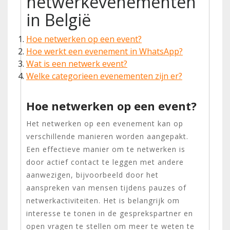
netwerkevenementen
in België
Hoe netwerken op een event?
Hoe werkt een evenement in WhatsApp?
Wat is een netwerk event?
Welke categorieen evenementen zijn er?
Hoe netwerken op een event?
Het netwerken op een evenement kan op
verschillende manieren worden aangepakt.
Een effectieve manier om te netwerken is
door actief contact te leggen met andere
aanwezigen, bijvoorbeeld door het
aanspreken van mensen tijdens pauzes of
netwerkactiviteiten. Het is belangrijk om
interesse te tonen in de gesprekspartner en
open vragen te stellen om meer te weten te