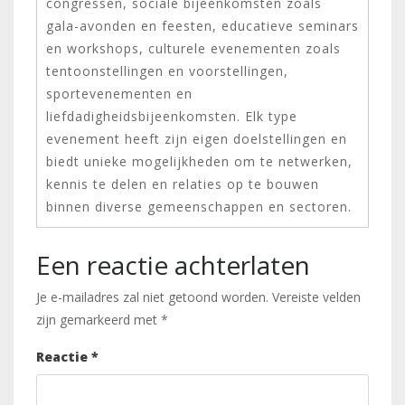
congressen, sociale bijeenkomsten zoals
gala-avonden en feesten, educatieve seminars
en workshops, culturele evenementen zoals
tentoonstellingen en voorstellingen,
sportevenementen en
liefdadigheidsbijeenkomsten. Elk type
evenement heeft zijn eigen doelstellingen en
biedt unieke mogelijkheden om te netwerken,
kennis te delen en relaties op te bouwen
binnen diverse gemeenschappen en sectoren.
Een reactie achterlaten
Je e-mailadres zal niet getoond worden.
Vereiste velden
zijn gemarkeerd met
*
Reactie
*