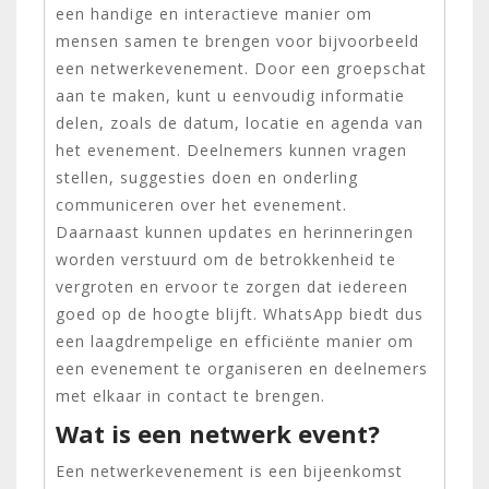
een handige en interactieve manier om
mensen samen te brengen voor bijvoorbeeld
een netwerkevenement. Door een groepschat
aan te maken, kunt u eenvoudig informatie
delen, zoals de datum, locatie en agenda van
het evenement. Deelnemers kunnen vragen
stellen, suggesties doen en onderling
communiceren over het evenement.
Daarnaast kunnen updates en herinneringen
worden verstuurd om de betrokkenheid te
vergroten en ervoor te zorgen dat iedereen
goed op de hoogte blijft. WhatsApp biedt dus
een laagdrempelige en efficiënte manier om
een evenement te organiseren en deelnemers
met elkaar in contact te brengen.
Wat is een netwerk event?
Een netwerkevenement is een bijeenkomst