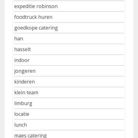
expeditie robinson
foodtruck huren
goedkope catering
han
hasselt
indoor
jongeren
kinderen
klein team
limburg
locatie
lunch
maes catering