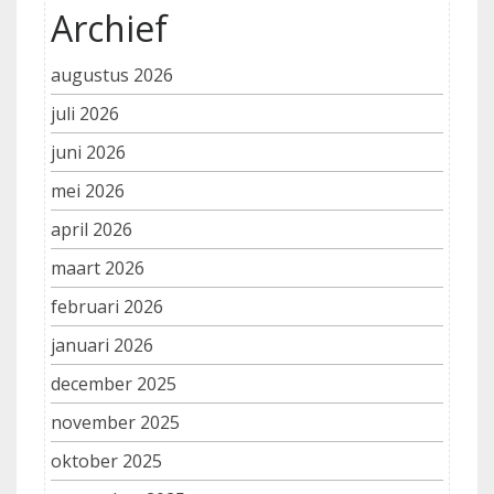
Archief
augustus 2026
juli 2026
juni 2026
mei 2026
april 2026
maart 2026
februari 2026
januari 2026
december 2025
november 2025
oktober 2025