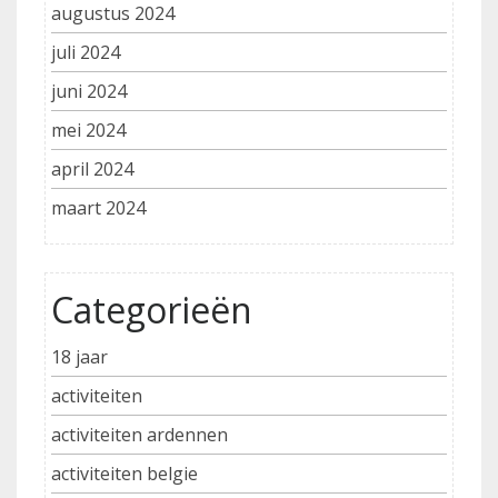
augustus 2024
juli 2024
juni 2024
mei 2024
april 2024
maart 2024
Categorieën
18 jaar
activiteiten
activiteiten ardennen
activiteiten belgie