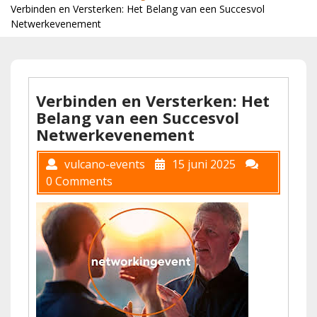
Verbinden en Versterken: Het Belang van een Succesvol
Netwerkevenement
Verbinden en Versterken: Het
Belang van een Succesvol
Netwerkevenement
vulcano-events
15 juni 2025
0 Comments