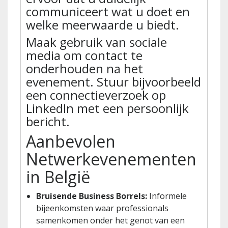
communiceert wat u doet en
welke meerwaarde u biedt.
Maak gebruik van sociale
media om contact te
onderhouden na het
evenement. Stuur bijvoorbeeld
een connectieverzoek op
LinkedIn met een persoonlijk
bericht.
Aanbevolen
Netwerkevenementen
in België
Bruisende Business Borrels:
Informele
bijeenkomsten waar professionals
samenkomen onder het genot van een