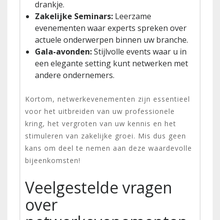
drankje.
Zakelijke Seminars:
Leerzame
evenementen waar experts spreken over
actuele onderwerpen binnen uw branche.
Gala-avonden:
Stijlvolle events waar u in
een elegante setting kunt netwerken met
andere ondernemers.
Kortom, netwerkevenementen zijn essentieel
voor het uitbreiden van uw professionele
kring, het vergroten van uw kennis en het
stimuleren van zakelijke groei. Mis dus geen
kans om deel te nemen aan deze waardevolle
bijeenkomsten!
Veelgestelde vragen
over