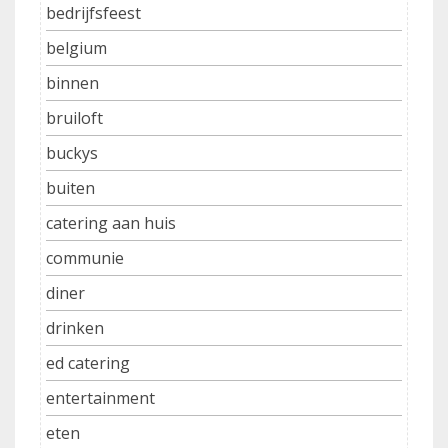
bedrijfsfeest
belgium
binnen
bruiloft
buckys
buiten
catering aan huis
communie
diner
drinken
ed catering
entertainment
eten