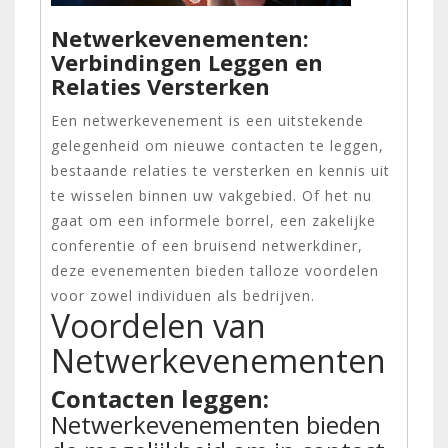
Netwerkevenementen:
Verbindingen Leggen en
Relaties Versterken
Een netwerkevenement is een uitstekende
gelegenheid om nieuwe contacten te leggen,
bestaande relaties te versterken en kennis uit
te wisselen binnen uw vakgebied. Of het nu
gaat om een informele borrel, een zakelijke
conferentie of een bruisend netwerkdiner,
deze evenementen bieden talloze voordelen
voor zowel individuen als bedrijven.
Voordelen van
Netwerkevenementen
Contacten leggen:
Netwerkevenementen bieden