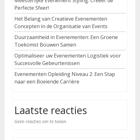
Meesterlijke Evenement Styling: Creëer de
Perfecte Sfeer!
Het Belang van Creatieve Evenementen
Concepten in de Organisatie van Events
Duurzaamheid in Evenementen: Een Groene
Toekomst Bouwen Samen
Optimaliseer uw Evenementen Logistiek voor
Succesvolle Gebeurtenissen
Evenementen Opleiding Niveau 2: Een Stap
naar een Boeiende Carrière
Laatste reacties
Geen reacties om te tonen.