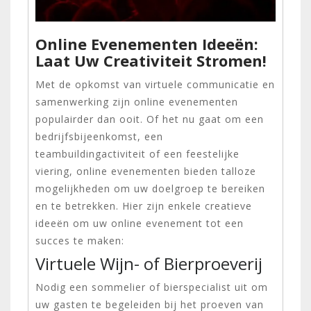
Online Evenementen Ideeën:
Laat Uw Creativiteit Stromen!
Met de opkomst van virtuele communicatie en
samenwerking zijn online evenementen
populairder dan ooit. Of het nu gaat om een
bedrijfsbijeenkomst, een
teambuildingactiviteit of een feestelijke
viering, online evenementen bieden talloze
mogelijkheden om uw doelgroep te bereiken
en te betrekken. Hier zijn enkele creatieve
ideeën om uw online evenement tot een
succes te maken:
Virtuele Wijn- of Bierproeverij
Nodig een sommelier of bierspecialist uit om
uw gasten te begeleiden bij het proeven van