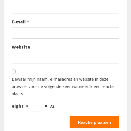
E-mail
*
Website
Bewaar mijn naam, e-mailadres en website in deze
browser voor de volgende keer wanneer ik een reactie
plaats.
eight
×
=
72