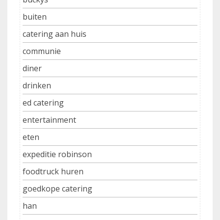
buiten
catering aan huis
communie
diner
drinken
ed catering
entertainment
eten
expeditie robinson
foodtruck huren
goedkope catering
han