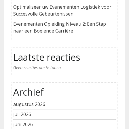
Optimaliseer uw Evenementen Logistiek voor
Succesvolle Gebeurtenissen
Evenementen Opleiding Niveau 2: Een Stap
naar een Boeiende Carrière
Laatste reacties
Geen reacties om te tonen.
Archief
augustus 2026
juli 2026
juni 2026