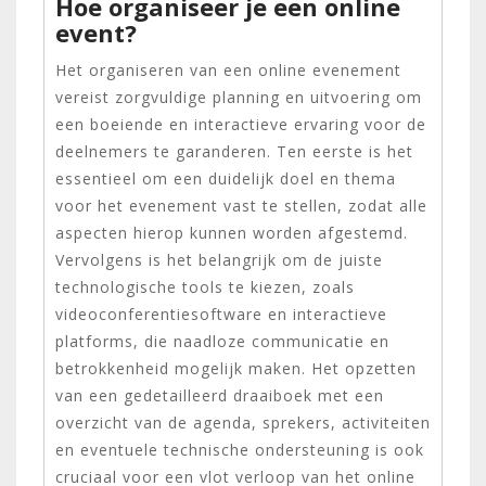
Hoe organiseer je een online
event?
Het organiseren van een online evenement
vereist zorgvuldige planning en uitvoering om
een boeiende en interactieve ervaring voor de
deelnemers te garanderen. Ten eerste is het
essentieel om een duidelijk doel en thema
voor het evenement vast te stellen, zodat alle
aspecten hierop kunnen worden afgestemd.
Vervolgens is het belangrijk om de juiste
technologische tools te kiezen, zoals
videoconferentiesoftware en interactieve
platforms, die naadloze communicatie en
betrokkenheid mogelijk maken. Het opzetten
van een gedetailleerd draaiboek met een
overzicht van de agenda, sprekers, activiteiten
en eventuele technische ondersteuning is ook
cruciaal voor een vlot verloop van het online