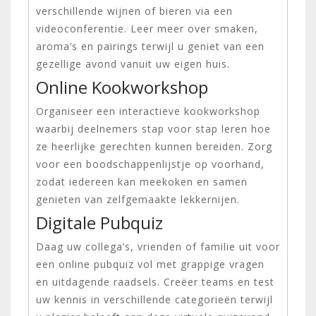
verschillende wijnen of bieren via een
videoconferentie. Leer meer over smaken,
aroma’s en pairings terwijl u geniet van een
gezellige avond vanuit uw eigen huis.
Online Kookworkshop
Organiseer een interactieve kookworkshop
waarbij deelnemers stap voor stap leren hoe
ze heerlijke gerechten kunnen bereiden. Zorg
voor een boodschappenlijstje op voorhand,
zodat iedereen kan meekoken en samen
genieten van zelfgemaakte lekkernijen.
Digitale Pubquiz
Daag uw collega’s, vrienden of familie uit voor
een online pubquiz vol met grappige vragen
en uitdagende raadsels. Creëer teams en test
uw kennis in verschillende categorieën terwijl