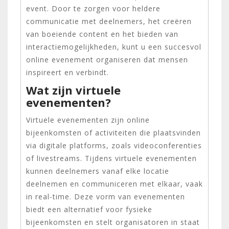
event. Door te zorgen voor heldere
communicatie met deelnemers, het creëren
van boeiende content en het bieden van
interactiemogelijkheden, kunt u een succesvol
online evenement organiseren dat mensen
inspireert en verbindt.
Wat zijn virtuele
evenementen?
Virtuele evenementen zijn online
bijeenkomsten of activiteiten die plaatsvinden
via digitale platforms, zoals videoconferenties
of livestreams. Tijdens virtuele evenementen
kunnen deelnemers vanaf elke locatie
deelnemen en communiceren met elkaar, vaak
in real-time. Deze vorm van evenementen
biedt een alternatief voor fysieke
bijeenkomsten en stelt organisatoren in staat