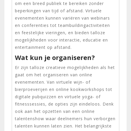
om een breed publiek te bereiken zonder
beperkingen van tijd of afstand. Virtuele
evenementen kunnen variëren van webinars
en conferenties tot teambuildingactiviteiten
en feestelijke vieringen, en bieden talloze
mogelijkheden voor interactie, educatie en
entertainment op afstand.
Wat kun je organiseren?
Er zijn talloze creatieve mogelijkheden als het
gaat om het organiseren van online
evenementen. Van virtuele wijn- of
bierproeverijen en online kookworkshops tot
digitale pubquizzen en virtuele yoga- of
fitnesssessies, de opties zijn eindeloos. Denk
ook aan het opzetten van een online
talentenshow waar deelnemers hun verborgen
talenten kunnen laten zien. Het belangrijkste