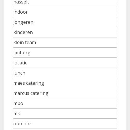
hasselt
indoor
jongeren
kinderen
klein team
limburg
locatie
lunch
maes catering
marcus catering
mbo
mk
outdoor