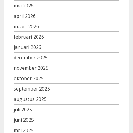
mei 2026
april 2026
maart 2026
februari 2026
januari 2026
december 2025
november 2025
oktober 2025
september 2025
augustus 2025
juli 2025
juni 2025
mei 2025