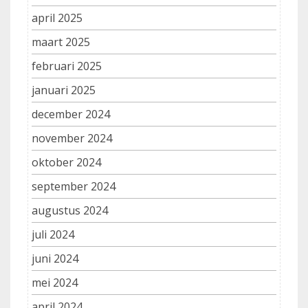
april 2025
maart 2025
februari 2025
januari 2025
december 2024
november 2024
oktober 2024
september 2024
augustus 2024
juli 2024
juni 2024
mei 2024
april 2024