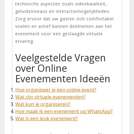
technische aspecten zoals videokwaliteit,
geluidsniveaus en interactiemogelijkheden.
Zorg ervoor dat uw gasten zich comfortabel
voelen en actief kunnen deelnemen aan het
evenement voor een geslaagde virtuele
ervaring.
Veelgestelde Vragen
over Online
Evenementen Ideeën
Hoe organiseer je een online event?
Wat zijn virtuele evenementen?
Wat kun je organiseren?
Hoe maak ik een evenement op WhatsApp?
Wat is een leuk evenement?