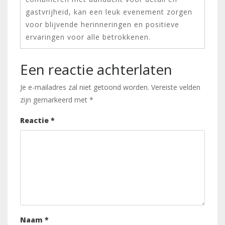
gastvrijheid, kan een leuk evenement zorgen
voor blijvende herinneringen en positieve
ervaringen voor alle betrokkenen.
Een reactie achterlaten
Je e-mailadres zal niet getoond worden.
Vereiste velden
zijn gemarkeerd met
*
Reactie
*
Naam
*