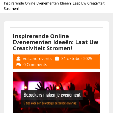
Inspirerende Online Evenementen Ideeën: Laat Uw Creativiteit
Stromen!
Inspirerende Online
Evenementen Ideeën: Laat Uw
Creativiteit Stromen!
vulcano-events
31 oktober 2025
0 Comments