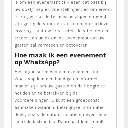
is om een evenement te kiezen dat past bij
uw doelgroep en doelstellingen, en om ervoor
te zorgen dat de technische aspecten goed
zijn geregeld voor een vlotte en interactieve
ervaring. Laat uw creativiteit de vrije loop en
creëer een uniek online evenement dat uw
gasten zal verrassen en betoveren.
Hoe maak ik een evenement
op WhatsApp?
Het organiseren van een evenement op
WhatsApp kan een handige en informele
manier zijn om uw gasten op de hoogte te
houden en te betrekken bij de
voorbereidingen. U kunt een groepschat
aanmaken waarin u belangrijke informatie
deelt, zoals de datum, locatie en eventuele
speciale instructies. Daarnaast kunt u polls