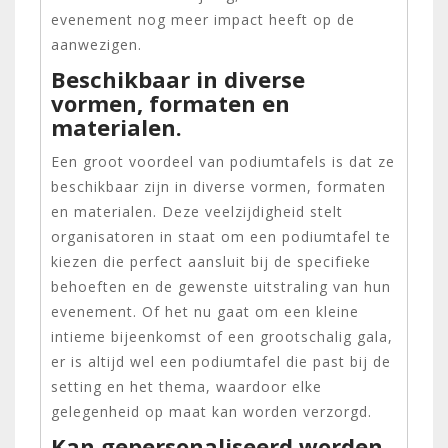
evenement nog meer impact heeft op de
aanwezigen.
Beschikbaar in diverse
vormen, formaten en
materialen.
Een groot voordeel van podiumtafels is dat ze
beschikbaar zijn in diverse vormen, formaten
en materialen. Deze veelzijdigheid stelt
organisatoren in staat om een podiumtafel te
kiezen die perfect aansluit bij de specifieke
behoeften en de gewenste uitstraling van hun
evenement. Of het nu gaat om een kleine
intieme bijeenkomst of een grootschalig gala,
er is altijd wel een podiumtafel die past bij de
setting en het thema, waardoor elke
gelegenheid op maat kan worden verzorgd.
Kan gepersonaliseerd worden