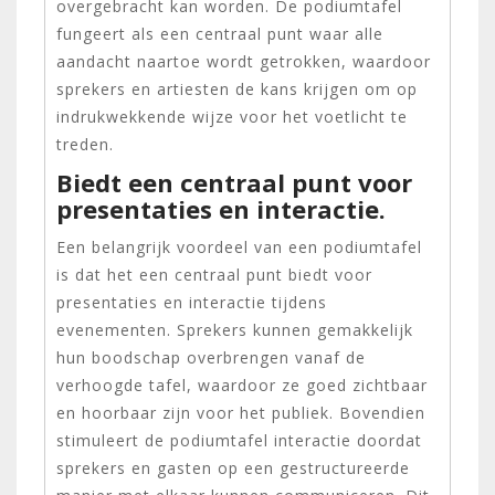
overgebracht kan worden. De podiumtafel
fungeert als een centraal punt waar alle
aandacht naartoe wordt getrokken, waardoor
sprekers en artiesten de kans krijgen om op
indrukwekkende wijze voor het voetlicht te
treden.
Biedt een centraal punt voor
presentaties en interactie.
Een belangrijk voordeel van een podiumtafel
is dat het een centraal punt biedt voor
presentaties en interactie tijdens
evenementen. Sprekers kunnen gemakkelijk
hun boodschap overbrengen vanaf de
verhoogde tafel, waardoor ze goed zichtbaar
en hoorbaar zijn voor het publiek. Bovendien
stimuleert de podiumtafel interactie doordat
sprekers en gasten op een gestructureerde