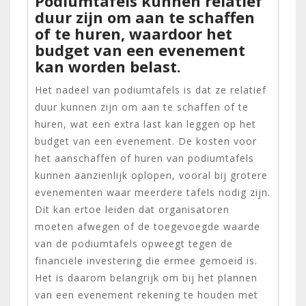
Podiumtafels kunnen relatief
duur zijn om aan te schaffen
of te huren, waardoor het
budget van een evenement
kan worden belast.
Het nadeel van podiumtafels is dat ze relatief
duur kunnen zijn om aan te schaffen of te
huren, wat een extra last kan leggen op het
budget van een evenement. De kosten voor
het aanschaffen of huren van podiumtafels
kunnen aanzienlijk oplopen, vooral bij grotere
evenementen waar meerdere tafels nodig zijn.
Dit kan ertoe leiden dat organisatoren
moeten afwegen of de toegevoegde waarde
van de podiumtafels opweegt tegen de
financiële investering die ermee gemoeid is.
Het is daarom belangrijk om bij het plannen
van een evenement rekening te houden met