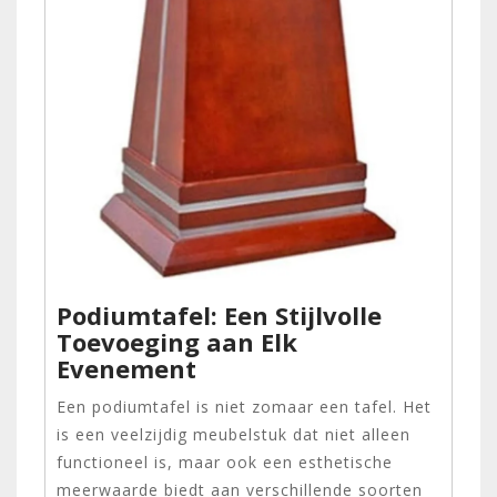
Podiumtafel: Een Stijlvolle
Toevoeging aan Elk
Evenement
Een podiumtafel is niet zomaar een tafel. Het
is een veelzijdig meubelstuk dat niet alleen
functioneel is, maar ook een esthetische
meerwaarde biedt aan verschillende soorten