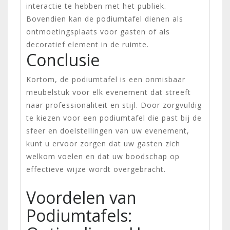
interactie te hebben met het publiek.
Bovendien kan de podiumtafel dienen als
ontmoetingsplaats voor gasten of als
decoratief element in de ruimte.
Conclusie
Kortom, de podiumtafel is een onmisbaar
meubelstuk voor elk evenement dat streeft
naar professionaliteit en stijl. Door zorgvuldig
te kiezen voor een podiumtafel die past bij de
sfeer en doelstellingen van uw evenement,
kunt u ervoor zorgen dat uw gasten zich
welkom voelen en dat uw boodschap op
effectieve wijze wordt overgebracht.
Voordelen van
Podiumtafels: