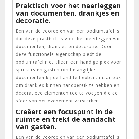
Praktisch voor het neerleggen
van documenten, drankjes en
decoratie.
Een van de voordelen van een podiumtafel is
dat deze praktisch is voor het neerleggen van
documenten, drankjes en decoratie. Door
deze functionele eigenschap biedt de
podiumtafel niet alleen een handige plek voor
sprekers en gasten om belangrijke
documenten bij de hand te hebben, maar ook
om drankjes binnen handbereik te hebben en
decoratieve elementen toe te voegen die de
sfeer van het evenement versterken.
Creëert een focuspunt in de
ruimte en trekt de aandacht
van gasten.
Een van de voordelen van een podiumtafel is