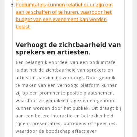
Podiumtafels kunnen relatief duur zijn om
aan te schaffen of te huren, waardoor het
budget van een evenement kan worden
belast.
Verhoogt de zichtbaarheid van
sprekers en artiesten.
Een belangrijk voordeel van een podiumtafel
is dat het de zichtbaarheid van sprekers en
artiesten aanzienlijk verhoogt. Door gebruik
te maken van een verhoogd platform kunnen
zij op een prominente positie plaatsnemen,
waardoor ze gemakkelijk gezien en gehoord
kunnen worden door het publiek. Dit draagt bij
aan een betere interactie en betrokkenheid
tijdens presentaties, optredens of speeches,
waardoor de boodschap effectiever