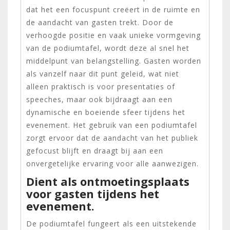
dat het een focuspunt creëert in de ruimte en
de aandacht van gasten trekt. Door de
verhoogde positie en vaak unieke vormgeving
van de podiumtafel, wordt deze al snel het
middelpunt van belangstelling. Gasten worden
als vanzelf naar dit punt geleid, wat niet
alleen praktisch is voor presentaties of
speeches, maar ook bijdraagt aan een
dynamische en boeiende sfeer tijdens het
evenement. Het gebruik van een podiumtafel
zorgt ervoor dat de aandacht van het publiek
gefocust blijft en draagt bij aan een
onvergetelijke ervaring voor alle aanwezigen.
Dient als ontmoetingsplaats
voor gasten tijdens het
evenement.
De podiumtafel fungeert als een uitstekende