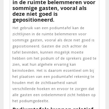
in de ruimte belemmeren voor
sommige gasten, vooral als
deze niet goed is
gepositioneerd.
Het gebruik van een podiumtafel kan de
zichtlijnen in de ruimte belemmeren voor
sommige gasten, vooral als deze niet goed is
gepositioneerd. Gasten die zich achter de
tafel bevinden, kunnen mogelijk moeite
hebben om het podium of de sprekers goed te
zien, wat hun algehele ervaring kan
beïnvloeden. Het is daarom essentieel om bij
het plaatsen van een podiumtafel rekening te
houden met de zichtbaarheid vanuit
verschillende hoeken en ervoor te zorgen dat
alle gasten een onbelemmerd zicht hebben op
het podiumgedeelte.