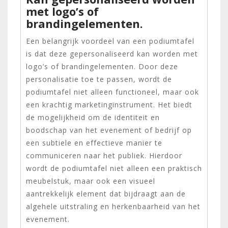
met logo’s of
brandingelementen.
Een belangrijk voordeel van een podiumtafel
is dat deze gepersonaliseerd kan worden met
logo’s of brandingelementen. Door deze
personalisatie toe te passen, wordt de
podiumtafel niet alleen functioneel, maar ook
een krachtig marketinginstrument. Het biedt
de mogelijkheid om de identiteit en
boodschap van het evenement of bedrijf op
een subtiele en effectieve manier te
communiceren naar het publiek. Hierdoor
wordt de podiumtafel niet alleen een praktisch
meubelstuk, maar ook een visueel
aantrekkelijk element dat bijdraagt aan de
algehele uitstraling en herkenbaarheid van het
evenement.