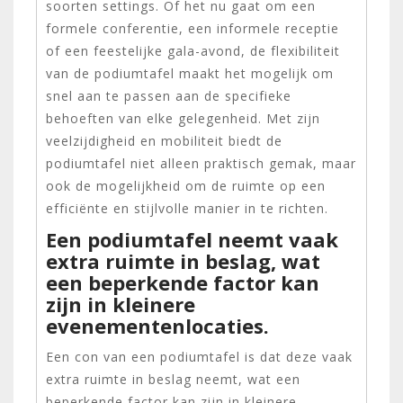
soorten settings. Of het nu gaat om een
formele conferentie, een informele receptie
of een feestelijke gala-avond, de flexibiliteit
van de podiumtafel maakt het mogelijk om
snel aan te passen aan de specifieke
behoeften van elke gelegenheid. Met zijn
veelzijdigheid en mobiliteit biedt de
podiumtafel niet alleen praktisch gemak, maar
ook de mogelijkheid om de ruimte op een
efficiënte en stijlvolle manier in te richten.
Een podiumtafel neemt vaak
extra ruimte in beslag, wat
een beperkende factor kan
zijn in kleinere
evenementenlocaties.
Een con van een podiumtafel is dat deze vaak
extra ruimte in beslag neemt, wat een
beperkende factor kan zijn in kleinere