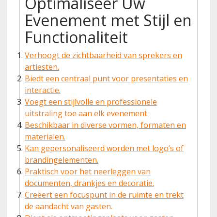
Optimaliseer Uw
Evenement met Stijl en
Functionaliteit
Verhoogt de zichtbaarheid van sprekers en
artiesten.
Biedt een centraal punt voor presentaties en
interactie.
Voegt een stijlvolle en professionele
uitstraling toe aan elk evenement.
Beschikbaar in diverse vormen, formaten en
materialen.
Kan gepersonaliseerd worden met logo’s of
brandingelementen.
Praktisch voor het neerleggen van
documenten, drankjes en decoratie.
Creëert een focuspunt in de ruimte en trekt
de aandacht van gasten.