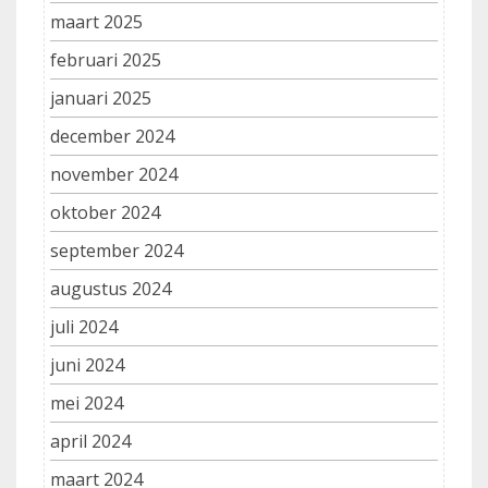
maart 2025
februari 2025
januari 2025
december 2024
november 2024
oktober 2024
september 2024
augustus 2024
juli 2024
juni 2024
mei 2024
april 2024
maart 2024