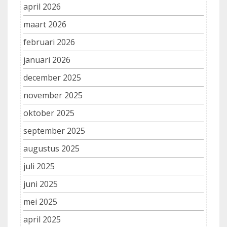
april 2026
maart 2026
februari 2026
januari 2026
december 2025
november 2025
oktober 2025
september 2025
augustus 2025
juli 2025
juni 2025
mei 2025
april 2025