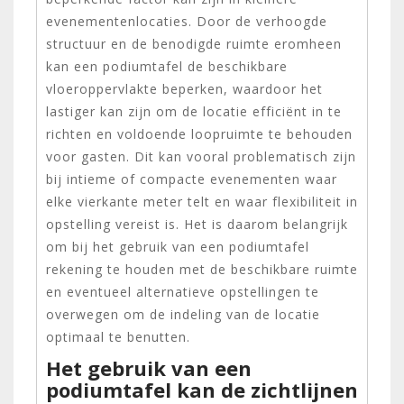
evenementenlocaties. Door de verhoogde
structuur en de benodigde ruimte eromheen
kan een podiumtafel de beschikbare
vloeroppervlakte beperken, waardoor het
lastiger kan zijn om de locatie efficiënt in te
richten en voldoende loopruimte te behouden
voor gasten. Dit kan vooral problematisch zijn
bij intieme of compacte evenementen waar
elke vierkante meter telt en waar flexibiliteit in
opstelling vereist is. Het is daarom belangrijk
om bij het gebruik van een podiumtafel
rekening te houden met de beschikbare ruimte
en eventueel alternatieve opstellingen te
overwegen om de indeling van de locatie
optimaal te benutten.
Het gebruik van een
podiumtafel kan de zichtlijnen