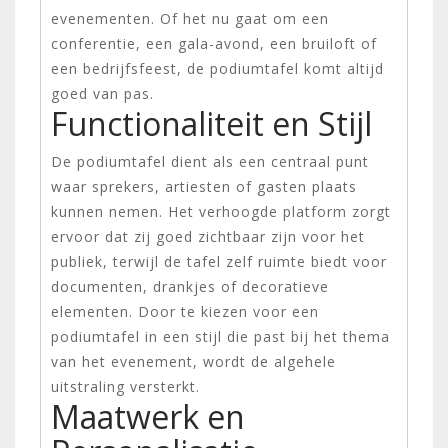
evenementen. Of het nu gaat om een
conferentie, een gala-avond, een bruiloft of
een bedrijfsfeest, de podiumtafel komt altijd
goed van pas.
Functionaliteit en Stijl
De podiumtafel dient als een centraal punt
waar sprekers, artiesten of gasten plaats
kunnen nemen. Het verhoogde platform zorgt
ervoor dat zij goed zichtbaar zijn voor het
publiek, terwijl de tafel zelf ruimte biedt voor
documenten, drankjes of decoratieve
elementen. Door te kiezen voor een
podiumtafel in een stijl die past bij het thema
van het evenement, wordt de algehele
uitstraling versterkt.
Maatwerk en