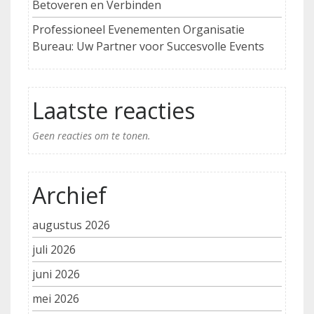
Betoveren en Verbinden
Professioneel Evenementen Organisatie
Bureau: Uw Partner voor Succesvolle Events
Laatste reacties
Geen reacties om te tonen.
Archief
augustus 2026
juli 2026
juni 2026
mei 2026