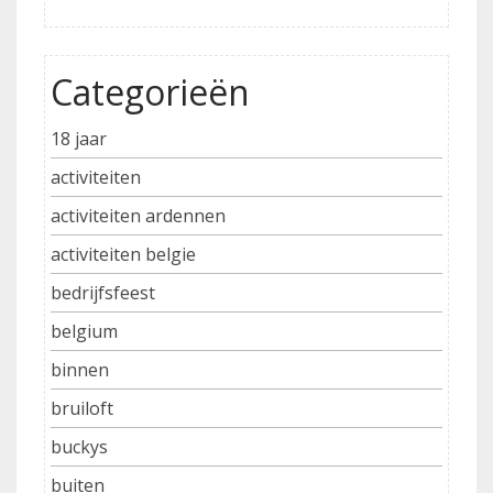
Categorieën
18 jaar
activiteiten
activiteiten ardennen
activiteiten belgie
bedrijfsfeest
belgium
binnen
bruiloft
buckys
buiten