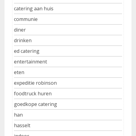
catering aan huis
communie
diner
drinken
ed catering
entertainment
eten
expeditie robinson
foodtruck huren
goedkope catering
han
hasselt