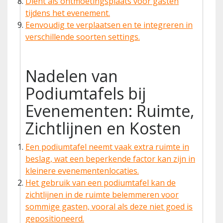
Dient als ontmoetingsplaats voor gasten
tijdens het evenement.
Eenvoudig te verplaatsen en te integreren in
verschillende soorten settings.
Nadelen van
Podiumtafels bij
Evenementen: Ruimte,
Zichtlijnen en Kosten
Een podiumtafel neemt vaak extra ruimte in
beslag, wat een beperkende factor kan zijn in
kleinere evenementenlocaties.
Het gebruik van een podiumtafel kan de
zichtlijnen in de ruimte belemmeren voor
sommige gasten, vooral als deze niet goed is
gepositioneerd.