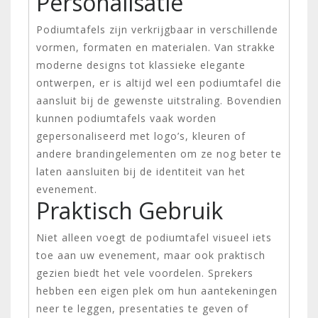
Personalisatie
Podiumtafels zijn verkrijgbaar in verschillende
vormen, formaten en materialen. Van strakke
moderne designs tot klassieke elegante
ontwerpen, er is altijd wel een podiumtafel die
aansluit bij de gewenste uitstraling. Bovendien
kunnen podiumtafels vaak worden
gepersonaliseerd met logo’s, kleuren of
andere brandingelementen om ze nog beter te
laten aansluiten bij de identiteit van het
evenement.
Praktisch Gebruik
Niet alleen voegt de podiumtafel visueel iets
toe aan uw evenement, maar ook praktisch
gezien biedt het vele voordelen. Sprekers
hebben een eigen plek om hun aantekeningen
neer te leggen, presentaties te geven of