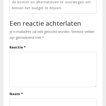
de kosten en alternatieven te overwegen om
binnen het budget te blijven.
Een reactie achterlaten
Je e-mailadres zal niet getoond worden.
Vereiste velden
zijn gemarkeerd met
*
Reactie
*
Naam
*