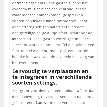
ontmoetingsplaats voor gasten tijdens het
evenement. Het biedt een centrale locatie
waar mensen samenkomen, gesprekken
voeren en elkaar kunnen ontmoeten. Door
deze strategisch geplaatste tafel creëert u
een gezellige en gastvrije sfeer, waardoor de
interactie tussen gasten wordt gestimuleerd.
Hierdoor wordt de podiumtafel niet alleen een
functioneel element, maar ook een sociale
hub die bijdraagt aan de algehele beleving van
het evenement.
Eenvoudig te verplaatsen en
te integreren in verschillende
soorten settings.
Een groot voordeel van een podiumtafel is dat
deze eenvoudig te verplaatsen is en naadloos
geïntegreerd kan worden in verschillende